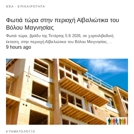
ΝΈΑ - ΕΠΙΚΑΙΡΌΤΗΤΑ
Φωτιά τώρα στην περιοχή Αϊβαλιώτικα του
Βόλου Μαγνησίας
Φωτιά τώρα, βράδυ της Τετάρτης 5.8.2026, σε χορτολιβαδική
έκταση, στην περιοχή Αϊβαλιώτικα του Βόλου Μαγνησίας.…
9 hours ago
ΚΤΗΜΑΤΟΛΌΓΙΟ