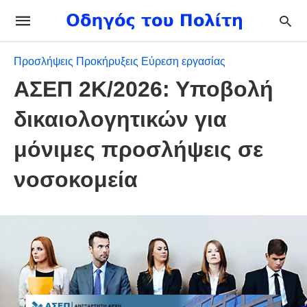
Προσλήψεις Προκήρυξεις Εύρεση εργασίας
ΑΣΕΠ 2Κ/2026: Υποβολή
δικαιολογητικών για
μόνιμες προσλήψεις σε
νοσοκομεία