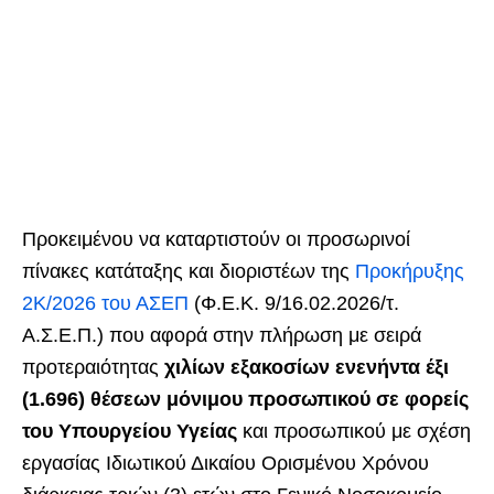
Προκειμένου να καταρτιστούν οι προσωρινοί
πίνακες κατάταξης και διοριστέων της
Προκήρυξης
2Κ/2026 του ΑΣΕΠ
(Φ.Ε.Κ. 9/16.02.2026/τ.
Α.Σ.Ε.Π.) που αφορά στην πλήρωση με σειρά
προτεραιότητας
χιλίων εξακοσίων ενενήντα έξι
(1.696) θέσεων μόνιμου προσωπικού σε φορείς
του Υπουργείου Υγείας
και προσωπικού με σχέση
εργασίας Ιδιωτικού Δικαίου Ορισμένου Χρόνου