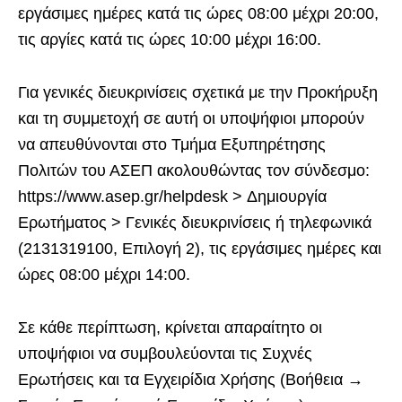
εργάσιμες ημέρες κατά τις ώρες 08:00 μέχρι 20:00,
τις αργίες κατά τις ώρες 10:00 μέχρι 16:00.
Για γενικές διευκρινίσεις σχετικά με την Προκήρυξη
και τη συμμετοχή σε αυτή οι υποψήφιοι μπορούν
να απευθύνονται στο Τμήμα Εξυπηρέτησης
Πολιτών του ΑΣΕΠ ακολουθώντας τον σύνδεσμο:
https://www.asep.gr/helpdesk > Δημιουργία
Ερωτήματος > Γενικές διευκρινίσεις ή τηλεφωνικά
(2131319100, Επιλογή 2), τις εργάσιμες ημέρες και
ώρες 08:00 μέχρι 14:00.
Σε κάθε περίπτωση, κρίνεται απαραίτητο οι
υποψήφιοι να συμβουλεύονται τις Συχνές
Ερωτήσεις και τα Εγχειρίδια Χρήσης (Βοήθεια →