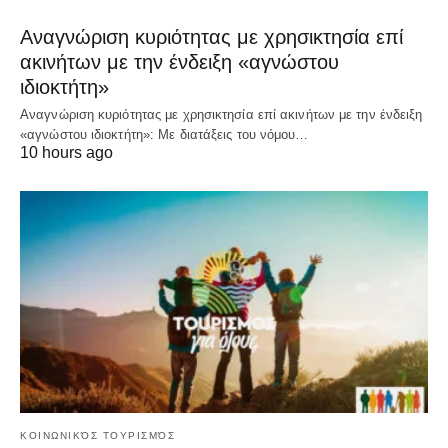
Αναγνώριση κυριότητας με χρησικτησία επί
ακινήτων με την ένδειξη «αγνώστου
ιδιοκτήτη»
Αναγνώριση κυριότητας με χρησικτησία επί ακινήτων με την ένδειξη
«αγνώστου ιδιοκτήτη»: Με διατάξεις του νόμου…
10 hours ago
ΚΟΙΝΩΝΙΚΌΣ ΤΟΥΡΙΣΜΌΣ