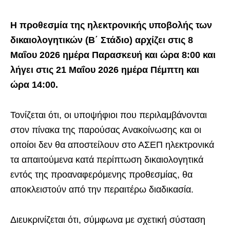
Η προθεσμία της ηλεκτρονικής υποβολής των
δικαιολογητικών (Β΄ Στάδιο) αρχίζει στις 8
Μαΐου 2026 ημέρα Παρασκευή και ώρα 8:00 και
λήγει στις 21 Μαΐου 2026 ημέρα Πέμπτη και
ώρα 14:00.
Τονίζεται ότι, οι υποψήφιοι που περιλαμβάνονται
στον πίνακα της παρούσας Ανακοίνωσης και οι
οποίοι δεν θα αποστείλουν στο ΑΣΕΠ ηλεκτρονικά
τα απαιτούμενα κατά περίπτωση δικαιολογητικά
εντός της προαναφερόμενης προθεσμίας, θα
αποκλειστούν από την περαιτέρω διαδικασία.
Διευκρινίζεται ότι, σύμφωνα με σχετική σύσταση