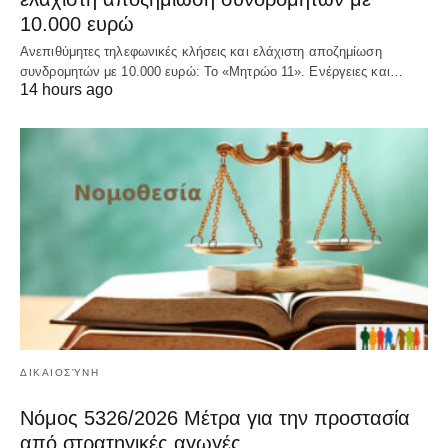
10.000 ευρώ
Ανεπιθύμητες τηλεφωνικές κλήσεις και ελάχιστη αποζημίωση
συνδρομητών με 10.000 ευρώ: Το «Μητρώο 11». Ενέργειες και…
14 hours ago
ΔΙΚΑΙΟΣΎΝΗ
Νόμος 5326/2026 Μέτρα για την προστασία
από στρατηγικές αγωγές