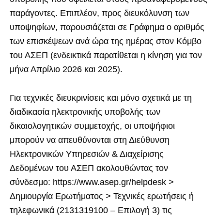
παράγοντες. Επιπλέον, προς διευκόλυνση των
υποψηφίων, παρουσιάζεται σε Γράφημα ο αριθμός
των επισκέψεων ανά ώρα της ημέρας στον Κόμβο
του ΑΣΕΠ (ενδεικτικά παρατίθεται η κίνηση για τον
μήνα Απρίλιο 2026 και 2025).
Για τεχνικές διευκρινίσεις και μόνο σχετικά με τη
διαδικασία ηλεκτρονικής υποβολής των
δικαιολογητικών συμμετοχής, οι υποψήφιοι
μπορούν να απευθύνονται στη Διεύθυνση
Ηλεκτρονικών Υπηρεσιών & Διαχείρισης
Δεδομένων του ΑΣΕΠ ακολουθώντας τον
σύνδεσμο: https://www.asep.gr/helpdesk >
Δημιουργία Ερωτήματος > Τεχνικές ερωτήσεις ή
τηλεφωνικά (2131319100 – Επιλογή 3) τις