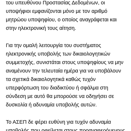
του υπευθύνου Προστασίας Δεδομένων, οι
υποψήφιοι εμφανίζονται μόνο με τον αριθμό
μητρώου υποψηφίου, ο οποίος αναγράφεται και
στην ηλεκτρονική τους αίτηση.
Για την ομαλή λειτουργία του συστήματος
ηλεκτρονικής υποβολής των δικαιολογητικών
συμμετοχής, συνιστάται στους υποψηφίους να μην
αναμένουν την τελευταία ημέρα για να υποβάλουν
τα σχετικά δικαιολογητικά καθώς τυχόν
υπερφόρτωση του διαδικτύου ή σφάλμα στη
σύνδεση με αυτό θα μπορούσε να οδηγήσει σε
δυσκολία ή αδυναμία υποβολής αυτών.
Το ΑΣΕΠ δε φέρει ευθύνη για τυχόν αδυναμία
υποβολής που οφείλεται στους προαναφερόμενους