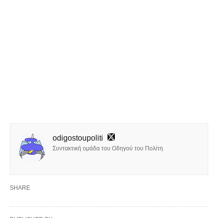
odigostoupoliti
Συντακτική ομάδα του Οδηγού του Πολίτη
SHARE