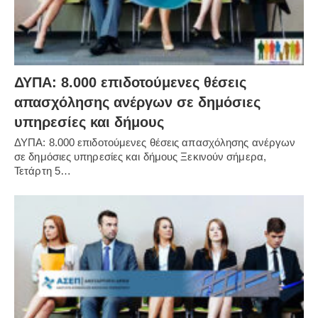
ΔΥΠΑ: 8.000 επιδοτούμενες θέσεις
απασχόλησης ανέργων σε δημόσιες
υπηρεσίες και δήμους
ΔΥΠΑ: 8.000 επιδοτούμενες θέσεις απασχόλησης ανέργων
σε δημόσιες υπηρεσίες και δήμους Ξεκινούν σήμερα,
Τετάρτη 5…