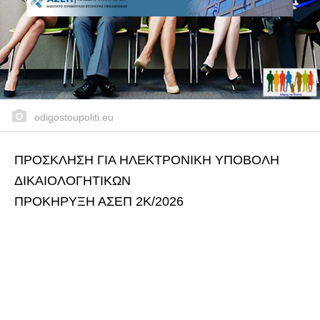
odigostoupoliti.eu
ΠΡΟΣΚΛΗΣΗ ΓΙΑ ΗΛΕΚΤΡΟΝΙΚΗ ΥΠΟΒΟΛΗ
ΔΙΚΑΙΟΛΟΓΗΤΙΚΩΝ
ΠΡΟΚΗΡΥΞΗ ΑΣΕΠ 2Κ/2026