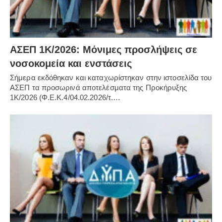
ΑΣΕΠ 1Κ/2026: Μόνιμες προσλήψεις σε
νοσοκομεία και ενστάσεις
Σήμερα εκδόθηκαν και καταχωρίστηκαν στην ιστοσελίδα του
ΑΣΕΠ τα προσωρινά αποτελέσματα της Προκήρυξης
1Κ/2026 (Φ.Ε.Κ.4/04.02.2026/τ.…