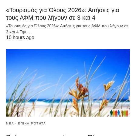
«Τουρισμός για Όλους 2026»: Αιτήσεις για
τους ΑΦΜ που λήγουν σε 3 και 4
«Τουρισμός για Όλους 2026»: Αιτήσεις για τους ΑΦΜ που λήγουν σε
3 και 4 Την…
10 hours ago
ΝΈΑ - ΕΠΙΚΑΙΡΌΤΗΤΑ