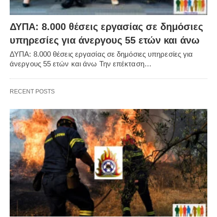
ΔΥΠΑ: 8.000 θέσεις εργασίας σε δημόσιες
υπηρεσίες για άνεργους 55 ετών και άνω
ΔΥΠΑ: 8.000 θέσεις εργασίας σε δημόσιες υπηρεσίες για
άνεργους 55 ετών και άνω Την επέκταση…
RECENT POSTS