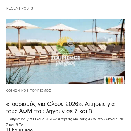
RECENT POSTS
ΚΟΙΝΩΝΙΚΌΣ ΤΟΥΡΙΣΜΌΣ
«Τουρισμός για Όλους 2026»: Αιτήσεις για
τους ΑΦΜ που λήγουν σε 7 και 8
«Τουρισμός για Όλους 2026»: Αιτήσεις για τους ΑΦΜ που λήγουν σε
7 και 8 Το…
11 hours ago