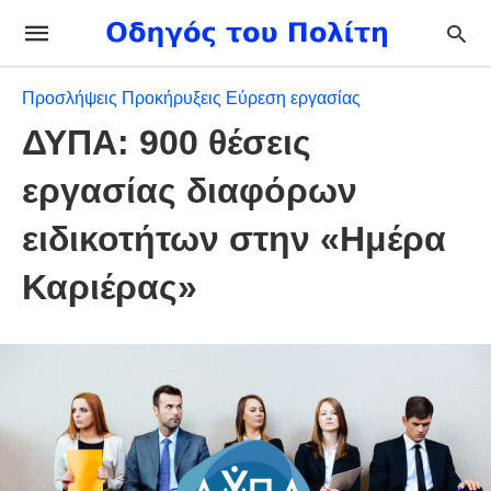
Προσλήψεις Προκήρυξεις Εύρεση εργασίας
ΔΥΠΑ: 900 θέσεις
εργασίας διαφόρων
ειδικοτήτων στην «Ημέρα
Καριέρας»