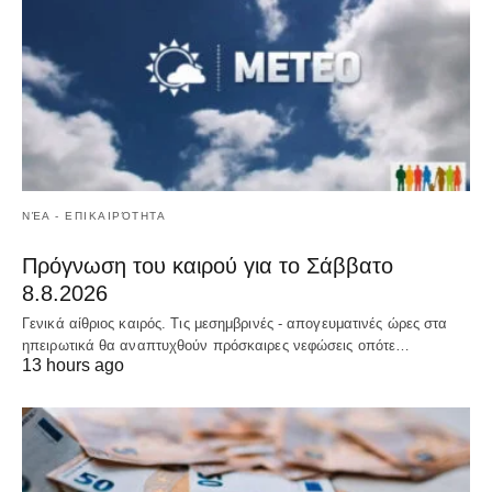
ΝΈΑ - ΕΠΙΚΑΙΡΌΤΗΤΑ
Πρόγνωση του καιρού για το Σάββατο
8.8.2026
Γενικά αίθριος καιρός. Τις μεσημβρινές - απογευματινές ώρες στα
ηπειρωτικά θα αναπτυχθούν πρόσκαιρες νεφώσεις οπότε…
13 hours ago