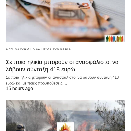
ΣΥΝΤΑΞΙΟΔΟΤΙΚΈΣ ΠΡΟΫΠΟΘΈΣΕΙΣ
Σε ποια ηλικία μπορούν οι ανασφάλιστοι να
λάβουν σύνταξη 418 ευρώ
Σε ποια ηλικία μπορούν οι ανασφάλιστοι να λάβουν σύνταξη 418
ευρώ και με ποιες προϋποθέσεις.…
15 hours ago