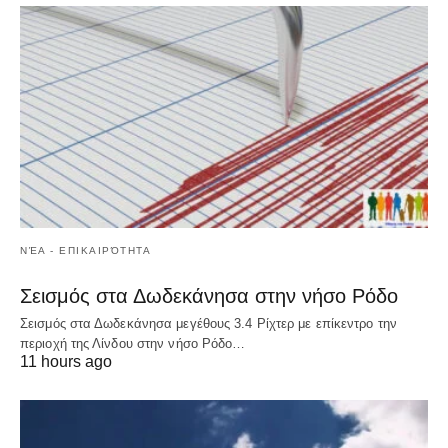
ΝΈΑ - ΕΠΙΚΑΙΡΌΤΗΤΑ
Σεισμός στα Δωδεκάνησα στην νήσο Ρόδο
Σεισμός στα Δωδεκάνησα μεγέθους 3.4 Ρίχτερ με επίκεντρο την
περιοχή της Λίνδου στην νήσο Ρόδο…
11 hours ago