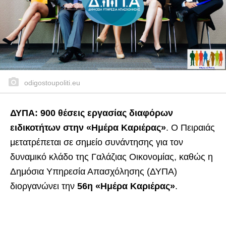
odigostoupoliti.eu
ΔΥΠΑ: 900 θέσεις εργασίας διαφόρων
ειδικοτήτων στην «Ημέρα Καριέρας»
. Ο Πειραιάς
μετατρέπεται σε σημείο συνάντησης για τον
δυναμικό κλάδο της Γαλάζιας Οικονομίας, καθώς η
Δημόσια Υπηρεσία Απασχόλησης (ΔΥΠΑ)
διοργανώνει την
56η «Ημέρα Καριέρας»
.