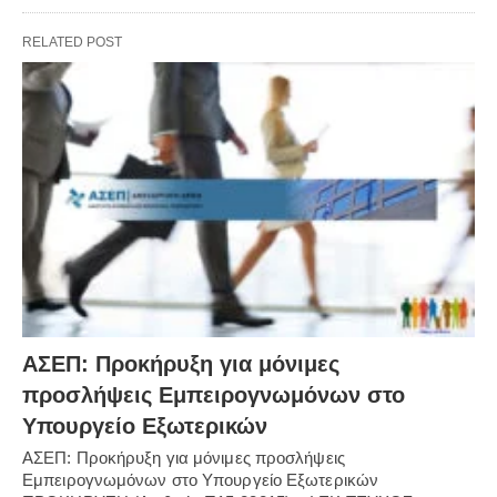
RELATED POST
ΑΣΕΠ: Προκήρυξη για μόνιμες
προσλήψεις Εμπειρογνωμόνων στο
Υπουργείο Εξωτερικών
ΑΣΕΠ: Προκήρυξη για μόνιμες προσλήψεις
Εμπειρογνωμόνων στο Υπουργείο Εξωτερικών