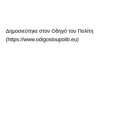
Δημοσιεύτηκε στον Οδηγό του Πολίτη
(https://www.odigostoupoliti.eu)