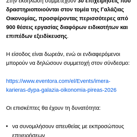
Στην εκδήλωση συμμετέχουν
30 επιχειρήσεις που
δραστηριοποιούνται στον τομέα της Γαλάζιας
Οικονομίας, προσφέροντας περισσότερες από
900 θέσεις εργασίας διαφόρων ειδικοτήτων και
επιπέδων εξειδίκευσης
.
Η είσοδος είναι δωρεάν, ενώ οι ενδιαφερόμενοι
μπορούν να δηλώσουν συμμετοχή στον σύνδεσμο:
https://www.eventora.com/el/Events/imera-
karieras-dypa-galazia-oikonomia-pireas-2026
Οι επισκέπτες θα έχουν τη δυνατότητα:
να συνομιλήσουν απευθείας με εκπροσώπους
επιχειρήσεων