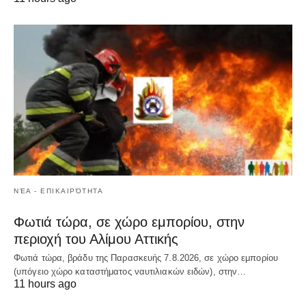
ΝΈΑ - ΕΠΙΚΑΙΡΌΤΗΤΑ
Φωτιά τώρα, σε χώρο εμπορίου, στην
περιοχή του Αλίμου Αττικής
Φωτιά τώρα, βράδυ της Παρασκευής 7.8.2026, σε χώρο εμπορίου
(υπόγειο χώρο καταστήματος ναυτιλιακών ειδών), στην…
11 hours ago