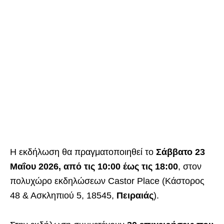
Η εκδήλωση θα πραγματοποιηθεί το
Σάββατο 23
Μαΐου 2026, από τις 10:00 έως τις 18:00
, στον
πολυχώρο εκδηλώσεων Castor Place (Κάστορος
48 & Ασκληπιού 5, 18545,
Πειραιάς
).