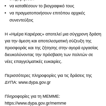
να καταθέσουν το βιογραφικό τους
να πραγματοποιήσουν επιτόπου αρχικές
συνεντεύξεις
Η «Ημέρα Καριέρας» αποτελεί μια σύγχρονη δράση
για την άμεση και αποτελεσματική σύζευξη της
προσφοράς και της ζήτησης στην αγορά εργασίας
διευκολύνοντας την πρόσβαση των πολιτών σε
νέες επαγγελματικές ευκαιρίες.
Περισσότερες πληροφορίες για τις δράσεις της
ΔΥΠΑ: www.dypa.gov.gr
Πληροφορίες για τη ΜΕΜΜΕ:
https://www.dypa.gov.gr/memme