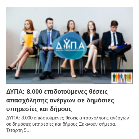
ΔΥΠΑ: 8.000 επιδοτούμενες θέσεις
απασχόλησης ανέργων σε δημόσιες
υπηρεσίες και δήμους
ΔΥΠΑ: 8.000 επιδοτούμενες θέσεις απασχόλησης ανέργων
σε δημόσιες υπηρεσίες και δήμους Ξεκινούν σήμερα,
Τετάρτη 5…