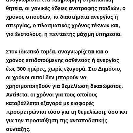
θητεία, οι γονικές άδειες ανατροφής παιδιών, ο
χρόνος σπουδών, τα διαστήματα ανεργίας ή
απεργίας, ο πλασματικός χρόνος τέκνων και,
για ένστολους, η πενταετής μάχιμη υπηρεσία.
Στον ιδιωτικό τομέα, αναγνωρίζεται και ο
χρόνος επιδοτούμενης ασθένειας ή ανεργίας
έως 300 ημέρες, χωρίς εξαγορά. Στο Δημόσιο,
οι χρόνοι αυτοί δεν μπορούν να
χρησιμοποιηθούν για θεμελίωση δικαιώματος.
Αντίθετα, οι χρόνοι για τους οποίους
καταβάλλεται εξαγορά με εισφορές
προσμετρώνται τόσο για τη θεμελίωση, όσο και
για την προσαύξηση της ανταποδοτικής
σύνταξης.