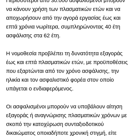
Περισσότεροι από 30.000 ασφαλισμένοι μπορούν
να κάνουν χρήση των πλασματικών ετών και να
αποχωρήσουν από την αγορά εργασίας έως και
επτά χρόνια νωρίτερα, συμπληρώνοντας 40 έτη
ασφάλισης στα 62 έτη.
Η νομοθεσία προβλέπει τη δυνατότητα εξαγοράς
έως και επτά πλασματικών ετών, με προϋποθέσεις
που εξαρτώνται από τον χρόνο ασφάλισης, την
ηλικία και τον ασφαλιστικό φορέα στον οποίο
υπάγεται ο ενδιαφερόμενος.
Oι ασφαλισμένοι μπορούν να υποβάλουν αίτηση
εξαγοράς ή αναγνώρισης πλασματικών χρόνων με
σκοπό την κατοχύρωση συνταξιοδοτικού
δικαιώματος οποιαδήποτε χρονική στιγμή, είτε