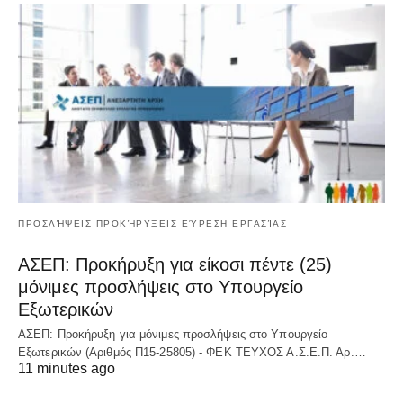
ΠΡΟΣΛΉΨΕΙΣ ΠΡΟΚΉΡΥΞΕΙΣ ΕΎΡΕΣΗ ΕΡΓΑΣΊΑΣ
ΑΣΕΠ: Προκήρυξη για είκοσι πέντε (25)
μόνιμες προσλήψεις στο Υπουργείο
Εξωτερικών
ΑΣΕΠ: Προκήρυξη για μόνιμες προσλήψεις στο Υπουργείο
Εξωτερικών (Αριθμός Π15-25805) - ΦΕΚ ΤΕΥΧΟΣ Α.Σ.Ε.Π. Αρ.…
11 minutes ago