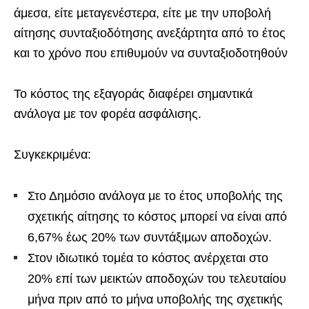
άμεσα, είτε μεταγενέστερα, είτε με την υποβολή
αίτησης συνταξιοδότησης ανεξάρτητα από το έτος
και το χρόνο που επιθυμούν να συνταξιοδοτηθούν
Το κόστος της εξαγοράς διαφέρει σημαντικά
ανάλογα με τον φορέα ασφάλισης.
Συγκεκριμένα:
Στο Δημόσιο ανάλογα με το έτος υποβολής της
σχετικής αίτησης το κόστος μπορεί να είναι από
6,67% έως 20% των συντάξιμων αποδοχών.
Στον ιδιωτικό τομέα το κόστος ανέρχεται στο
20% επί των μεικτών αποδοχών του τελευταίου
μήνα πριν από το μήνα υποβολής της σχετικής