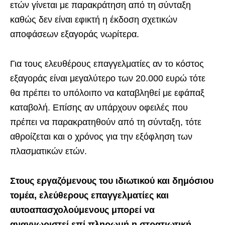
ετών γίνεται με παρακράτηση από τη σύνταξη
καθώς δεν είναι εφικτή η έκδοση σχετικών
αποφάσεων εξαγοράς νωρίτερα.
Για τους ελευθέρους επαγγελματίες αν το κόστος
εξαγοράς είναι μεγαλύτερο των 20.000 ευρώ τότε
θα πρέπει το υπόλοιπο να καταβληθεί με εφάπαξ
καταβολή. Επίσης αν υπάρχουν οφειλές που
πρέπει να παρακρατηθούν από τη σύνταξη, τότε
αθροίζεται και ο χρόνος για την εξόφληση των
πλασματικών ετών.
Στους εργαζόμενους του ιδιωτικού και δημόσιου
τομέα, ελεύθερους επαγγελματίες και
αυτοαπασχολούμενους μπορεί να
αναγνωριστεί επί πληρωμή η στρατιωτική