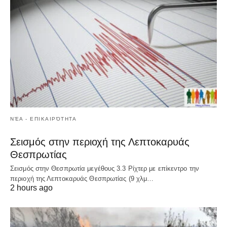
ΝΈΑ - ΕΠΙΚΑΙΡΌΤΗΤΑ
Σεισμός στην περιοχή της Λεπτοκαρυάς
Θεσπρωτίας
Σεισμός στην Θεσπρωτία μεγέθους 3.3 Ρίχτερ με επίκεντρο την
περιοχή της Λεπτοκαρυάς Θεσπρωτίας (9 χλμ…
2 hours ago