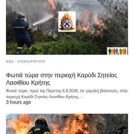
ΝΈΑ - ΕΠΙΚΑΙΡΌΤΗΤΑ
Φωτιά τώρα στην περιοχή Καρύδι Σητείας
Λασιθίου Κρήτης
Φωτιά τώρα, πρωί της Πέμπτης 6.8.2026, σε χαμηλή βλάστηση, στην
περιοχή Καρύδι Σητείας Λασιθίου Κρήτης.…
3 hours ago