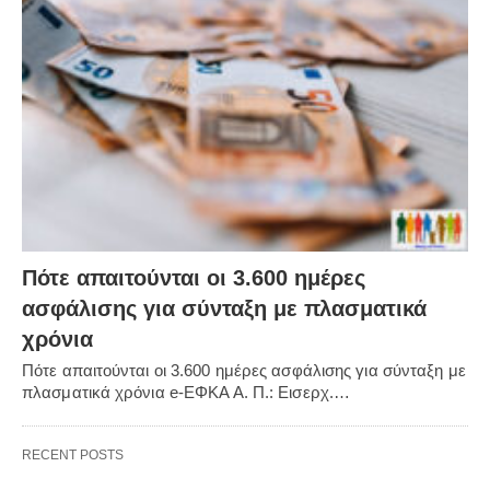
Πότε απαιτούνται οι 3.600 ημέρες
ασφάλισης για σύνταξη με πλασματικά
χρόνια
Πότε απαιτούνται οι 3.600 ημέρες ασφάλισης για σύνταξη με
πλασματικά χρόνια e-ΕΦΚΑ Α. Π.: Εισερχ.…
RECENT POSTS