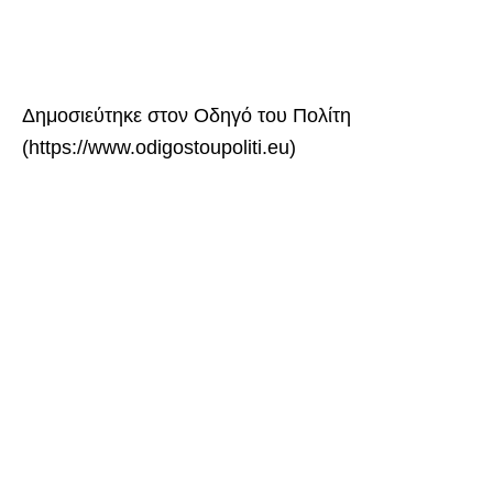
Δημοσιεύτηκε στον Οδηγό του Πολίτη
(https://www.odigostoupoliti.eu)