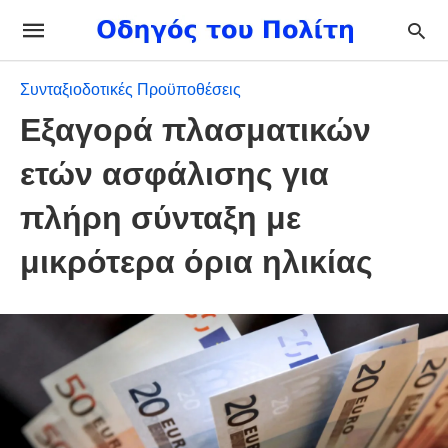
Συνταξιοδοτικές Προϋποθέσεις
Εξαγορά πλασματικών
ετών ασφάλισης για
πλήρη σύνταξη με
μικρότερα όρια ηλικίας