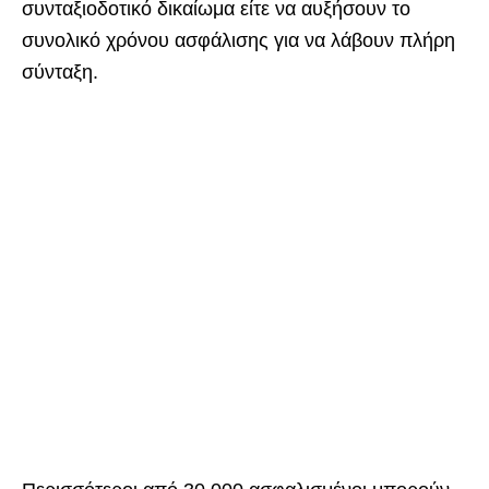
συνταξιοδοτικό δικαίωμα είτε να αυξήσουν το
συνολικό χρόνου ασφάλισης για να λάβουν πλήρη
σύνταξη.