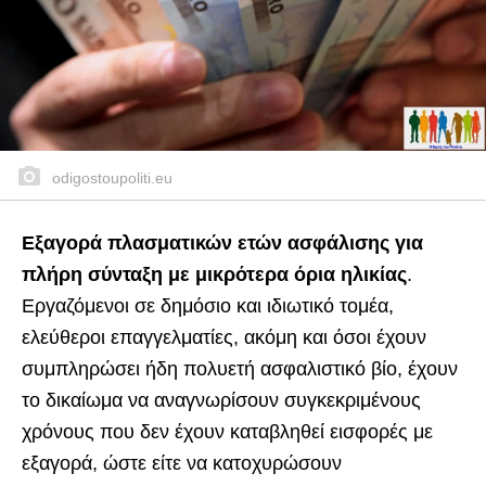
odigostoupoliti.eu
Εξαγορά πλασματικών ετών ασφάλισης για
πλήρη σύνταξη με μικρότερα όρια ηλικίας
.
Εργαζόμενοι σε δημόσιο και ιδιωτικό τομέα,
ελεύθεροι επαγγελματίες, ακόμη και όσοι έχουν
συμπληρώσει ήδη πολυετή ασφαλιστικό βίο, έχουν
το δικαίωμα να αναγνωρίσουν συγκεκριμένους
χρόνους που δεν έχουν καταβληθεί εισφορές με
εξαγορά, ώστε είτε να κατοχυρώσουν