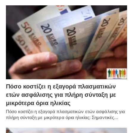
Πόσο κοστίζει η εξαγορά πλασματικών
ετών ασφάλισης για πλήρη σύνταξη με
μικρότερα όρια ηλικίας
Πόσο κοστίζει η εξαγορά πλασματικών ετών ασφάλισης για
πλήρη σύνταξη με μικρότερα όρια ηλικίας: Σημαντικές…