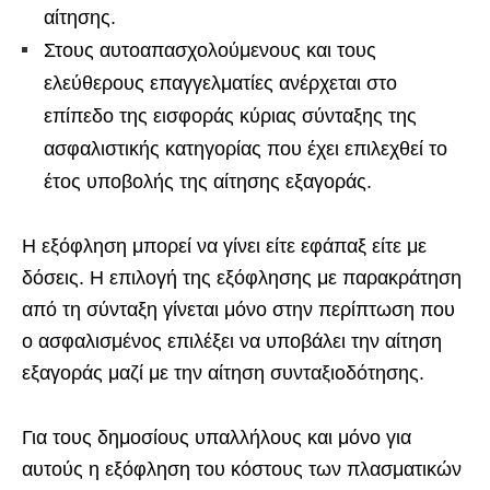
αίτησης.
Στους αυτοαπασχολούμενους και τους
ελεύθερους επαγγελματίες ανέρχεται στο
επίπεδο της εισφοράς κύριας σύνταξης της
ασφαλιστικής κατηγορίας που έχει επιλεχθεί το
έτος υποβολής της αίτησης εξαγοράς.
Η εξόφληση μπορεί να γίνει είτε εφάπαξ είτε με
δόσεις. Η επιλογή της εξόφλησης με παρακράτηση
από τη σύνταξη γίνεται μόνο στην περίπτωση που
ο ασφαλισμένος επιλέξει να υποβάλει την αίτηση
εξαγοράς μαζί με την αίτηση συνταξιοδότησης.
Για τους δημοσίους υπαλλήλους και μόνο για
αυτούς η εξόφληση του κόστους των πλασματικών