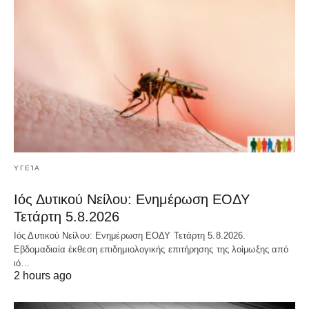
ΥΓΕΊΑ
Ιός Δυτικού Νείλου: Ενημέρωση ΕΟΔΥ
Τετάρτη 5.8.2026
Ιός Δυτικού Νείλου: Ενημέρωση ΕΟΔΥ Τετάρτη 5.8.2026.
Εβδομαδιαία έκθεση επιδημιολογικής επιτήρησης της λοίμωξης από
ιό…
2 hours ago