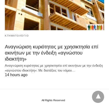
ΚΤΗΜΑΤΟΛΌΓΙΟ
Αναγνώριση κυριότητας με χρησικτησία επί
ακινήτων με την ένδειξη «αγνώστου
ιδιοκτήτη»
Αναγνώριση κυριότητας με χρησικτησία επί ακινήτων με την ένδειξη
«αγνώστου ιδιοκτήτη»: Με διατάξεις του νόμου…
14 hours ago
All Rights Reserved