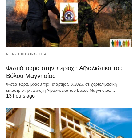
ΝΈΑ - ΕΠΙΚΑΙΡΌΤΗΤΑ
Φωτιά τώρα στην περιοχή Αϊβαλιώτικα του
Βόλου Μαγνησίας
Φωτιά τώρα, βράδυ της Τετάρτης 5.8.2026, σε χορτολιβαδική
έκταση, στην περιοχή Αϊβαλιώτικα του Βόλου Μαγνησίας.…
13 hours ago