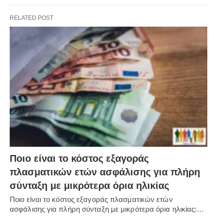
RELATED POST
Ποιο είναι το κόστος εξαγοράς
πλασματικών ετών ασφάλισης για πλήρη
σύνταξη με μικρότερα όρια ηλικίας
Ποιο είναι το κόστος εξαγοράς πλασματικών ετών
ασφάλισης για πλήρη σύνταξη με μικρότερα όρια ηλικίας:…