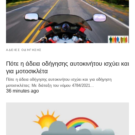
ΑΔΕΙΕΣ ΟΔΉΓΗΣΗΣ
Πότε η άδεια οδήγησης αυτοκινήτου ισχύει και
για μοτοσικλέτα
Πότε η άδεια οδήγησης αυτοκινήτου ισχύει και για οδήγηση
μοτοσικλέτας: Με διάταξη του νόμου 4784/2021…
36 minutes ago