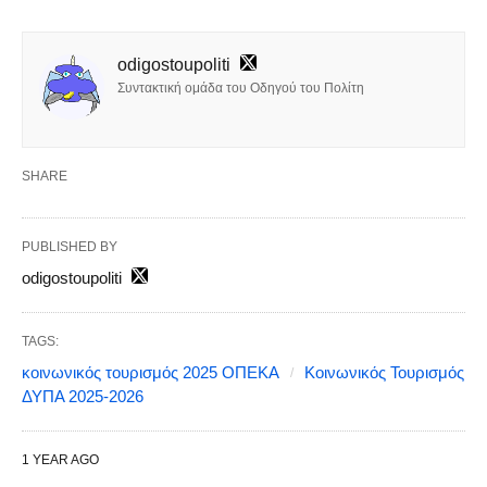
odigostoupoliti
Συντακτική ομάδα του Οδηγού του Πολίτη
SHARE
PUBLISHED BY
odigostoupoliti
TAGS:
κοινωνικός τουρισμός 2025 ΟΠΕΚΑ
Κοινωνικός Τουρισμός
ΔΥΠΑ 2025-2026
1 YEAR AGO