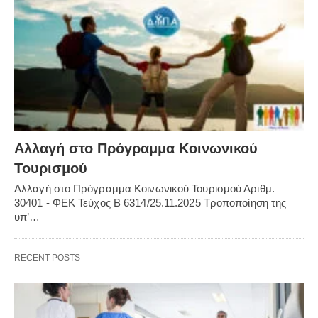
Αλλαγή στο Πρόγραμμα Κοινωνικού
Τουρισμού
Αλλαγή στο Πρόγραμμα Κοινωνικού Τουρισμού Αριθμ.
30401 - ΦΕΚ Τεύχος Β 6314/25.11.2025 Τροποποίηση της
υπ’…
RECENT POSTS