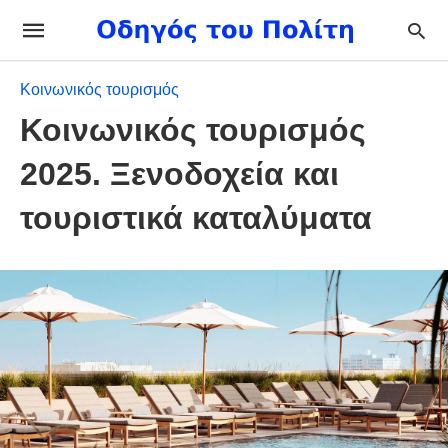
Κοινωνικός τουρισμός
Κοινωνικός τουρισμός
2025. Ξενοδοχεία και
τουριστικά καταλύματα