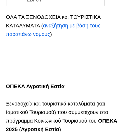
ΟΛΑ ΤΑ ΞΕΝΟΔΟΧΕΙΑ και ΤΟΥΡΙΣΤΙΚΑ
ΚΑΤΑΛΥΜΑΤΑ (
αναζήτηση με βάση τους
παραπάνω νομούς
)
ΟΠΕΚΑ Αγροτική Εστία
Ξενοδοχεία και τουριστικά καταλύματα (και
Ιαματικού Τουρισμού) που συμμετέχουν στο
πρόγραμμα Κοινωνικού Τουρισμού του
ΟΠΕΚΑ
2025
(
Αγροτική Εστία
)