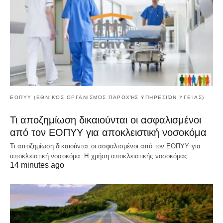
ΕΟΠΥΥ (ΕΘΝΙΚΌΣ ΟΡΓΑΝΙΣΜΌΣ ΠΑΡΟΧΉΣ ΥΠΗΡΕΣΙΏΝ ΥΓΕΊΑΣ)
Τι αποζημίωση δικαιούνται οι ασφαλισμένοι
από τον ΕΟΠΥΥ για αποκλειστική νοσοκόμα
Τι αποζημίωση δικαιούνται οι ασφαλισμένοι από τον ΕΟΠΥΥ για
αποκλειστική νοσοκόμα: Η χρήση αποκλειστικής νοσοκόμας…
14 minutes ago