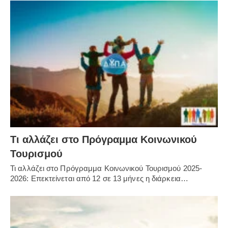
Τι αλλάζει στο Πρόγραμμα Κοινωνικού
Τουρισμού
Τι αλλάζει στο Πρόγραμμα Κοινωνικού Τουρισμού 2025-
2026: Επεκτείνεται από 12 σε 13 μήνες η διάρκεια…