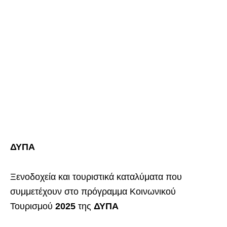
ΔΥΠΑ
Ξενοδοχεία και τουριστικά καταλύματα που
συμμετέχουν στο πρόγραμμα Κοινωνικού
Τουρισμού
2025
της
ΔΥΠΑ