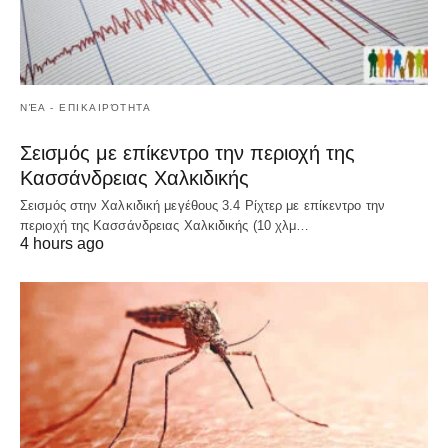
ΝΈΑ - ΕΠΙΚΑΙΡΌΤΗΤΑ
Σεισμός με επίκεντρο την περιοχή της
Κασσάνδρειας Χαλκιδικής
Σεισμός στην Χαλκιδική μεγέθους 3.4 Ρίχτερ με επίκεντρο την
περιοχή της Κασσάνδρειας Χαλκιδικής (10 χλμ…
4 hours ago