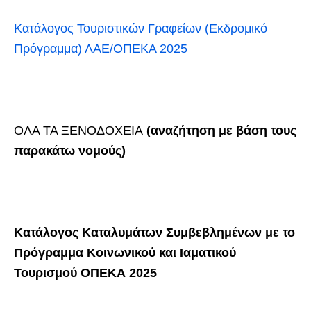
Κατάλογος Τουριστικών Γραφείων (Εκδρομικό
Πρόγραμμα) ΛΑΕ/ΟΠΕΚΑ 2025
ΟΛΑ ΤΑ ΞΕΝΟΔΟΧΕΙΑ
(αναζήτηση με βάση τους
παρακάτω νομούς)
Κατάλογος Καταλυμάτων Συμβεβλημένων με το
Πρόγραμμα Κοινωνικού και Ιαματικού
Τουρισμού ΟΠΕΚΑ 2025