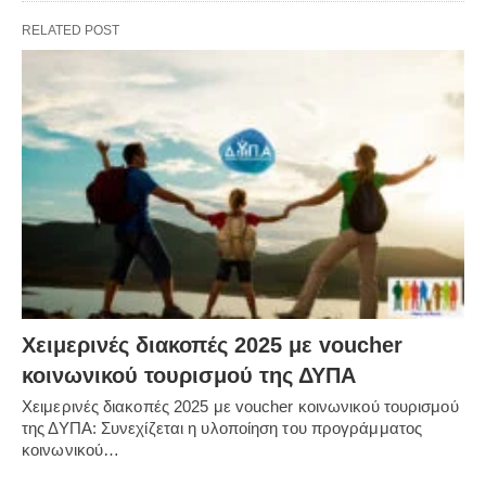
RELATED POST
Χειμερινές διακοπές 2025 με voucher
κοινωνικού τουρισμού της ΔΥΠΑ
Χειμερινές διακοπές 2025 με voucher κοινωνικού τουρισμού
της ΔΥΠΑ: Συνεχίζεται η υλοποίηση του προγράμματος
κοινωνικού…