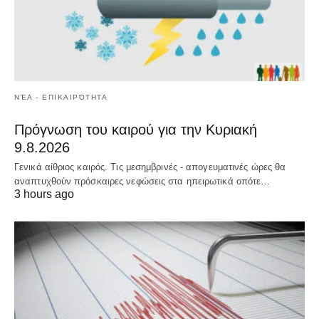
ΝΈΑ - ΕΠΙΚΑΙΡΌΤΗΤΑ
Πρόγνωση του καιρού για την Κυριακή
9.8.2026
Γενικά αίθριος καιρός. Τις μεσημβρινές - απογευματινές ώρες θα
αναπτυχθούν πρόσκαιρες νεφώσεις στα ηπειρωτικά οπότε…
3 hours ago