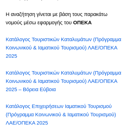
Η αναζήτηση γίνεται με βάση τους παρακάτω
νομούς μέσω εφαρμογής του
ΟΠΕΚΑ
Κατάλογος Τουριστικών Καταλυμάτων (Πρόγραμμα
Κοινωνικού & Ιαματικού Τουρισμού) ΛΑΕ/ΟΠΕΚΑ
2025
Κατάλογος Τουριστικών Καταλυμάτων (Πρόγραμμα
Κοινωνικού & Ιαματικού Τουρισμού) ΛΑΕ/ΟΠΕΚΑ
2025 – Βόρεια Εύβοια
Κατάλογος Επιχειρήσεων Ιαματικού Τουρισμού
(Πρόγραμμα Κοινωνικού & Ιαματικού Τουρισμού)
ΛΑΕ/ΟΠΕΚΑ 2025