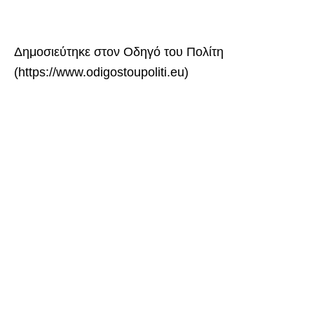
Δημοσιεύτηκε στον Οδηγό του Πολίτη
(https://www.odigostoupoliti.eu)