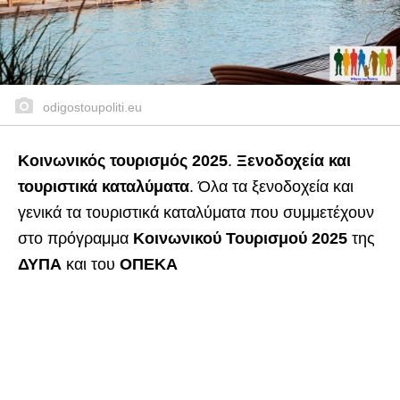
odigostoupoliti.eu
Κοινωνικός τουρισμός 2025
.
Ξενοδοχεία και
τουριστικά καταλύματα
. Όλα τα ξενοδοχεία και
γενικά τα τουριστικά καταλύματα που συμμετέχουν
στο πρόγραμμα
Κοινωνικού Τουρισμού 2025
της
ΔΥΠΑ
και του
ΟΠΕΚΑ