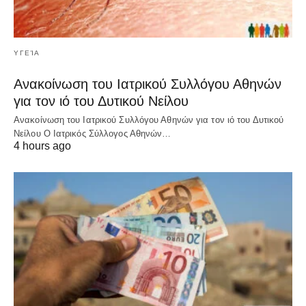
ΥΓΕΊΑ
Ανακοίνωση του Ιατρικού Συλλόγου Αθηνών
για τον ιό του Δυτικού Νείλου
Ανακοίνωση του Ιατρικού Συλλόγου Αθηνών για τον ιό του Δυτικού
Νείλου Ο Ιατρικός Σύλλογος Αθηνών…
4 hours ago