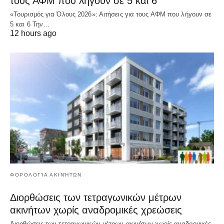
τους ΑΦΜ που λήγουν σε 5 και 6
«Τουρισμός για Όλους 2026»: Αιτήσεις για τους ΑΦΜ που λήγουν σε
5 και 6 Την…
12 hours ago
ΦΟΡΟΛΟΓΊΑ ΑΚΙΝΉΤΩΝ
Διορθώσεις των τετραγωνικών μέτρων
ακινήτων χωρίς αναδρομικές χρεώσεις
Διορθώσεις των τετραγωνικών μέτρων ακινήτων χωρίς αναδρομικές