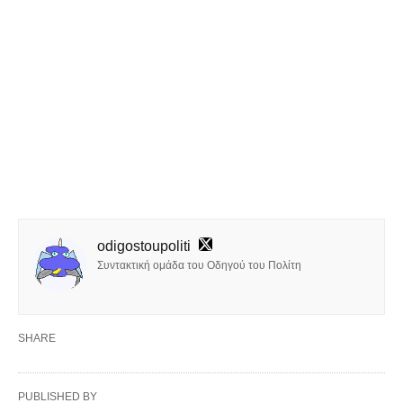
odigostoupoliti
Συντακτική ομάδα του Οδηγού του Πολίτη
SHARE
PUBLISHED BY