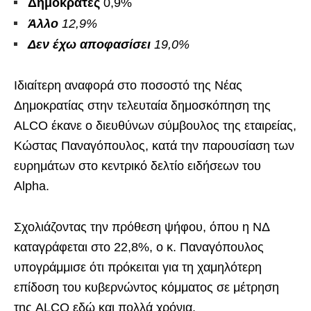
Δημοκράτες
0,9%
Άλλο
12,9%
Δεν έχω αποφασίσει
19,0%
Ιδιαίτερη αναφορά στο ποσοστό της Νέας
Δημοκρατίας στην τελευταία δημοσκόπηση της
ALCO έκανε ο διευθύνων σύμβουλος της εταιρείας,
Κώστας Παναγόπουλος, κατά την παρουσίαση των
ευρημάτων στο κεντρικό δελτίο ειδήσεων του
Alpha.
Σχολιάζοντας την πρόθεση ψήφου, όπου η ΝΔ
καταγράφεται στο 22,8%, ο κ. Παναγόπουλος
υπογράμμισε ότι πρόκειται για τη χαμηλότερη
επίδοση του κυβερνώντος κόμματος σε μέτρηση
της ALCO εδώ και πολλά χρόνια.