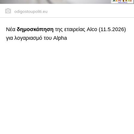
odigostoupoliti.eu
Νέα
δημοσκόπηση
της εταιρείας Alco (11.5.2026)
για λογαριασμό του Alpha