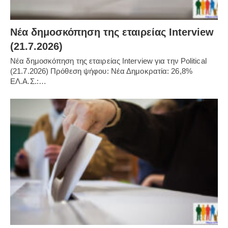
Νέα δημοσκόπηση της εταιρείας Interview
(21.7.2026)
Νέα δημοσκόπηση της εταιρείας Interview για την Political
(21.7.2026) Πρόθεση ψήφου: Νέα Δημοκρατία: 26,8%
ΕΛ.Α.Σ.:…