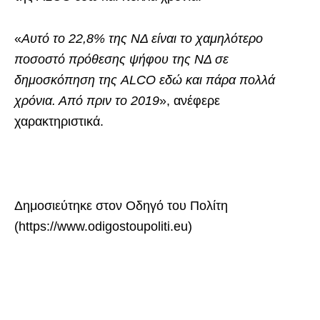
«
Αυτό το 22,8% της ΝΔ είναι το χαμηλότερο
ποσοστό πρόθεσης ψήφου της ΝΔ σε
δημοσκόπηση της ALCO εδώ και πάρα πολλά
χρόνια. Από πριν το 2019
», ανέφερε
χαρακτηριστικά.
Δημοσιεύτηκε στον Οδηγό του Πολίτη
(https://www.odigostoupoliti.eu)