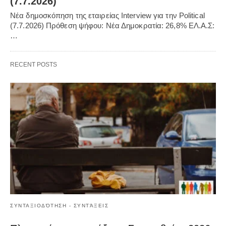
(7.7.2026)
Νέα δημοσκόπηση της εταιρείας Interview για την Political
(7.7.2026) Πρόθεση ψήφου: Νέα Δημοκρατία: 26,8% ΕΛ.Α.Σ:
…
RECENT POSTS
ΣΥΝΤΑΞΙΟΔΌΤΗΣΗ - ΣΥΝΤΆΞΕΙΣ