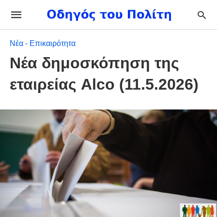
Νέα - Επικαιρότητα
Νέα δημοσκόπηση της
εταιρείας Alco (11.5.2026)