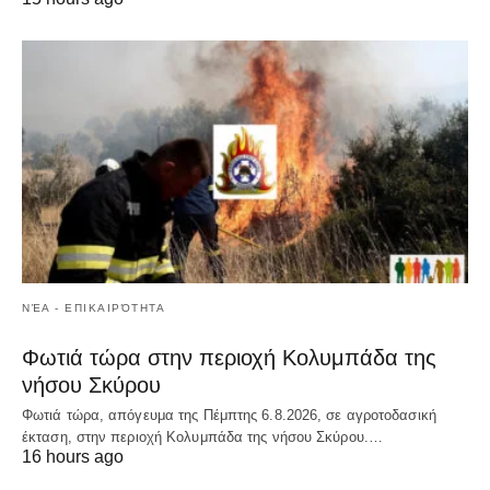
ΝΈΑ - ΕΠΙΚΑΙΡΌΤΗΤΑ
Φωτιά τώρα στην περιοχή Κολυμπάδα της
νήσου Σκύρου
Φωτιά τώρα, απόγευμα της Πέμπτης 6.8.2026, σε αγροτοδασική
έκταση, στην περιοχή Κολυμπάδα της νήσου Σκύρου.…
16 hours ago