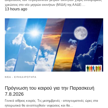
χρεώσεις στο νέο μητρώο ακινήτων (ΜΙΔΑ) της ΑΑΔΕ:…
13 hours ago
ΝΈΑ - ΕΠΙΚΑΙΡΌΤΗΤΑ
Πρόγνωση του καιρού για την Παρασκευή
7.8.2026
Γενικά αίθριος καιρός. Τις μεσημβρινές - απογευματινές ώρες στα
ηπειρωτικά θα αναπτυχθούν νεφώσεις και θα…