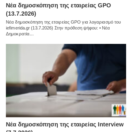
Νέα δημοσκόπηση της εταιρείας GPO
(13.7.2026)
Νέα δημοσκόπηση της εταιρείας GPO για λογαριασμό του
iefimerida.gr (13.7.2026) Στην πρόθεση ψήφου: • Νέα
Δημοκρατία…
Νέα δημοσκόπηση της εταιρείας Interview