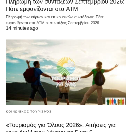
Πληρωμή των συντάξεων Σεπτεμβρίου 2026:
Πότε εμφανίζονται στα ΑΤΜ
Πληρωμή των κύριων και επικουρικών συντάξεων: Πότε
εμφανίζονται στα ΑΤΜ οι συντάξεις Σεπτεμβρίου 2026 …
14 minutes ago
ΚΟΙΝΩΝΙΚΌΣ ΤΟΥΡΙΣΜΌΣ
«Τουρισμός για Όλους 2026»: Αιτήσεις για