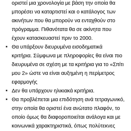
οριστεί μια χρονολογία με βάση την οποία θα
μπορέσει να καταρτιστεί και ο κατάλογος των
ακινήτων που θα μπορούν να ενταχθούν στο
πρόγραμμα. Πιθανότατα θα σε ακίνητα που
έχουν κατασκευαστεί πριν το 2000.
Θα υπάρξουν διευρυμένα εισοδηματικά
κριτήρια. Σύμφωνα με πληροφορίες θα είναι πιο
διευρυμένα σε σχέση με τα κριτήρια για το «Σπίτι
μου 2» ώστε να είναι αυξημένη η περίμετρος
εφαρμογής
Δεν θα υπάρχουν ηλικιακά κριτήρια.
Θα προβλέπεται μια επιδότηση ανά τετραγωνικό,
στην οποία θα οριστεί ένα ανώτατο πλαφόν, το
οποίο όμως θα διαφοροποιείται ανάλογα και με
κοινωνικά χαρακτηριστικά, όπως πολύτεκνες