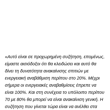
«
Αυτό είναι σε προχωρημένη συζήτηση, επομένως,
είμαστε αισιόδοξοι ότι θα κλειδώσει και αυτό θα
δίνει τη δυνατότητα ανακαίνισης σπιτιών με
ενεργειακή αναβάθμιση περίπου στο 20%. Μέχρι
σήμερα οι ενεργειακές αναβαθμίσεις έπρεπε να
είναι 100%. Και στη συνέχεια το υπόλοιπο περίπου
70 με 80% θα μπορεί να είναι ανακαίνιση γενική. Η
συζήτηση που γίνεται τώρα είναι να ανέλθει στα