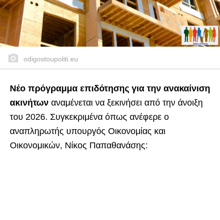
odigostoupoliti.eu
Νέο πρόγραμμα επιδότησης για την ανακαίνιση
ακινήτων
αναμένεται να ξεκινήσει από την άνοιξη
του 2026. Συγκεκριμένα όπως ανέφερε o
αναπληρωτής υπουργός Οικονομίας και
Οικονομικών, Νίκος Παπαθανάσης: