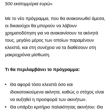
500 εκατομμύρια ευρώ
»
Με το νέο πρόγραμμα, που θα ανακοινωθεί άμεσα,
οι δικαιούχοι θα μπορούν να λάβουν
χρηματοδότηση για να ανακαινίσουν τα ακίνητά
τους, μεγάλο μέρος των οποίων παραμένουν
κλειστά, και στη συνέχεια να τα διαθέσουν στη
μακροχρόνια μίσθωση.
Τι θα περιλαμβάνει το πρόγραμμα:
Θα αφορά τόσο κλειστά όσο και
ιδιοκατοικούμενα ακίνητα, καθώς ο στόχος είναι
να αυξηθεί η προσφορά των ακινήτων.
Θα υπάρξει κριτήριο παλαιότητας ακινήτου: Θα