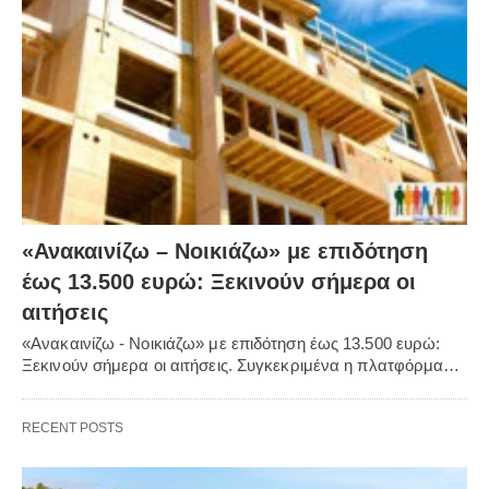
«Ανακαινίζω – Νοικιάζω» με επιδότηση
έως 13.500 ευρώ: Ξεκινούν σήμερα οι
αιτήσεις
«Ανακαινίζω - Νοικιάζω» με επιδότηση έως 13.500 ευρώ:
Ξεκινούν σήμερα οι αιτήσεις. Συγκεκριμένα η πλατφόρμα…
RECENT POSTS