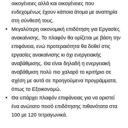
οικογένειες αλλά και οικογένειες που
ενδεχομένως έχουν κάποια άτομα με αναπηρία
στη σύνθεσή τους.
Μεγαλύτερη οικονομική επιδότηση για Εργασίες
ανακαίνισης. Το πλαφόν θα ορίζεται με βάση την
επιφάνεια, ενώ προτεραιότητα θα δοθεί στις
εργασίες ανακαίνισης κι όχι ενεργειακής
αναβάθμισης. Θα είναι δηλαδή η ενεργειακή
αναβάθμιση πολύ πιο χαλαρό το κριτήριο σε
σχέση με αυτά σε προηγούμενα προγράμματα,
όπως το Εξοικονομώ.
Θα υπάρχει πλαφόν επιφάνειας για να οριστεί
ένα ανώτατο ποσό επιδότησης πιθανότατα στα
100 με 120 τετραγωνικά.