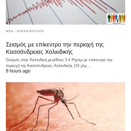
ΝΈΑ - ΕΠΙΚΑΙΡΌΤΗΤΑ
Σεισμός με επίκεντρο την περιοχή της
Κασσάνδρειας Χαλκιδικής
Σεισμός στην Χαλκιδική μεγέθους 3.4 Ρίχτερ με επίκεντρο την
περιοχή της Κασσάνδρειας Χαλκιδικής (10 χλμ…
8 hours ago