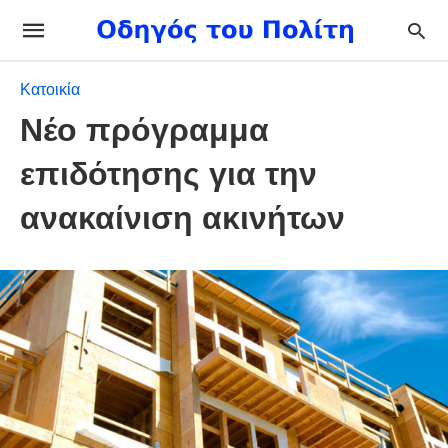
Κατοικία
Νέο πρόγραμμα
επιδότησης για την
ανακαίνιση ακινήτων