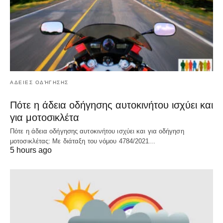
ΑΔΕΙΕΣ ΟΔΉΓΗΣΗΣ
Πότε η άδεια οδήγησης αυτοκινήτου ισχύει και
για μοτοσικλέτα
Πότε η άδεια οδήγησης αυτοκινήτου ισχύει και για οδήγηση
μοτοσικλέτας: Με διάταξη του νόμου 4784/2021…
5 hours ago