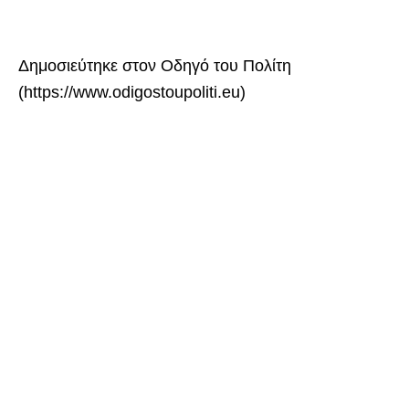
Δημοσιεύτηκε στον Οδηγό του Πολίτη
(https://www.odigostoupoliti.eu)