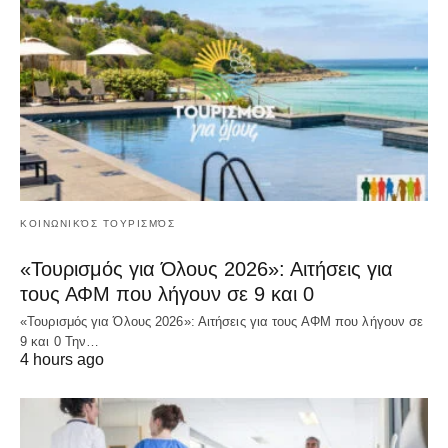
ΚΟΙΝΩΝΙΚΌΣ ΤΟΥΡΙΣΜΌΣ
«Τουρισμός για Όλους 2026»: Αιτήσεις για
τους ΑΦΜ που λήγουν σε 9 και 0
«Τουρισμός για Όλους 2026»: Αιτήσεις για τους ΑΦΜ που λήγουν σε
9 και 0 Την…
4 hours ago