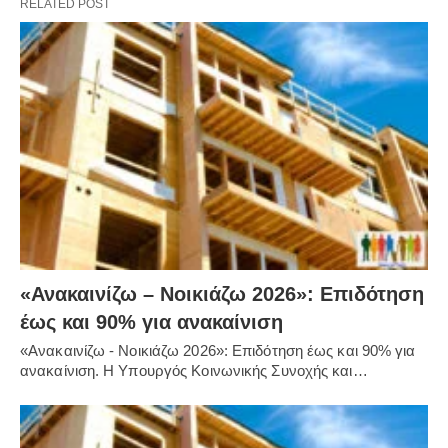
RELATED POST
«Ανακαινίζω – Νοικιάζω 2026»: Επιδότηση
έως και 90% για ανακαίνιση
«Ανακαινίζω - Νοικιάζω 2026»: Επιδότηση έως και 90% για
ανακαίνιση. Η Υπουργός Κοινωνικής Συνοχής και…