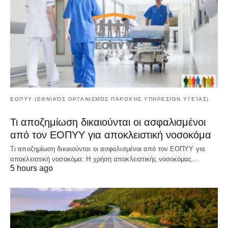
ΕΟΠΥΥ (ΕΘΝΙΚΌΣ ΟΡΓΑΝΙΣΜΌΣ ΠΑΡΟΧΉΣ ΥΠΗΡΕΣΙΏΝ ΥΓΕΊΑΣ)
Τι αποζημίωση δικαιούνται οι ασφαλισμένοι
από τον ΕΟΠΥΥ για αποκλειστική νοσοκόμα
Τι αποζημίωση δικαιούνται οι ασφαλισμένοι από τον ΕΟΠΥΥ για
αποκλειστική νοσοκόμα: Η χρήση αποκλειστικής νοσοκόμας…
5 hours ago