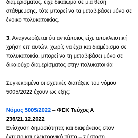
διαμερίσματος, είχε δικαίωμα σε μια θέση
στάθμευσης, τότε μπορεί να τα μεταβιβάσει μόνο σε
ένοικο πολυκατοικίας.
3
. Αναγνωρίζεται ότι αν κάποιος είχε αποκλειστική
χρήση επ’ αυτών, χωρίς να έχει και διαμέρισμα σε
πολυκατοικία, μπορεί να τη μεταβιβάσει μόνο σε
δικαιούχο διαμερίσματος στην πολυκατοικία
Συγκεκριμένα οι σχετικές διατάξεις του νόμου
5005/2022 έχουν ως εξής:
Νόμος 5005/2022
–
ΦΕΚ Τεύχος Α
236/21.12.2022
Ενίσχυση δημοσιότητας και διαφάνειας στον
έντυπο και ηλεκτρονικό Τύπο – Σύσταση