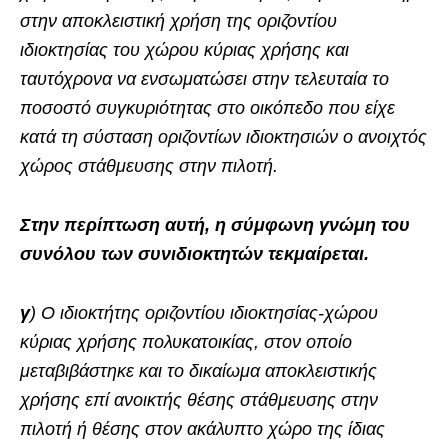
στην αποκλειστική χρήση της οριζοντίου
ιδιοκτησίας του χώρου κύριας χρήσης και
ταυτόχρονα να ενσωματώσει στην τελευταία το
ποσοστό συγκυριότητας στο οικόπεδο που είχε
κατά τη σύσταση οριζοντίων ιδιοκτησιών ο ανοιχτός
χώρος στάθμευσης στην πιλοτή.
Στην περίπτωση αυτή, η σύμφωνη γνώμη του
συνόλου των συνιδιοκτητών τεκμαίρεται.
γ
) Ο ιδιοκτήτης οριζοντίου ιδιοκτησίας-χώρου
κύριας χρήσης πολυκατοικίας, στον οποίο
μεταβιβάστηκε και το δικαίωμα αποκλειστικής
χρήσης επί ανοικτής θέσης στάθμευσης στην
πιλοτή ή θέσης στον ακάλυπτο χώρο της ίδιας