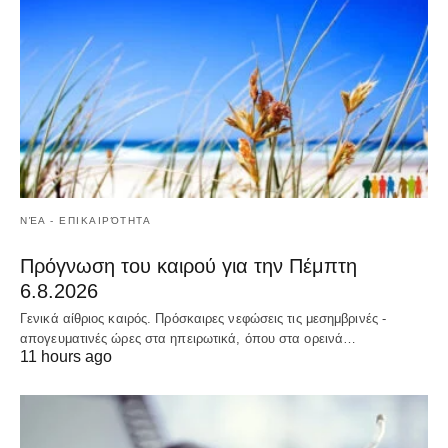
ΝΈΑ - ΕΠΙΚΑΙΡΌΤΗΤΑ
Πρόγνωση του καιρού για την Πέμπτη
6.8.2026
Γενικά αίθριος καιρός. Πρόσκαιρες νεφώσεις τις μεσημβρινές -
απογευματινές ώρες στα ηπειρωτικά, όπου στα ορεινά…
11 hours ago