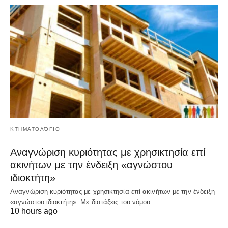
ΚΤΗΜΑΤΟΛΌΓΙΟ
Αναγνώριση κυριότητας με χρησικτησία επί
ακινήτων με την ένδειξη «αγνώστου
ιδιοκτήτη»
Αναγνώριση κυριότητας με χρησικτησία επί ακινήτων με την ένδειξη
«αγνώστου ιδιοκτήτη»: Με διατάξεις του νόμου…
10 hours ago