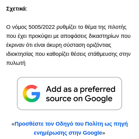
Σχετικά
:
Ο νόμος 5005/2022 ρυθμίζει το θέμα της πιλοτής
που έχει προκύψει με αποφάσεις δικαστηρίων που
έκριναν ότι είναι άκυρη σύσταση οριζόντιας
ιδιοκτησίας που καθορίζει θέσεις στάθμευσης στην
πυλωτή
«
Προσθέστε τον Οδηγό του Πολίτη ως πηγή
ενημέρωσης στην Google
»