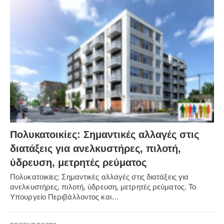
Πολυκατοικίες: Σημαντικές αλλαγές στις
διατάξεις για ανελκυστήρες, πιλοτή,
ύδρευση, μετρητές ρεύματος
Πολυκατοικίες: Σημαντικές αλλαγές στις διατάξεις για
ανελκυστήρες, πιλοτή, ύδρευση, μετρητές ρεύματος. Το
Υπουργείο Περιβάλλοντος και…