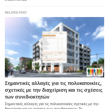
RELATED POST
Σημαντικές αλλαγές για τις πολυκατοικίες,
σχετικές με την διαχείριση και τις σχέσεις
των συνιδιοκτητών
Σημαντικές αλλαγές για τις πολυκατοικίες σχετικές με την
διαχείριση και τις σχέσεις των συνιδιοκτητών Το…