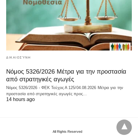
ΔΙΚΑΙΟΣΎΝΗ
Νόμος 5326/2026 Μέτρα για την προστασία
από στρατηγικές αγωγές
Νόμος 5326/2026 - ΦΕΚ Τεύχος Α 125/04.08.2026 Μέτρα για την
προστασία από στρατηγικές αγωγές προς…
14 hours ago
All Rights Reserved