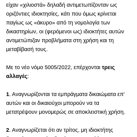
είχαν «χιλιοστά» δηλαδή αντιμετωπίζονταν ως
οριζόντιες ιδιοκτησίες, κάτι που όμως κρίνεται
παγίως ως «άκυρο» από τη νομολογία των
δικαστηρίων, οι (φερόμενοι ως) ιδιοκτήτες αυτών
αντιμετώπιζαν προβλήματα στη χρήση και τη
μεταβίβασή τους.
Με το νέο νόμο 5005/2022, επέρχονται
τρεις
αλλαγές
:
1
. Αναγνωρίζονται τα εμπράγματα δικαιώματα επ’
αυτών και οι δικαιούχοι μπορούν να τα
μετατρέψουν μονομερώς σε αποκλειστική χρήση.
2
. Αναγνωρίζεται ότι αν τρίτος, μη ιδιοκτήτης