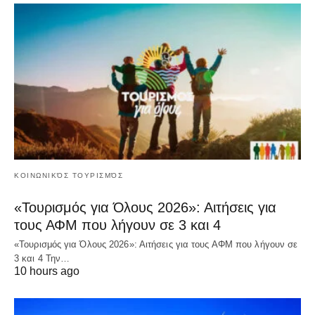
ΚΟΙΝΩΝΙΚΌΣ ΤΟΥΡΙΣΜΌΣ
«Τουρισμός για Όλους 2026»: Αιτήσεις για
τους ΑΦΜ που λήγουν σε 3 και 4
«Τουρισμός για Όλους 2026»: Αιτήσεις για τους ΑΦΜ που λήγουν σε
3 και 4 Την…
10 hours ago