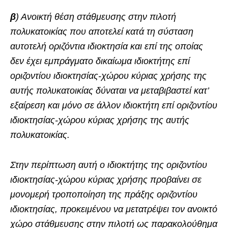
β
) Ανοικτή θέση στάθμευσης στην πιλοτή
πολυκατοικίας που αποτελεί κατά τη σύσταση
αυτοτελή οριζόντια ιδιοκτησία και επί της οποίας
δεν έχει εμπράγματο δικαίωμα ιδιοκτήτης επί
οριζοντίου ιδιοκτησίας-χώρου κύριας χρήσης της
αυτής πολυκατοικίας δύναται να μεταβιβαστεί κατ’
εξαίρεση και μόνο σε άλλον ιδιοκτήτη επί οριζοντίου
ιδιοκτησίας-χώρου κύριας χρήσης της αυτής
πολυκατοικίας.
Στην περίπτωση αυτή ο ιδιοκτήτης της οριζοντίου
ιδιοκτησίας-χώρου κύριας χρήσης προβαίνει σε
μονομερή τροποποίηση της πράξης οριζοντίου
ιδιοκτησίας, προκειμένου να μετατρέψει τον ανοικτό
χώρο στάθμευσης στην πιλοτή ως παρακολούθημα