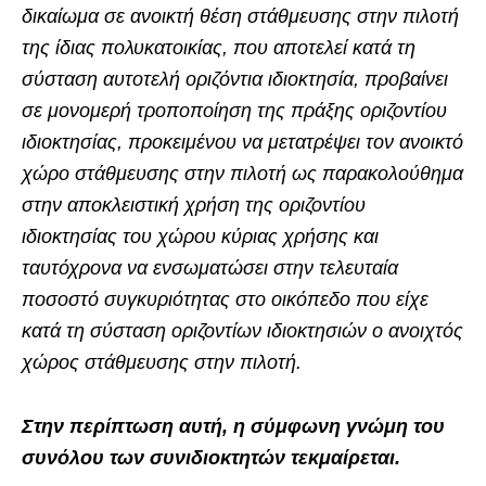
δικαίωμα σε ανοικτή θέση στάθμευσης στην πιλοτή
της ίδιας πολυκατοικίας, που αποτελεί κατά τη
σύσταση αυτοτελή οριζόντια ιδιοκτησία, προβαίνει
σε μονομερή τροποποίηση της πράξης οριζοντίου
ιδιοκτησίας, προκειμένου να μετατρέψει τον ανοικτό
χώρο στάθμευσης στην πιλοτή ως παρακολούθημα
στην αποκλειστική χρήση της οριζοντίου
ιδιοκτησίας του χώρου κύριας χρήσης και
ταυτόχρονα να ενσωματώσει στην τελευταία
ποσοστό συγκυριότητας στο οικόπεδο που είχε
κατά τη σύσταση οριζοντίων ιδιοκτησιών ο ανοιχτός
χώρος στάθμευσης στην πιλοτή.
Στην περίπτωση αυτή, η σύμφωνη γνώμη του
συνόλου των συνιδιοκτητών τεκμαίρεται.