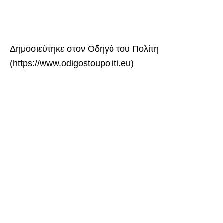
Δημοσιεύτηκε στον Οδηγό του Πολίτη
(https://www.odigostoupoliti.eu)