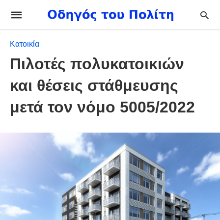
Κατοικία
Πιλοτές πολυκατοικιών
και θέσεις στάθμευσης
μετά τον νόμο 5005/2022