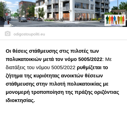
odigostoupoliti.eu
Οι θέσεις στάθμευσης στις πιλοτές των
πολυκατοικιών μετά τον νόμο 5005/2022
: Με
διατάξεις του νόμου 5005/2022
ρυθμίζεται το
ζήτημα της κυριότητας ανοικτών θέσεων
στάθμευσης στην πιλοτή πολυκατοικίας με
μονομερή τροποποίηση της πράξης οριζόντιας
ιδιοκτησίας.