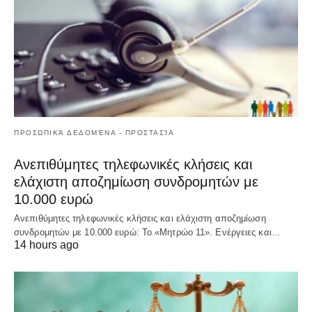
ΠΡΟΣΩΠΙΚΆ ΔΕΔΟΜΈΝΑ - ΠΡΟΣΤΑΣΊΑ
Ανεπιθύμητες τηλεφωνικές κλήσεις και
ελάχιστη αποζημίωση συνδρομητών με
10.000 ευρώ
Ανεπιθύμητες τηλεφωνικές κλήσεις και ελάχιστη αποζημίωση
συνδρομητών με 10.000 ευρώ: Το «Μητρώο 11». Ενέργειες και…
14 hours ago