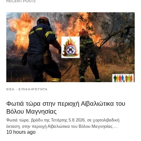
RECENT POSTS
ΝΈΑ - ΕΠΙΚΑΙΡΌΤΗΤΑ
Φωτιά τώρα στην περιοχή Αϊβαλιώτικα του
Βόλου Μαγνησίας
Φωτιά τώρα, βράδυ της Τετάρτης 5.8.2026, σε χορτολιβαδική
έκταση, στην περιοχή Αϊβαλιώτικα του Βόλου Μαγνησίας.…
10 hours ago