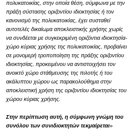
πολυκατοικίας, στην οποία θέση, σύμφωνα με την
πράξη σύστασης οριζοντίου ιδιοκτησίας ή τον
κανονισμό της πολυκατοικίας, έχει συσταθεί
αυτοτελές δικαίωμα αποκλειστικής χρήσης χωρίς
να συνδέεται με συγκεκριμένη οριζόντια ιδιοκτησία-
χώρο κύριας χρήσης της πολυκατοικίας, προβαίνει
σε μονομερή τροποποίηση της πράξης οριζοντίου
ιδιοκτησίας, προκειμένου να αντιστοιχήσει τον
ανοικτό χώρο στάθμευσης της πιλοτής ή του
ακάλυπτου χώρου ως παρακολούθημα στην
αποκλειστική χρήση της οριζοντίου ιδιοκτησίας του
χώρου κύριας χρήσης.
Στην περίπτωση αυτή, η σύμφωνη γνώμη του
συνόλου των συνιδιοκτητών τεκμαίρεται
»