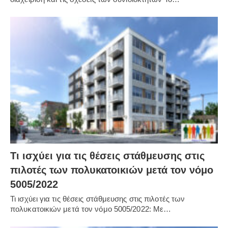
Τι ισχύει για τις θέσεις στάθμευσης στις
πιλοτές των πολυκατοικιών μετά τον νόμο
5005/2022
Τι ισχύει για τις θέσεις στάθμευσης στις πιλοτές των
πολυκατοικιών μετά τον νόμο 5005/2022: Με…