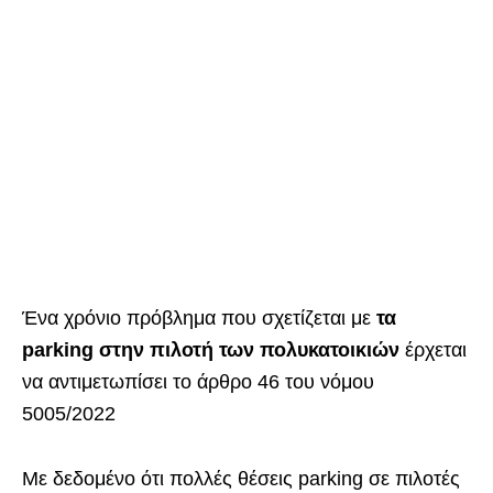
Ένα χρόνιο πρόβλημα που σχετίζεται με
τα
parking στην πιλοτή των πολυκατοικιών
έρχεται
να αντιμετωπίσει το άρθρο 46 του νόμου
5005/2022
Με δεδομένο ότι πολλές θέσεις parking σε πιλοτές