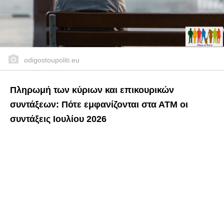
odigostoupoliti.eu
Πληρωμή των κύριων και επικουρικών
συντάξεων: Πότε εμφανίζονται στα ΑΤΜ οι
συντάξεις
Ιουλίου
2026