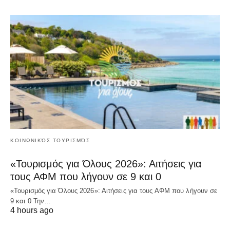
ΚΟΙΝΩΝΙΚΌΣ ΤΟΥΡΙΣΜΌΣ
«Τουρισμός για Όλους 2026»: Αιτήσεις για
τους ΑΦΜ που λήγουν σε 9 και 0
«Τουρισμός για Όλους 2026»: Αιτήσεις για τους ΑΦΜ που λήγουν σε
9 και 0 Την…
4 hours ago