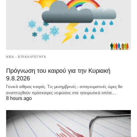
ΝΈΑ - ΕΠΙΚΑΙΡΌΤΗΤΑ
Πρόγνωση του καιρού για την Κυριακή
9.8.2026
Γενικά αίθριος καιρός. Τις μεσημβρινές - απογευματινές ώρες θα
αναπτυχθούν πρόσκαιρες νεφώσεις στα ηπειρωτικά οπότε…
8 hours ago