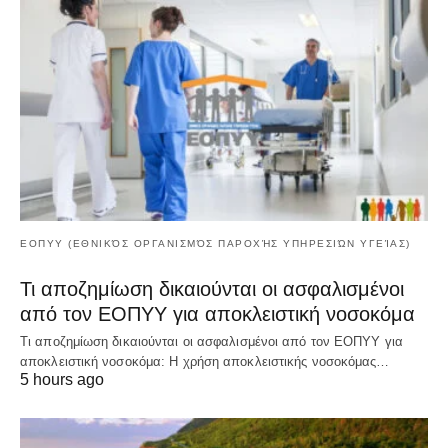
ΕΟΠΥΥ (ΕΘΝΙΚΌΣ ΟΡΓΑΝΙΣΜΌΣ ΠΑΡΟΧΉΣ ΥΠΗΡΕΣΙΏΝ ΥΓΕΊΑΣ)
Τι αποζημίωση δικαιούνται οι ασφαλισμένοι
από τον ΕΟΠΥΥ για αποκλειστική νοσοκόμα
Τι αποζημίωση δικαιούνται οι ασφαλισμένοι από τον ΕΟΠΥΥ για
αποκλειστική νοσοκόμα: Η χρήση αποκλειστικής νοσοκόμας…
5 hours ago