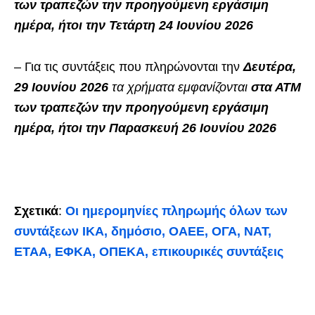
των τραπεζών την προηγούμενη εργάσιμη
ημέρα, ήτοι την Τετάρτη 24 Ιουνίου 2026
– Για τις συντάξεις που πληρώνονται την
Δευτέρα,
29 Ιουνίου 2026
τα χρήματα εμφανίζονται
στα ΑΤΜ
των τραπεζών την προηγούμενη εργάσιμη
ημέρα, ήτοι την Παρασκευή 26 Ιουνίου 2026
Σχετικά
:
Οι ημερομηνίες πληρωμής όλων των
συντάξεων ΙΚΑ, δημόσιο, ΟΑΕΕ, ΟΓΑ, ΝΑΤ,
ΕΤΑΑ, ΕΦΚΑ, ΟΠΕΚΑ, επικουρικές συντάξεις