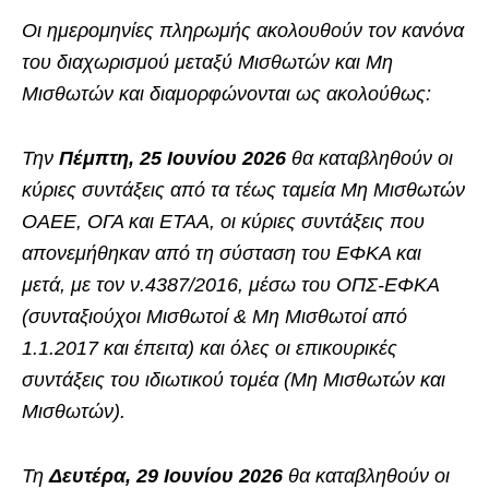
Οι ημερομηνίες πληρωμής ακολουθούν τον κανόνα
του διαχωρισμού μεταξύ Μισθωτών και Μη
Μισθωτών και διαμορφώνονται ως ακολούθως:
Την
Πέμπτη, 25 Ιουνίου 2026
θα καταβληθούν οι
κύριες συντάξεις από τα τέως ταμεία Μη Μισθωτών
ΟΑΕΕ, ΟΓΑ και ΕΤΑΑ, οι κύριες συντάξεις που
απονεμήθηκαν από τη σύσταση του ΕΦΚΑ και
μετά, με τον ν.4387/2016, μέσω του ΟΠΣ-ΕΦΚΑ
(συνταξιούχοι Μισθωτοί & Μη Μισθωτοί από
1.1.2017 και έπειτα) και όλες οι επικουρικές
συντάξεις του ιδιωτικού τομέα (Μη Μισθωτών και
Μισθωτών).
Τη
Δευτέρα, 29 Ιουνίου 2026
θα καταβληθούν οι