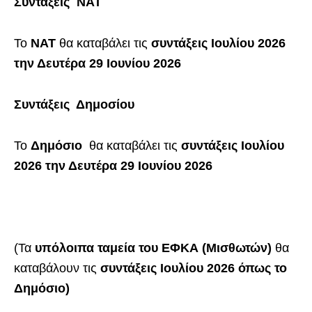
Συντάξεις ΝΑΤ
Το
ΝΑΤ
θα καταβάλει τις
συντάξεις
Ιουλίου 2026
την Δευτέρα 29 Ιουνίου
2026
Συντάξεις Δημοσίου
Το
Δημόσιο
θα καταβάλει τις
συντάξεις
Ιουλίου
2026
την
Δευτέρα 29
Ιουνίου
2026
(Τα
υπόλοιπα ταμεία
του ΕΦΚΑ (Μισθωτών)
θα
καταβάλουν τις
συντάξεις
Ιουλίου
2026 όπως το
Δημόσιο
)