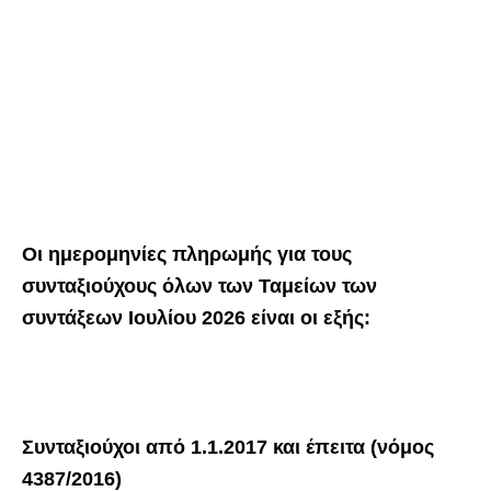
Οι ημερομηνίες πληρωμής για τους
συνταξιούχους όλων των Ταμείων των
συντάξεων
Ιουλίου
2026 είναι οι εξής:
Συνταξιούχοι από 1.1.2017 και έπειτα (νόμος
4387/2016)