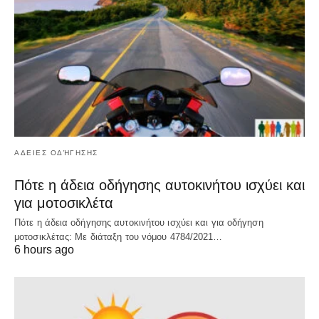
ΑΔΕΙΕΣ ΟΔΉΓΗΣΗΣ
Πότε η άδεια οδήγησης αυτοκινήτου ισχύει και
για μοτοσικλέτα
Πότε η άδεια οδήγησης αυτοκινήτου ισχύει και για οδήγηση
μοτοσικλέτας: Με διάταξη του νόμου 4784/2021…
6 hours ago