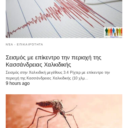
ΝΈΑ - ΕΠΙΚΑΙΡΌΤΗΤΑ
Σεισμός με επίκεντρο την περιοχή της
Κασσάνδρειας Χαλκιδικής
Σεισμός στην Χαλκιδική μεγέθους 3.4 Ρίχτερ με επίκεντρο την
περιοχή της Κασσάνδρειας Χαλκιδικής (10 χλμ…
9 hours ago