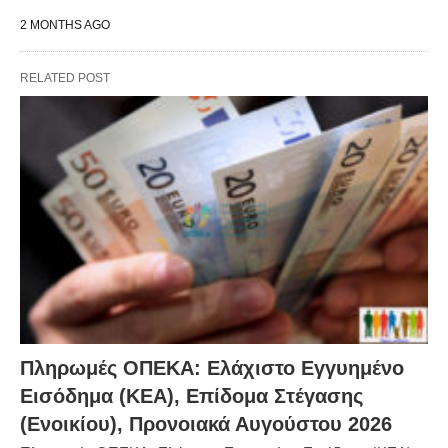
2 MONTHS AGO
RELATED POST
Πληρωμές ΟΠΕΚΑ: Ελάχιστο Εγγυημένο
Εισόδημα (ΚΕΑ), Επίδομα Στέγασης
(Ενοικίου), Προνοιακά Αυγούστου 2026