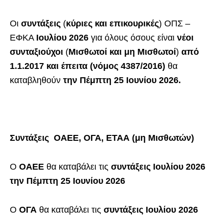
Οι
συντάξεις
(
κύριες και επικουρικές
) ΟΠΣ –
ΕΦΚΑ
Ιουλίου
2026
για όλους όσους είναι
νέοι
συνταξιούχοι
(
Μισθωτοί και μη Μισθωτοί
)
από
1.1.2017 και έπειτα (νόμος 4387/2016)
θα
καταβληθούν
την Πέμπτη 25 Ιουνίου
2026
.
Συντάξεις ΟΑΕΕ, ΟΓΑ, ΕΤΑΑ (μη Μισθωτών)
Ο
ΟΑΕΕ
θα καταβάλει τις
συντάξεις
Ιουλίου
2026
την
Πέμπτη 25 Ιουνίου
2026
Ο
ΟΓΑ
θα καταβάλει τις
συντάξεις
Ιουλίου 2026