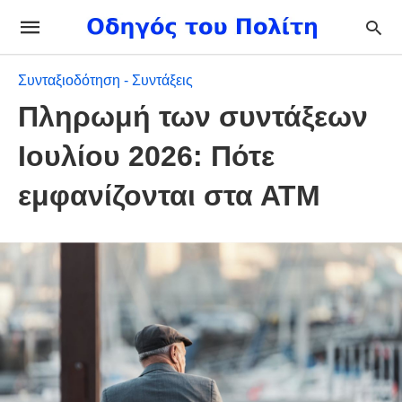
Συνταξιοδότηση - Συντάξεις
Πληρωμή των συντάξεων
Ιουλίου 2026: Πότε
εμφανίζονται στα ΑΤΜ