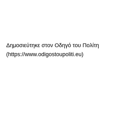
Δημοσιεύτηκε στον Οδηγό του Πολίτη
(https://www.odigostoupoliti.eu)