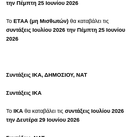
την Πέμπτη 25 Ιουνίου
2026
Το
ΕΤΑΑ (μη Μισθωτών)
θα καταβάλει τις
συντάξεις
Ιουλίου 2026 την Πέμπτη 25 Ιουνίου
2026
Συντάξεις ΙΚΑ, ΔΗΜΟΣΙΟΥ, ΝΑΤ
Συντάξεις ΙΚΑ
Το
ΙΚΑ
θα καταβάλει τις
συντάξεις
Ιουλίου
2026
την
Δευτέρα 29
Ιουνίου
2026