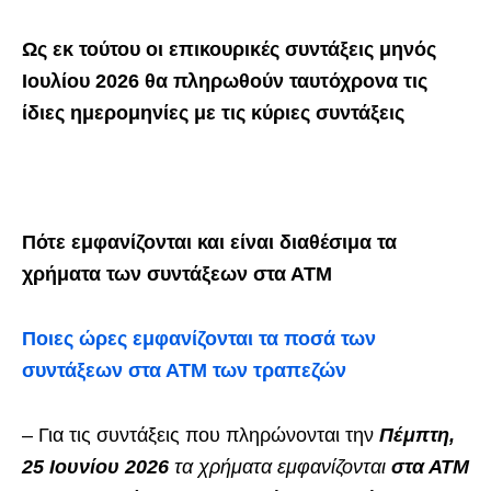
Ως εκ τούτου οι επικουρικές συντάξεις μηνός
Ιουλίου
2026
θα πληρωθούν ταυτόχρονα τις
ίδιες ημερομηνίες με τις κύριες συντάξεις
Πότε εμφανίζονται και είναι διαθέσιμα τα
χρήματα των συντάξεων στα ΑΤΜ
Ποιες ώρες εμφανίζονται τα ποσά των
συντάξεων στα ΑΤΜ των τραπεζών
– Για τις συντάξεις που πληρώνονται την
Πέμπτη,
25 Ιουνίου 2026
τα χρήματα εμφανίζονται
στα ΑΤΜ