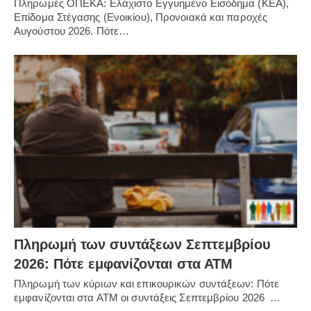
Πληρωμές ΟΠΕΚΑ: Ελάχιστο Εγγυημένο Εισόδημα (ΚΕΑ),
Επίδομα Στέγασης (Ενοικίου), Προνοιακά και παροχές
Αυγούστου 2026. Πότε…
Πληρωμή των συντάξεων Σεπτεμβρίου
2026: Πότε εμφανίζονται στα ΑΤΜ
Πληρωμή των κύριων και επικουρικών συντάξεων: Πότε
εμφανίζονται στα ΑΤΜ οι συντάξεις Σεπτεμβρίου 2026 …