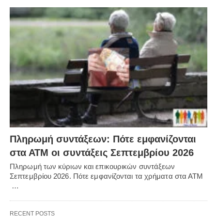
Πληρωμή συντάξεων: Πότε εμφανίζονται
στα ΑΤΜ οι συντάξεις Σεπτεμβρίου 2026
Πληρωμή των κύριων και επικουρικών συντάξεων
Σεπτεμβρίου 2026. Πότε εμφανίζονται τα χρήματα στα ΑΤΜ
…
RECENT POSTS