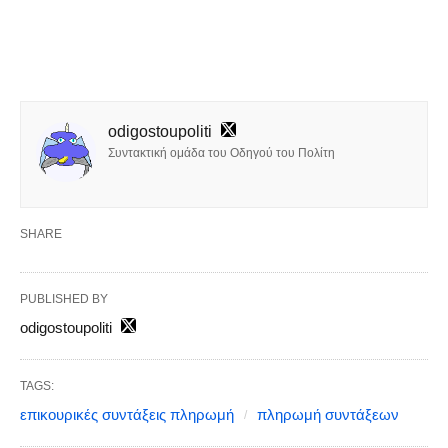
odigostoupoliti
Συντακτική ομάδα του Οδηγού του Πολίτη
SHARE
PUBLISHED BY
odigostoupoliti
TAGS:
επικουρικές συντάξεις πληρωμή
πληρωμή συντάξεων