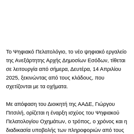
Το Ψηφιακό Πελατολόγιο, το νέο ψηφιακό εργαλείο
της Ανεξάρτητης Αρχής Δημοσίων Εσόδων, τίθεται
σε λειτουργία από σήμερα, Δευτέρα, 14 Απριλίου
2025, ξεκινώντας από τους κλάδους, που
σχετίζονται με τα οχήματα.
Με απόφαση του Διοικητή της ΑΑΔΕ, Γιώργου
Πιτσιλή, ορίζεται η έναρξη ισχύος του Ψηφιακού
Πελατολογίου Οχημάτων, ο τρόπος, ο χρόνος και η
διαδικασία υποβολής των πληροφοριών από τους