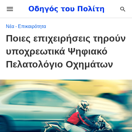
Νέα - Επικαιρότητα
Ποιες επιχειρήσεις τηρούν
υποχρεωτικά Ψηφιακό
Πελατολόγιο Οχημάτων