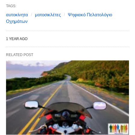
TAGS:
αυτοκίνητα
μοτοσικλέτες
Ψηφιακό Πελατολόγιο
Οχημάτων
1 YEAR AGO
RELATED POST