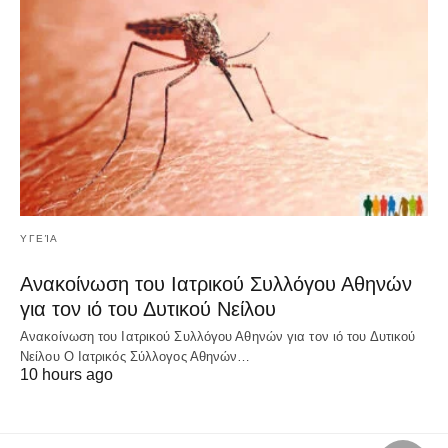
ΥΓΕΊΑ
Ανακοίνωση του Ιατρικού Συλλόγου Αθηνών
για τον ιό του Δυτικού Νείλου
Ανακοίνωση του Ιατρικού Συλλόγου Αθηνών για τον ιό του Δυτικού
Νείλου Ο Ιατρικός Σύλλογος Αθηνών…
10 hours ago