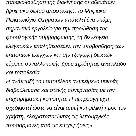
παρακολούθηση της διακίνησης αποθεμάτων
(ψηφιακό δελτίο αποστολής), το Ψηφιακό
Πελατολόγιο Οχημάτων αποτελεί ένα ακόμη
σημαντικό εργαλείο για την προώθηση της
φορολογικής συμμόρφωσης, τη διενέργεια
ελεγκτικών επαληθεύσεων, την υποβοήθηση των
επιτόπιων ελέγχων και την εξαγωγή δεικτών
εύρους συναλλακτικής δραστηριότητας ανά κλάδο
και τοποθεσία.
Η ανάπτυξή του αποτέλεσε αντικείμενο μακράς
διαβούλευσης και στενής συνεργασίας με την
επιχειρηματική κοινότητα. Η εφαρμογή έχει
σχεδιαστεί ώστε να είναι απλή και φιλική προς τον
χρήστη, ελαχιστοποιώντας τις λειτουργικές
προσαρμογές από τις επιχειρήσεις
»