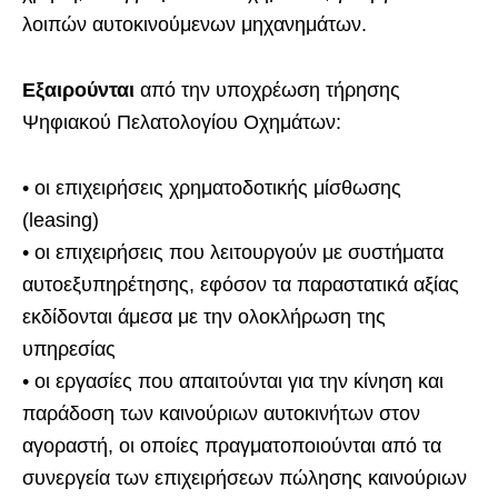
λοιπών αυτοκινούμενων μηχανημάτων.
Εξαιρούνται
από την υποχρέωση τήρησης
Ψηφιακού Πελατολογίου Οχημάτων:
• οι επιχειρήσεις χρηματοδοτικής μίσθωσης
(leasing)
• οι επιχειρήσεις που λειτουργούν με συστήματα
αυτοεξυπηρέτησης, εφόσον τα παραστατικά αξίας
εκδίδονται άμεσα με την ολοκλήρωση της
υπηρεσίας
• οι εργασίες που απαιτούνται για την κίνηση και
παράδοση των καινούριων αυτοκινήτων στον
αγοραστή, οι οποίες πραγματοποιούνται από τα
συνεργεία των επιχειρήσεων πώλησης καινούριων