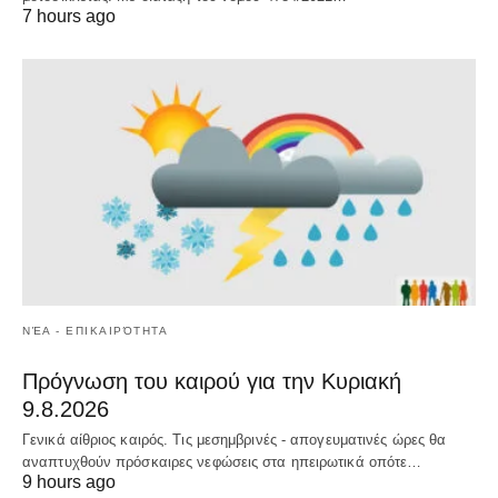
7 hours ago
ΝΈΑ - ΕΠΙΚΑΙΡΌΤΗΤΑ
Πρόγνωση του καιρού για την Κυριακή
9.8.2026
Γενικά αίθριος καιρός. Τις μεσημβρινές - απογευματινές ώρες θα
αναπτυχθούν πρόσκαιρες νεφώσεις στα ηπειρωτικά οπότε…
9 hours ago