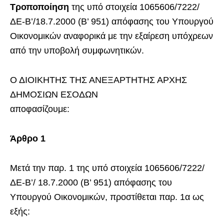
Τροποποίηση
της υπό στοιχεία 1065606/7222/
ΔΕ-Β’/18.7.2000 (Β’ 951) απόφασης του Υπουργού
Οικονομικών αναφορικά με την εξαίρεση υπόχρεων
από την υποβολή συμφωνητικών.
Ο ΔΙΟΙΚΗΤΗΣ ΤΗΣ ΑΝΕΞΑΡΤΗΤΗΣ ΑΡΧΗΣ
ΔΗΜΟΣΙΩΝ ΕΣΟΔΩΝ
αποφασίζουμε:
Άρθρο 1
Μετά την παρ. 1 της υπό στοιχεία 1065606/7222/
ΔΕ-Β’/ 18.7.2000 (Β’ 951) απόφασης του
Υπουργού Οικονομικών, προστίθεται παρ. 1α ως
εξής: