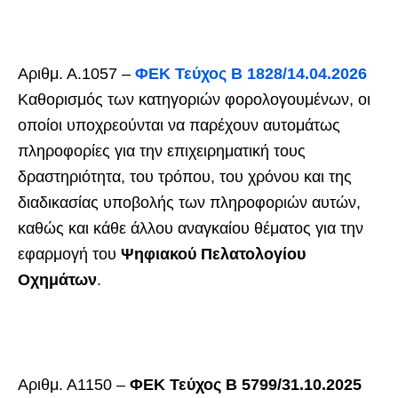
Αριθμ. Α.1057 –
ΦΕΚ Τεύχος Β 1828/14.04.2026
Καθορισμός των κατηγοριών φορολογουμένων, οι
οποίοι υποχρεούνται να παρέχουν αυτομάτως
πληροφορίες για την επιχειρηματική τους
δραστηριότητα, του τρόπου, του χρόνου και της
διαδικασίας υποβολής των πληροφοριών αυτών,
καθώς και κάθε άλλου αναγκαίου θέματος για την
εφαρμογή του
Ψηφιακού Πελατολογίου
Οχημάτων
.
Αριθμ. Α1150 –
ΦΕΚ Τεύχος Β 5799/31.10.2025