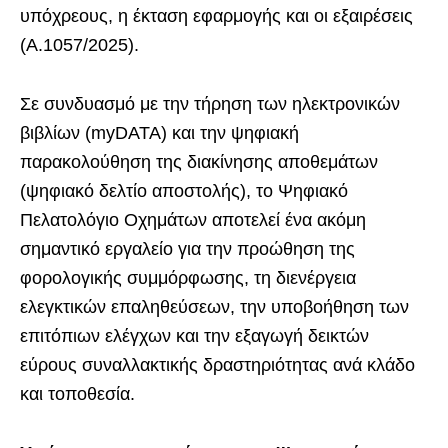
υπόχρεους, η έκταση εφαρμογής και οι εξαιρέσεις
(Α.1057/2025).
Σε συνδυασμό με την τήρηση των ηλεκτρονικών
βιβλίων (myDATA) και την ψηφιακή
παρακολούθηση της διακίνησης αποθεμάτων
(ψηφιακό δελτίο αποστολής), το Ψηφιακό
Πελατολόγιο Οχημάτων αποτελεί ένα ακόμη
σημαντικό εργαλείο για την προώθηση της
φορολογικής συμμόρφωσης, τη διενέργεια
ελεγκτικών επαληθεύσεων, την υποβοήθηση των
επιτόπιων ελέγχων και την εξαγωγή δεικτών
εύρους συναλλακτικής δραστηριότητας ανά κλάδο
και τοποθεσία.