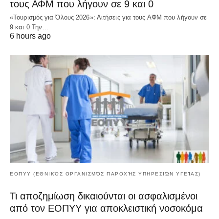
τους ΑΦΜ που λήγουν σε 9 και 0
«Τουρισμός για Όλους 2026»: Αιτήσεις για τους ΑΦΜ που λήγουν σε
9 και 0 Την…
6 hours ago
ΕΟΠΥΥ (ΕΘΝΙΚΌΣ ΟΡΓΑΝΙΣΜΌΣ ΠΑΡΟΧΉΣ ΥΠΗΡΕΣΙΏΝ ΥΓΕΊΑΣ)
Τι αποζημίωση δικαιούνται οι ασφαλισμένοι
από τον ΕΟΠΥΥ για αποκλειστική νοσοκόμα