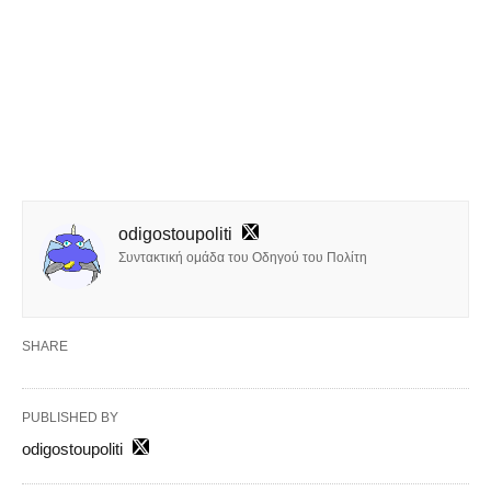
odigostoupoliti
Συντακτική ομάδα του Οδηγού του Πολίτη
SHARE
PUBLISHED BY
odigostoupoliti