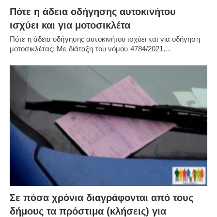
Πότε η άδεια οδήγησης αυτοκινήτου
ισχύει και για μοτοσικλέτα
Πότε η άδεια οδήγησης αυτοκινήτου ισχύει και για οδήγηση
μοτοσικλέτας: Με διάταξη του νόμου 4784/2021…
Σε πόσα χρόνια διαγράφονται από τους
δήμους τα πρόστιμα (κλήσεις) για