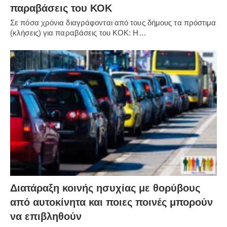
παραβάσεις του ΚΟΚ
Σε πόσα χρόνια διαγράφονται από τους δήμους τα πρόστιμα
(κλήσεις) για παραβάσεις του ΚΟΚ: Η…
Διατάραξη κοινής ησυχίας με θορύβους
από αυτοκίνητα και ποιες ποινές μπορούν
να επιβληθούν