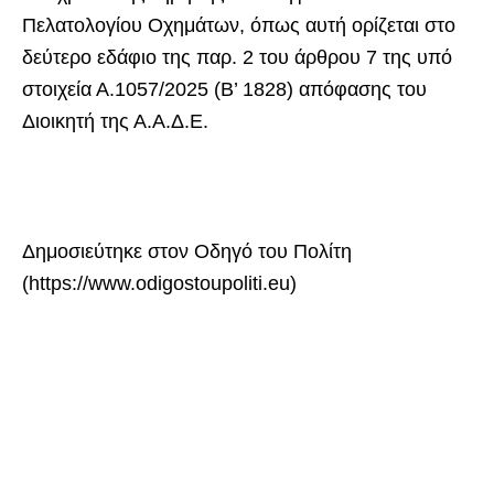
Πελατολογίου Οχημάτων, όπως αυτή ορίζεται στο
δεύτερο εδάφιο της παρ. 2 του άρθρου 7 της υπό
στοιχεία Α.1057/2025 (Β’ 1828) απόφασης του
Διοικητή της Α.Α.Δ.Ε.
Δημοσιεύτηκε στον Οδηγό του Πολίτη
(https://www.odigostoupoliti.eu)