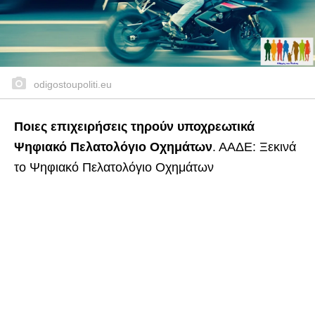
odigostoupoliti.eu
Ποιες επιχειρήσεις τηρούν υποχρεωτικά
Ψηφιακό Πελατολόγιο Οχημάτων
. ΑΑΔΕ: Ξεκινά
το Ψηφιακό Πελατολόγιο Οχημάτων