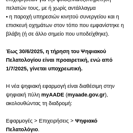
πελατών τους, με ή χωρίς αντάλλαγμα
• η παροχή υπηρεσιών κινητού συνεργείου και η
επισκευή οχημάτων στον τόπο που εμφανίστηκε η
βλάβη (ή σε άλλο σημείο που υποδείχθηκε).
Έως 30/6/2025, η τήρηση του Ψηφιακού
Πελατολογίου είναι προαιρετική, ενώ από
1/7/2025, γίνεται υποχρεωτική.
Η νέα ψηφιακή εφαρμογή είναι διαθέσιμη στην
ψηφιακή πύλη
myAADE
(
myaade.gov.gr
),
ακολουθώντας τη διαδρομή:
Εφαρμογές > Επιχειρήσεις >
Ψηφιακό
Πελατολόγιο
.