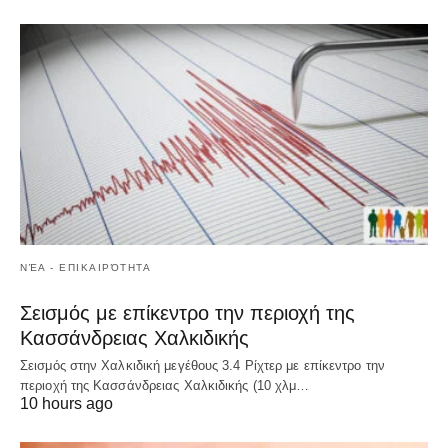
ΝΈΑ - ΕΠΙΚΑΙΡΌΤΗΤΑ
Σεισμός με επίκεντρο την περιοχή της
Κασσάνδρειας Χαλκιδικής
Σεισμός στην Χαλκιδική μεγέθους 3.4 Ρίχτερ με επίκεντρο την
περιοχή της Κασσάνδρειας Χαλκιδικής (10 χλμ…
10 hours ago