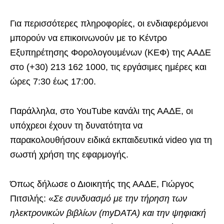
Για περισσότερες πληροφορίες, οι ενδιαφερόμενοι
μπορούν να επικοινωνούν με το Κέντρο
Εξυπηρέτησης Φορολογουμένων (ΚΕΦ) της ΑΑΔΕ
στο (+30) 213 162 1000, τις εργάσιμες ημέρες και
ώρες 7:30 έως 17:00.
Παράλληλα, στο YouTube κανάλι της ΑΑΔΕ, οι
υπόχρεοι έχουν τη δυνατότητα να
παρακολουθήσουν ειδικά εκπαιδευτικά video για τη
σωστή χρήση της εφαρμογής.
Όπως δήλωσε ο Διοικητής της ΑΑΔΕ, Γιώργος
Πιτσιλής: «
Σε συνδυασμό με την τήρηση των
ηλεκτρονικών βιβλίων (myDATA) και την ψηφιακή