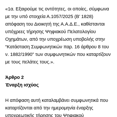
«1α. Εξαιρούμε τις οντότητες, οι οποίες, σύμφωνα
με την υπό στοιχεία Α.1057/2025 (Β’ 1828)
απόφαση του Διοικητή της Α.Α.Δ.Ε., καθίστανται
υπόχρεες τήρησης Ψηφιακού Πελατολογίου
Οχημάτων, από την υποχρέωση υποβολής στην
“Κατάσταση Συμφωνητικών παρ. 16 άρθρου 8 του
ν. 1882/1990” των συμφωνητικών που καταρτίζουν
με τους πελάτες τους.».
Άρθρο 2
Έναρξη ισχύος
Η απόφαση αυτή καταλαμβάνει συμφωνητικά που
καταρτίζονται από την ημερομηνία έναρξης
υποχρεωτικής τήρησης του Ψηφιακού