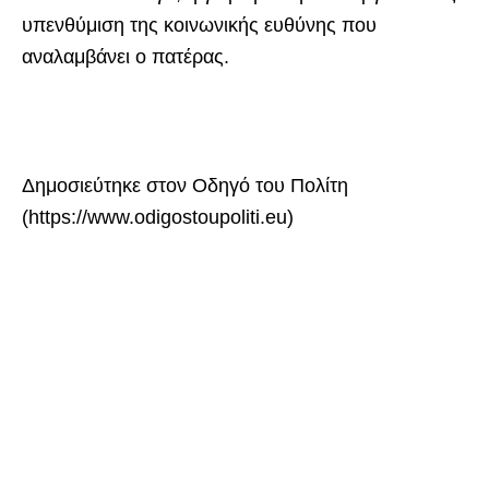
υπενθύμιση της κοινωνικής ευθύνης που
αναλαμβάνει ο πατέρας.
Δημοσιεύτηκε στον Οδηγό του Πολίτη
(https://www.odigostoupoliti.eu)