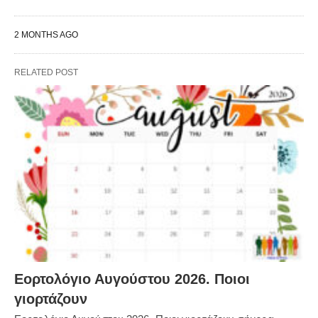
2 MONTHS AGO
RELATED POST
Εορτολόγιο Αυγούστου 2026. Ποιοι
γιορτάζουν