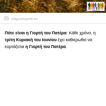
odigostoupoliti.eu
Πότε είναι η Γιορτή του Πατέρα
: Κάθε χρόνο, η
τρίτη Κυριακή του Ιουνίου
έχει καθιερωθεί να
εορτάζεται
η Γιορτή του Πατέρα
.