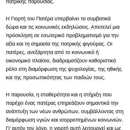
πατρικής παρουσίας.
Η Γιορτή του Πατέρα υπερβαίνει τα συμβατικά
δώρα και τις κοινωνικές εκδηλώσεις. Αποτελεί μια
πρόσκληση σε εσωτερικό προβληματισμό για την
αξία και τη σημασία της πατρικής φιγούρας. Οι
πατέρες, ανεξάρτητα από το κοινωνικό ή
οικονομικό πλαίσιο, διαδραματίζουν καθοριστικό
ρόλο στη διαμόρφωση της ψυχολογίας, της ηθικής
και της προσωπικότητας των παιδιών τους.
Η παρουσία, η σταθερότητα και η στήριξη που
παρέχει ένας πατέρας επηρεάζουν σημαντικά την
ανάπτυξη των νέων ανθρώπων, συμβάλλοντας στη
διαμόρφωση υγιών και ισορροπημένων κοινωνιών.
Γι’ αυτόν τον λόγο, η γιορτή αυτή λειτουργεί και ως