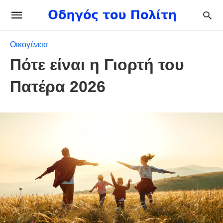
Οικογένεια
Πότε είναι η Γιορτή του
Πατέρα 2026