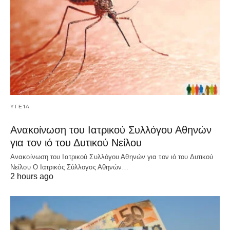
ΥΓΕΊΑ
Ανακοίνωση του Ιατρικού Συλλόγου Αθηνών
για τον ιό του Δυτικού Νείλου
Ανακοίνωση του Ιατρικού Συλλόγου Αθηνών για τον ιό του Δυτικού
Νείλου Ο Ιατρικός Σύλλογος Αθηνών…
2 hours ago