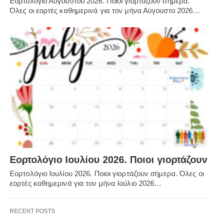
Εορτολόγιο Αυγούστου 2026. Ποιοι γιορτάζουν σήμερα.
Όλες οι εορτές καθημερινά για τον μήνα Αύγουστο 2026…
Εορτολόγιο Ιουλίου 2026. Ποιοι γιορτάζουν
Εορτολόγιο Ιουλίου 2026. Ποιοι γιορτάζουν σήμερα. Όλες οι
εορτές καθημερινά για τον μήνα Ιούλιο 2026…
RECENT POSTS