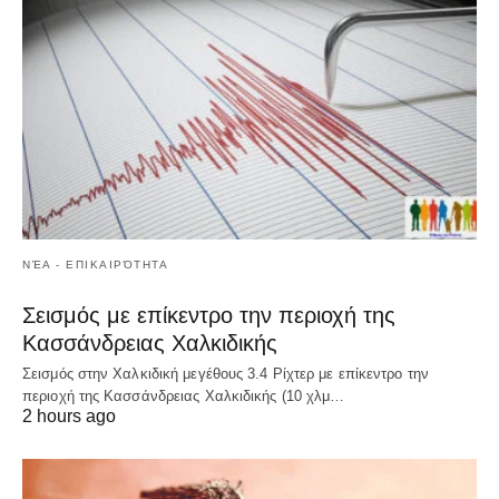
ΝΈΑ - ΕΠΙΚΑΙΡΌΤΗΤΑ
Σεισμός με επίκεντρο την περιοχή της
Κασσάνδρειας Χαλκιδικής
Σεισμός στην Χαλκιδική μεγέθους 3.4 Ρίχτερ με επίκεντρο την
περιοχή της Κασσάνδρειας Χαλκιδικής (10 χλμ…
2 hours ago