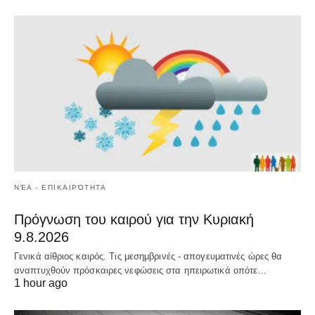
ΝΈΑ - ΕΠΙΚΑΙΡΌΤΗΤΑ
Πρόγνωση του καιρού για την Κυριακή
9.8.2026
Γενικά αίθριος καιρός. Τις μεσημβρινές - απογευματινές ώρες θα
αναπτυχθούν πρόσκαιρες νεφώσεις στα ηπειρωτικά οπότε…
1 hour ago