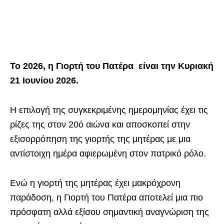
Το 2026, η Γιορτή του Πατέρα είναι την Κυριακή
21 Ιουνίου 2026.
Η επιλογή της συγκεκριμένης ημερομηνίας έχει τις
ρίζες της στον 20ό αιώνα και αποσκοπεί στην
εξισορρόπηση της γιορτής της μητέρας με μια
αντίστοιχη ημέρα αφιερωμένη στον πατρικό ρόλο.
Ενώ η γιορτή της μητέρας έχει μακρόχρονη
παράδοση, η Γιορτή του Πατέρα αποτελεί μια πιο
πρόσφατη αλλά εξίσου σημαντική αναγνώριση της