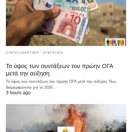
ΣΥΝΤΑΞΙΟΔΌΤΗΣΗ - ΣΥΝΤΆΞΕΙΣ
Το ύψος των συντάξεων του πρώην ΟΓΑ
μετά την αύξηση
Το ύψος των συντάξεων του πρώην ΟΓΑ μετά την αύξηση: Πως
διαμορφώνεται για το 2026…
3 hours ago