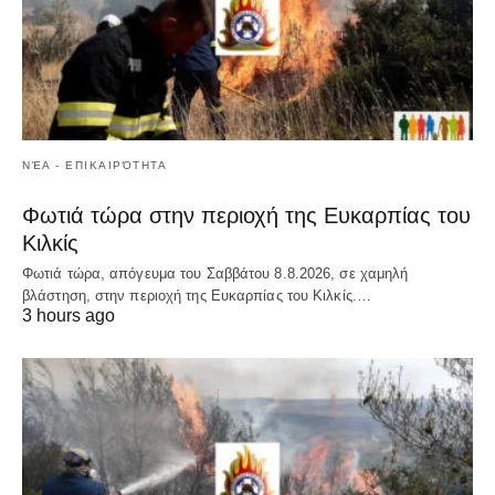
ΝΈΑ - ΕΠΙΚΑΙΡΌΤΗΤΑ
Φωτιά τώρα στην περιοχή της Ευκαρπίας του
Κιλκίς
Φωτιά τώρα, απόγευμα του Σαββάτου 8.8.2026, σε χαμηλή
βλάστηση, στην περιοχή της Ευκαρπίας του Κιλκίς.…
3 hours ago