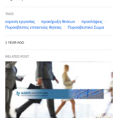
TAGS:
εύρεση εργασίας
προκήρυξη θέσεων
προσλήψεις
Πυροσβέστες επταετούς θητείας
Πυροσβεστικό Σώμα
1 YEAR AGO
RELATED POST