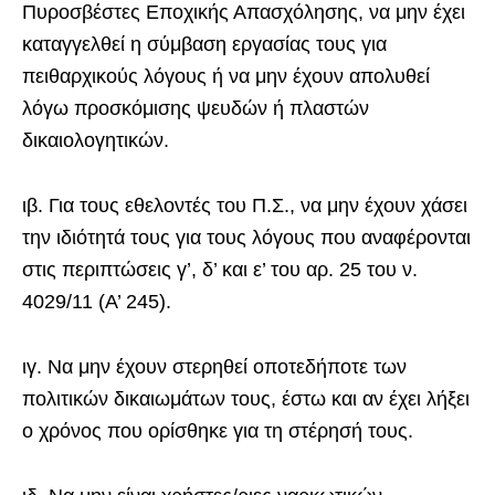
Πυροσβέστες Εποχικής Απασχόλησης, να μην έχει
καταγγελθεί η σύμβαση εργασίας τους για
πειθαρχικούς λόγους ή να μην έχουν απολυθεί
λόγω προσκόμισης ψευδών ή πλαστών
δικαιολογητικών.
ιβ. Για τους εθελοντές του Π.Σ., να μην έχουν χάσει
την ιδιότητά τους για τους λόγους που αναφέρονται
στις περιπτώσεις γ’, δ’ και ε’ του αρ. 25 του ν.
4029/11 (Α’ 245).
ιγ. Να μην έχουν στερηθεί οποτεδήποτε των
πολιτικών δικαιωμάτων τους, έστω και αν έχει λήξει
ο χρόνος που ορίσθηκε για τη στέρησή τους.