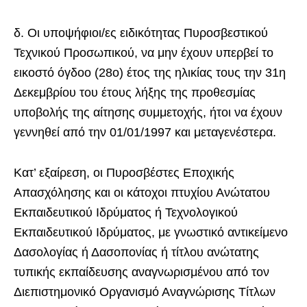
δ. Οι υποψήφιοι/ες ειδικότητας Πυροσβεστικού
Τεχνικού Προσωπικού, να μην έχουν υπερβεί το
εικοστό όγδοο (28ο) έτος της ηλικίας τους την 31η
Δεκεμβρίου του έτους λήξης της προθεσμίας
υποβολής της αίτησης συμμετοχής, ήτοι να έχουν
γεννηθεί από την 01/01/1997 και μεταγενέστερα.
Κατ’ εξαίρεση, οι Πυροσβέστες Εποχικής
Απασχόλησης και οι κάτοχοι πτυχίου Ανώτατου
Εκπαιδευτικού Ιδρύματος ή Τεχνολογικού
Εκπαιδευτικού Ιδρύματος, με γνωστικό αντικείμενο
Δασολογίας ή Δασοπονίας ή τίτλου ανώτατης
τυπικής εκπαίδευσης αναγνωρισμένου από τον
Διεπιστημονικό Οργανισμό Αναγνώρισης Τίτλων