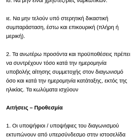
ιδ. Να μην είναι χρήστες/ριες ναρκωτικών.
ιε. Να μην τελούν υπό στερητική δικαστική
συμπαράσταση, έστω και επικουρική (πλήρη ή
μερική).
2. Τα ανωτέρω προσόντα και προϋποθέσεις πρέπει
να συντρέχουν τόσο κατά την ημερομηνία
υποβολής αίτησης συμμετοχής στον διαγωνισμό
όσο και κατά την ημερομηνία κατάταξης, εκτός της
ηλικίας. Τα κωλύματα ισχύουν
Αιτήσεις – Προθεσμία
1. Οι υποψήφιοι / υποψήφιες του διαγωνισμού
εκτυπώνουν από υπερσύνδεσμο στην ιστοσελίδα