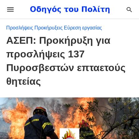
Προσλήψεις Προκήρυξεις Εύρεση εργασίας
ΑΣΕΠ: Προκήρυξη για
προσλήψεις 137
Πυροσβεστών επταετούς
θητείας