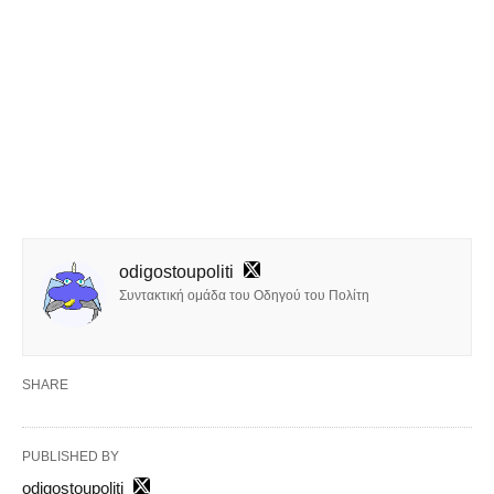
odigostoupoliti
Συντακτική ομάδα του Οδηγού του Πολίτη
SHARE
PUBLISHED BY
odigostoupoliti