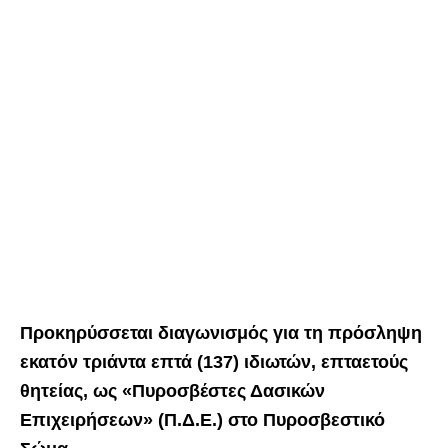
Προκηρύσσεται διαγωνισμός για τη πρόσληψη
εκατόν τριάντα επτά (137) ιδιωτών, επταετούς
θητείας, ως «Πυροσβέστες Δασικών
Επιχειρήσεων» (Π.Δ.Ε.) στο Πυροσβεστικό