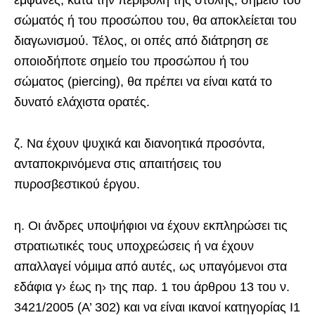
σώματός ή του προσώπου του, θα αποκλείεται του
διαγωνισμού. Τέλος, οι οπές από διάτρηση σε
οποιοδήποτε σημείο του προσώπου ή του
σώματος (piercing), θα πρέπει να είναι κατά το
δυνατό ελάχιστα ορατές.
ζ. Να έχουν ψυχικά και διανοητικά προσόντα,
ανταποκρινόμενα στις απαιτήσεις του
πυροσβεστικού έργου.
η. Οι άνδρες υποψήφιοι να έχουν εκπληρώσει τις
στρατιωτικές τους υποχρεώσεις ή να έχουν
απαλλαγεί νόμιμα από αυτές, ως υπαγόμενοι στα
εδάφια γ› έως η› της παρ. 1 του άρθρου 13 του ν.
3421/2005 (Α’ 302) και να είναι ικανοί κατηγορίας Ι1