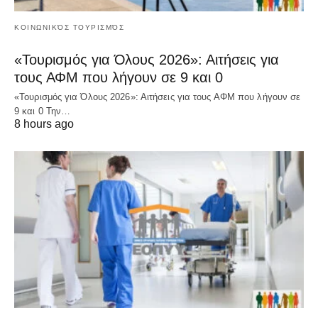
ΚΟΙΝΩΝΙΚΌΣ ΤΟΥΡΙΣΜΌΣ
«Τουρισμός για Όλους 2026»: Αιτήσεις για
τους ΑΦΜ που λήγουν σε 9 και 0
«Τουρισμός για Όλους 2026»: Αιτήσεις για τους ΑΦΜ που λήγουν σε
9 και 0 Την…
8 hours ago