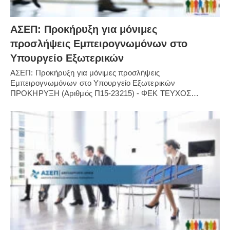
ΑΣΕΠ: Προκήρυξη για μόνιμες
προσλήψεις Εμπειρογνωμόνων στο
Υπουργείο Εξωτερικών
ΑΣΕΠ: Προκήρυξη για μόνιμες προσλήψεις
Εμπειρογνωμόνων στο Υπουργείο Εξωτερικών
ΠΡΟΚΗΡΥΞΗ (Αριθμός Π15-23215) - ΦΕΚ ΤΕΥΧΟΣ…