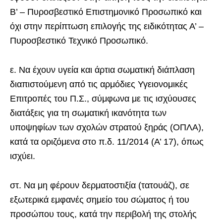
Β’ – Πυροσβεστικό Επιστημονικό Προσωπικό και
όχι στην περίπτωση επιλογής της ειδικότητας Α’ –
Πυροσβεστικό Τεχνικό Προσωπικό.
ε. Να έχουν υγεία και άρτια σωματική διάπλαση
διαπιστούμενη από τις αρμόδιες Υγειονομικές
Επιτροπές του Π.Σ., σύμφωνα με τις ισχύουσες
διατάξεις για τη σωματική ικανότητα των
υποψηφίων των σχολών στρατού ξηράς (ΟΠΛΑ),
κατά τα οριζόμενα στο π.δ. 11/2014 (Α’ 17), όπως
ισχύει.
στ. Να μη φέρουν δερματοστιξία (τατουάζ), σε
εξωτερικά εμφανές σημείο του σώματος ή του
προσώπου τους, κατά την περιβολή της στολής