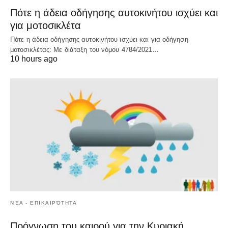
Πότε η άδεια οδήγησης αυτοκινήτου ισχύει και
για μοτοσικλέτα
Πότε η άδεια οδήγησης αυτοκινήτου ισχύει και για οδήγηση
μοτοσικλέτας: Με διάταξη του νόμου 4784/2021…
10 hours ago
ΝΈΑ - ΕΠΙΚΑΙΡΌΤΗΤΑ
Πρόγνωση του καιρού για την Κυριακή