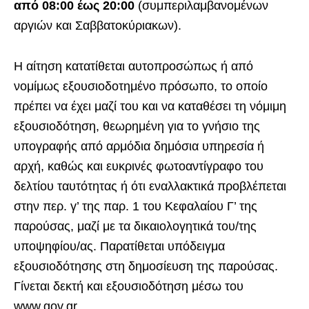
από 08:00 έως 20:00
(συμπεριλαμβανομένων
αργιών και Σαββατοκύριακων).
Η αίτηση κατατίθεται αυτοπροσώπως ή από
νομίμως εξουσιοδοτημένο πρόσωπο, το οποίο
πρέπει να έχει μαζί του και να καταθέσει τη νόμιμη
εξουσιοδότηση, θεωρημένη για το γνήσιο της
υπογραφής από αρμόδια δημόσια υπηρεσία ή
αρχή, καθώς και ευκρινές φωτοαντίγραφο του
δελτίου ταυτότητας ή ότι εναλλακτικά προβλέπεται
στην περ. γ’ της παρ. 1 του Κεφαλαίου Γ’ της
παρούσας, μαζί με τα δικαιολογητικά του/της
υποψηφίου/ας. Παρατίθεται υπόδειγμα
εξουσιοδότησης στη δημοσίευση της παρούσας.
Γίνεται δεκτή και εξουσιοδότηση μέσω του
www.gov.gr.