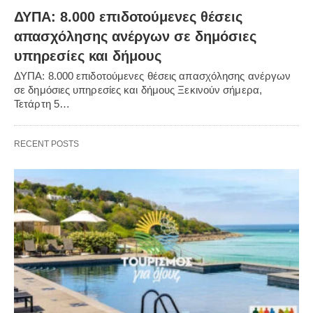
ΔΥΠΑ: 8.000 επιδοτούμενες θέσεις
απασχόλησης ανέργων σε δημόσιες
υπηρεσίες και δήμους
ΔΥΠΑ: 8.000 επιδοτούμενες θέσεις απασχόλησης ανέργων
σε δημόσιες υπηρεσίες και δήμους Ξεκινούν σήμερα,
Τετάρτη 5…
RECENT POSTS