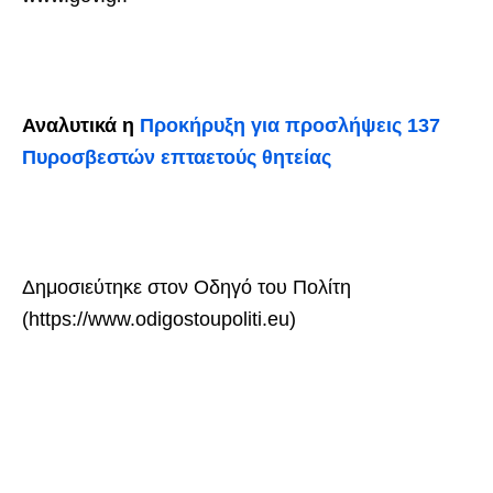
Αναλυτικά η
Προκήρυξη για προσλήψεις 137
Πυροσβεστών επταετούς θητείας
Δημοσιεύτηκε στον Οδηγό του Πολίτη
(https://www.odigostoupoliti.eu)