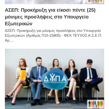
ΑΣΕΠ: Προκήρυξη για είκοσι πέντε (25)
μόνιμες προσλήψεις στο Υπουργείο
Εξωτερικών
ΑΣΕΠ: Προκήρυξη για μόνιμες προσλήψεις στο Υπουργείο
Εξωτερικών (Αριθμός Π15-25805) - ΦΕΚ ΤΕΥΧΟΣ Α.Σ.Ε.Π.
Αρ.…