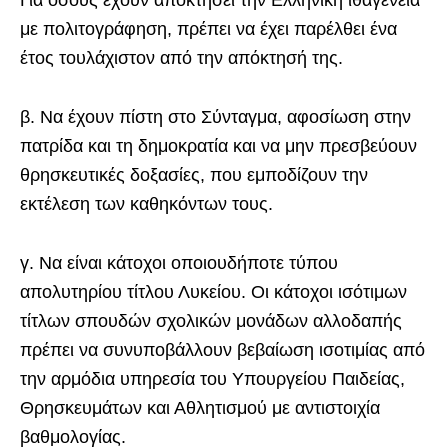
με πολιτογράφηση, πρέπει να έχει παρέλθει ένα
έτος τουλάχιστον από την απόκτησή της.
β. Να έχουν πίστη στο Σύνταγμα, αφοσίωση στην
πατρίδα και τη δημοκρατία και να μην πρεσβεύουν
θρησκευτικές δοξασίες, που εμποδίζουν την
εκτέλεση των καθηκόντων τους.
γ. Να είναι κάτοχοι οποιουδήποτε τύπου
απολυτηρίου τίτλου Λυκείου. Οι κάτοχοι ισότιμων
τίτλων σπουδών σχολικών μονάδων αλλοδαπής
πρέπει να συνυποβάλλουν βεβαίωση ισοτιμίας από
την αρμόδια υπηρεσία του Υπουργείου Παιδείας,
Θρησκευμάτων και Αθλητισμού με αντιστοιχία
βαθμολογίας.