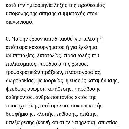
κατά την ημερομηνία λήξης της προθεσμίας
υποβολής της αίτησης συμμετοχής στον
διαγωνισμό.
θ. Να μην έχουν καταδικασθεί για τέλεση ή
απόπειρα κακουργήματος ή για έγκλημα
ανυποταξίας, λιποταξίας, προσβολής του
πολιτεύματος, προδοσία της χώρας,
τρομοκρατικών πράξεων, πλαστογραφίας,
δωροδοκίας, ψευδορκίας, ψευδούς καταμήνυσης,
ψευδούς ανωμοτί κατάθεσης, παράβασης
καθήκοντος, ανθρωποκτονίας εκτός της
προερχομένης από αμέλεια, συκοφαντικής
δυσφήμισης, κλοπής, εκβίασης, απάτης,
υπεξαίρεσης (κοινή και στην Υπηρεσία), απιστίας,