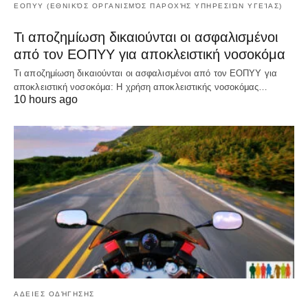
ΕΟΠΥΥ (ΕΘΝΙΚΌΣ ΟΡΓΑΝΙΣΜΌΣ ΠΑΡΟΧΉΣ ΥΠΗΡΕΣΙΏΝ ΥΓΕΊΑΣ)
Τι αποζημίωση δικαιούνται οι ασφαλισμένοι
από τον ΕΟΠΥΥ για αποκλειστική νοσοκόμα
Τι αποζημίωση δικαιούνται οι ασφαλισμένοι από τον ΕΟΠΥΥ για
αποκλειστική νοσοκόμα: Η χρήση αποκλειστικής νοσοκόμας…
10 hours ago
ΑΔΕΙΕΣ ΟΔΉΓΗΣΗΣ