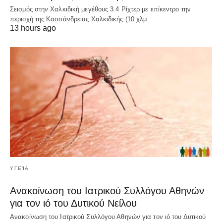
Σεισμός στην Χαλκιδική μεγέθους 3.4 Ρίχτερ με επίκεντρο την
περιοχή της Κασσάνδρειας Χαλκιδικής (10 χλμ…
13 hours ago
ΥΓΕΊΑ
Ανακοίνωση του Ιατρικού Συλλόγου Αθηνών
για τον ιό του Δυτικού Νείλου
Ανακοίνωση του Ιατρικού Συλλόγου Αθηνών για τον ιό του Δυτικού