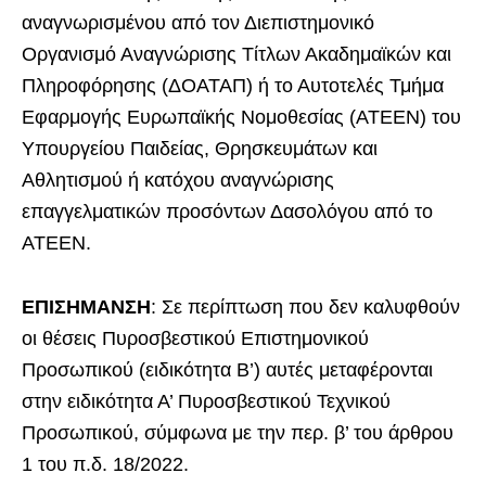
αναγνωρισμένου από τον Διεπιστημονικό
Οργανισμό Αναγνώρισης Τίτλων Ακαδημαϊκών και
Πληροφόρησης (ΔΟΑΤΑΠ) ή το Αυτοτελές Τμήμα
Εφαρμογής Ευρωπαϊκής Νομοθεσίας (ΑΤΕΕΝ) του
Υπουργείου Παιδείας, Θρησκευμάτων και
Αθλητισμού ή κατόχου αναγνώρισης
επαγγελματικών προσόντων Δασολόγου από το
ΑΤΕΕΝ.
ΕΠΙΣΗΜΑΝΣΗ
: Σε περίπτωση που δεν καλυφθούν
οι θέσεις Πυροσβεστικού Επιστημονικού
Προσωπικού (ειδικότητα Β’) αυτές μεταφέρονται
στην ειδικότητα Α’ Πυροσβεστικού Τεχνικού
Προσωπικού, σύμφωνα με την περ. β’ του άρθρου
1 του π.δ. 18/2022.