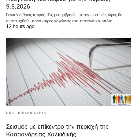
9.8.2026
Γενικά αίθριος καιρός. Τις μεσημβρινές - απογευματινές ώρες θα
αναπτυχθούν πρόσκαιρες νεφώσεις στα ηπειρωτικά οπότε…
12 hours ago
ΝΈΑ - ΕΠΙΚΑΙΡΌΤΗΤΑ
Σεισμός με επίκεντρο την περιοχή της
Κασσάνδρειας Χαλκιδικής