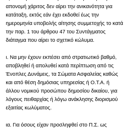
απονομή χάριτος δεν αίρει την ανικανότητα για
κατάταξη, εκτός εάν έχει εκδοθεί έως την
ημερομηνία υποβολής αίτησης συμμετοχής το κατά
την παρ. 1 του άρθρου 47 του Συντάγματος
διάταγμα που αίρει το σχετικό κώλυμα.
ι. Να μην έχουν εκπέσει από στρατιωτικό βαθμό,
αποβληθεί ή απολυθεί κατά περίπτωση από τις
Ένοπλες Δυνάμεις, τα Σώματα Ασφαλείας καθώς
και από θέση δημόσιας υπηρεσίας ή Ο.Τ.Α. ή
άλλου νομικού προσώπου δημοσίου δικαίου, για
λόγους πειθαρχίας ή λόγω ανάκλησης διορισμού
εξαιτίας κωλύματος.
ια. Για όσους είχαν προσληφθεί στο Π.Σ. ως