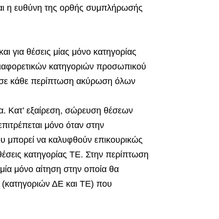
αι η ευθύνη της ορθής συμπλήρωσής
αι για θέσεις μίας μόνο κατηγορίας
ιαφορετικών κατηγοριών προσωπικού
ως σε κάθε περίπτωση ακύρωση όλων
α. Κατ’ εξαίρεση, σώρευση θέσεων
επιτρέπεται μόνο όταν στην
ου μπορεί να καλυφθούν επικουρικώς
 θέσεις κατηγορίας ΤΕ. Στην περίπτωση
μία μόνο αίτηση στην οποία θα
 (κατηγοριών ΔΕ και ΤΕ) που