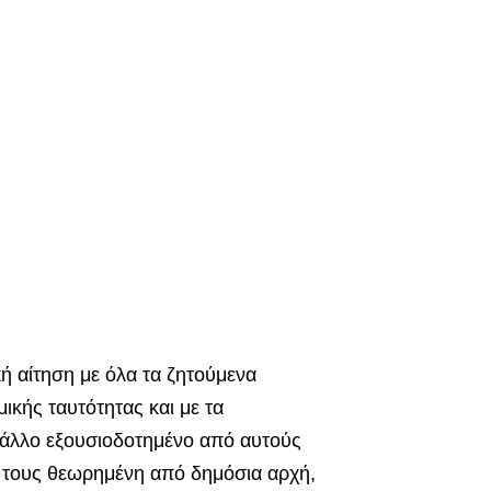
ή αίτηση με όλα τα ζητούμενα
ικής ταυτότητας και με τα
ε άλλο εξουσιοδοτημένο από αυτούς
 τους θεωρημένη από δημόσια αρχή,