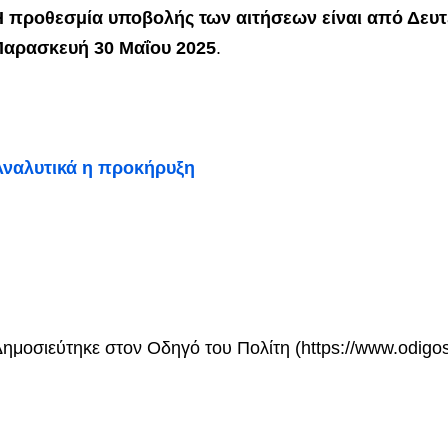
Η προθεσμία υποβολής των αιτήσεων είναι από Δευτέ
Παρασκευή 30 Μαΐου 2025
.
Αναλυτικά η προκήρυξη
ημοσιεύτηκε στον Οδηγό του Πολίτη (https://www.odigost