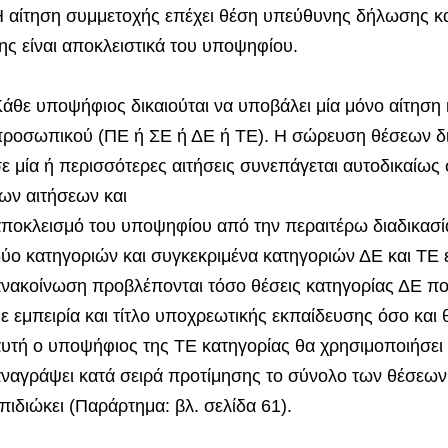
 αίτηση συμμετοχής επέχει θέση υπεύθυνης δήλωσης κ
ης είναι αποκλειστικά του υποψηφίου.
άθε υποψήφιος δικαιούται να υποβάλει μία μόνο αίτηση κ
ροσωπικού (ΠΕ ή ΣΕ ή ΔΕ ή ΤΕ). Η σώρευση θέσεων δ
ε μία ή περισσότερες αιτήσεις συνεπάγεται αυτοδικαί
ων αιτήσεων και
ποκλεισμό του υποψηφίου από την περαιτέρω διαδικασί
ύο κατηγοριών και συγκεκριμένα κατηγοριών ΔΕ και ΤΕ 
νακοίνωση προβλέπονται τόσο θέσεις κατηγορίας ΔΕ π
ε εμπειρία και τίτλο υποχρεωτικής εκπαίδευσης όσο και
υτή ο υποψήφιος της ΤΕ κατηγορίας θα χρησιμοποιήσει 
ναγράψει κατά σειρά προτίμησης το σύνολο των θέσεων
πιδιώκει (Παράρτημα: βλ. σελίδα 61).