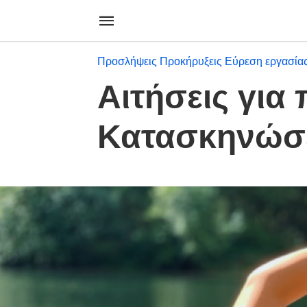
Προσλήψεις Προκήρυξεις Εύρεση εργασία
Αιτήσεις για
Κατασκηνώσ