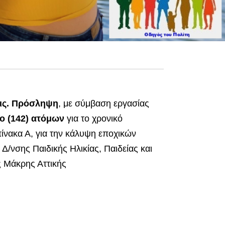
εις. Πρόσληψη
, με σύμβαση εργασίας
ο (142) ατόμων
για το χρονικό
πίνακα Α, για την κάλυψη εποχικών
/νσης Παιδικής Ηλικίας, Παιδείας και
 Μάκρης Αττικής