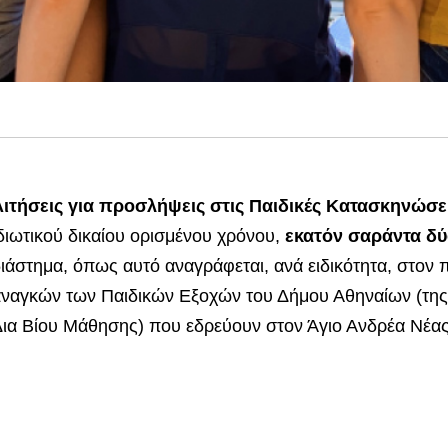
Αιτήσεις για προσλήψεις στις Παιδικές Κατασκηνώσ
διωτικού δικαίου ορισμένου χρόνου,
εκατόν σαράντα δύ
ιάστημα, όπως αυτό αναγράφεται, ανά ειδικότητα, στον 
ναγκών των Παιδικών Εξοχών του Δήμου Αθηναίων (της Δ
ια Βίου Μάθησης) που εδρεύουν στον Άγιο Ανδρέα Νέας