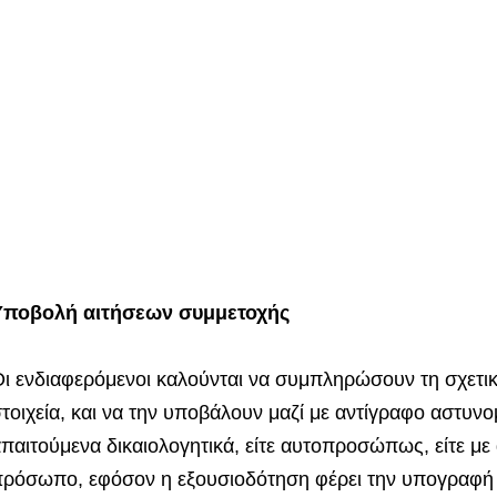
Υποβολή αιτήσεων συμμετοχής
ι ενδιαφερόμενοι καλούνται να συμπληρώσουν τη σχετικ
τοιχεία, και να την υποβάλουν μαζί με αντίγραφο αστυνομ
παιτούμενα δικαιολογητικά, είτε αυτοπροσώπως, είτε μ
ρόσωπο, εφόσον η εξουσιοδότηση φέρει την υπογραφή