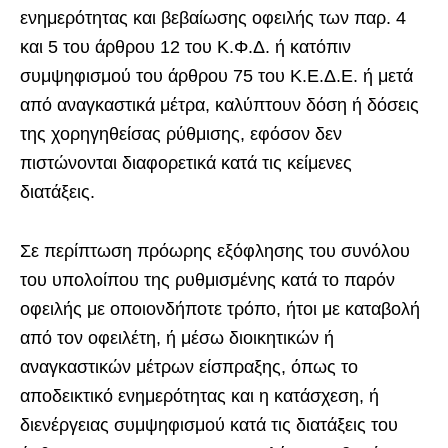
ενημερότητας και βεβαίωσης οφειλής των παρ. 4
και 5 του άρθρου 12 του Κ.Φ.Δ. ή κατόπιν
συμψηφισμού του άρθρου 75 του Κ.Ε.Δ.Ε. ή μετά
από αναγκαστικά μέτρα, καλύπτουν δόση ή δόσεις
της χορηγηθείσας ρύθμισης, εφόσον δεν
πιστώνονται διαφορετικά κατά τις κείμενες
διατάξεις.
Σε περίπτωση πρόωρης εξόφλησης του συνόλου
του υπολοίπου της ρυθμισμένης κατά το παρόν
οφειλής με οποιονδήποτε τρόπο, ήτοι με καταβολή
από τον οφειλέτη, ή μέσω διοικητικών ή
αναγκαστικών μέτρων είσπραξης, όπως το
αποδεικτικό ενημερότητας και η κατάσχεση, ή
διενέργειας συμψηφισμού κατά τις διατάξεις του