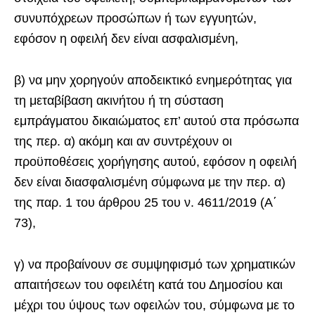
συνυπόχρεων προσώπων ή των εγγυητών,
εφόσον η οφειλή δεν είναι ασφαλισμένη,
β) να μην χορηγούν αποδεικτικό ενημερότητας για
τη μεταβίβαση ακινήτου ή τη σύσταση
εμπράγματου δικαιώματος επ’ αυτού στα πρόσωπα
της περ. α) ακόμη και αν συντρέχουν οι
προϋποθέσεις χορήγησης αυτού, εφόσον η οφειλή
δεν είναι διασφαλισμένη σύμφωνα με την περ. α)
της παρ. 1 του άρθρου 25 του ν. 4611/2019 (Α΄
73),
γ) να προβαίνουν σε συμψηφισμό των χρηματικών
απαιτήσεων του οφειλέτη κατά του Δημοσίου και
μέχρι του ύψους των οφειλών του, σύμφωνα με το