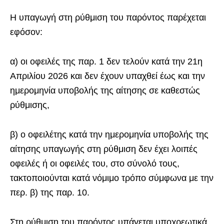
Η υπαγωγή στη ρύθμιση του παρόντος παρέχεται
εφόσον:
α) οι οφειλές της παρ. 1 δεν τελούν κατά την 21η
Απριλίου 2026 και δεν έχουν υπαχθεί έως και την
ημερομηνία υποβολής της αίτησης σε καθεστώς
ρύθμισης,
β) ο οφειλέτης κατά την ημερομηνία υποβολής της
αίτησης υπαγωγής στη ρύθμιση δεν έχει λοιπές
οφειλές ή οι οφειλές του, στο σύνολό τους,
τακτοποιούνται κατά νόμιμο τρόπο σύμφωνα με την
περ. β) της παρ. 10.
Στη ρύθμιση του παρόντος υπάγεται υποχρεωτικά