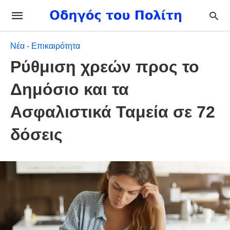
Νέα - Επικαιρότητα
Ρύθμιση χρεών προς το
Δημόσιο και τα
Ασφαλιστικά Ταμεία σε 72
δόσεις