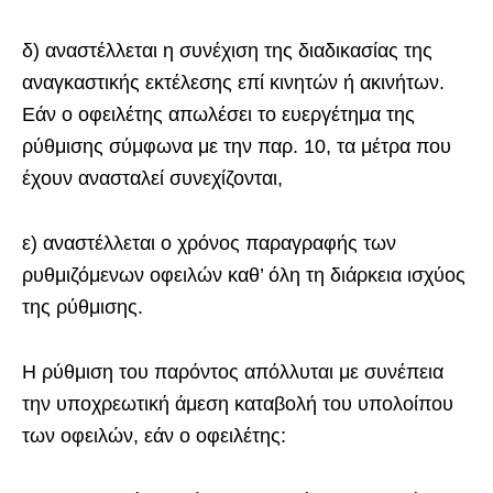
δ) αναστέλλεται η συνέχιση της διαδικασίας της
αναγκαστικής εκτέλεσης επί κινητών ή ακινήτων.
Εάν ο οφειλέτης απωλέσει το ευεργέτημα της
ρύθμισης σύμφωνα με την παρ. 10, τα μέτρα που
έχουν ανασταλεί συνεχίζονται,
ε) αναστέλλεται ο χρόνος παραγραφής των
ρυθμιζόμενων οφειλών καθ’ όλη τη διάρκεια ισχύος
της ρύθμισης.
Η ρύθμιση του παρόντος απόλλυται με συνέπεια
την υποχρεωτική άμεση καταβολή του υπολοίπου
των οφειλών, εάν ο οφειλέτης: