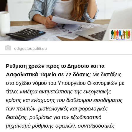
odigostoupoliti.eu
Ρύθμιση χρεών προς το Δημόσιο και τα
Ασφαλιστικά Ταμεία σε 72 δόσεις
: Με διατάξεις
στο σχέδιο νόμου του Υπουργείου Οικονομικών με
τίτλο: «
Μέτρα αντιμετώπισης της ενεργειακής
κρίσης και ενίσχυσης του διαθέσιμου εισοδήματος
των πολιτών, μισθολογικές και φορολογικές
διατάξεις, ρυθμίσεις για τον εξωδικαστικό
μηχανισμό ρύθμισης οφειλών, συνταξιοδοτικές