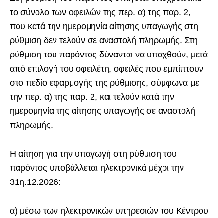
το σύνολο των οφειλών της περ. α) της παρ. 2,
που κατά την ημερομηνία αίτησης υπαγωγής στη
ρύθμιση δεν τελούν σε αναστολή πληρωμής. Στη
ρύθμιση του παρόντος δύνανται να υπαχθούν, μετά
από επιλογή του οφειλέτη, οφειλές που εμπίπτουν
στο πεδίο εφαρμογής της ρύθμισης, σύμφωνα με
την περ. α) της παρ. 2, και τελούν κατά την
ημερομηνία της αίτησης υπαγωγής σε αναστολή
πληρωμής.
Η αίτηση για την υπαγωγή στη ρύθμιση του
παρόντος υποβάλλεται ηλεκτρονικά μέχρι την
31η.12.2026:
α) μέσω των ηλεκτρονικών υπηρεσιών του Κέντρου