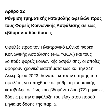
Άρθρο 22
Ρύθμιση τμηματικής καταβολής οφειλών προς
τους Φορείς Κοινωνικής Ασφάλισης σε έως
εβδομήντα δύο δόσεις
Οφειλές προς τον Ηλεκτρονικό Εθνικό Φορέα
Κοινωνικής Ασφάλισης (e-Ε.Φ.Κ.Α.) και τους
λοιπούς φορείς κοινωνικής ασφάλισης, οι οποίες
αφορούν χρονικά διαστήματα έως και την 31η
Δεκεμβρίου 2023, δύναται, κατόπιν αίτησης του
οφειλέτη, να υπαχθούν σε ρύθμιση τμηματικής
καταβολής σε έως και εβδομήντα δύο (72) μηνιαίες
δόσεις με την επιφύλαξη του ελάχιστου ποσού
μηνιαίας δόσης της παρ. 5.