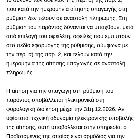
που κατά την ημερομηνία αίτησης υπαγωγής στη
ρύθμιση δεν τελούν σε αναστολή πληρωμής. Στη
ρύθμιση του παρόντος δύνανται να υπαχθούν, μετά
από επιλογή του οφειλέτη, οφειλές που εμπίπτουν
στο πεδίο εφαρμογής της ρύθμισης, σύμφωνα με
την περ. α) της παρ. 2, και τελούν κατά την
ημερομηνία της αίτησης υπαγωγής σε αναστολή
πληρωμής.
Η αίτηση για την υπαγωγή στη ρύθμιση του
παρόντος υποβάλλεται ηλεκτρονικά στη
φορολογική διοίκηση μέχρι την 31η.12.2026. Αν
υφίσταται τεχνική αδυναμία ηλεκτρονικής υποβολής
της αίτησης, αυτή υποβάλλεται στην υπηρεσία, ο
Προϊστάμενος της οποίας είναι αρμόδιος για την