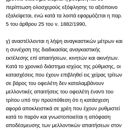
περίπτωση ολοσχερούς εξόφλησης το αξιόποινο
εξαλείφεται, ενώ κατά τα λοιπά εφαρμόζεται η παρ.
5 του άρθρου 25 του ν. 1882/1990,
γ) αναστέλλονται η λήψη αναγκαστικών μέτρων και
η συνέχιση της διαδικασίας αναγκαστικής
εκτέλεσης επί απαιτήσεων, κινητών και ακινήτων.
Κατά το χρονικό διάστημα ισχύος της ρύθμισης, οι
κατασχέσεις που έχουν επιβληθεί εις χείρας τρίτων
σε βάρος του οφειλέτη δεν καταλαμβάνουν
μελλοντικές απαιτήσεις του οφειλέτη έναντι του
τρίτου υπό την προϋπόθεση ότι η κατάσχεση
αφορά αποκλειστικά σε χρέη που έχουν ρυθμιστεί
κατά το παρόν και γνωστοποιείται η απόφαση
αποδέσμευσης των μελλοντικών απαιτήσεων στον