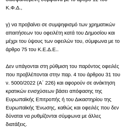
Κ.Φ.Δ.,
γ) να προβαίνει σε συμψηφισμό των χρηματικών
απαιτήσεων του οφειλέτη κατά του Δημοσίου και
μέχρι του ύψους των οφειλών του, σύμφωνα με το
άρθρο 75 του Κ.Ε.Δ.Ε..
Δεν υπάγονται στη ρύθμιση του παρόντος οφειλές
που προβλέπονται στην παρ. 4 του άρθρου 31 του
ν. 5000/2022 (Α΄ 226) και αφορούν σε ανάκτηση
κρατικών ενισχύσεων βάσει απόφασης της
Ευρωπαϊκής Επιτροπής ή του Δικαστηρίου της
Ευρωπαϊκής Ένωσης, καθώς και οφειλές που δεν
δύναται να ρυθμίζονται σύμφωνα με άλλες
διατάξεις.