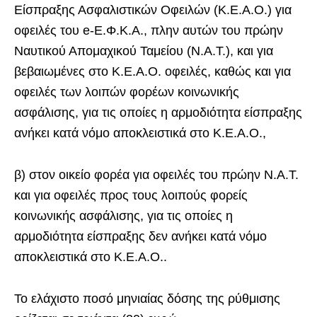
Είσπραξης Ασφαλιστικών Οφειλών (Κ.Ε.Α.Ο.) για
οφειλές του e-Ε.Φ.Κ.Α., πλην αυτών του πρώην
Ναυτικού Απομαχικού Ταμείου (Ν.Α.Τ.), και για
βεβαιωμένες στο Κ.Ε.Α.Ο. οφειλές, καθώς και για
οφειλές των λοιπών φορέων κοινωνικής
ασφάλισης, για τις οποίες η αρμοδιότητα είσπραξης
ανήκει κατά νόμο αποκλειστικά στο Κ.Ε.Α.Ο.,
β) στον οικείο φορέα για οφειλές του πρώην Ν.Α.Τ.
και για οφειλές προς τους λοιπούς φορείς
κοινωνικής ασφάλισης, για τις οποίες η
αρμοδιότητα είσπραξης δεν ανήκει κατά νόμο
αποκλειστικά στο Κ.Ε.Α.Ο..
Το ελάχιστο ποσό μηνιαίας δόσης της ρύθμισης