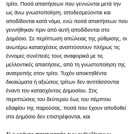
τρίτο. Ποσά απαιτήσεων που γεννώνται μετά την
ως άνω γνωστοποίηση, αποδεσμεύονται και
αποδίδονται κατά νόμο, ενώ ποσά απαιτήσεων που
γεννήθηκαν πριν από αυτή αποδίδονται στο
Δημόσιο. Σε περίπτωση απώλειας της ρύθμισης, οι
ανωτέρω κατασχέσεις αναπτύσσουν πλήρως τις
έννομες συνέπειές τους αναφορικά με τις
μελλοντικές απαιτήσεις, από τη γνωστοποίηση της
ανατροπής στον τρίτο. Τυχόν αποκτηθέντα
δικαιώματα ή αξιώσεις τρίτων δεν αντιτάσσονται
έναντι του κατασχόντος Δημοσίου. Στις
περιπτώσεις του δεύτερου έως του πέμπτου
εδαφίου της παρούσας, ποσά που έχουν αποδοθεί
στο Δημόσιο δεν επιστρέφονται, και