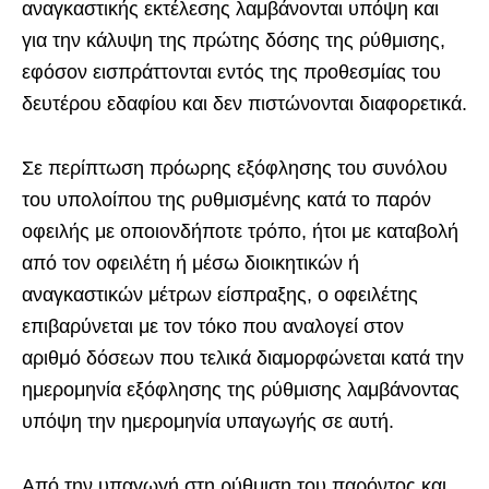
αναγκαστικής εκτέλεσης λαμβάνονται υπόψη και
για την κάλυψη της πρώτης δόσης της ρύθμισης,
εφόσον εισπράττονται εντός της προθεσμίας του
δευτέρου εδαφίου και δεν πιστώνονται διαφορετικά.
Σε περίπτωση πρόωρης εξόφλησης του συνόλου
του υπολοίπου της ρυθμισμένης κατά το παρόν
οφειλής με οποιονδήποτε τρόπο, ήτοι με καταβολή
από τον οφειλέτη ή μέσω διοικητικών ή
αναγκαστικών μέτρων είσπραξης, ο οφειλέτης
επιβαρύνεται με τον τόκο που αναλογεί στον
αριθμό δόσεων που τελικά διαμορφώνεται κατά την
ημερομηνία εξόφλησης της ρύθμισης λαμβάνοντας
υπόψη την ημερομηνία υπαγωγής σε αυτή.
Από την υπαγωγή στη ρύθμιση του παρόντος και