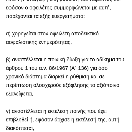
εφόσον ο οφειλέτης συμμορφώνεται με αυτή,
παρέχονται τα εξής ευεργετήματα:
α) χορηγείται στον οφειλέτη αποδεικτικό
ασφαλιστικής ενημερότητας,
β) αναστέλλεται η ποινική δίωξη για το αδίκημα του
άρθρου 1 του α.ν. 86/1967 (Α΄ 136) για όσο
χρονικό διάστημα διαρκεί η ρύθμιση και σε
περίπτωση ολοσχερούς εξόφλησης το αξιόποινο
εξαλείφεται,
γ) αναστέλλεται η εκτέλεση ποινής που έχει
επιβληθεί ή, εφόσον άρχισε η εκτέλεσή της, αυτή
διακόπτεται,