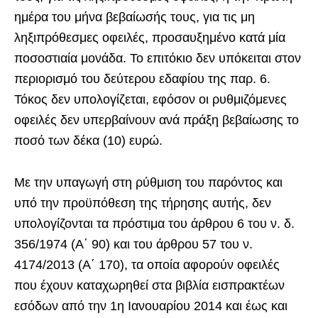
ημέρα του μήνα βεβαίωσής τους, για τις μη
ληξιπρόθεσμες οφειλές, προσαυξημένο κατά μία
ποσοστιαία μονάδα. Το επιτόκιο δεν υπόκειται στον
περιορισμό του δεύτερου εδαφίου της παρ. 6.
Τόκος δεν υπολογίζεται, εφόσον οι ρυθμιζόμενες
οφειλές δεν υπερβαίνουν ανά πράξη βεβαίωσης το
ποσό των δέκα (10) ευρώ.
Με την υπαγωγή στη ρύθμιση του παρόντος και
υπό την προϋπόθεση της τήρησης αυτής, δεν
υπολογίζονται τα πρόστιμα του άρθρου 6 του ν. δ.
356/1974 (Α΄ 90) και του άρθρου 57 του ν.
4174/2013 (Α΄ 170), τα οποία αφορούν οφειλές
που έχουν καταχωρηθεί στα βιβλία εισπρακτέων
εσόδων από την 1η Ιανουαρίου 2014 και έως και