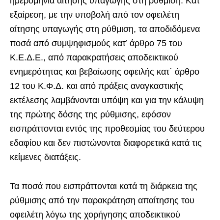
ημερομηνία αίτησης υπαγωγής στη ρύθμιση. Κατ’
εξαίρεση, με την υποβολή από τον οφειλέτη
αίτησης υπαγωγής στη ρύθμιση, τα αποδιδόμενα
ποσά από συμψηφισμούς κατ’ άρθρο 75 του
Κ.Ε.Δ.Ε., από παρακρατήσεις αποδεικτικού
ενημερότητας και βεβαίωσης οφειλής κατ΄ άρθρο
12 του Κ.Φ.Δ. και από πράξεις αναγκαστικής
εκτέλεσης λαμβάνονται υπόψη και για την κάλυψη
της πρώτης δόσης της ρύθμισης, εφόσον
εισπράττονται εντός της προθεσμίας του δεύτερου
εδαφίου και δεν πιστώνονται διαφορετικά κατά τις
κείμενες διατάξεις.
Τα ποσά που εισπράττονται κατά τη διάρκεια της
ρύθμισης από την παρακράτηση απαίτησης του
οφειλέτη λόγω της χορήγησης αποδεικτικού