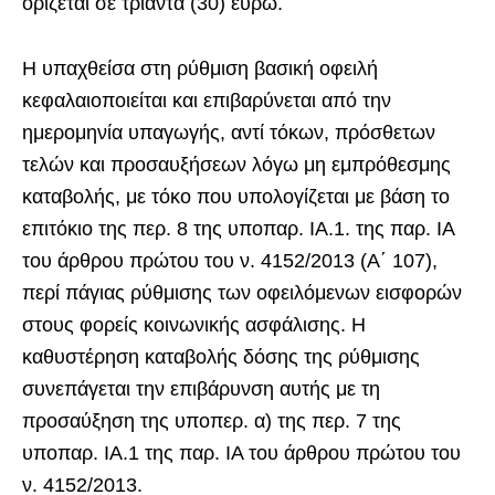
ορίζεται σε τριάντα (30) ευρώ.
Η υπαχθείσα στη ρύθμιση βασική οφειλή
κεφαλαιοποιείται και επιβαρύνεται από την
ημερομηνία υπαγωγής, αντί τόκων, πρόσθετων
τελών και προσαυξήσεων λόγω μη εμπρόθεσμης
καταβολής, με τόκο που υπολογίζεται με βάση το
επιτόκιο της περ. 8 της υποπαρ. ΙΑ.1. της παρ. ΙΑ
του άρθρου πρώτου του ν. 4152/2013 (Α΄ 107),
περί πάγιας ρύθμισης των οφειλόμενων εισφορών
στους φορείς κοινωνικής ασφάλισης. Η
καθυστέρηση καταβολής δόσης της ρύθμισης
συνεπάγεται την επιβάρυνση αυτής με τη
προσαύξηση της υποπερ. α) της περ. 7 της
υποπαρ. ΙΑ.1 της παρ. ΙΑ του άρθρου πρώτου του
ν. 4152/2013.