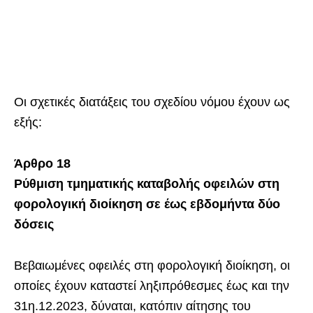
Οι σχετικές διατάξεις του σχεδίου νόμου έχουν ως
εξής:
Άρθρο 18
Ρύθμιση τμηματικής καταβολής οφειλών στη
φορολογική διοίκηση σε έως εβδομήντα δύο
δόσεις
Βεβαιωμένες οφειλές στη φορολογική διοίκηση, οι
οποίες έχουν καταστεί ληξιπρόθεσμες έως και την
31η.12.2023, δύναται, κατόπιν αίτησης του