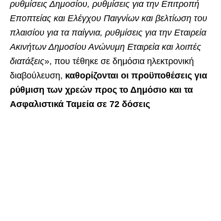
ρυθμίσεις Δημοσίου, ρυθμίσεις για την Επιτροπή
Εποπτείας και Ελέγχου Παιγνίων και βελτίωση του
πλαισίου για τα παίγνια, ρυθμίσεις για την Εταιρεία
Ακινήτων Δημοσίου Ανώνυμη Εταιρεία και λοιπές
διατάξεις
», που τέθηκε σε δημόσια ηλεκτρονική
διαβούλευση,
καθορίζονται οι προϋποθέσεις για
ρύθμιση των χρεών προς το Δημόσιο και τα
Ασφαλιστικά Ταμεία σε 72 δόσεις