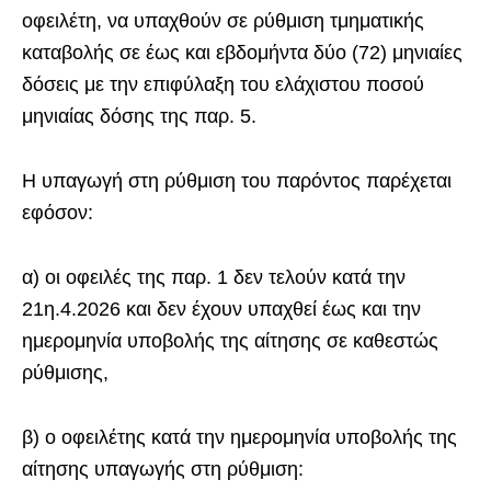
οφειλέτη, να υπαχθούν σε ρύθμιση τμηματικής
καταβολής σε έως και εβδομήντα δύο (72) μηνιαίες
δόσεις με την επιφύλαξη του ελάχιστου ποσού
μηνιαίας δόσης της παρ. 5.
Η υπαγωγή στη ρύθμιση του παρόντος παρέχεται
εφόσον:
α) οι οφειλές της παρ. 1 δεν τελούν κατά την
21η.4.2026 και δεν έχουν υπαχθεί έως και την
ημερομηνία υποβολής της αίτησης σε καθεστώς
ρύθμισης,
β) ο οφειλέτης κατά την ημερομηνία υποβολής της
αίτησης υπαγωγής στη ρύθμιση: