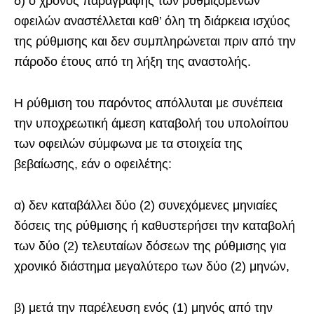
δ) ο χρόνος παραγραφής των ρυθμιζόμενων
οφειλών αναστέλλεται καθ’ όλη τη διάρκεια ισχύος
της ρύθμισης και δεν συμπληρώνεται πριν από την
πάροδο έτους από τη λήξη της αναστολής.
Η ρύθμιση του παρόντος απόλλυται με συνέπεια
την υποχρεωτική άμεση καταβολή του υπολοίπου
των οφειλών σύμφωνα με τα στοιχεία της
βεβαίωσης, εάν ο οφειλέτης:
α) δεν καταβάλλει δύο (2) συνεχόμενες μηνιαίες
δόσεις της ρύθμισης ή καθυστερήσει την καταβολή
των δύο (2) τελευταίων δόσεων της ρύθμισης για
χρονικό διάστημα μεγαλύτερο των δύο (2) μηνών,
β) μετά την παρέλευση ενός (1) μηνός από την