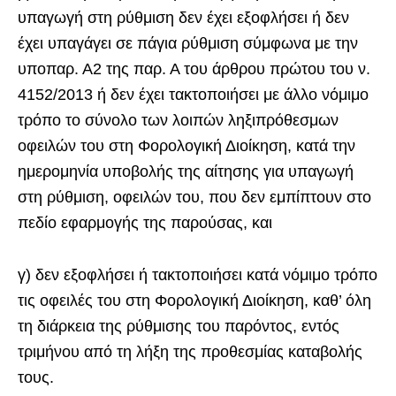
υπαγωγή στη ρύθμιση δεν έχει εξοφλήσει ή δεν
έχει υπαγάγει σε πάγια ρύθμιση σύμφωνα με την
υποπαρ. Α2 της παρ. Α του άρθρου πρώτου του ν.
4152/2013 ή δεν έχει τακτοποιήσει με άλλο νόμιμο
τρόπο το σύνολο των λοιπών ληξιπρόθεσμων
οφειλών του στη Φορολογική Διοίκηση, κατά την
ημερομηνία υποβολής της αίτησης για υπαγωγή
στη ρύθμιση, οφειλών του, που δεν εμπίπτουν στο
πεδίο εφαρμογής της παρούσας, και
γ) δεν εξοφλήσει ή τακτοποιήσει κατά νόμιμο τρόπο
τις οφειλές του στη Φορολογική Διοίκηση, καθ’ όλη
τη διάρκεια της ρύθμισης του παρόντος, εντός
τριμήνου από τη λήξη της προθεσμίας καταβολής
τους.