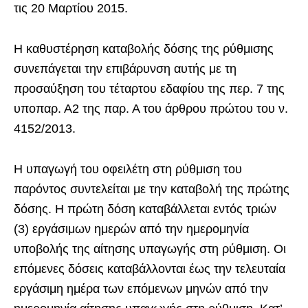
τις 20 Μαρτίου 2015.
Η καθυστέρηση καταβολής δόσης της ρύθμισης
συνεπάγεται την επιβάρυνση αυτής με τη
προσαύξηση του τέταρτου εδαφίου της περ. 7 της
υποπαρ. Α2 της παρ. Α του άρθρου πρώτου του ν.
4152/2013.
Η υπαγωγή του οφειλέτη στη ρύθμιση του
παρόντος συντελείται με την καταβολή της πρώτης
δόσης. Η πρώτη δόση καταβάλλεται εντός τριών
(3) εργάσιμων ημερών από την ημερομηνία
υποβολής της αίτησης υπαγωγής στη ρύθμιση. Οι
επόμενες δόσεις καταβάλλονται έως την τελευταία
εργάσιμη ημέρα των επόμενων μηνών από την