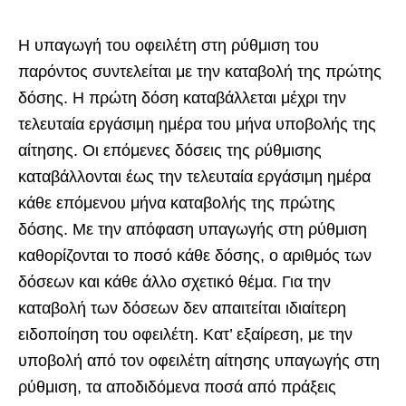
Η υπαγωγή του οφειλέτη στη ρύθμιση του
παρόντος συντελείται με την καταβολή της πρώτης
δόσης. Η πρώτη δόση καταβάλλεται μέχρι την
τελευταία εργάσιμη ημέρα του μήνα υποβολής της
αίτησης. Οι επόμενες δόσεις της ρύθμισης
καταβάλλονται έως την τελευταία εργάσιμη ημέρα
κάθε επόμενου μήνα καταβολής της πρώτης
δόσης. Με την απόφαση υπαγωγής στη ρύθμιση
καθορίζονται το ποσό κάθε δόσης, ο αριθμός των
δόσεων και κάθε άλλο σχετικό θέμα. Για την
καταβολή των δόσεων δεν απαιτείται ιδιαίτερη
ειδοποίηση του οφειλέτη. Κατ’ εξαίρεση, με την
υποβολή από τον οφειλέτη αίτησης υπαγωγής στη
ρύθμιση, τα αποδιδόμενα ποσά από πράξεις