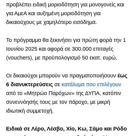
προβλέπει ειδική μοριοδότηση για μονογονείς και
για ΑμεΑ και αυξημένη μοριοδότηση για
δικαιούχους με χαμηλότερο εισόδημα.
Το πρόγραμμα θα ξεκινήσει για πρώτη φορά την 1
Ιουνίου 2025 και αφορά σε 300.000 επιταγές
(vouchers), με προϋπολογισμό 50 εκατ. ευρώ.
Οι δικαιούχοι μπορούν να πραγματοποιήσουν
έως
6 διανυκτερεύσεις
σε
κατάλυμα που επιλέγουν
από το «Μητρώο Παρόχων» της ΔΥΠΑ, κατόπιν
συνεννόησής τους με τον πάροχο, με μικρή
ιδιωτική συμμετοχή.
Ειδικά σε Λέρο, Λέσβο, Χίο, Κω, Σάμο και Ρόδο