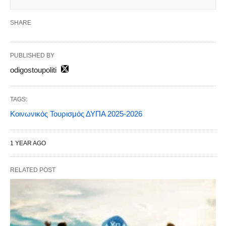
SHARE
PUBLISHED BY
odigostoupoliti
TAGS:
Κοινωνικός Τουρισμός ΔΥΠΑ 2025-2026
1 YEAR AGO
RELATED POST