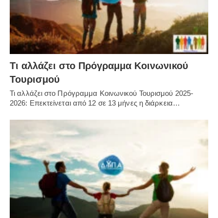
Τι αλλάζει στο Πρόγραμμα Κοινωνικού
Τουρισμού
Τι αλλάζει στο Πρόγραμμα Κοινωνικού Τουρισμού 2025-
2026: Επεκτείνεται από 12 σε 13 μήνες η διάρκεια…