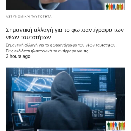
ΑΣΤΥΝΟΜΙΚΉ ΤΑΥΤΌΤΗΤΑ
Σημαντική αλλαγή για το φωτοαντίγραφο των
νέων ταυτοτήτων
Σημαντική αλλαγή για το φωτοαντίγραφο των νέων ταυτοτήτων.
Πως εκδίδεται ηλεκτρονικά το αντίγραφο για τις…
2 hours ago