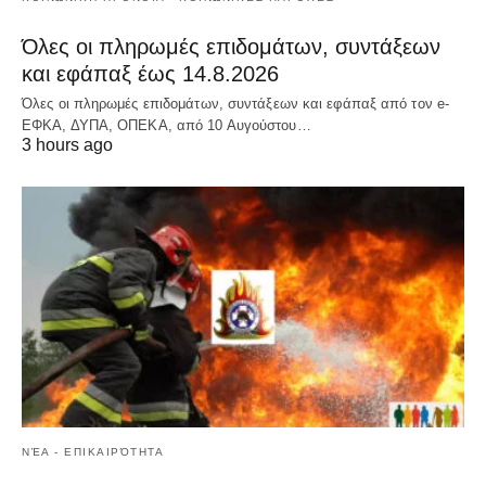
Όλες οι πληρωμές επιδομάτων, συντάξεων
και εφάπαξ έως 14.8.2026
Όλες οι πληρωμές επιδομάτων, συντάξεων και εφάπαξ από τον e-
ΕΦΚΑ, ΔΥΠΑ, ΟΠΕΚΑ, από 10 Αυγούστου…
3 hours ago
ΝΈΑ - ΕΠΙΚΑΙΡΌΤΗΤΑ