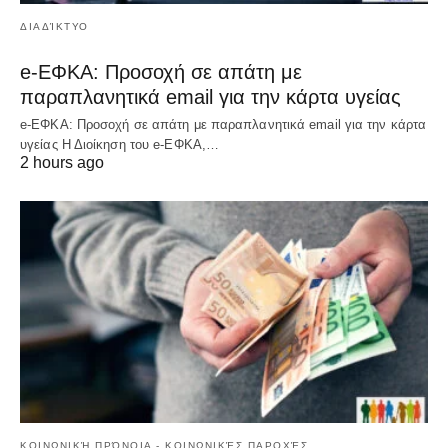
ΔΙΑΔΊΚΤΥΟ
e-ΕΦΚΑ: Προσοχή σε απάτη με
παραπλανητικά email για την κάρτα υγείας
e-ΕΦΚΑ: Προσοχή σε απάτη με παραπλανητικά email για την κάρτα
υγείας Η Διοίκηση του e-ΕΦΚΑ,…
2 hours ago
ΚΟΙΝΩΝΙΚΉ ΠΡΌΝΟΙΑ - ΚΟΙΝΩΝΙΚΈΣ ΠΑΡΟΧΈΣ