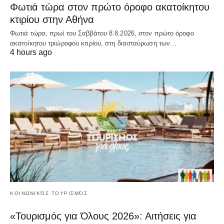
Φωτιά τώρα στον πρώτο όροφο ακατοίκητου
κτιρίου στην Αθήνα
Φωτιά τώρα, πρωί του Σαββάτου 8.8.2026, στον πρώτο όροφο
ακατοίκητου τριώροφου κτιρίου, στη διασταύρωση των…
4 hours ago
ΚΟΙΝΩΝΙΚΌΣ ΤΟΥΡΙΣΜΌΣ
«Τουρισμός για Όλους 2026»: Αιτήσεις για