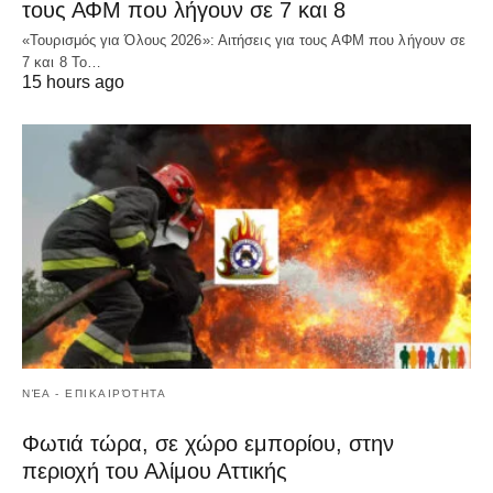
τους ΑΦΜ που λήγουν σε 7 και 8
«Τουρισμός για Όλους 2026»: Αιτήσεις για τους ΑΦΜ που λήγουν σε
7 και 8 Το…
15 hours ago
ΝΈΑ - ΕΠΙΚΑΙΡΌΤΗΤΑ
Φωτιά τώρα, σε χώρο εμπορίου, στην
περιοχή του Αλίμου Αττικής