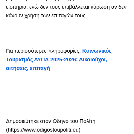
εισιτήρια, ενώ δεν τους επιβάλλεται κύρωση αν δεν
κάνουν χρήση των επιταγών τους.
Για περισσότερες πληροφορίες:
Κοινωνικός
Τουρισμός ΔΥΠΑ 2025-2026: Δικαιούχοι,
αιτήσεις, επιταγή
Δημοσιεύτηκε στον Οδηγό του Πολίτη
(https://www.odigostoupoliti.eu)