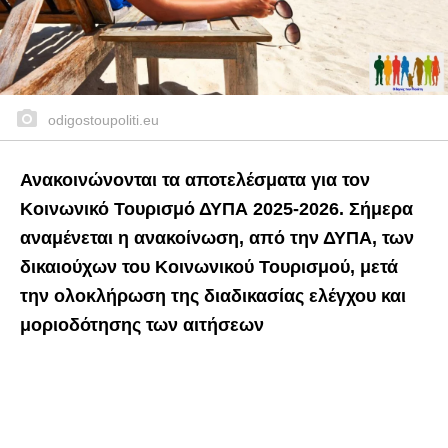
odigostoupoliti.eu
Ανακοινώνονται τα αποτελέσματα για τον
Κοινωνικό Τουρισμό ΔΥΠΑ 2025-2026. Σήμερα
αναμένεται η ανακοίνωση, από την ΔΥΠΑ, των
δικαιούχων του Κοινωνικού Τουρισμού, μετά
την ολοκλήρωση της διαδικασίας ελέγχου και
μοριοδότησης των αιτήσεων