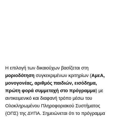
Η επιλογή των δικαιούχων βασίζεται στη
μοριοδότηση
συγκεκριμένων κριτηρίων (
ΑμεΑ,
μονογονέας, αριθμός παιδιών, εισόδημα,
πρώτη φορά συμμετοχή στο πρόγραμμα
) με
αντικειμενικό και διαφανή τρόπο μέσω του
Ολοκληρωμένου Πληροφοριακού Συστήματος
(ΟΠΣ) της ΔΥΠΑ. Σημειώνεται ότι το πρόγραμμα