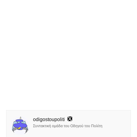
odigostoupoliti
Συντακτική ομάδα του Οδηγού του Πολίτη