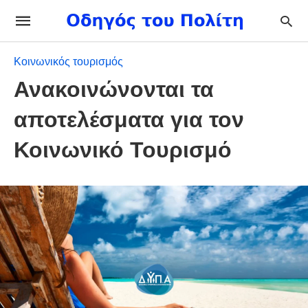
Κοινωνικός τουρισμός
Ανακοινώνονται τα
αποτελέσματα για τον
Κοινωνικό Τουρισμό