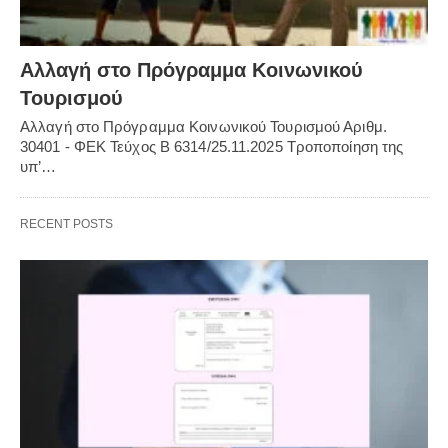
Αλλαγή στο Πρόγραμμα Κοινωνικού
Τουρισμού
Αλλαγή στο Πρόγραμμα Κοινωνικού Τουρισμού Αριθμ.
30401 - ΦΕΚ Τεύχος Β 6314/25.11.2025 Τροποποίηση της
υπ’…
RECENT POSTS