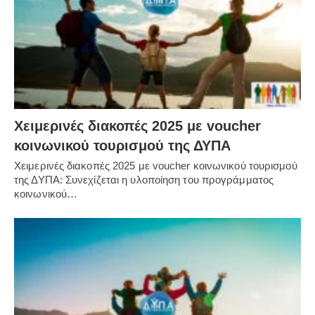
Χειμερινές διακοπές 2025 με voucher
κοινωνικού τουρισμού της ΔΥΠΑ
Χειμερινές διακοπές 2025 με voucher κοινωνικού τουρισμού
της ΔΥΠΑ: Συνεχίζεται η υλοποίηση του προγράμματος
κοινωνικού…