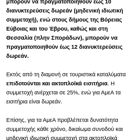
μπορούν να πραγματοποιηθούν έως 10
διανυκτερεύσεις δωρεάν (μηδενική ιδιωτική
συμμετοχή), ενώ στους δήμους της Βόρειας
Εύβοιας και του Έβρου, καθώς και στη
Θεσσαλία (πλην Σποράδων), μπορούν να
πραγματοποιηθούν έως 12 διανυκτερεύσεις
δωρεάν.
Εκτός από τη διαμονή σε τουριστικά καταλύματα
επιδοτούνται και ακτοπλοϊκά εισιτήρια
. Η
συμμετοχή ανέρχεται σε 25%, ενώ για ΑμεΑ τα
εισιτήρια είναι δωρεάν.
Επίσης, για τα ΑμεΑ προβλέπεται δυνατότητα
συμμετοχής κάθε χρόνο, δικαίωμα συνοδού και
μηδενική ιδιωτική συμμετοχή στα ακτοπλοϊκά