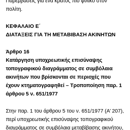
Παρεμβάσεις για ένα κράτος πιο φιλικό στον
πολίτη.
ΚΕΦΑΛΑΙΟ Ε΄
ΔΙΑΤΑΞΕΙΣ ΓΙΑ ΤΗ ΜΕΤΑΒΙΒΑΣΗ ΑΚΙΝΗΤΩΝ
Άρθρο 16
Κατάργηση υποχρεωτικής επισύναψης
τοπογραφικού διαγράμματος σε συμβόλαια
ακινήτων που βρίσκονται σε περιοχές που
έχουν κτηματογραφηθεί – Τροποποίηση παρ. 1
άρθρου 5 ν. 651/1977
Στην παρ. 1 του άρθρου 5 του ν. 651/1977 (Α’ 207),
περί υποχρεωτικής επισύναψης τοπογραφικού
διαγράμματος σε συμβόλαια μεταβίβασης ακινήτου,