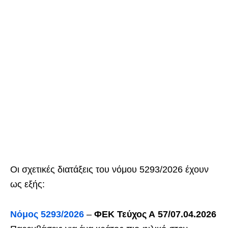
Οι σχετικές διατάξεις του νόμου 5293/2026 έχουν
ως εξής:
Νόμος 5293/2026
–
ΦΕΚ Τεύχος Α 57/07.04.2026