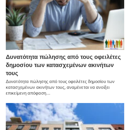
Δυνατότητα πώλησης από τους οφειλέτες
δημοσίου των κατασχεμένων ακινήτων
τους
Δυνατότητα πώλησης από τους οφειλέτες δημοσίου των
κατασχεμένων ακινήτων τους, αναμένεται να ανοίξει
επικείμενη απόφαση…