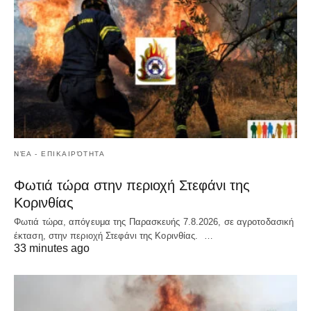
ΝΈΑ - ΕΠΙΚΑΙΡΌΤΗΤΑ
Φωτιά τώρα στην περιοχή Στεφάνι της
Κορινθίας
Φωτιά τώρα, απόγευμα της Παρασκευής 7.8.2026, σε αγροτοδασική
έκταση, στην περιοχή Στεφάνι της Κορινθίας. …
33 minutes ago