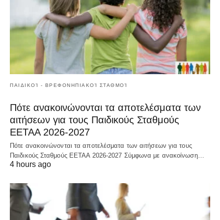
ΠΑΙΔΙΚΟΊ - ΒΡΕΦΟΝΗΠΙΑΚΟΊ ΣΤΑΘΜΟΊ
Πότε ανακοινώνονται τα αποτελέσματα των
αιτήσεων για τους Παιδικούς Σταθμούς
ΕΕΤΑΑ 2026-2027
Πότε ανακοινώνονται τα αποτελέσματα των αιτήσεων για τους
Παιδικούς Σταθμούς ΕΕΤΑΑ 2026-2027 Σύμφωνα με ανακοίνωση…
4 hours ago