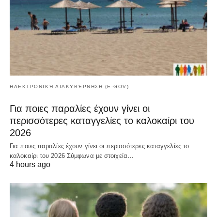
ΗΛΕΚΤΡΟΝΙΚΉ ΔΙΑΚΥΒΈΡΝΗΣΗ (E-GOV)
Για ποιες παραλίες έχουν γίνει οι
περισσότερες καταγγελίες το καλοκαίρι του
2026
Για ποιες παραλίες έχουν γίνει οι περισσότερες καταγγελίες το
καλοκαίρι του 2026 Σύμφωνα με στοιχεία…
4 hours ago