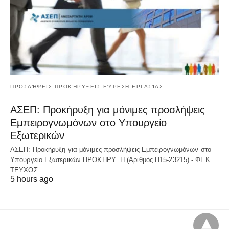
ΠΡΟΣΛΉΨΕΙΣ ΠΡΟΚΉΡΥΞΕΙΣ ΕΎΡΕΣΗ ΕΡΓΑΣΊΑΣ
ΑΣΕΠ: Προκήρυξη για μόνιμες προσλήψεις
Εμπειρογνωμόνων στο Υπουργείο
Εξωτερικών
ΑΣΕΠ: Προκήρυξη για μόνιμες προσλήψεις Εμπειρογνωμόνων στο
Υπουργείο Εξωτερικών ΠΡΟΚΗΡΥΞΗ (Αριθμός Π15-23215) - ΦΕΚ
ΤΕΥΧΟΣ…
5 hours ago