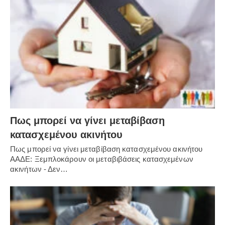
Πως μπορεί να γίνει μεταβίβαση
κατασχεμένου ακινήτου
Πως μπορεί να γίνει μεταβίβαση κατασχεμένου ακινήτου
ΑΑΔΕ: Ξεμπλοκάρουν οι μεταβιβάσεις κατασχεμένων
ακινήτων - Δεν…