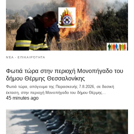
ΝΈΑ - ΕΠΙΚΑΙΡΌΤΗΤΑ
Φωτιά τώρα στην περιοχή Μονοπήγαδο του
δήμου Θέρμης Θεσσαλονίκης
Φωτιά τώρα, απόγευμα της Παρασκευής 7.8.2026, σε δασική
έκταση, στην περιοχή Μονοπήγαδο του δήμου Θέρμης…
45 minutes ago