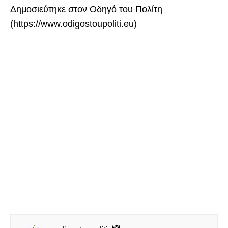
Δημοσιεύτηκε στον Οδηγό του Πολίτη
(https://www.odigostoupoliti.eu)