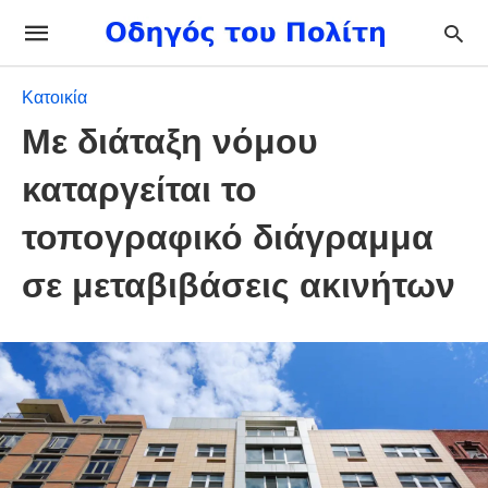
Κατοικία
Με διάταξη νόμου
καταργείται το
τοπογραφικό διάγραμμα
σε μεταβιβάσεις ακινήτων