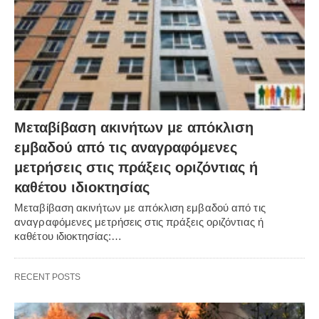
Μεταβίβαση ακινήτων με απόκλιση
εμβαδού από τις αναγραφόμενες
μετρήσεις στις πράξεις οριζόντιας ή
καθέτου ιδιοκτησίας
Μεταβίβαση ακινήτων με απόκλιση εμβαδού από τις
αναγραφόμενες μετρήσεις στις πράξεις οριζόντιας ή
καθέτου ιδιοκτησίας:…
RECENT POSTS