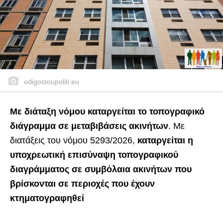
odigostoupoliti.eu
Με διάταξη νόμου καταργείται το τοπογραφικό
διάγραμμα σε μεταβιβάσεις ακινήτων
. Με
διατάξεις του νόμου 5293/2026,
καταργείται η
υποχρεωτική επισύναψη τοπογραφικού
διαγράμματος σε συμβόλαια ακινήτων που
βρίσκονται σε περιοχές που έχουν
κτηματογραφηθεί