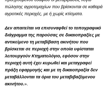
πώλησης αγροτεμαχίων που βρίσκονται σε καθαρά
αγροτικές περιοχές, με ή χωρίς κτίσματα.
Δεν απαιτείται να επισυναφθεί το τοπογραφικό
διάγραμμα της παρούσας σε δικαιοπραξίες με
αντικείμενο τη μεταβίβαση ακινήτου που
βρίσκεται σε περιοχή στην οποία υφίσταται
λειτουργούν Κτηματολόγιο, εφόσον στην
περιοχή αυτή έχει κυρωθεί και μεταγραφεί
πράξη εφαρμογής και με τη δικαιοπραξία δεν
μεταβάλλονται τα όρια του μεταβιβαζόμενου
ακινήτου.
».