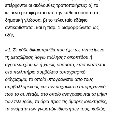
επέρχονται οι ακόλουθες τροποποιήσεις: α) το
κείμενο μεταφέρεται από την καθαρεύουσα στη
δημοτική γλώσσα, β) το τελευταίο εδάφιο
αντικαθίσταται, και η παρ. 1 διαμορφώνεται ως
εξής:
«
1
. Σε κάθε δικαιοπραξία που έχει ως αντικείμενο
τη μεταβίβαση λόγω πώλησης οικοπέδου ή
αγροτεμαχίου με ή χωρίς κτίσματα, επισυνάπτεται
στο πωλητήριο συμβόλαιο τοπογραφικό
διάγραμμα, το οποίο υπογράφεται από τους
συμβαλλομένους και τον μηχανικό ή υπομηχανικό
που το συνέταξε, στο οποίο αναγράφονται τα μήκη
των πλευρών, τα όρια προς τις όμορες ιδιοκτησίες,
τα ονόματα των γνωστών ιδιοκτητών τους, καθώς