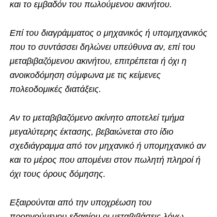
και το εμβαδόν του πωλούμενου ακινήτου.
Επί του διαγράμματος ο μηχανικός ή υπομηχανικός
που το συντάσσει δηλώνει υπεύθυνα αν, επί του
μεταβιβαζόμενου ακινήτου, επιτρέπεται ή όχι η
ανοικοδόμηση σύμφωνα με τις κείμενες
πολεοδομικές διατάξεις.
Αν το μεταβιβαζόμενο ακίνητο αποτελεί τμήμα
μεγαλύτερης έκτασης, βεβαιώνεται στο ίδιο
σχεδιάγραμμα από τον μηχανικό ή υπομηχανικό αν
και το μέρος που απομένει στον πωλητή πληροί ή
όχι τους όρους δόμησης.
Εξαιρούνται από την υποχρέωση του
προηγούμενου εδαφίου οι μεταβιβάσεις λόγω