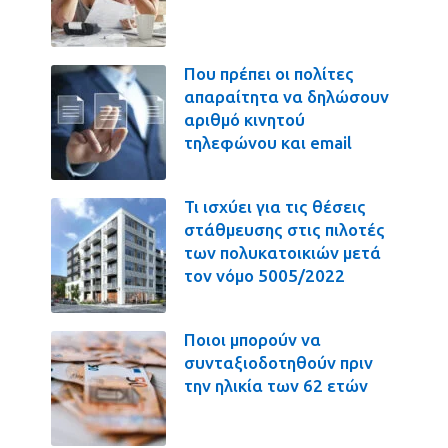
Που πρέπει οι πολίτες
απαραίτητα να δηλώσουν
αριθμό κινητού
τηλεφώνου και email
Τι ισχύει για τις θέσεις
στάθμευσης στις πιλοτές
των πολυκατοικιών μετά
τον νόμο 5005/2022
Ποιοι μπορούν να
συνταξιοδοτηθούν πριν
την ηλικία των 62 ετών