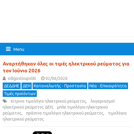
Menu
Αναρτήθηκαν όλες οι τιμές ηλεκτρικού ρεύματος για
τον Ιούνιο 2026
odigostoupoliti
02/06/2026
ΔΕΔΔΗΕ
ΔΕΗ
Καταναλωτής - Προστασία
Νέα - Επικαιρότητα
Τιμές προϊόντων
κίτρινο τιμολόγιο ηλεκτρικού ρεύματος
,
λογαριασμοί
ηλεκτρικού ρεύματος ΔΕΗ
,
μπλε τιμολόγιο ηλεκτρικού
ρεύματος
,
πράσινο τιμολόγιο ηλεκτρικού ρεύματος
,
τιμολόγια
ηλεκτρικού ρεύματος