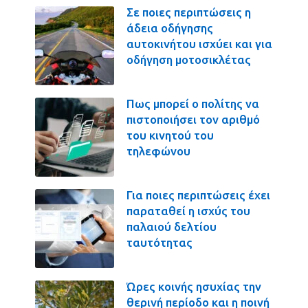
Σε ποιες περιπτώσεις η
άδεια οδήγησης
αυτοκινήτου ισχύει και για
οδήγηση μοτοσικλέτας
Πως μπορεί ο πολίτης να
πιστοποιήσει τον αριθμό
του κινητού του
τηλεφώνου
Για ποιες περιπτώσεις έχει
παραταθεί η ισχύς του
παλαιού δελτίου
ταυτότητας
Ώρες κοινής ησυχίας την
θερινή περίοδο και η ποινή