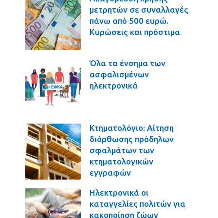
μετρητών σε συναλλαγές
πάνω από 500 ευρώ.
Κυρώσεις και πρόστιμα
Όλα τα ένσημα των
ασφαλισμένων
ηλεκτρονικά
Κτηματολόγιο: Αίτηση
διόρθωσης πρόδηλων
σφαλμάτων των
κτηματολογικών
εγγραφών
Ηλεκτρονικά οι
καταγγελίες πολιτών για
κακοποίηση ζώων