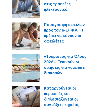
στις τράπεζες
ηλεκτρονικά
Παραγραφή οφειλών
προς τον e-ΕΦΚΑ: Τι
πρέπει να κάνουν οι
οφειλέτες
«Τουρισμός για Όλους
2026»: Ξεκινούν οι
αιτήσεις για vouchers
διακοπών
Καταργούνται οι
περικοπές και
διπλασιάζονται οι
συντάξεις χηρείας