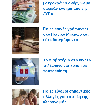
μακροχρόνια ανέργων με
δωρεάν ένσημα από την
ΔΥΠΑ
Ποιες ποινές γράφονται
στο Ποινικό Μητρώο και
πότε διαγράφονται
Το Διαβατήριο στο κινητό
τηλέφωνο για χρήση σε
ταυτοποίηση
Ποιες είναι οι σημαντικές
αλλαγές για τα χρέη της
κληρονομιάς