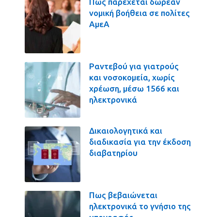
Πως παρέχεται δωρεάν
νομική βοήθεια σε πολίτες
ΑμεΑ
Ραντεβού για γιατρούς
και νοσοκομεία, χωρίς
χρέωση, μέσω 1566 και
ηλεκτρονικά
Δικαιολογητικά και
διαδικασία για την έκδοση
διαβατηρίου
Πως βεβαιώνεται
ηλεκτρονικά το γνήσιο της