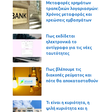
Μεταφορές χρημάτων
τραπεζικών λογαριασμών:
Χρόνος μεταφοράς και
χρεώσεις εμβασμάτων
Πως εκδίδεται
ηλεκτρονικά το
αντίγραφο για τις νέες
ταυτότητες
Πως βλέπουμε τις
διακοπές ρεύματος και
πότε θα αποκατασταθούν
Τι είναι η κυριότητα, η
ψιλή κυριότητα και η