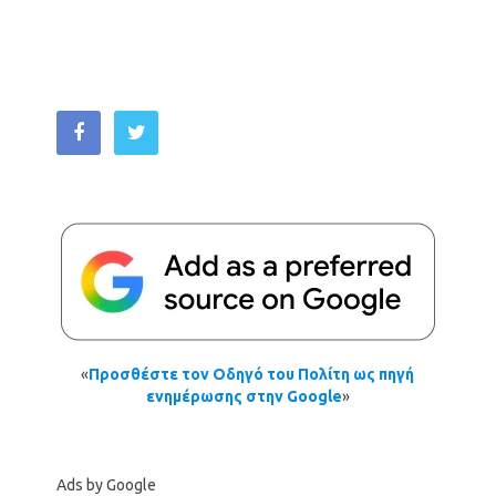
«
Προσθέστε τον Οδηγό του Πολίτη ως πηγή
ενημέρωσης στην Google
»
Ads by Google