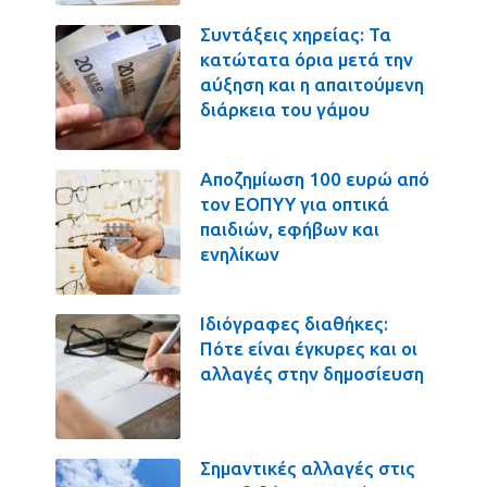
Συντάξεις χηρείας: Τα
κατώτατα όρια μετά την
αύξηση και η απαιτούμενη
διάρκεια του γάμου
Αποζημίωση 100 ευρώ από
τον ΕΟΠΥΥ για οπτικά
παιδιών, εφήβων και
ενηλίκων
Ιδιόγραφες διαθήκες:
Πότε είναι έγκυρες και οι
αλλαγές στην δημοσίευση
Σημαντικές αλλαγές στις