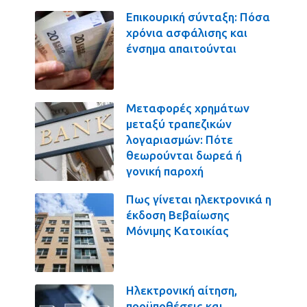
Επικουρική σύνταξη: Πόσα
χρόνια ασφάλισης και
ένσημα απαιτούνται
Μεταφορές χρημάτων
μεταξύ τραπεζικών
λογαριασμών: Πότε
θεωρούνται δωρεά ή
γονική παροχή
Πως γίνεται ηλεκτρονικά η
έκδοση Βεβαίωσης
Μόνιμης Κατοικίας
Ηλεκτρονική αίτηση,
προϋποθέσεις και