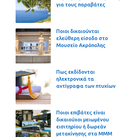
για τους παραβάτες
Ποιοι δικαιούνται
ελεύθερη είσοδο στο
Μουσείο Ακρόπολης
Πως εκδίδονται
ηλεκτρονικά τα
αντίγραφα των πτυχίων
Ποιοι επιβάτες είναι
δικαιούχοι μειωμένου
εισιτηρίου ή δωρεάν
μετακίνησης στα ΜΜΜ