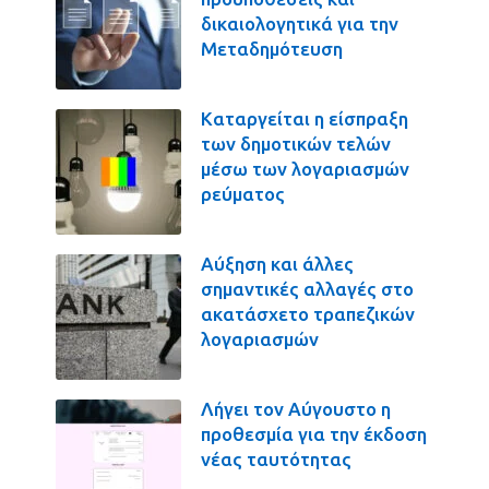
δικαιολογητικά για την
Μεταδημότευση
Καταργείται η είσπραξη
των δημοτικών τελών
μέσω των λογαριασμών
ρεύματος
Αύξηση και άλλες
σημαντικές αλλαγές στο
ακατάσχετο τραπεζικών
λογαριασμών
Λήγει τον Αύγουστο η
προθεσμία για την έκδοση
νέας ταυτότητας