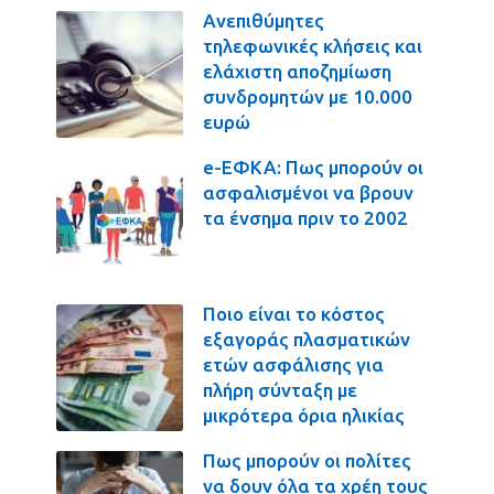
Ανεπιθύμητες
τηλεφωνικές κλήσεις και
ελάχιστη αποζημίωση
συνδρομητών με 10.000
ευρώ
e-ΕΦΚΑ: Πως μπορούν οι
ασφαλισμένοι να βρουν
τα ένσημα πριν το 2002
Ποιο είναι το κόστος
εξαγοράς πλασματικών
ετών ασφάλισης για
πλήρη σύνταξη με
μικρότερα όρια ηλικίας
Πως μπορούν οι πολίτες
να δουν όλα τα χρέη τους