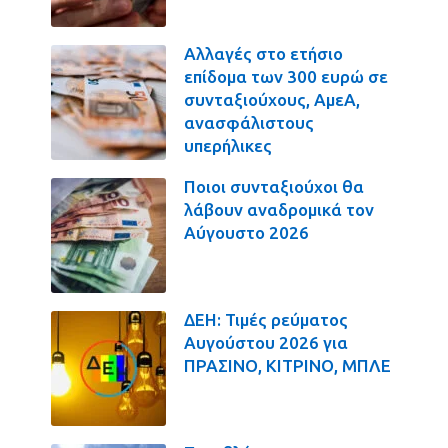
Αλλαγές στο ετήσιο
επίδομα των 300 ευρώ σε
συνταξιούχους, ΑμεΑ,
ανασφάλιστους
υπερήλικες
Ποιοι συνταξιούχοι θα
λάβουν αναδρομικά τον
Αύγουστο 2026
ΔΕΗ: Τιμές ρεύματος
Αυγούστου 2026 για
ΠΡΑΣΙΝΟ, ΚΙΤΡΙΝΟ, ΜΠΛΕ