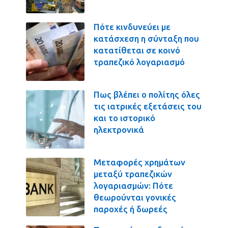
Πότε κινδυνεύει με
κατάσχεση η σύνταξη που
κατατίθεται σε κοινό
τραπεζικό λογαριασμό
Πως βλέπει ο πολίτης όλες
τις ιατρικές εξετάσεις του
και το ιστορικό
ηλεκτρονικά
Μεταφορές χρημάτων
μεταξύ τραπεζικών
λογαριασμών: Πότε
θεωρούνται γονικές
παροχές ή δωρεές