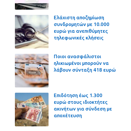
Ελάχιστη αποζημίωση
συνδρομητών με 10.000
ευρώ για ανεπιθύμητες
τηλεφωνικές κλήσεις
Ποιοι ανασφάλιστοι
ηλικιωμένοι μπορούν να
λάβουν σύνταξη 418 ευρώ
Επιδότηση έως 1.300
ευρώ στους ιδιοκτήτες
ακινήτων για σύνδεση με
αποχέτευση