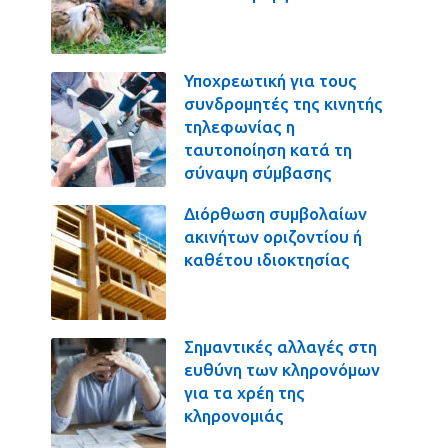
Υποχρεωτική για τους
συνδρομητές της κινητής
τηλεφωνίας η
ταυτοποίηση κατά τη
σύναψη σύμβασης
Διόρθωση συμβολαίων
ακινήτων οριζοντίου ή
καθέτου ιδιοκτησίας
Σημαντικές αλλαγές στη
ευθύνη των κληρονόμων
για τα χρέη της
κληρονομιάς