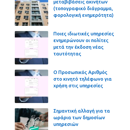
μεταβιβάσεις ακινήτων
(τοπογραφικό διάγραμμα,
φορολογική ενημερότητα)
Ποιες ιδιωτικές υπηρεσίες
ενημερώνουν οι πολίτες
μετά την έκδοση νέας
ταυτότητας
Ο Προσωπικός Αριθμός
στο κινητό τηλέφωνο για
χρήση στις υπηρεσίες
Σημαντική αλλαγή για τα
ωράρια των δημοσίων
υπηρεσιών