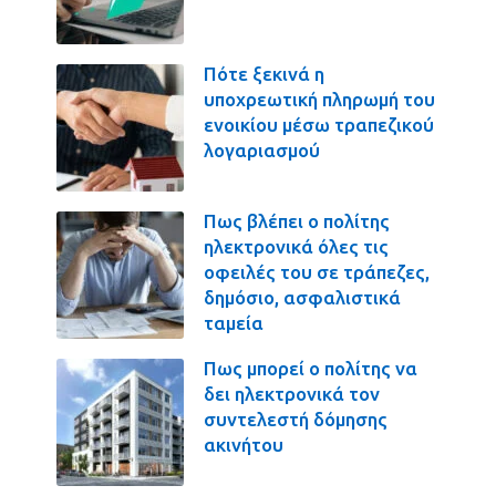
Πότε ξεκινά η
υποχρεωτική πληρωμή του
ενοικίου μέσω τραπεζικού
λογαριασμού
Πως βλέπει ο πολίτης
ηλεκτρονικά όλες τις
οφειλές του σε τράπεζες,
δημόσιο, ασφαλιστικά
ταμεία
Πως μπορεί ο πολίτης να
δει ηλεκτρονικά τον
συντελεστή δόμησης
ακινήτου