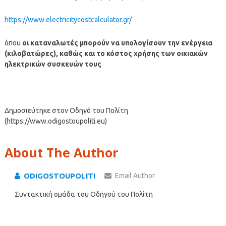
https://www.electricitycostcalculator.gr/
όπου
οι καταναλωτές μπορούν να υπολογίσουν την ενέργεια
(κιλοβατώρες), καθώς και το κόστος χρήσης των οικιακών
ηλεκτρικών συσκευών τους
Δημοσιεύτηκε στον Οδηγό του Πολίτη
(https://www.odigostoupoliti.eu)
About The Author
ODIGOSTOUPOLITI
Email Author
Συντακτική ομάδα του Οδηγού του Πολίτη