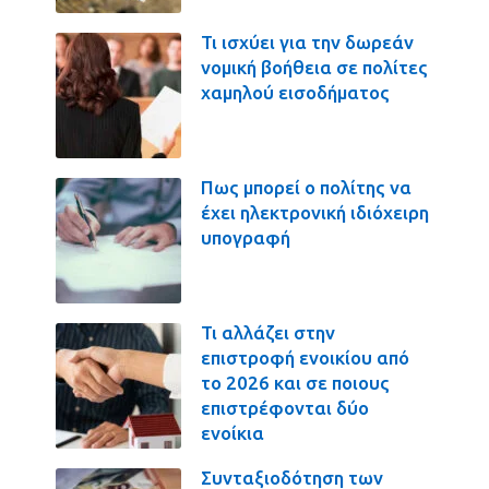
Τι ισχύει για την δωρεάν
νομική βοήθεια σε πολίτες
χαμηλού εισοδήματος
Πως μπορεί ο πολίτης να
έχει ηλεκτρονική ιδιόχειρη
υπογραφή
Τι αλλάζει στην
επιστροφή ενοικίου από
το 2026 και σε ποιους
επιστρέφονται δύο
ενοίκια
Συνταξιοδότηση των