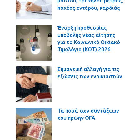
μαστού, τραχήλου μήτρας,
παχέος εντέρου, καρδιάς
Έναρξη προθεσμίας
υποβολής νέας αίτησης
για το Κοινωνικό Οικιακό
Τιμολόγιο (ΚΟΤ) 2026
Σημαντική αλλαγή για τις
εξώσεις των ενοικιαστών
Τα ποσά των συντάξεων
του πρώην ΟΓΑ