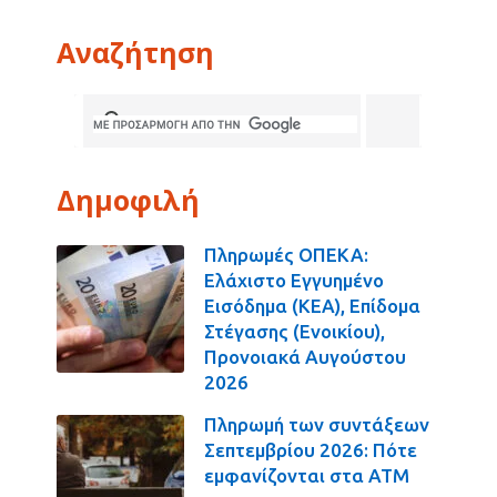
Αναζήτηση
Δημοφιλή
Πληρωμές ΟΠΕΚΑ:
Ελάχιστο Εγγυημένο
Εισόδημα (ΚΕΑ), Επίδομα
Στέγασης (Ενοικίου),
Προνοιακά Αυγούστου
2026
Πληρωμή των συντάξεων
Σεπτεμβρίου 2026: Πότε
εμφανίζονται στα ΑΤΜ