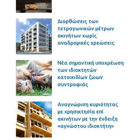
Διορθώσεις των
τετραγωνικών μέτρων
ακινήτων χωρίς
αναδρομικές χρεώσεις
Νέα σημαντική υποχρέωση
των ιδιοκτητών
κατοικιδίων ζώων
συντροφιάς
Αναγνώριση κυριότητας
με χρησικτησία επί
ακινήτων με την ένδειξη
«αγνώστου ιδιοκτήτη»