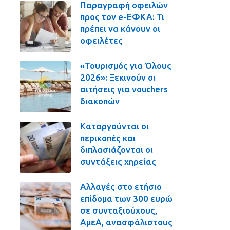
Παραγραφή οφειλών
προς τον e-ΕΦΚΑ: Τι
πρέπει να κάνουν οι
οφειλέτες
«Τουρισμός για Όλους
2026»: Ξεκινούν οι
αιτήσεις για vouchers
διακοπών
Καταργούνται οι
περικοπές και
διπλασιάζονται οι
συντάξεις χηρείας
Αλλαγές στο ετήσιο
επίδομα των 300 ευρώ
σε συνταξιούχους,
ΑμεΑ, ανασφάλιστους