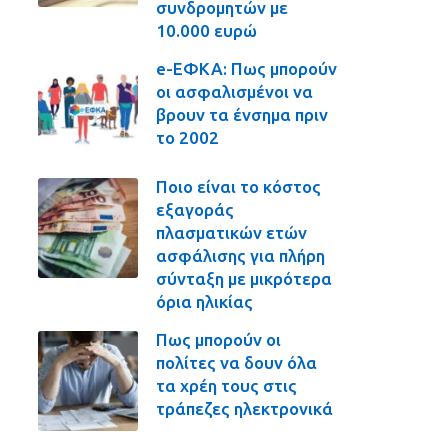
συνδρομητών με
10.000 ευρώ
e-ΕΦΚΑ: Πως μπορούν
οι ασφαλισμένοι να
βρουν τα ένσημα πριν
το 2002
Ποιο είναι το κόστος
εξαγοράς
πλασματικών ετών
ασφάλισης για πλήρη
σύνταξη με μικρότερα
όρια ηλικίας
Πως μπορούν οι
πολίτες να δουν όλα
τα χρέη τους στις
τράπεζες ηλεκτρονικά