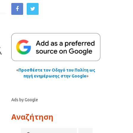
,
,
«
Προσθέστε τον Οδηγό του Πολίτη ως
πηγή ενημέρωσης στην Google
»
Ads by Google
Αναζήτηση