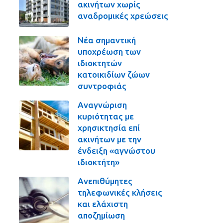
ακινήτων χωρίς
αναδρομικές χρεώσεις
Νέα σημαντική
υποχρέωση των
ιδιοκτητών
κατοικιδίων ζώων
συντροφιάς
Αναγνώριση
κυριότητας με
χρησικτησία επί
ακινήτων με την
ένδειξη «αγνώστου
ιδιοκτήτη»
Ανεπιθύμητες
τηλεφωνικές κλήσεις
και ελάχιστη
αποζημίωση