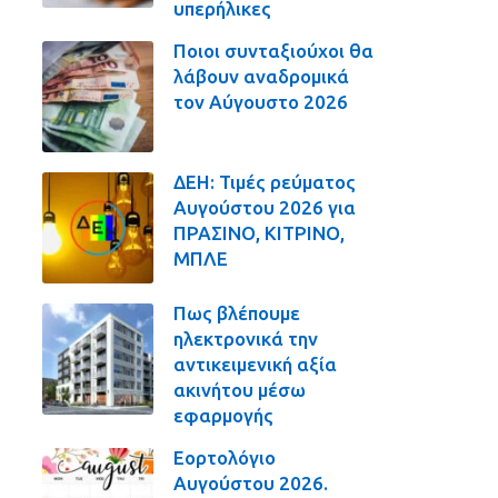
υπερήλικες
Ποιοι συνταξιούχοι θα
λάβουν αναδρομικά
τον Αύγουστο 2026
ΔΕΗ: Τιμές ρεύματος
Αυγούστου 2026 για
ΠΡΑΣΙΝΟ, ΚΙΤΡΙΝΟ,
ΜΠΛΕ
Πως βλέπουμε
ηλεκτρονικά την
αντικειμενική αξία
ακινήτου μέσω
εφαρμογής
Εορτολόγιο
Αυγούστου 2026.