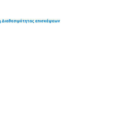
η Διαθεσιμότητας επισκέψεων