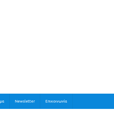
ιμα
Newsletter
Επικοινωνία