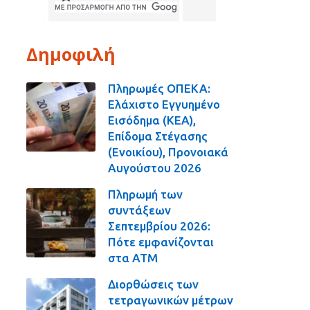
Δημοφιλή
Πληρωμές ΟΠΕΚΑ:
Ελάχιστο Εγγυημένο
Εισόδημα (ΚΕΑ),
Επίδομα Στέγασης
(Ενοικίου), Προνοιακά
Αυγούστου 2026
Πληρωμή των
συντάξεων
Σεπτεμβρίου 2026:
Πότε εμφανίζονται
στα ΑΤΜ
Διορθώσεις των
τετραγωνικών μέτρων