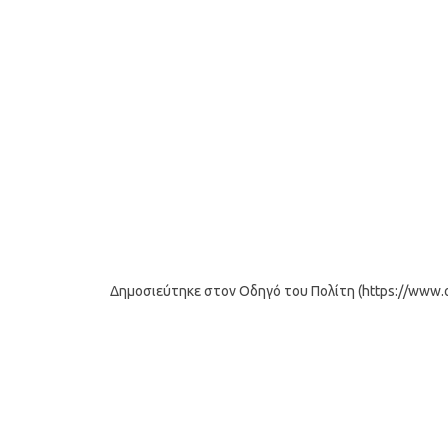
Δημοσιεύτηκε στον Οδηγό του Πολίτη (https://www.od