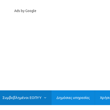
Ads by Google
Συμβεβλημένοι ΕΟΠΥΥ
Δημόσιες υπηρεσίες
Χρήσ