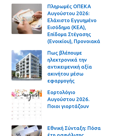
Πληρωμές ΟΠΕΚΑ
Αυγούστου 2026:
Ελάχιστο Εγγυημένο
Εισόδημα (ΚΕΑ),
Επίδομα Στέγασης
(Ενοικίου), Προνοιακά
Πως βλέπουμε
ηλεκτρονικά την
αντικειμενική αξία
ακινήτου μέσω
εφαρμογής
Εορτολόγιο
Αυγούστου 2026.
Ποιοι γιορτάζουν
Εθνική Σύνταξη: Πόσα
έτη ασφάλισης