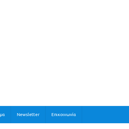
ιμα
Newsletter
Επικοινωνία