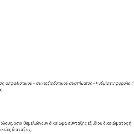
ση ασφαλιστικού – συνταξιοδοτικού συστήματος – Ρυθμίσεις φορολογί
ς.
όλους, όσοι θεμελιώνουν δικαίωμα σύνταξης εξ ιδίου δικαιώματος ή
κείες διατάξεις.