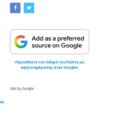
«
Προσθέστε τον Οδηγό του Πολίτη ως
πηγή ενημέρωσης στην Google
»
Ads by Google
σης