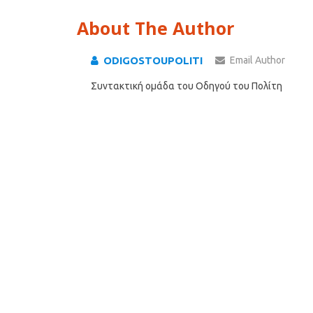
About The Author
ODIGOSTOUPOLITI
Email Author
Συντακτική ομάδα του Οδηγού του Πολίτη