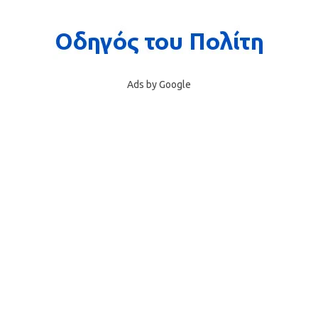
Ads by Google