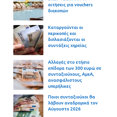
αιτήσεις για vouchers
διακοπών
Καταργούνται οι
περικοπές και
διπλασιάζονται οι
συντάξεις χηρείας
Αλλαγές στο ετήσιο
επίδομα των 300 ευρώ σε
συνταξιούχους, ΑμεΑ,
ανασφάλιστους
υπερήλικες
Ποιοι συνταξιούχοι θα
λάβουν αναδρομικά τον
Αύγουστο 2026