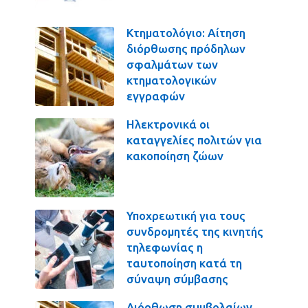
Κτηματολόγιο: Αίτηση
διόρθωσης πρόδηλων
σφαλμάτων των
κτηματολογικών
εγγραφών
Ηλεκτρονικά οι
καταγγελίες πολιτών για
κακοποίηση ζώων
Υποχρεωτική για τους
συνδρομητές της κινητής
τηλεφωνίας η
ταυτοποίηση κατά τη
σύναψη σύμβασης
Διόρθωση συμβολαίων