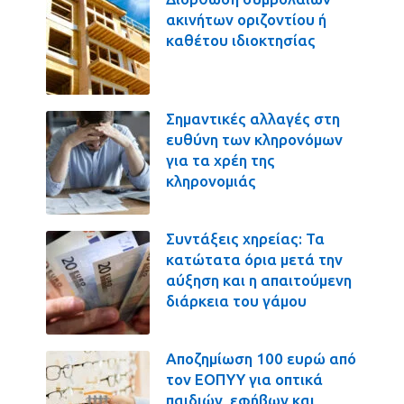
ακινήτων οριζοντίου ή
καθέτου ιδιοκτησίας
Σημαντικές αλλαγές στη
ευθύνη των κληρονόμων
για τα χρέη της
κληρονομιάς
Συντάξεις χηρείας: Τα
κατώτατα όρια μετά την
αύξηση και η απαιτούμενη
διάρκεια του γάμου
Αποζημίωση 100 ευρώ από
τον ΕΟΠΥΥ για οπτικά
παιδιών, εφήβων και