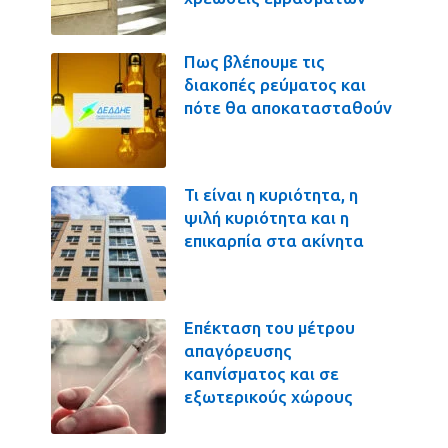
Πως βλέπουμε τις
διακοπές ρεύματος και
πότε θα αποκατασταθούν
Τι είναι η κυριότητα, η
ψιλή κυριότητα και η
επικαρπία στα ακίνητα
Επέκταση του μέτρου
απαγόρευσης
καπνίσματος και σε
εξωτερικούς χώρους