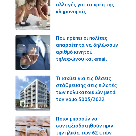
αλλαγές για τα χρέη της
κληρονομιάς
Που πρέπει οι πολίτες
απαραίτητα να δηλώσουν
αριθμό κινητού
τηλεφώνου και email
Τι ισχύει για τις θέσεις
στάθμευσης στις πιλοτές
των πολυκατοικιών μετά
τον νόμο 5005/2022
Ποιοι μπορούν να
συνταξιοδοτηθούν πριν
την ηλικία των 62 ετών