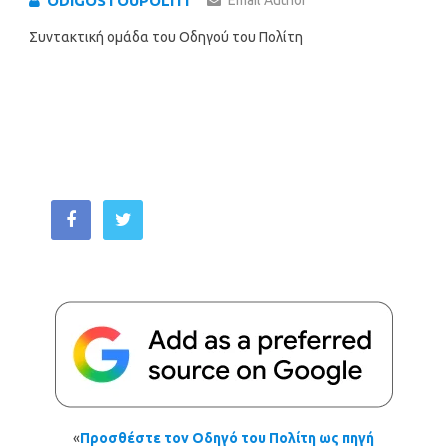
ODIGOSTOUPOLITI
Συντακτική ομάδα του Οδηγού του Πολίτη
«
Προσθέστε τον Οδηγό του Πολίτη ως πηγή