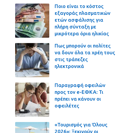
Ποιο είναι το κόστος
εξαγοράς πλασματικών
ετών ασφάλισης για
πλήρη σύνταξη με
μικρότερα όρια ηλικίας
Πως μπορούν οι πολίτες
να δουν όλα τα χρέη τους
στις τράπεζες
ηλεκτρονικά
Παραγραφή οφειλών
προς τον e-ΕΦΚΑ: Τι
πρέπει να κάνουν οι
οφειλέτες
«Τουρισμός για Όλους
2026»: Ξεκινούν οι