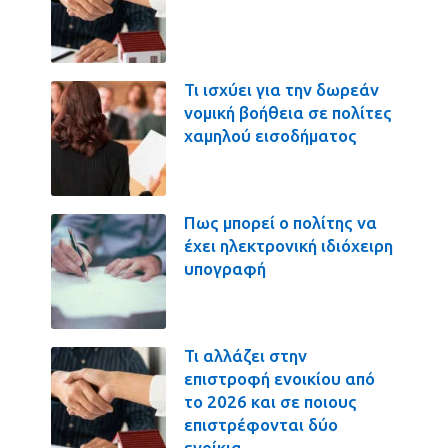
Τι ισχύει για την δωρεάν
νομική βοήθεια σε πολίτες
χαμηλού εισοδήματος
Πως μπορεί ο πολίτης να
έχει ηλεκτρονική ιδιόχειρη
υπογραφή
Τι αλλάζει στην
επιστροφή ενοικίου από
το 2026 και σε ποιους
επιστρέφονται δύο
ενοίκια