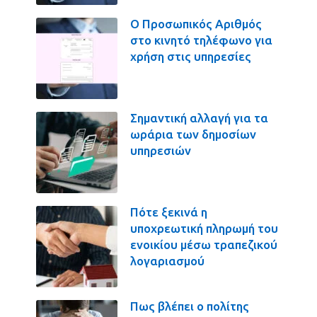
Ο Προσωπικός Αριθμός
στο κινητό τηλέφωνο για
χρήση στις υπηρεσίες
Σημαντική αλλαγή για τα
ωράρια των δημοσίων
υπηρεσιών
Πότε ξεκινά η
υποχρεωτική πληρωμή του
ενοικίου μέσω τραπεζικού
λογαριασμού
Πως βλέπει ο πολίτης