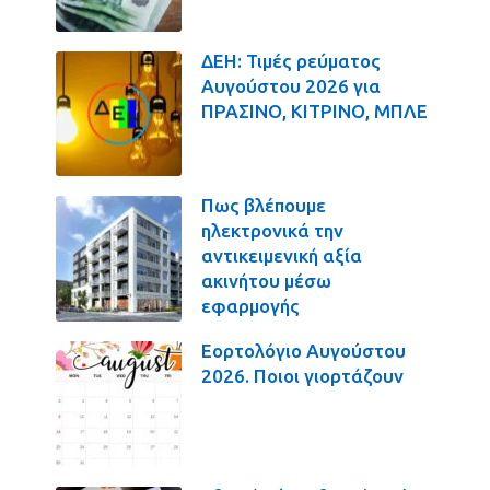
ΔΕΗ: Τιμές ρεύματος
Αυγούστου 2026 για
ΠΡΑΣΙΝΟ, ΚΙΤΡΙΝΟ, ΜΠΛΕ
Πως βλέπουμε
ηλεκτρονικά την
αντικειμενική αξία
ακινήτου μέσω
εφαρμογής
Εορτολόγιο Αυγούστου
2026. Ποιοι γιορτάζουν