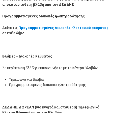
αποκατασταθεί η βλάβη από τον ΔΕΔΔΗΕ
Προγραμματισμένες διακοπές ηλεκτροδότησης
Δείτε τις
Προγραμματισμένες Διακοπές ηλεκτρικού ρεύματος
σε κάθε
δήμο
Βλάβες – Διακοπές Ρεύματος
Σε περίπτωση βλάβης επικοινωνήστε με το Κέντρο Βλαβών
Τηλέφωνα για Βλάβες
Προγραμματισμένες διακοπές ηλεκτροδότησης
ΔΕΔΔΗΕ. ΔΩΡΕΑΝ (για κινητά και σταθερά) Τηλεφωνικό
Κέντρο Εξυπηρέτησης και Βλαβών