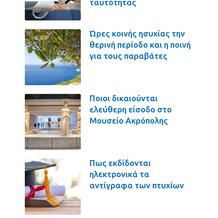
ταυτότητας
Ώρες κοινής ησυχίας την
θερινή περίοδο και η ποινή
για τους παραβάτες
Ποιοι δικαιούνται
ελεύθερη είσοδο στο
Μουσείο Ακρόπολης
Πως εκδίδονται
ηλεκτρονικά τα
αντίγραφα των πτυχίων