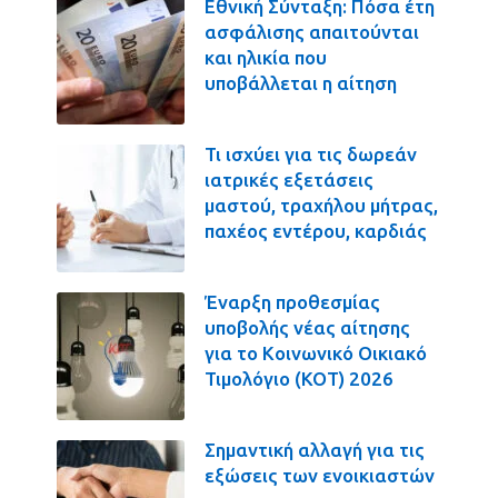
Εθνική Σύνταξη: Πόσα έτη
ασφάλισης απαιτούνται
και ηλικία που
υποβάλλεται η αίτηση
Τι ισχύει για τις δωρεάν
ιατρικές εξετάσεις
μαστού, τραχήλου μήτρας,
παχέος εντέρου, καρδιάς
Έναρξη προθεσμίας
υποβολής νέας αίτησης
για το Κοινωνικό Οικιακό
Τιμολόγιο (ΚΟΤ) 2026
Σημαντική αλλαγή για τις
εξώσεις των ενοικιαστών