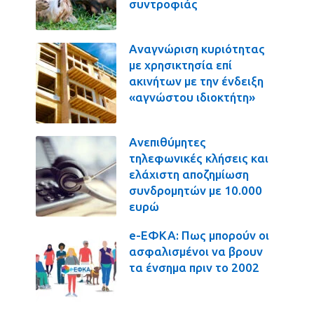
συντροφιάς
Αναγνώριση κυριότητας
με χρησικτησία επί
ακινήτων με την ένδειξη
«αγνώστου ιδιοκτήτη»
Ανεπιθύμητες
τηλεφωνικές κλήσεις και
ελάχιστη αποζημίωση
συνδρομητών με 10.000
ευρώ
e-ΕΦΚΑ: Πως μπορούν οι
ασφαλισμένοι να βρουν
τα ένσημα πριν το 2002