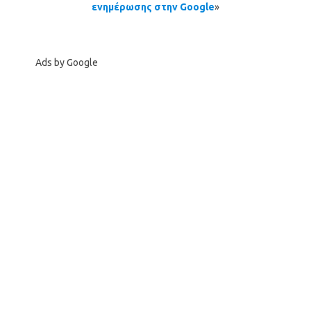
ενημέρωσης στην Google
»
Ads by Google