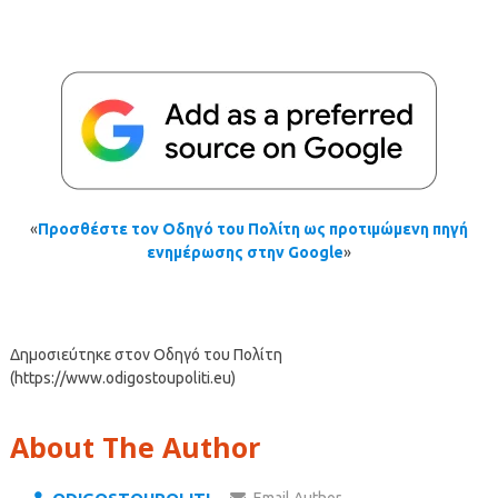
«
Προσθέστε τον Οδηγό του Πολίτη ως προτιμώμενη πηγή
ενημέρωσης στην Google
»
Δημοσιεύτηκε στον Οδηγό του Πολίτη
(https://www.odigostoupoliti.eu)
About The Author
Email Author