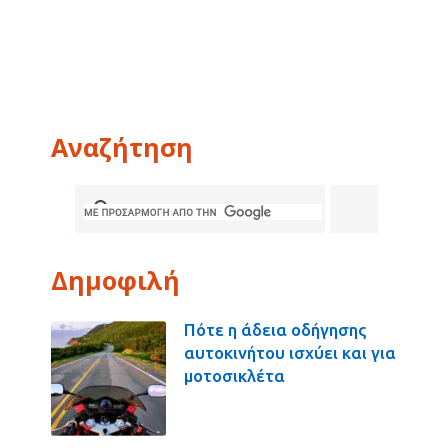
Αναζήτηση
Δημοφιλή
Πότε η άδεια οδήγησης
αυτοκινήτου ισχύει και για
μοτοσικλέτα