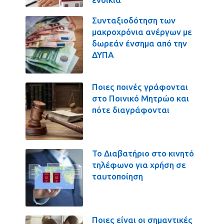
Συνταξιοδότηση των
μακροχρόνια ανέργων με
δωρεάν ένσημα από την
ΔΥΠΑ
Ποιες ποινές γράφονται
στο Ποινικό Μητρώο και
πότε διαγράφονται
Το Διαβατήριο στο κινητό
τηλέφωνο για χρήση σε
ταυτοποίηση
Ποιες είναι οι σημαντικές