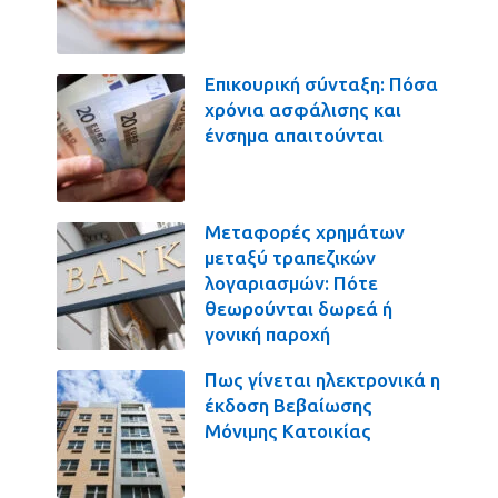
Επικουρική σύνταξη: Πόσα
χρόνια ασφάλισης και
ένσημα απαιτούνται
Μεταφορές χρημάτων
μεταξύ τραπεζικών
λογαριασμών: Πότε
θεωρούνται δωρεά ή
γονική παροχή
Πως γίνεται ηλεκτρονικά η
έκδοση Βεβαίωσης
Μόνιμης Κατοικίας