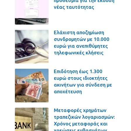
προθεσμία για την έκδοση
νέας ταυτότητας
Ελάχιστη αποζημίωση
συνδρομητών με 10.000
ευρώ για ανεπιθύμητες
τηλεφωνικές κλήσεις
Επιδότηση έως 1.300
ευρώ στους ιδιοκτήτες
ακινήτων για σύνδεση με
αποχέτευση
Μεταφορές χρημάτων
τραπεζικών λογαριασμών:
Χρόνος μεταφοράς και
χρεώσεις εμβασμάτων