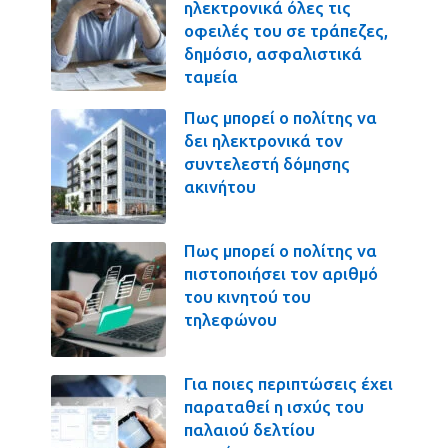
ηλεκτρονικά όλες τις
οφειλές του σε τράπεζες,
δημόσιο, ασφαλιστικά
ταμεία
Πως μπορεί ο πολίτης να
δει ηλεκτρονικά τον
συντελεστή δόμησης
ακινήτου
Πως μπορεί ο πολίτης να
πιστοποιήσει τον αριθμό
του κινητού του
τηλεφώνου
Για ποιες περιπτώσεις έχει
παραταθεί η ισχύς του
παλαιού δελτίου