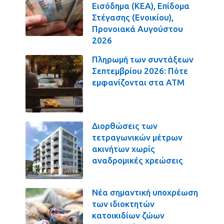
Εισόδημα (ΚΕΑ), Επίδομα
Στέγασης (Ενοικίου),
Προνοιακά Αυγούστου
2026
Πληρωμή των συντάξεων
Σεπτεμβρίου 2026: Πότε
εμφανίζονται στα ΑΤΜ
Διορθώσεις των
τετραγωνικών μέτρων
ακινήτων χωρίς
αναδρομικές χρεώσεις
Νέα σημαντική υποχρέωση
των ιδιοκτητών
κατοικιδίων ζώων