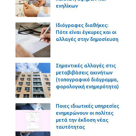
ενηλίκων
Ιδιόγραφες διαθήκες:
Πότε είναι έγκυρες και οι
αλλαγές στην δημοσίευση
Σημαντικές αλλαγές στις
μεταβιβάσεις ακινήτων
(τοπογραφικό διάγραμμα,
φορολογική ενημερότητα)
Ποιες ιδιωτικές υπηρεσίες
ενημερώνουν οι πολίτες
μετά την έκδοση νέας
ταυτότητας