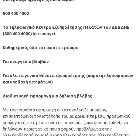
800 400 4000
Το Τηλεφωνικό Κέντρο Εξυπηρέτησης Πελατών του ΔΕΔΔΗΕ
(800 400 4000) λειτουργεί
:
Καθημερινά, όλο το εικοσιτετράωρο
Για αναγγελία βλαβών
Για όλα τα γενικά θέματα εξυπηρέτησης (παροχή πληροφοριών
και υποδοχή αιτημάτων)
Διαδικτυακή εφαρμογή για δήλωση βλάβης
Με την παρούσα εφαρμογή οι καταναλωτές μπορούν,
επισκεπτόμενοι τον ιστότοπο του ΔΕΔΔΗΕ είτε μέσω προσωπικού
υπολογιστή, είτε μέσω κινητής συσκευής (smartphone, tablet), να
δηλώνουν περιστατικά που αφορούν προβλήματα στην
ηλεκτροδότησή τους (διακοπή ηλεκτροδότησης, ηλεκτροδότηση