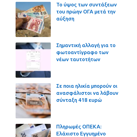
Το ύψος των συντάξεων
του πρώην ΟΓΑ μετά την
αύξηση
Σημαντική αλλαγή για το
φωτοαντίγραφο των
νέων ταυτοτήτων
Σε ποια ηλικία μπορούν οι
ανασφάλιστοι να λάβουν
σύνταξη 418 ευρώ
Πληρωμές ΟΠΕΚΑ:
Ελάχιστο Εγγυημένο