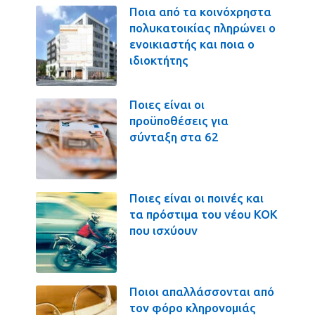
Ποια από τα κοινόχρηστα
πολυκατοικίας πληρώνει ο
ενοικιαστής και ποια ο
ιδιοκτήτης
Ποιες είναι οι
προϋποθέσεις για
σύνταξη στα 62
Ποιες είναι οι ποινές και
τα πρόστιμα του νέου ΚΟΚ
που ισχύουν
Ποιοι απαλλάσσονται από
τον φόρο κληρονομιάς