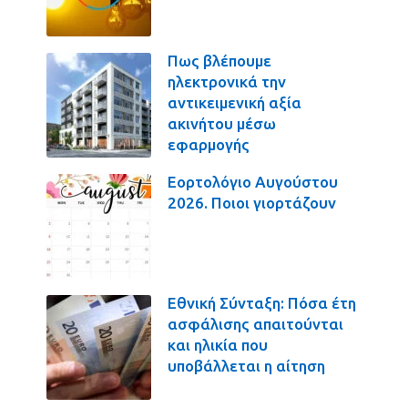
Πως βλέπουμε
ηλεκτρονικά την
αντικειμενική αξία
ακινήτου μέσω
εφαρμογής
Εορτολόγιο Αυγούστου
2026. Ποιοι γιορτάζουν
Εθνική Σύνταξη: Πόσα έτη
ασφάλισης απαιτούνται
και ηλικία που
υποβάλλεται η αίτηση