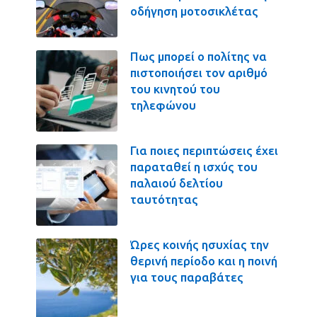
οδήγηση μοτοσικλέτας
Πως μπορεί ο πολίτης να
πιστοποιήσει τον αριθμό
του κινητού του
τηλεφώνου
Για ποιες περιπτώσεις έχει
παραταθεί η ισχύς του
παλαιού δελτίου
ταυτότητας
Ώρες κοινής ησυχίας την
θερινή περίοδο και η ποινή
για τους παραβάτες