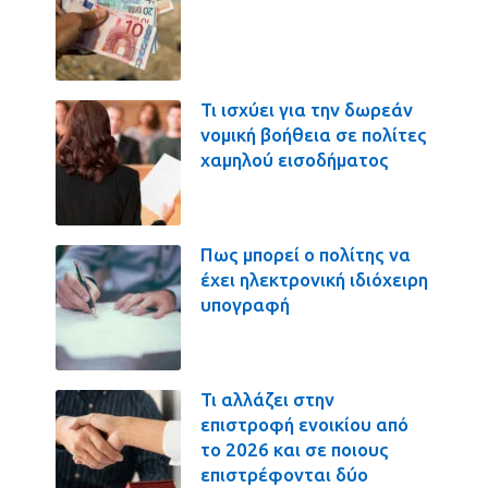
Τι ισχύει για την δωρεάν
νομική βοήθεια σε πολίτες
χαμηλού εισοδήματος
Πως μπορεί ο πολίτης να
έχει ηλεκτρονική ιδιόχειρη
υπογραφή
Τι αλλάζει στην
επιστροφή ενοικίου από
το 2026 και σε ποιους
επιστρέφονται δύο