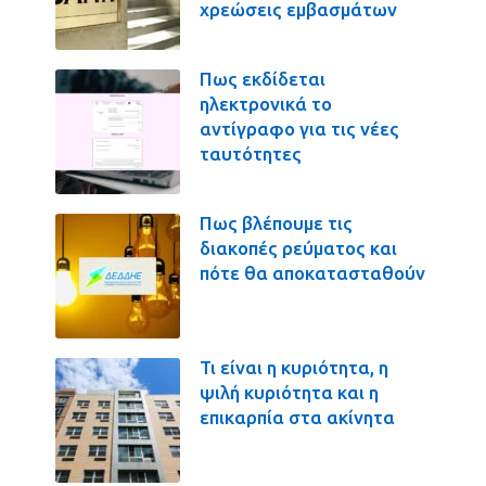
χρεώσεις εμβασμάτων
Πως εκδίδεται
ηλεκτρονικά το
αντίγραφο για τις νέες
ταυτότητες
Πως βλέπουμε τις
διακοπές ρεύματος και
πότε θα αποκατασταθούν
Τι είναι η κυριότητα, η
ψιλή κυριότητα και η
επικαρπία στα ακίνητα