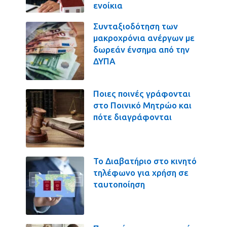
ενοίκια
Συνταξιοδότηση των
μακροχρόνια ανέργων με
δωρεάν ένσημα από την
ΔΥΠΑ
Ποιες ποινές γράφονται
στο Ποινικό Μητρώο και
πότε διαγράφονται
Το Διαβατήριο στο κινητό
τηλέφωνο για χρήση σε
ταυτοποίηση