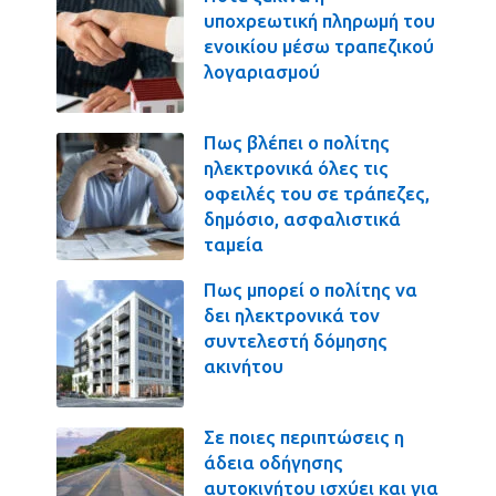
υποχρεωτική πληρωμή του
ενοικίου μέσω τραπεζικού
λογαριασμού
Πως βλέπει ο πολίτης
ηλεκτρονικά όλες τις
οφειλές του σε τράπεζες,
δημόσιο, ασφαλιστικά
ταμεία
Πως μπορεί ο πολίτης να
δει ηλεκτρονικά τον
συντελεστή δόμησης
ακινήτου
Σε ποιες περιπτώσεις η
άδεια οδήγησης
αυτοκινήτου ισχύει και για