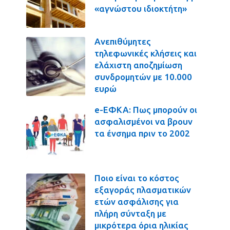
«αγνώστου ιδιοκτήτη»
Ανεπιθύμητες
τηλεφωνικές κλήσεις και
ελάχιστη αποζημίωση
συνδρομητών με 10.000
ευρώ
e-ΕΦΚΑ: Πως μπορούν οι
ασφαλισμένοι να βρουν
τα ένσημα πριν το 2002
Ποιο είναι το κόστος
εξαγοράς πλασματικών
ετών ασφάλισης για
πλήρη σύνταξη με
μικρότερα όρια ηλικίας