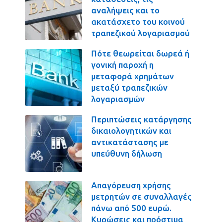
αναλήψεις και το
ακατάσχετο του κοινού
τραπεζικού λογαριασμού
Πότε θεωρείται δωρεά ή
γονική παροχή η
μεταφορά χρημάτων
μεταξύ τραπεζικών
λογαριασμών
Περιπτώσεις κατάργησης
δικαιολογητικών και
αντικατάστασης με
υπεύθυνη δήλωση
Απαγόρευση χρήσης
μετρητών σε συναλλαγές
πάνω από 500 ευρώ.
Κυρώσεις και πρόστιμα