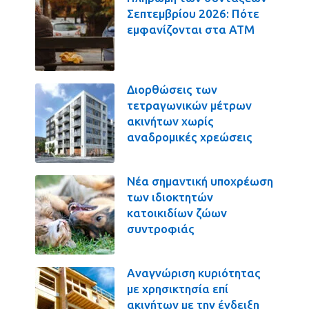
Σεπτεμβρίου 2026: Πότε
εμφανίζονται στα ΑΤΜ
Διορθώσεις των
τετραγωνικών μέτρων
ακινήτων χωρίς
αναδρομικές χρεώσεις
Νέα σημαντική υποχρέωση
των ιδιοκτητών
κατοικιδίων ζώων
συντροφιάς
Αναγνώριση κυριότητας
με χρησικτησία επί
ακινήτων με την ένδειξη