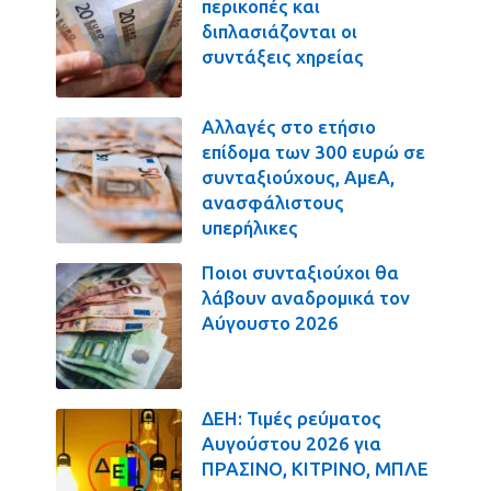
περικοπές και
διπλασιάζονται οι
συντάξεις χηρείας
Αλλαγές στο ετήσιο
επίδομα των 300 ευρώ σε
συνταξιούχους, ΑμεΑ,
ανασφάλιστους
υπερήλικες
Ποιοι συνταξιούχοι θα
λάβουν αναδρομικά τον
Αύγουστο 2026
ΔΕΗ: Τιμές ρεύματος
Αυγούστου 2026 για
ΠΡΑΣΙΝΟ, ΚΙΤΡΙΝΟ, ΜΠΛΕ