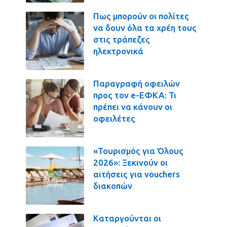
Πως μπορούν οι πολίτες
να δουν όλα τα χρέη τους
στις τράπεζες
ηλεκτρονικά
Παραγραφή οφειλών
προς τον e-ΕΦΚΑ: Τι
πρέπει να κάνουν οι
οφειλέτες
«Τουρισμός για Όλους
2026»: Ξεκινούν οι
αιτήσεις για vouchers
διακοπών
Καταργούνται οι