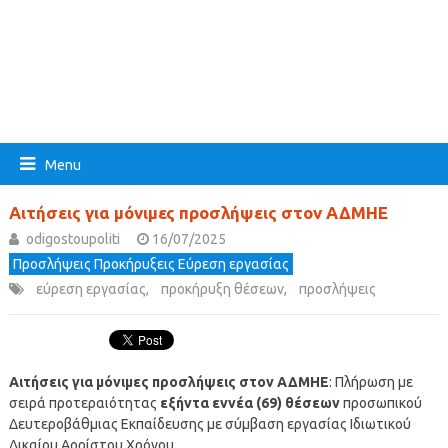
Menu
Αιτήσεις για μόνιμες προσλήψεις στον ΑΔΜΗΕ
odigostoupoliti
16/07/2025
Προσλήψεις Προκήρυξεις Εύρεση εργασίας
εύρεση εργασίας
,
προκήρυξη θέσεων
,
προσλήψεις
Αιτήσεις για μόνιμες προσλήψεις στον ΑΔΜΗΕ
: Πλήρωση με
σειρά προτεραιότητας
εξήντα εννέα (69) θέσεων
προσωπικού
Δευτεροβάθμιας Εκπαίδευσης με σύμβαση εργασίας Ιδιωτικού
Δικαίου Αορίστου Χρόνου