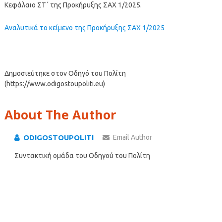
Κεφάλαιο ΣΤ΄ της Προκήρυξης ΣΑΧ 1/2025.
Αναλυτικά το κείμενο της Προκήρυξης ΣΑΧ 1/2025
Δημοσιεύτηκε στον Οδηγό του Πολίτη
(https://www.odigostoupoliti.eu)
About The Author
ODIGOSTOUPOLITI
Email Author
Συντακτική ομάδα του Οδηγού του Πολίτη