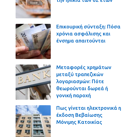
Επικουρική σύνταξη: Πόσα
χρόνια ασφάλισης και
ένσημα απαιτούνται
Μεταφορές χρημάτων
μεταξύ τραπεζικών
λογαριασμών: Πότε
θεωρούνται δωρεά ή
γονική παροχή
Πως γίνεται ηλεκτρονικά η
έκδοση Βεβαίωσης
Μόνιμης Κατοικίας