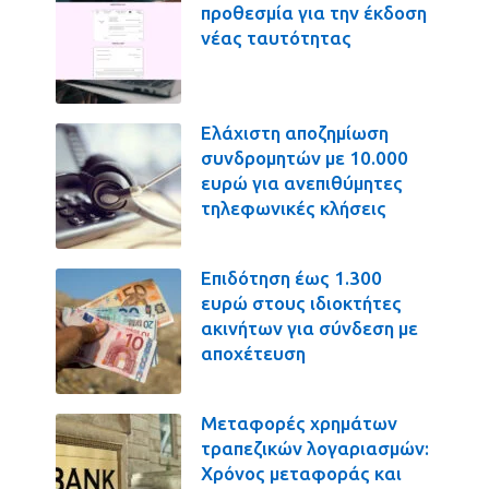
προθεσμία για την έκδοση
νέας ταυτότητας
Ελάχιστη αποζημίωση
συνδρομητών με 10.000
ευρώ για ανεπιθύμητες
τηλεφωνικές κλήσεις
Επιδότηση έως 1.300
ευρώ στους ιδιοκτήτες
ακινήτων για σύνδεση με
αποχέτευση
Μεταφορές χρημάτων
τραπεζικών λογαριασμών:
Χρόνος μεταφοράς και