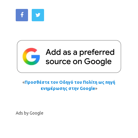
«
Προσθέστε τον Οδηγό του Πολίτη ως πηγή
ενημέρωσης στην Google
»
Ads by Google