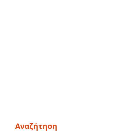
Αναζήτηση