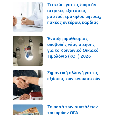
Τι ισχύει για τις δωρεάν
ιατρικές εξετάσεις
μαστού, τραχήλου μήτρας,
παχέος εντέρου, καρδιάς
Έναρξη προθεσμίας
υποβολής νέας αίτησης
για το Κοινωνικό Οικιακό
Τιμολόγιο (ΚΟΤ) 2026
Σημαντική αλλαγή για τις
εξώσεις των ενοικιαστών
Τα ποσά των συντάξεων
του πρώην ΟΓΑ