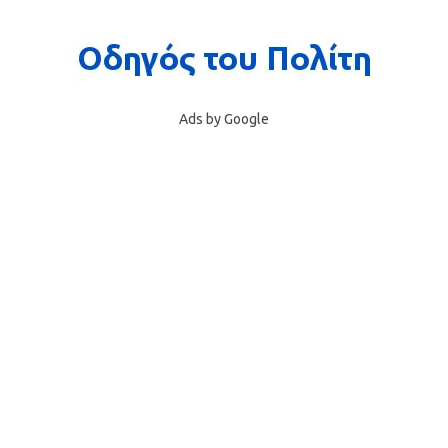
Ads by Google