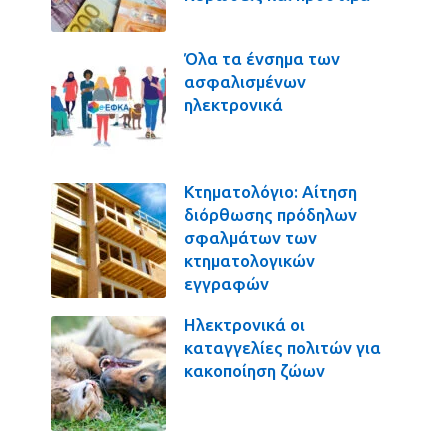
Όλα τα ένσημα των
ασφαλισμένων
ηλεκτρονικά
Κτηματολόγιο: Αίτηση
διόρθωσης πρόδηλων
σφαλμάτων των
κτηματολογικών
εγγραφών
Ηλεκτρονικά οι
καταγγελίες πολιτών για
κακοποίηση ζώων