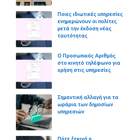
Ποιες ιδιωτικές υπηρεσίες
ενημερώνουν οι πολίτες
μετά την έκδοση νέας
ταυτότητας
Ο Προσωπικός Αριθμός
στο κινητό τηλέφωνο για
χρήση στις υπηρεσίες
Σημαντική αλλαγή για τα
ωράρια των δημοσίων
υπηρεσιών
Πότε ξεκινά η