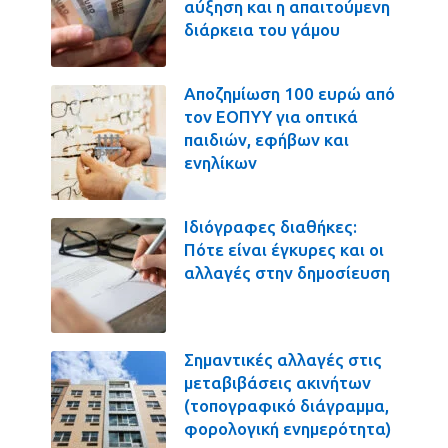
αύξηση και η απαιτούμενη
διάρκεια του γάμου
Αποζημίωση 100 ευρώ από
τον ΕΟΠΥΥ για οπτικά
παιδιών, εφήβων και
ενηλίκων
Ιδιόγραφες διαθήκες:
Πότε είναι έγκυρες και οι
αλλαγές στην δημοσίευση
Σημαντικές αλλαγές στις
μεταβιβάσεις ακινήτων
(τοπογραφικό διάγραμμα,
φορολογική ενημερότητα)