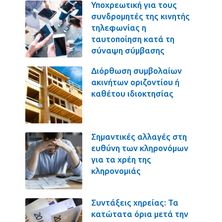
Υποχρεωτική για τους
συνδρομητές της κινητής
τηλεφωνίας η
ταυτοποίηση κατά τη
σύναψη σύμβασης
Διόρθωση συμβολαίων
ακινήτων οριζοντίου ή
καθέτου ιδιοκτησίας
Σημαντικές αλλαγές στη
ευθύνη των κληρονόμων
για τα χρέη της
κληρονομιάς
Συντάξεις χηρείας: Τα
κατώτατα όρια μετά την