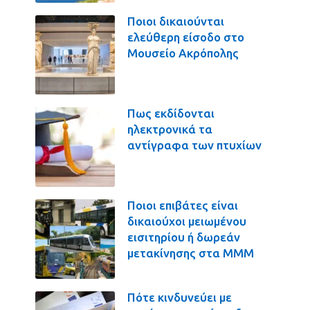
Ποιοι δικαιούνται
ελεύθερη είσοδο στο
Μουσείο Ακρόπολης
Πως εκδίδονται
ηλεκτρονικά τα
αντίγραφα των πτυχίων
Ποιοι επιβάτες είναι
δικαιούχοι μειωμένου
εισιτηρίου ή δωρεάν
μετακίνησης στα ΜΜΜ
Πότε κινδυνεύει με