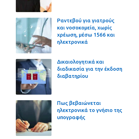
Ραντεβού για γιατρούς
και νοσοκομεία, χωρίς
χρέωση, μέσω 1566 και
ηλεκτρονικά
Δικαιολογητικά και
διαδικασία για την έκδοση
διαβατηρίου
Πως βεβαιώνεται
ηλεκτρονικά το γνήσιο της
υπογραφής