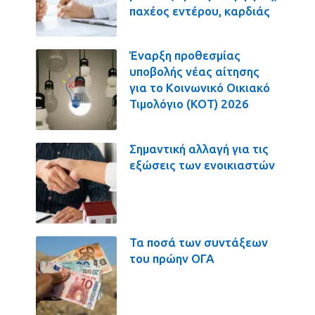
παχέος εντέρου, καρδιάς
Έναρξη προθεσμίας
υποβολής νέας αίτησης
για το Κοινωνικό Οικιακό
Τιμολόγιο (ΚΟΤ) 2026
Σημαντική αλλαγή για τις
εξώσεις των ενοικιαστών
Τα ποσά των συντάξεων
του πρώην ΟΓΑ