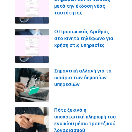
μετά την έκδοση νέας
ταυτότητας
Ο Προσωπικός Αριθμός
στο κινητό τηλέφωνο για
χρήση στις υπηρεσίες
Σημαντική αλλαγή για τα
ωράρια των δημοσίων
υπηρεσιών
Πότε ξεκινά η
υποχρεωτική πληρωμή του
ενοικίου μέσω τραπεζικού
λογαριασμού