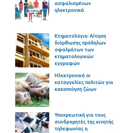
ασφαλισμένων
ηλεκτρονικά
Κτηματολόγιο: Αίτηση
διόρθωσης πρόδηλων
σφαλμάτων των
κτηματολογικών
εγγραφών
Ηλεκτρονικά οι
καταγγελίες πολιτών για
κακοποίηση ζώων
Υποχρεωτική για τους
συνδρομητές της κινητής
τηλεφωνίας η