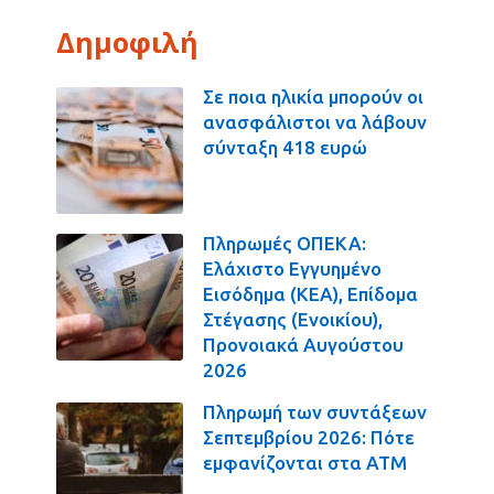
Δημοφιλή
Σε ποια ηλικία μπορούν οι
ανασφάλιστοι να λάβουν
σύνταξη 418 ευρώ
Πληρωμές ΟΠΕΚΑ:
Ελάχιστο Εγγυημένο
Εισόδημα (ΚΕΑ), Επίδομα
Στέγασης (Ενοικίου),
Προνοιακά Αυγούστου
2026
Πληρωμή των συντάξεων
Σεπτεμβρίου 2026: Πότε
εμφανίζονται στα ΑΤΜ