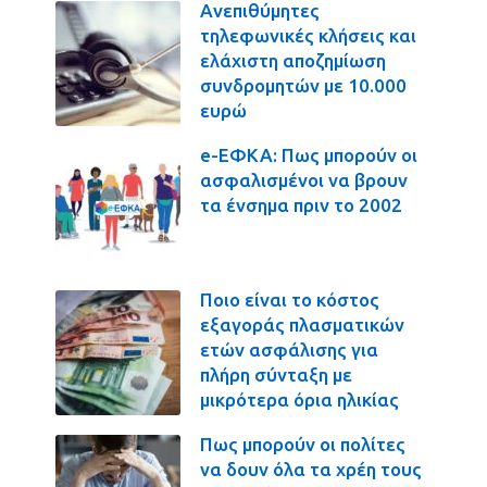
Ανεπιθύμητες
τηλεφωνικές κλήσεις και
ελάχιστη αποζημίωση
συνδρομητών με 10.000
ευρώ
e-ΕΦΚΑ: Πως μπορούν οι
ασφαλισμένοι να βρουν
τα ένσημα πριν το 2002
Ποιο είναι το κόστος
εξαγοράς πλασματικών
ετών ασφάλισης για
πλήρη σύνταξη με
μικρότερα όρια ηλικίας
Πως μπορούν οι πολίτες
να δουν όλα τα χρέη τους