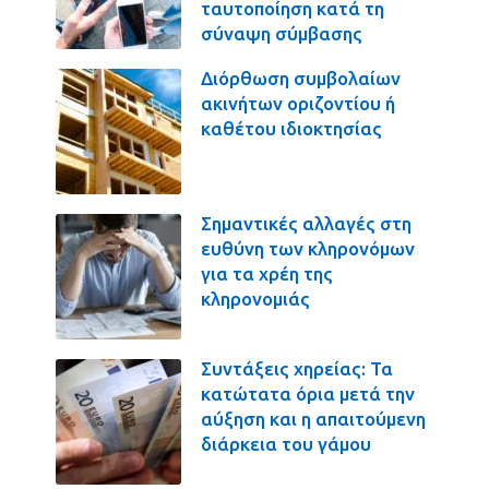
ταυτοποίηση κατά τη
σύναψη σύμβασης
Διόρθωση συμβολαίων
ακινήτων οριζοντίου ή
καθέτου ιδιοκτησίας
Σημαντικές αλλαγές στη
ευθύνη των κληρονόμων
για τα χρέη της
κληρονομιάς
Συντάξεις χηρείας: Τα
κατώτατα όρια μετά την
αύξηση και η απαιτούμενη
διάρκεια του γάμου