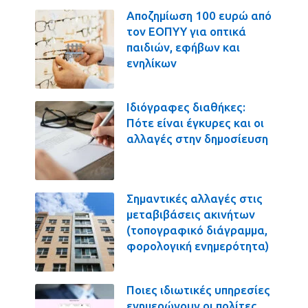
Αποζημίωση 100 ευρώ από
τον ΕΟΠΥΥ για οπτικά
παιδιών, εφήβων και
ενηλίκων
Ιδιόγραφες διαθήκες:
Πότε είναι έγκυρες και οι
αλλαγές στην δημοσίευση
Σημαντικές αλλαγές στις
μεταβιβάσεις ακινήτων
(τοπογραφικό διάγραμμα,
φορολογική ενημερότητα)
Ποιες ιδιωτικές υπηρεσίες
ενημερώνουν οι πολίτες