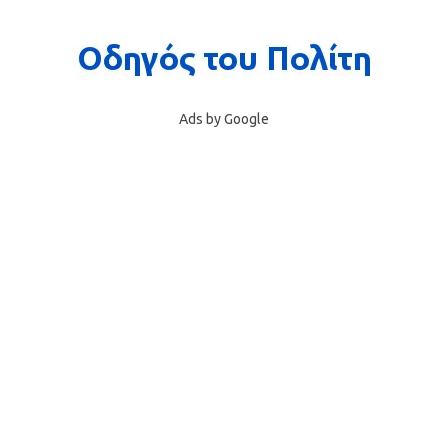
Ads by Google