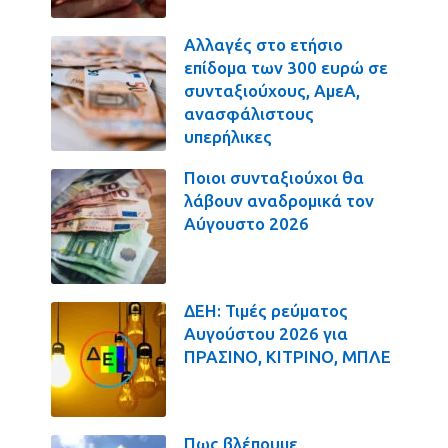
Αλλαγές στο ετήσιο
επίδομα των 300 ευρώ σε
συνταξιούχους, ΑμεΑ,
ανασφάλιστους
υπερήλικες
Ποιοι συνταξιούχοι θα
λάβουν αναδρομικά τον
Αύγουστο 2026
ΔΕΗ: Τιμές ρεύματος
Αυγούστου 2026 για
ΠΡΑΣΙΝΟ, ΚΙΤΡΙΝΟ, ΜΠΛΕ
Πως βλέπουμε