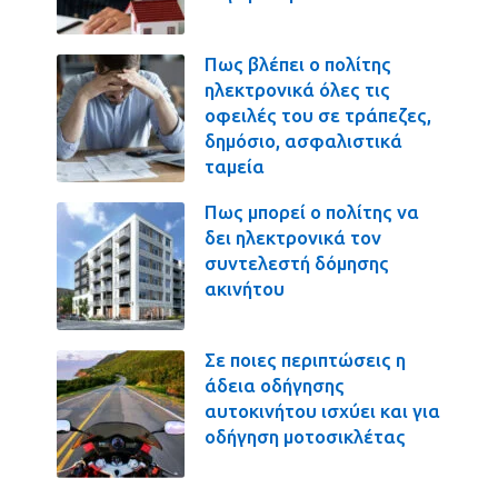
Πως βλέπει ο πολίτης
ηλεκτρονικά όλες τις
οφειλές του σε τράπεζες,
δημόσιο, ασφαλιστικά
ταμεία
Πως μπορεί ο πολίτης να
δει ηλεκτρονικά τον
συντελεστή δόμησης
ακινήτου
Σε ποιες περιπτώσεις η
άδεια οδήγησης
αυτοκινήτου ισχύει και για
οδήγηση μοτοσικλέτας