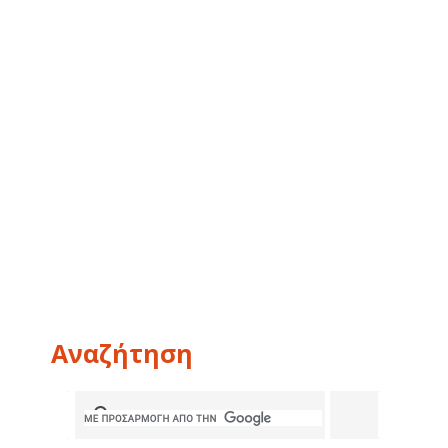
Αναζήτηση