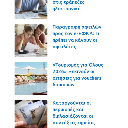
στις τράπεζες
ηλεκτρονικά
Παραγραφή οφειλών
προς τον e-ΕΦΚΑ: Τι
πρέπει να κάνουν οι
οφειλέτες
«Τουρισμός για Όλους
2026»: Ξεκινούν οι
αιτήσεις για vouchers
διακοπών
Καταργούνται οι
περικοπές και
διπλασιάζονται οι
συντάξεις χηρείας