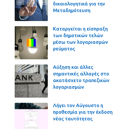
δικαιολογητικά για την
Μεταδημότευση
Καταργείται η είσπραξη
των δημοτικών τελών
μέσω των λογαριασμών
ρεύματος
Αύξηση και άλλες
σημαντικές αλλαγές στο
ακατάσχετο τραπεζικών
λογαριασμών
Λήγει τον Αύγουστο η
προθεσμία για την έκδοση
νέας ταυτότητας