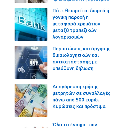
Πότε θεωρείται δωρεά ή
γονική παροχή η
μεταφορά χρημάτων
μεταξύ τραπεζικών
λογαριασμών
Περιπτώσεις κατάργησης
δικαιολογητικών και
αντικατάστασης με
υπεύθυνη δήλωση
Απαγόρευση χρήσης
μετρητών σε συναλλαγές
πάνω από 500 ευρώ.
Κυρώσεις και πρόστιμα
Όλα τα ένσημα των