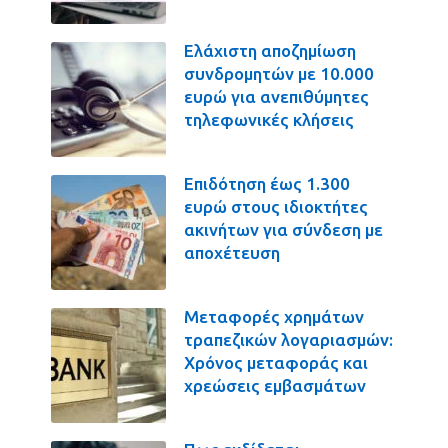
Ελάχιστη αποζημίωση
συνδρομητών με 10.000
ευρώ για ανεπιθύμητες
τηλεφωνικές κλήσεις
Επιδότηση έως 1.300
ευρώ στους ιδιοκτήτες
ακινήτων για σύνδεση με
αποχέτευση
Μεταφορές χρημάτων
τραπεζικών λογαριασμών:
Χρόνος μεταφοράς και
χρεώσεις εμβασμάτων