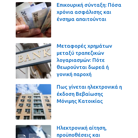
Επικουρική σύνταξη: Πόσα
χρόνια ασφάλισης και
ένσημα απαιτούνται
Μεταφορές χρημάτων
μεταξύ τραπεζικών
λογαριασμών: Πότε
θεωρούνται δωρεά ή
γονική παροχή
Πως γίνεται ηλεκτρονικά η
έκδοση Βεβαίωσης
Μόνιμης Κατοικίας
Ηλεκτρονική αίτηση,
προϋποθέσεις και