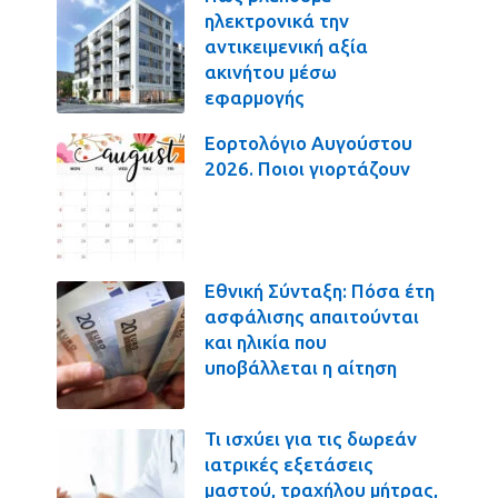
ηλεκτρονικά την
αντικειμενική αξία
ακινήτου μέσω
εφαρμογής
Εορτολόγιο Αυγούστου
2026. Ποιοι γιορτάζουν
Εθνική Σύνταξη: Πόσα έτη
ασφάλισης απαιτούνται
και ηλικία που
υποβάλλεται η αίτηση
Τι ισχύει για τις δωρεάν
ιατρικές εξετάσεις
μαστού, τραχήλου μήτρας,