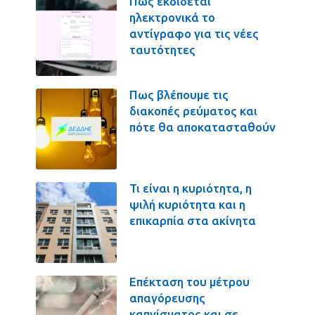
Πως εκδίδεται
ηλεκτρονικά το
αντίγραφο για τις νέες
ταυτότητες
Πως βλέπουμε τις
διακοπές ρεύματος και
πότε θα αποκατασταθούν
Τι είναι η κυριότητα, η
ψιλή κυριότητα και η
επικαρπία στα ακίνητα
Επέκταση του μέτρου
απαγόρευσης
καπνίσματος και σε