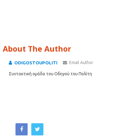
About The Author
ODIGOSTOUPOLITI
Email Author
Συντακτική ομάδα του Οδηγού του Πολίτη