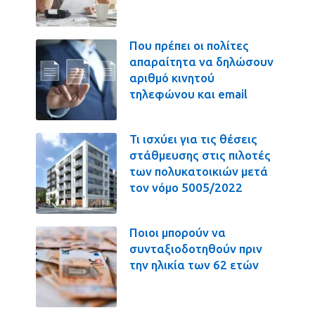
Που πρέπει οι πολίτες
απαραίτητα να δηλώσουν
αριθμό κινητού
τηλεφώνου και email
Τι ισχύει για τις θέσεις
στάθμευσης στις πιλοτές
των πολυκατοικιών μετά
τον νόμο 5005/2022
Ποιοι μπορούν να
συνταξιοδοτηθούν πριν
την ηλικία των 62 ετών