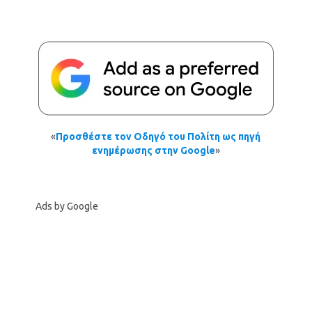
«
Προσθέστε τον Οδηγό του Πολίτη ως πηγή
ενημέρωσης στην Google
»
Ads by Google