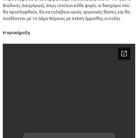
(Κώδικας Δικηγόρων), όπως ισχύουν κάθε φορά, οι δικηγόροι που
θα προσληφθούν, θα καταλάβουν κενές οργανικές θέσεις και θα
συνδέονται με το Δήμο Βέροιας με σχέση έμμισθης εντολής
Η προκήρυξη