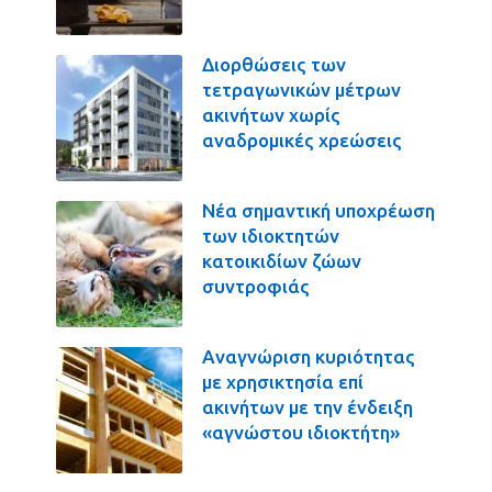
Διορθώσεις των
τετραγωνικών μέτρων
ακινήτων χωρίς
αναδρομικές χρεώσεις
Νέα σημαντική υποχρέωση
των ιδιοκτητών
κατοικιδίων ζώων
συντροφιάς
Αναγνώριση κυριότητας
με χρησικτησία επί
ακινήτων με την ένδειξη
«αγνώστου ιδιοκτήτη»