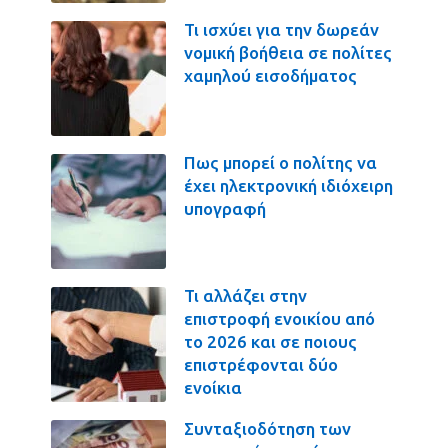
Τι ισχύει για την δωρεάν
νομική βοήθεια σε πολίτες
χαμηλού εισοδήματος
Πως μπορεί ο πολίτης να
έχει ηλεκτρονική ιδιόχειρη
υπογραφή
Τι αλλάζει στην
επιστροφή ενοικίου από
το 2026 και σε ποιους
επιστρέφονται δύο
ενοίκια
Συνταξιοδότηση των