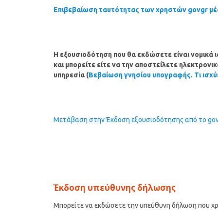
Επιβεβαίωση ταυτότητας των χρηστών govgr μέσ
Η εξουσιοδότηση που θα εκδώσετε είναι νομικά 
και μπορείτε είτε να την αποστείλετε ηλεκτρονι
υπηρεσία (
Βεβαίωση γνησίου υπογραφής. Τι ισχύ
Μετάβαση στην Έκδοση εξουσιοδότησης από το gov
Έκδοση υπεύθυνης δήλωσης
Μπορείτε να εκδώσετε την υπεύθυνη δήλωση που χρ