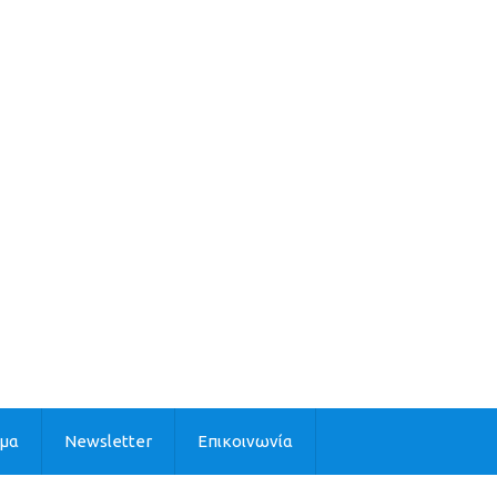
ιμα
Newsletter
Επικοινωνία