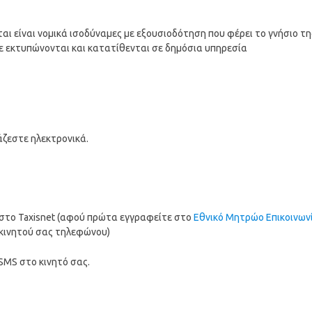
ι είναι νομικά ισοδύναμες με εξουσιοδότηση που φέρει το γνήσιο τη
τε εκτυπώνονται και κατατίθενται σε δημόσια υπηρεσία
άζεστε ηλεκτρονικά.
στο Taxisnet (αφού πρώτα εγγραφείτε στο
Εθνικό Μητρώο Επικοινων
 κινητού σας τηλεφώνου)
SMS στο κινητό σας.