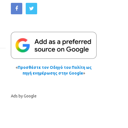
«
Προσθέστε τον Οδηγό του Πολίτη ως
πηγή ενημέρωσης στην Google
»
Ads by Google