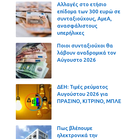
Αλλαγές στο ετήσιο
επίδομα των 300 ευρώ σε
συνταξιούχους, ΑμεΑ,
ανασφάλιστους
υπερήλικες
Ποιοι συνταξιούχοι θα
λάβουν αναδρομικά τον
Αύγουστο 2026
ΔΕΗ: Τιμές ρεύματος
Αυγούστου 2026 για
ΠΡΑΣΙΝΟ, ΚΙΤΡΙΝΟ, ΜΠΛΕ
Πως βλέπουμε
ηλεκτρονικά την