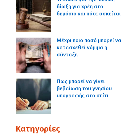
δίωξη για χρέη στο
δημόσιο και πότε ασκείται
Μέχρι ποιο ποσό μπορεί να
κατασχεθεί νόμιμα η
σύνταξη
Πως μπορεί να γίνει
βεβαίωση του γνησίου
υπογραφής στο σπίτι
Κατηγορίες