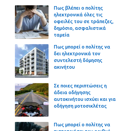
Πως βλέπει ο πολίτης
ηλεκτρονικά όλες τις
οφειλές του σε τράπεζες,
δημόσιο, ασφαλιστικά
ταμεία
Πως μπορεί ο πολίτης να
δει ηλεκτρονικά τον
συντελεστή δόμησης
ακινήτου
Σε ποιες περιπτώσεις η
άδεια οδήγησης
αυτοκινήτου ισχύει και για
οδήγηση μοτοσικλέτας
Πως μπορεί ο πολίτης να