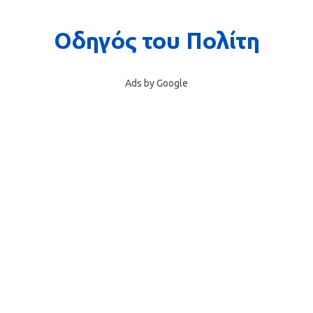
Ads by Google