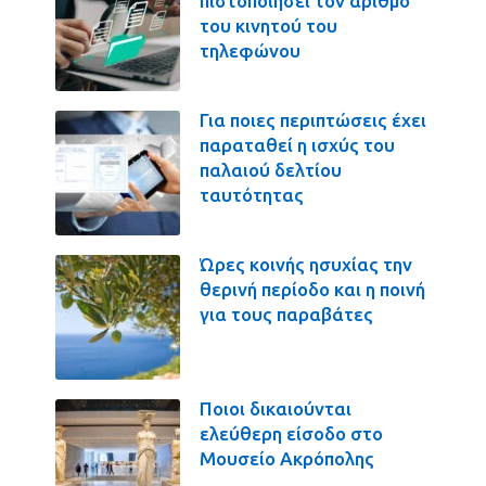
πιστοποιήσει τον αριθμό
του κινητού του
τηλεφώνου
Για ποιες περιπτώσεις έχει
παραταθεί η ισχύς του
παλαιού δελτίου
ταυτότητας
Ώρες κοινής ησυχίας την
θερινή περίοδο και η ποινή
για τους παραβάτες
Ποιοι δικαιούνται
ελεύθερη είσοδο στο
Μουσείο Ακρόπολης