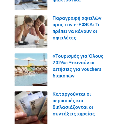
Παραγραφή οφειλών
προς τον e-ΕΦΚΑ: Τι
πρέπει να κάνουν οι
οφειλέτες
«Τουρισμός για Όλους
2026»: Ξεκινούν οι
αιτήσεις για vouchers
διακοπών
Καταργούνται οι
περικοπές και
διπλασιάζονται οι
συντάξεις χηρείας