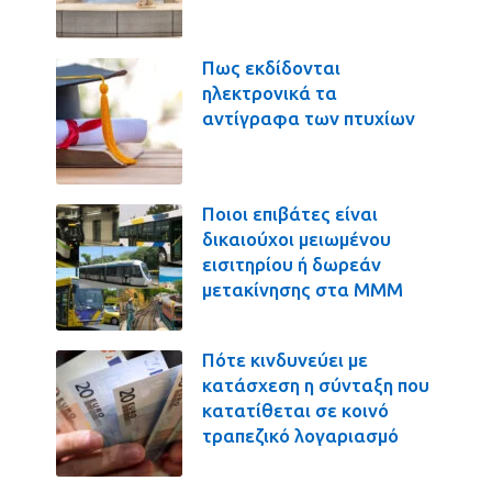
Πως εκδίδονται
ηλεκτρονικά τα
αντίγραφα των πτυχίων
Ποιοι επιβάτες είναι
δικαιούχοι μειωμένου
εισιτηρίου ή δωρεάν
μετακίνησης στα ΜΜΜ
Πότε κινδυνεύει με
κατάσχεση η σύνταξη που
κατατίθεται σε κοινό
τραπεζικό λογαριασμό