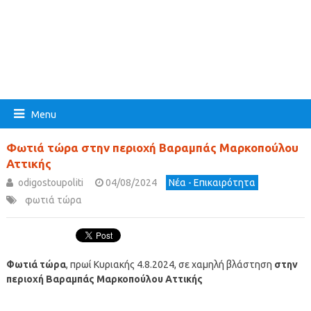
Menu
Φωτιά τώρα στην περιοχή Βαραμπάς Μαρκοπούλου
Αττικής
odigostoupoliti
04/08/2024
Νέα - Επικαιρότητα
φωτιά τώρα
Φωτιά τώρα
, πρωί Κυριακής 4.8.2024, σε χαμηλή βλάστηση
στην
περιοχή Βαραμπάς Μαρκοπούλου Αττικής