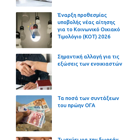
Έναρξη προθεσμίας
υποβολής νέας αίτησης
για το Κοινωνικό Οικιακό
Τιμολόγιο (ΚΟΤ) 2026
Σημαντική αλλαγή για τις
εξώσεις των ενοικιαστών
Τα ποσά των συντάξεων
του πρώην ΟΓΑ
Τι ισχύει για την δωρεάν