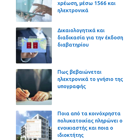
χρέωση, μέσω 1566 και
ηλεκτρονικά
Δικαιολογητικά και
διαδικασία για την έκδοση
διαβατηρίου
Πως βεβαιώνεται
ηλεκτρονικά το γνήσιο της
υπογραφής
Ποια από τα κοινόχρηστα
πολυκατοικίας πληρώνει ο
ενοικιαστής και ποια ο
ιδιοκτήτης