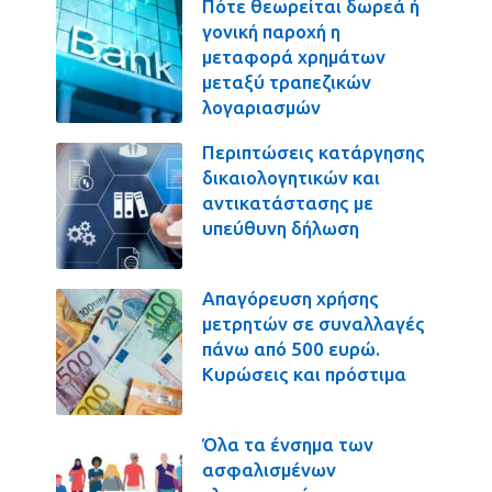
Πότε θεωρείται δωρεά ή
γονική παροχή η
μεταφορά χρημάτων
μεταξύ τραπεζικών
λογαριασμών
Περιπτώσεις κατάργησης
δικαιολογητικών και
αντικατάστασης με
υπεύθυνη δήλωση
Απαγόρευση χρήσης
μετρητών σε συναλλαγές
πάνω από 500 ευρώ.
Κυρώσεις και πρόστιμα
Όλα τα ένσημα των
ασφαλισμένων