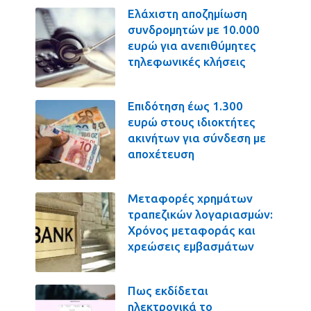
Ελάχιστη αποζημίωση
συνδρομητών με 10.000
ευρώ για ανεπιθύμητες
τηλεφωνικές κλήσεις
Επιδότηση έως 1.300
ευρώ στους ιδιοκτήτες
ακινήτων για σύνδεση με
αποχέτευση
Μεταφορές χρημάτων
τραπεζικών λογαριασμών:
Χρόνος μεταφοράς και
χρεώσεις εμβασμάτων
Πως εκδίδεται
ηλεκτρονικά το