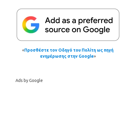
«
Προσθέστε τον Οδηγό του Πολίτη ως πηγή
ενημέρωσης στην Google
»
Ads by Google