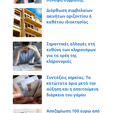
Διόρθωση συμβολαίων
ακινήτων οριζοντίου ή
καθέτου ιδιοκτησίας
Σημαντικές αλλαγές στη
ευθύνη των κληρονόμων
για τα χρέη της
κληρονομιάς
Συντάξεις χηρείας: Τα
κατώτατα όρια μετά την
αύξηση και η απαιτούμενη
διάρκεια του γάμου
Αποζημίωση 100 ευρώ από