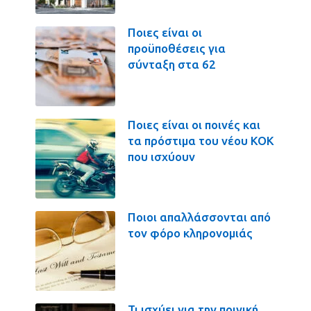
Ποιες είναι οι
προϋποθέσεις για
σύνταξη στα 62
Ποιες είναι οι ποινές και
τα πρόστιμα του νέου ΚΟΚ
που ισχύουν
Ποιοι απαλλάσσονται από
τον φόρο κληρονομιάς
Τι ισχύει για την ποινική