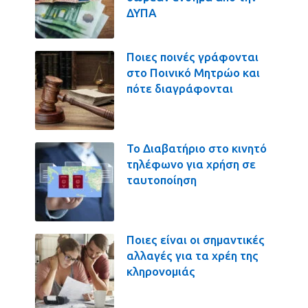
ΔΥΠΑ
Ποιες ποινές γράφονται
στο Ποινικό Μητρώο και
πότε διαγράφονται
Το Διαβατήριο στο κινητό
τηλέφωνο για χρήση σε
ταυτοποίηση
Ποιες είναι οι σημαντικές
αλλαγές για τα χρέη της
κληρονομιάς