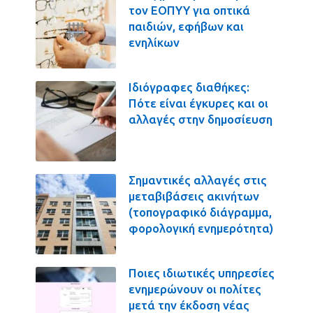
τον ΕΟΠΥΥ για οπτικά
παιδιών, εφήβων και
ενηλίκων
Ιδιόγραφες διαθήκες:
Πότε είναι έγκυρες και οι
αλλαγές στην δημοσίευση
Σημαντικές αλλαγές στις
μεταβιβάσεις ακινήτων
(τοπογραφικό διάγραμμα,
φορολογική ενημερότητα)
Ποιες ιδιωτικές υπηρεσίες
ενημερώνουν οι πολίτες
μετά την έκδοση νέας