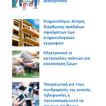
ηλεκτρονικά
Κτηματολόγιο: Αίτηση
διόρθωσης πρόδηλων
σφαλμάτων των
κτηματολογικών
εγγραφών
Ηλεκτρονικά οι
καταγγελίες πολιτών για
κακοποίηση ζώων
Υποχρεωτική για τους
συνδρομητές της κινητής
τηλεφωνίας η
ταυτοποίηση κατά τη
σύναψη σύμβασης