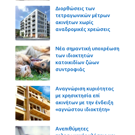
Διορθώσεις των
τετραγωνικών μέτρων
ακινήτων χωρίς
αναδρομικές χρεώσεις
Νέα σημαντική υποχρέωση
των ιδιοκτητών
κατοικιδίων ζώων
συντροφιάς
Αναγνώριση κυριότητας
με χρησικτησία επί
ακινήτων με την ένδειξη
«αγνώστου ιδιοκτήτη»
Ανεπιθύμητες