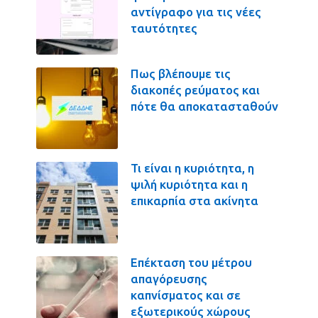
αντίγραφο για τις νέες
ταυτότητες
Πως βλέπουμε τις
διακοπές ρεύματος και
πότε θα αποκατασταθούν
Τι είναι η κυριότητα, η
ψιλή κυριότητα και η
επικαρπία στα ακίνητα
Επέκταση του μέτρου
απαγόρευσης
καπνίσματος και σε
εξωτερικούς χώρους