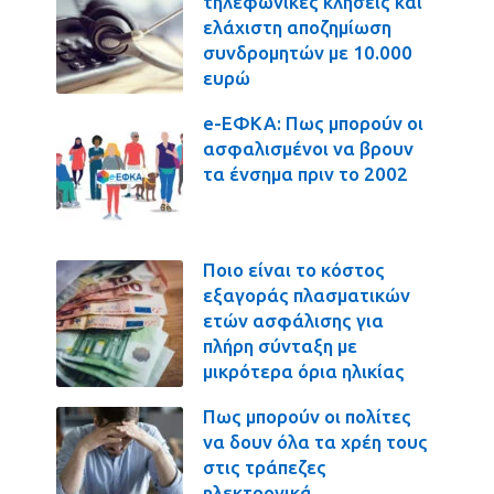
τηλεφωνικές κλήσεις και
ελάχιστη αποζημίωση
συνδρομητών με 10.000
ευρώ
e-ΕΦΚΑ: Πως μπορούν οι
ασφαλισμένοι να βρουν
τα ένσημα πριν το 2002
Ποιο είναι το κόστος
εξαγοράς πλασματικών
ετών ασφάλισης για
πλήρη σύνταξη με
μικρότερα όρια ηλικίας
Πως μπορούν οι πολίτες
να δουν όλα τα χρέη τους
στις τράπεζες
ηλεκτρονικά