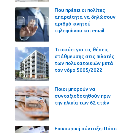
Που πρέπει οι πολίτες
απαραίτητα να δηλώσουν
αριθμό κινητού
τηλεφώνου και email
Τι ισχύει για τις θέσεις
στάθμευσης στις πιλοτές
των πολυκατοικιών μετά
τον νόμο 5005/2022
Ποιοι μπορούν να
συνταξιοδοτηθούν πριν
την ηλικία των 62 ετών
Επικουρική σύνταξη: Πόσα