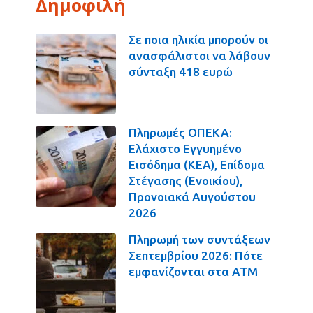
Δημοφιλή
Σε ποια ηλικία μπορούν οι
ανασφάλιστοι να λάβουν
σύνταξη 418 ευρώ
Πληρωμές ΟΠΕΚΑ:
Ελάχιστο Εγγυημένο
Εισόδημα (ΚΕΑ), Επίδομα
Στέγασης (Ενοικίου),
Προνοιακά Αυγούστου
2026
Πληρωμή των συντάξεων
Σεπτεμβρίου 2026: Πότε
εμφανίζονται στα ΑΤΜ