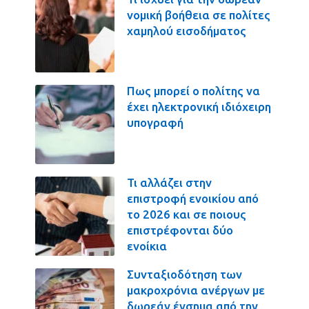
νομική βοήθεια σε πολίτες
χαμηλού εισοδήματος
Πως μπορεί ο πολίτης να
έχει ηλεκτρονική ιδιόχειρη
υπογραφή
Τι αλλάζει στην
επιστροφή ενοικίου από
το 2026 και σε ποιους
επιστρέφονται δύο
ενοίκια
Συνταξιοδότηση των
μακροχρόνια ανέργων με
δωρεάν ένσημα από την