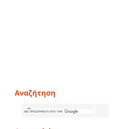
Αναζήτηση