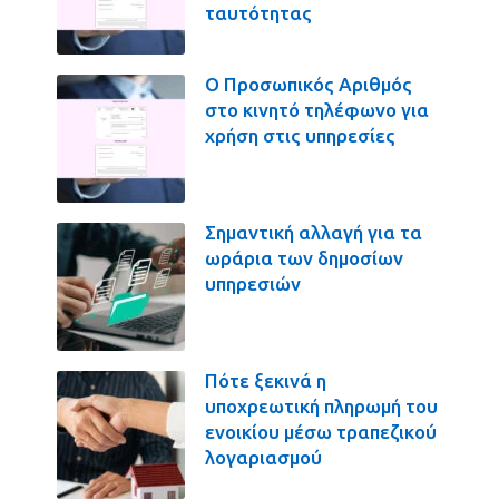
ταυτότητας
Ο Προσωπικός Αριθμός
στο κινητό τηλέφωνο για
χρήση στις υπηρεσίες
Σημαντική αλλαγή για τα
ωράρια των δημοσίων
υπηρεσιών
Πότε ξεκινά η
υποχρεωτική πληρωμή του
ενοικίου μέσω τραπεζικού
λογαριασμού