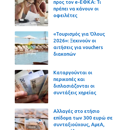
προς τον e-ΕΦΚΑ: Τι
πρέπει να κάνουν οι
οφειλέτες
«Τουρισμός για Όλους
2026»: Ξεκινούν οι
αιτήσεις για vouchers
διακοπών
Καταργούνται οι
περικοπές και
διπλασιάζονται οι
συντάξεις χηρείας
Αλλαγές στο ετήσιο
επίδομα των 300 ευρώ σε
συνταξιούχους, ΑμεΑ,