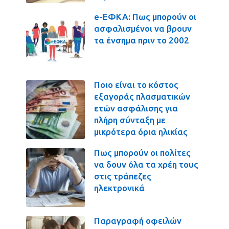
e-ΕΦΚΑ: Πως μπορούν οι
ασφαλισμένοι να βρουν
τα ένσημα πριν το 2002
Ποιο είναι το κόστος
εξαγοράς πλασματικών
ετών ασφάλισης για
πλήρη σύνταξη με
μικρότερα όρια ηλικίας
Πως μπορούν οι πολίτες
να δουν όλα τα χρέη τους
στις τράπεζες
ηλεκτρονικά
Παραγραφή οφειλών