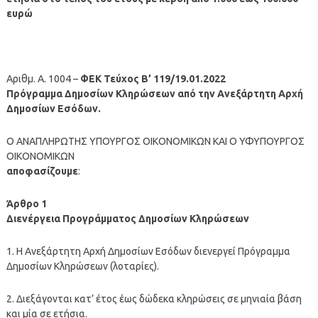
ευρώ
Αριθμ. Α. 1004 –
ΦΕΚ Τεύχος B’ 119/19.01.2022
Πρόγραμμα Δημοσίων Κληρώσεων από την Ανεξάρτητη Αρχή
Δημοσίων Εσόδων.
Ο ΑΝΑΠΛΗΡΩΤΗΣ ΥΠΟΥΡΓΟΣ ΟΙΚΟΝΟΜΙΚΩΝ ΚΑΙ Ο ΥΦΥΠΟΥΡΓΟΣ
ΟΙΚΟΝΟΜΙΚΩΝ
αποφασίζουμε
:
Άρθρο 1
Διενέργεια Προγράμματος Δημοσίων Κληρώσεων
1. Η Ανεξάρτητη Αρχή Δημοσίων Εσόδων διενεργεί Πρόγραμμα
Δημοσίων Κληρώσεων (λοταρίες).
2. Διεξάγονται κατ’ έτος έως δώδεκα κληρώσεις σε μηνιαία βάση
και μία σε ετήσια.