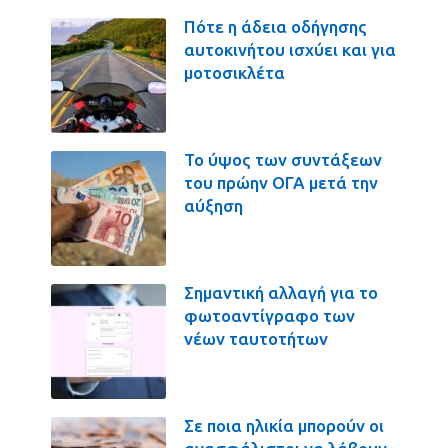
Πότε η άδεια οδήγησης
αυτοκινήτου ισχύει και για
μοτοσικλέτα
Το ύψος των συντάξεων
του πρώην ΟΓΑ μετά την
αύξηση
Σημαντική αλλαγή για το
φωτοαντίγραφο των
νέων ταυτοτήτων
Σε ποια ηλικία μπορούν οι