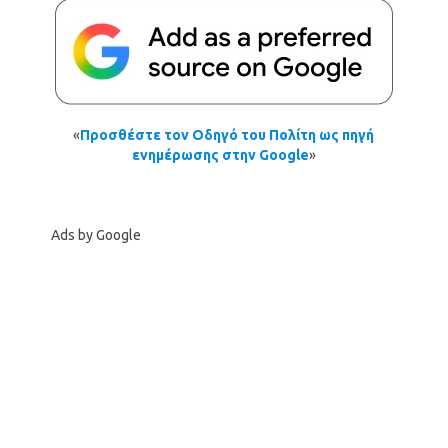
«
Προσθέστε τον Οδηγό του Πολίτη ως πηγή
ενημέρωσης στην Google
»
Ads by Google