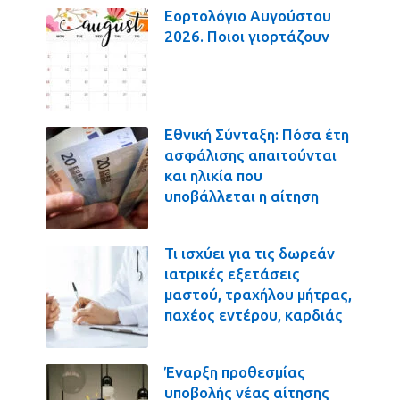
Εορτολόγιο Αυγούστου
2026. Ποιοι γιορτάζουν
Εθνική Σύνταξη: Πόσα έτη
ασφάλισης απαιτούνται
και ηλικία που
υποβάλλεται η αίτηση
Τι ισχύει για τις δωρεάν
ιατρικές εξετάσεις
μαστού, τραχήλου μήτρας,
παχέος εντέρου, καρδιάς
Έναρξη προθεσμίας
υποβολής νέας αίτησης