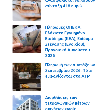
ανασφάλιστοι να λάβουν
σύνταξη 418 ευρώ
Πληρωμές ΟΠΕΚΑ:
Ελάχιστο Εγγυημένο
Εισόδημα (ΚΕΑ), Επίδομα
Στέγασης (Ενοικίου),
Προνοιακά Αυγούστου
2026
Πληρωμή των συντάξεων
Σεπτεμβρίου 2026: Πότε
εμφανίζονται στα ΑΤΜ
Διορθώσεις των
τετραγωνικών μέτρων
ακινήτων χωρίς