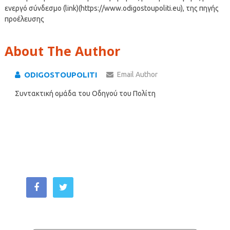
ενεργό σύνδεσμο (link)(https://www.odigostoupoliti.eu), της πηγής
προέλευσης
About The Author
ODIGOSTOUPOLITI
Email Author
Συντακτική ομάδα του Οδηγού του Πολίτη