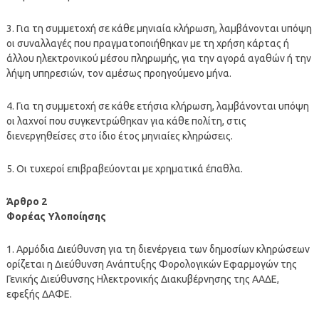
3. Για τη συμμετοχή σε κάθε μηνιαία κλήρωση, λαμβάνονται υπόψη
οι συναλλαγές που πραγματοποιήθηκαν με τη χρήση κάρτας ή
άλλου ηλεκτρονικού μέσου πληρωμής, για την αγορά αγαθών ή την
λήψη υπηρεσιών, τον αμέσως προηγούμενο μήνα.
4. Για τη συμμετοχή σε κάθε ετήσια κλήρωση, λαμβάνονται υπόψη
οι λαχνοί που συγκεντρώθηκαν για κάθε πολίτη, στις
διενεργηθείσες στο ίδιο έτος μηνιαίες κληρώσεις.
5. Οι τυχεροί επιβραβεύονται με χρηματικά έπαθλα.
Άρθρο 2
Φορέας Υλοποίησης
1. Αρμόδια Διεύθυνση για τη διενέργεια των δημοσίων κληρώσεων
ορίζεται η Διεύθυνση Ανάπτυξης Φορολογικών Εφαρμογών της
Γενικής Διεύθυνσης Ηλεκτρονικής Διακυβέρνησης της ΑΑΔΕ,
εφεξής ΔΑΦΕ.