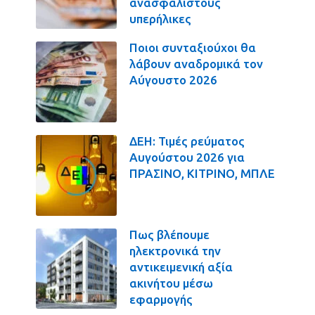
ανασφάλιστους
υπερήλικες
Ποιοι συνταξιούχοι θα
λάβουν αναδρομικά τον
Αύγουστο 2026
ΔΕΗ: Τιμές ρεύματος
Αυγούστου 2026 για
ΠΡΑΣΙΝΟ, ΚΙΤΡΙΝΟ, ΜΠΛΕ
Πως βλέπουμε
ηλεκτρονικά την
αντικειμενική αξία
ακινήτου μέσω
εφαρμογής