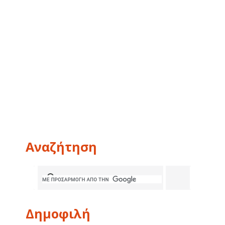
Αναζήτηση
Δημοφιλή