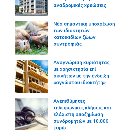
αναδρομικές χρεώσεις
Νέα σημαντική υποχρέωση
των ιδιοκτητών
κατοικιδίων ζώων
συντροφιάς
Αναγνώριση κυριότητας
με χρησικτησία επί
ακινήτων με την ένδειξη
«αγνώστου ιδιοκτήτη»
Ανεπιθύμητες
τηλεφωνικές κλήσεις και
ελάχιστη αποζημίωση
συνδρομητών με 10.000
ευρώ