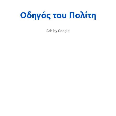
Ads by Google