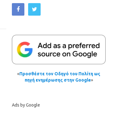
«
Προσθέστε τον Οδηγό του Πολίτη ως
πηγή ενημέρωσης στην Google
»
Ads by Google