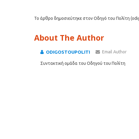
Το άρθρο δημοσιεύτηκε στον Οδηγό του Πολίτη (odigo
About The Author
ODIGOSTOUPOLITI
Email Author
Συντακτική ομάδα του Οδηγού του Πολίτη