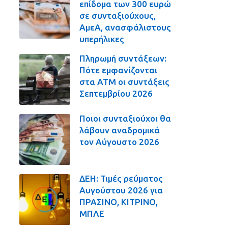
επίδομα των 300 ευρώ
σε συνταξιούχους,
ΑμεΑ, ανασφάλιστους
υπερήλικες
Πληρωμή συντάξεων:
Πότε εμφανίζονται
στα ΑΤΜ οι συντάξεις
Σεπτεμβρίου 2026
Ποιοι συνταξιούχοι θα
λάβουν αναδρομικά
τον Αύγουστο 2026
ΔΕΗ: Τιμές ρεύματος
Αυγούστου 2026 για
ΠΡΑΣΙΝΟ, ΚΙΤΡΙΝΟ,
ΜΠΛΕ