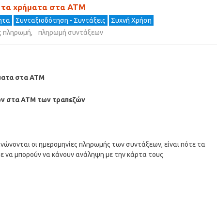
 τα χρήματα στα ΑΤΜ
τητα
Συνταξιοδότηση - Συντάξεις
Συχνή Χρήση
ις πληρωμή
,
πληρωμή συντάξεων
ματα στα ΑΤΜ
ων στα ΑΤΜ των τραπεζών
νώνονται οι ημερομηνίες πληρωμής των συντάξεων, είναι πότε τα
 να μπορούν να κάνουν ανάληψη με την κάρτα τους