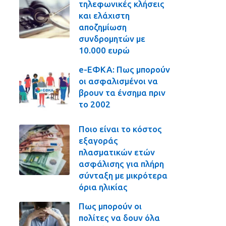
τηλεφωνικές κλήσεις
και ελάχιστη
αποζημίωση
συνδρομητών με
10.000 ευρώ
e-ΕΦΚΑ: Πως μπορούν
οι ασφαλισμένοι να
βρουν τα ένσημα πριν
το 2002
Ποιο είναι το κόστος
εξαγοράς
πλασματικών ετών
ασφάλισης για πλήρη
σύνταξη με μικρότερα
όρια ηλικίας
Πως μπορούν οι
πολίτες να δουν όλα