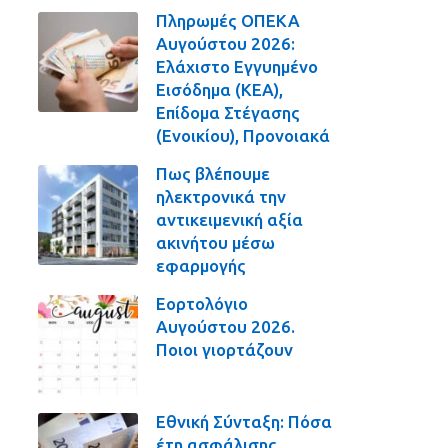
Πληρωμές ΟΠΕΚΑ
Αυγούστου 2026:
Ελάχιστο Εγγυημένο
Εισόδημα (ΚΕΑ),
Επίδομα Στέγασης
(Ενοικίου), Προνοιακά
Πως βλέπουμε
ηλεκτρονικά την
αντικειμενική αξία
ακινήτου μέσω
εφαρμογής
Εορτολόγιο
Αυγούστου 2026.
Ποιοι γιορτάζουν
Εθνική Σύνταξη: Πόσα
έτη ασφάλισης