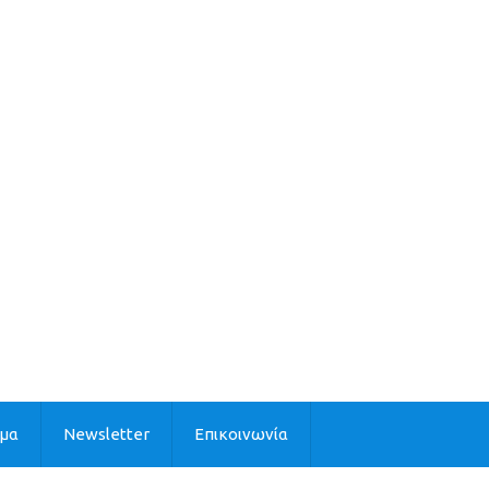
ιμα
Newsletter
Επικοινωνία