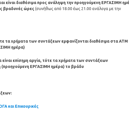
αι είναι διαθέσιμα προς ανάληψη την προηγούμενη ΕΡΓΑΣΙΜΗ ημ
ως βραδυνές ώρες
(συνήθως από 18.00 έως 21.00 ανάλογα με την
ότε τα χρήματα των συντάξεων εμφανίζονται διαθέσιμα στα ΑΤΜ
ΑΣΙΜΗ ημέρα)
 είναι επίσημη αργία,
τότε τα χρήματα των συντάξεων
η (προηγούμενη ΕΡΓΑΣΙΜΗ ημέρα) το βράδυ
άξεων:
ΓΑ και Επικουρικές