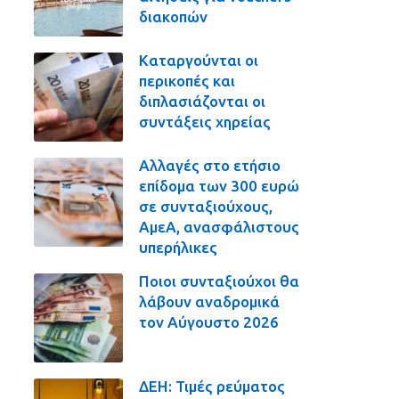
διακοπών
Καταργούνται οι
περικοπές και
διπλασιάζονται οι
συντάξεις χηρείας
Αλλαγές στο ετήσιο
επίδομα των 300 ευρώ
σε συνταξιούχους,
ΑμεΑ, ανασφάλιστους
υπερήλικες
Ποιοι συνταξιούχοι θα
λάβουν αναδρομικά
τον Αύγουστο 2026
ΔΕΗ: Τιμές ρεύματος