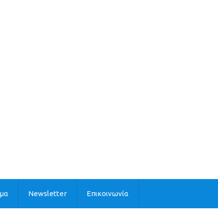
ιμα
Newsletter
Επικοινωνία