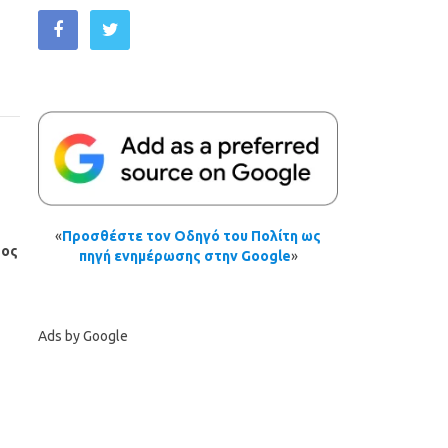
«
Προσθέστε τον Οδηγό του Πολίτη ως
τος
πηγή ενημέρωσης στην Google
»
Ads by Google