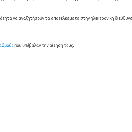
ατότητα να αναζητήσουν τα αποτελέσματα στην ηλεκτρονική διεύθυνσ
ταθμούς
που υπέβαλαν την αίτησή τους.