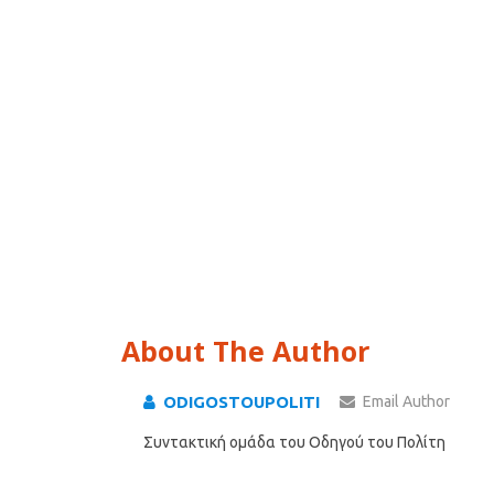
About The Author
ODIGOSTOUPOLITI
Email Author
Συντακτική ομάδα του Οδηγού του Πολίτη