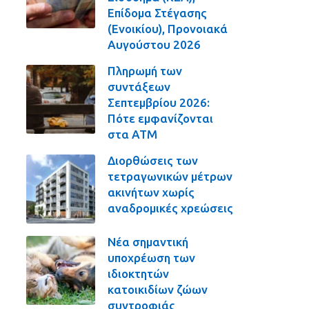
Επίδομα Στέγασης
(Ενοικίου), Προνοιακά
Αυγούστου 2026
Πληρωμή των
συντάξεων
Σεπτεμβρίου 2026:
Πότε εμφανίζονται
στα ΑΤΜ
Διορθώσεις των
τετραγωνικών μέτρων
ακινήτων χωρίς
αναδρομικές χρεώσεις
Νέα σημαντική
υποχρέωση των
ιδιοκτητών
κατοικιδίων ζώων
συντροφιάς