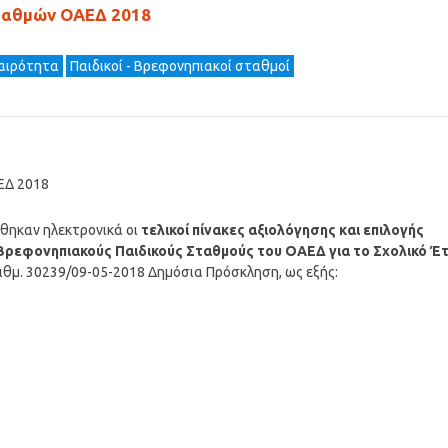
ταθμών ΟΑΕΔ 2018
καιρότητα
Παιδικοί - Βρεφονηπιακοί σταθμοί
ΕΔ 2018
θηκαν ηλεκτρονικά οι
τελικοί πίνακες αξιολόγησης και επιλογής
Βρεφονηπιακούς Παιδικούς Σταθμούς του ΟΑΕΔ για το Σχολικό Έ
αριθμ. 30239/09-05-2018 Δημόσια Πρόσκληση, ως εξής: