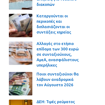
διακοπών
Καταργούνται οι
περικοπές και
διπλασιάζονται οι
συντάξεις χηρείας
Αλλαγές στο ετήσιο
επίδομα των 300 ευρώ
σε συνταξιούχους,
ΑμεΑ, ανασφάλιστους
υπερήλικες
Ποιοι συνταξιούχοι θα
λάβουν αναδρομικά
τον Αύγουστο 2026
ΔΕΗ: Τιμές ρεύματος