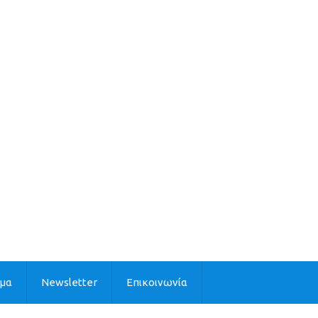
ιμα
Newsletter
Επικοινωνία