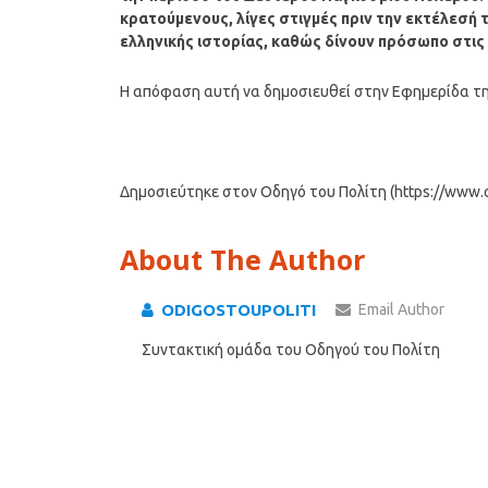
κρατούμενους, λίγες στιγμές πριν την εκτέλεσή
ελληνικής ιστορίας, καθώς δίνουν πρόσωπο στις 
Η απόφαση αυτή να δημοσιευθεί στην Εφημερίδα τ
Δημοσιεύτηκε στον Οδηγό του Πολίτη (https://www.od
About The Author
ODIGOSTOUPOLITI
Email Author
Συντακτική ομάδα του Οδηγού του Πολίτη