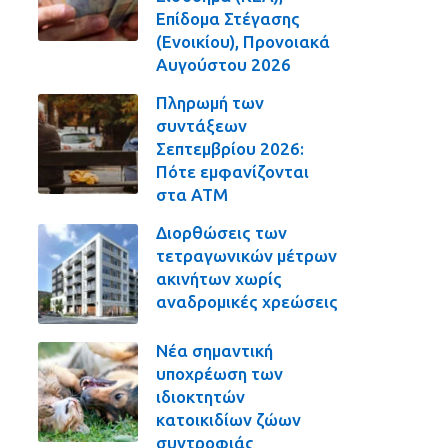
Επίδομα Στέγασης
(Ενοικίου), Προνοιακά
Αυγούστου 2026
Πληρωμή των
συντάξεων
Σεπτεμβρίου 2026:
Πότε εμφανίζονται
στα ΑΤΜ
Διορθώσεις των
τετραγωνικών μέτρων
ακινήτων χωρίς
αναδρομικές χρεώσεις
Νέα σημαντική
υποχρέωση των
ιδιοκτητών
κατοικιδίων ζώων
συντροφιάς