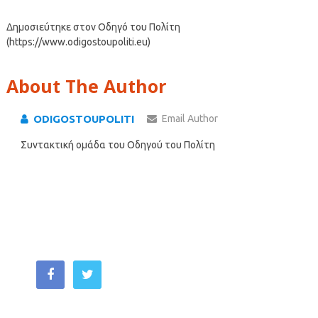
Δημοσιεύτηκε στον Οδηγό του Πολίτη
(https://www.odigostoupoliti.eu)
About The Author
ODIGOSTOUPOLITI
Email Author
Συντακτική ομάδα του Οδηγού του Πολίτη