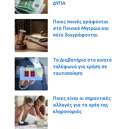
ΔΥΠΑ
Ποιες ποινές γράφονται
στο Ποινικό Μητρώο και
πότε διαγράφονται
Το Διαβατήριο στο κινητό
τηλέφωνο για χρήση σε
ταυτοποίηση
Ποιες είναι οι σημαντικές
αλλαγές για τα χρέη της
κληρονομιάς