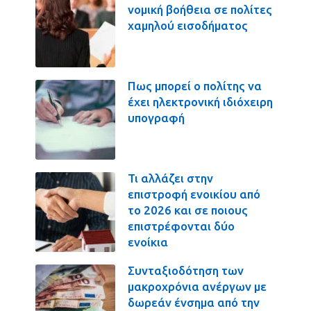
νομική βοήθεια σε πολίτες
χαμηλού εισοδήματος
Πως μπορεί ο πολίτης να
έχει ηλεκτρονική ιδιόχειρη
υπογραφή
Τι αλλάζει στην
επιστροφή ενοικίου από
το 2026 και σε ποιους
επιστρέφονται δύο
ενοίκια
Συνταξιοδότηση των
μακροχρόνια ανέργων με
δωρεάν ένσημα από την