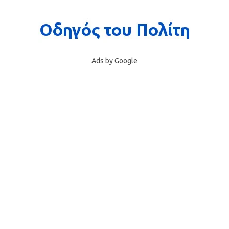
Ads by Google