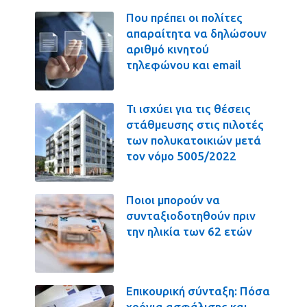
Που πρέπει οι πολίτες
απαραίτητα να δηλώσουν
αριθμό κινητού
τηλεφώνου και email
Τι ισχύει για τις θέσεις
στάθμευσης στις πιλοτές
των πολυκατοικιών μετά
τον νόμο 5005/2022
Ποιοι μπορούν να
συνταξιοδοτηθούν πριν
την ηλικία των 62 ετών
Επικουρική σύνταξη: Πόσα
χρόνια ασφάλισης και