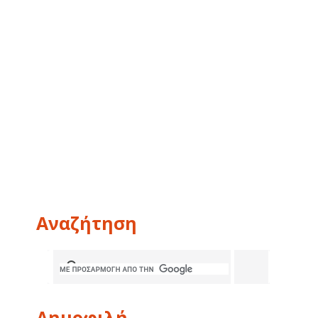
Αναζήτηση
Δημοφιλή