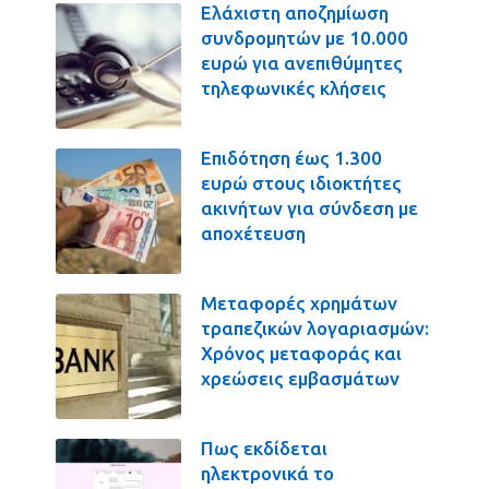
Ελάχιστη αποζημίωση
συνδρομητών με 10.000
ευρώ για ανεπιθύμητες
τηλεφωνικές κλήσεις
Επιδότηση έως 1.300
ευρώ στους ιδιοκτήτες
ακινήτων για σύνδεση με
αποχέτευση
Μεταφορές χρημάτων
τραπεζικών λογαριασμών:
Χρόνος μεταφοράς και
χρεώσεις εμβασμάτων
Πως εκδίδεται
ηλεκτρονικά το