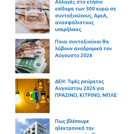
Αλλαγές στο ετήσιο
επίδομα των 300 ευρώ σε
συνταξιούχους, ΑμεΑ,
ανασφάλιστους
υπερήλικες
Ποιοι συνταξιούχοι θα
λάβουν αναδρομικά τον
Αύγουστο 2026
ΔΕΗ: Τιμές ρεύματος
Αυγούστου 2026 για
ΠΡΑΣΙΝΟ, ΚΙΤΡΙΝΟ, ΜΠΛΕ
Πως βλέπουμε
ηλεκτρονικά την