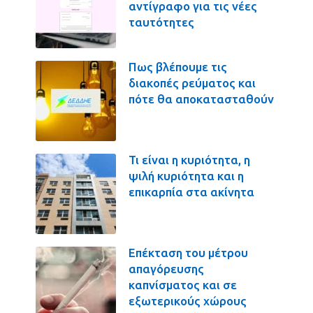
αντίγραφο για τις νέες
ταυτότητες
Πως βλέπουμε τις
διακοπές ρεύματος και
πότε θα αποκατασταθούν
Τι είναι η κυριότητα, η
ψιλή κυριότητα και η
επικαρπία στα ακίνητα
Επέκταση του μέτρου
απαγόρευσης
καπνίσματος και σε
εξωτερικούς χώρους