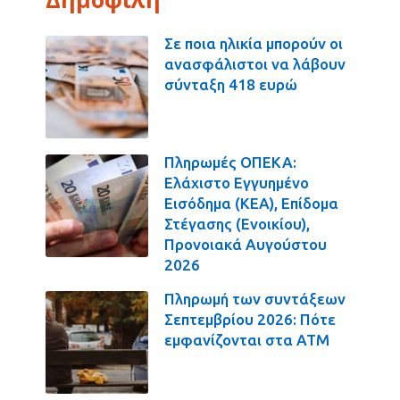
Σε ποια ηλικία μπορούν οι
ανασφάλιστοι να λάβουν
σύνταξη 418 ευρώ
Πληρωμές ΟΠΕΚΑ:
Ελάχιστο Εγγυημένο
Εισόδημα (ΚΕΑ), Επίδομα
Στέγασης (Ενοικίου),
Προνοιακά Αυγούστου
2026
Πληρωμή των συντάξεων
Σεπτεμβρίου 2026: Πότε
εμφανίζονται στα ΑΤΜ