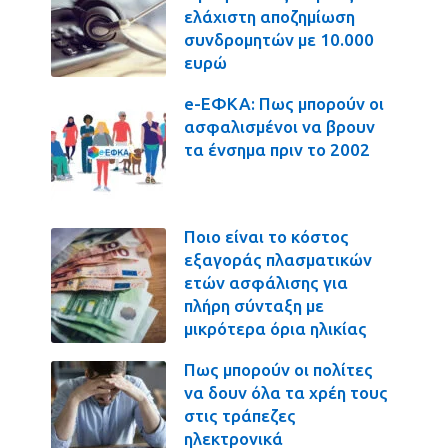
ελάχιστη αποζημίωση
συνδρομητών με 10.000
ευρώ
e-ΕΦΚΑ: Πως μπορούν οι
ασφαλισμένοι να βρουν
τα ένσημα πριν το 2002
Ποιο είναι το κόστος
εξαγοράς πλασματικών
ετών ασφάλισης για
πλήρη σύνταξη με
μικρότερα όρια ηλικίας
Πως μπορούν οι πολίτες
να δουν όλα τα χρέη τους
στις τράπεζες
ηλεκτρονικά