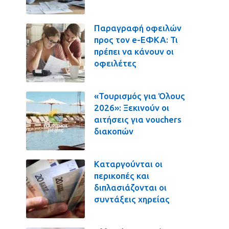
Παραγραφή οφειλών
προς τον e-ΕΦΚΑ: Τι
πρέπει να κάνουν οι
οφειλέτες
«Τουρισμός για Όλους
2026»: Ξεκινούν οι
αιτήσεις για vouchers
διακοπών
Καταργούνται οι
περικοπές και
διπλασιάζονται οι
συντάξεις χηρείας