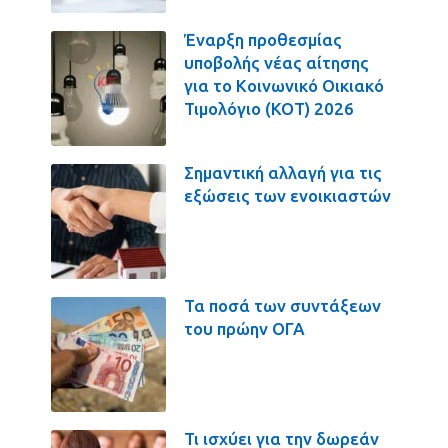
Έναρξη προθεσμίας
υποβολής νέας αίτησης
για το Κοινωνικό Οικιακό
Τιμολόγιο (ΚΟΤ) 2026
Σημαντική αλλαγή για τις
εξώσεις των ενοικιαστών
Τα ποσά των συντάξεων
του πρώην ΟΓΑ
Τι ισχύει για την δωρεάν