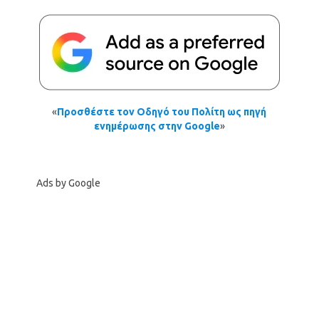
«
Προσθέστε τον Οδηγό του Πολίτη ως πηγή
ενημέρωσης στην Google
»
Ads by Google