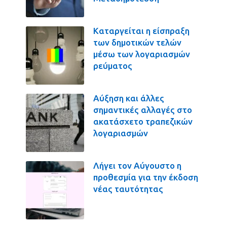
Καταργείται η είσπραξη
των δημοτικών τελών
μέσω των λογαριασμών
ρεύματος
Αύξηση και άλλες
σημαντικές αλλαγές στο
ακατάσχετο τραπεζικών
λογαριασμών
Λήγει τον Αύγουστο η
προθεσμία για την έκδοση
νέας ταυτότητας