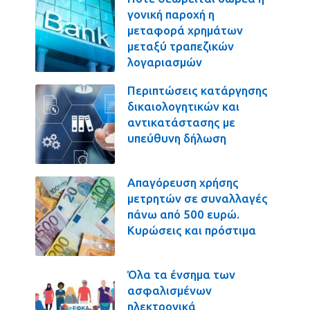
γονική παροχή η
μεταφορά χρημάτων
μεταξύ τραπεζικών
λογαριασμών
Περιπτώσεις κατάργησης
δικαιολογητικών και
αντικατάστασης με
υπεύθυνη δήλωση
Απαγόρευση χρήσης
μετρητών σε συναλλαγές
πάνω από 500 ευρώ.
Κυρώσεις και πρόστιμα
Όλα τα ένσημα των
ασφαλισμένων
ηλεκτρονικά