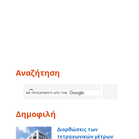
Αναζήτηση
Δημοφιλή
Διορθώσεις των
τετραγωνικών μέτρων