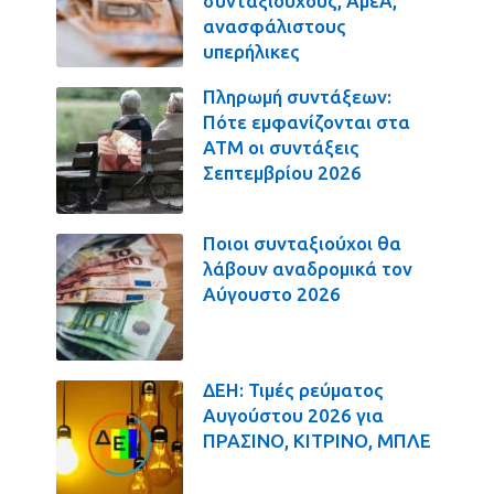
συνταξιούχους, ΑμεΑ,
ανασφάλιστους
υπερήλικες
Πληρωμή συντάξεων:
Πότε εμφανίζονται στα
ΑΤΜ οι συντάξεις
Σεπτεμβρίου 2026
Ποιοι συνταξιούχοι θα
λάβουν αναδρομικά τον
Αύγουστο 2026
ΔΕΗ: Τιμές ρεύματος
Αυγούστου 2026 για
ΠΡΑΣΙΝΟ, ΚΙΤΡΙΝΟ, ΜΠΛΕ