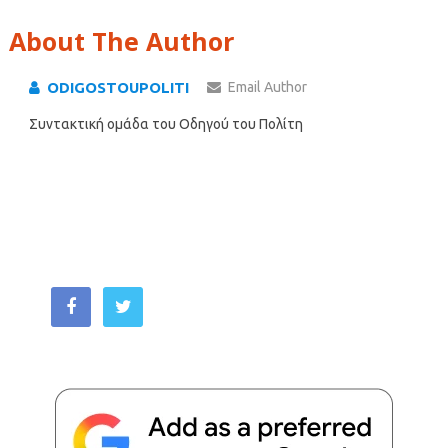
About The Author
ODIGOSTOUPOLITI
Email Author
Συντακτική ομάδα του Οδηγού του Πολίτη