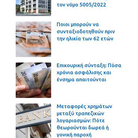
τον νόμο 5005/2022
Ποιοι μπορούν να
συνταξιοδοτηθούν πριν
την ηλικία των 62 ετών
Επικουρική σύνταξη: Πόσα
χρόνια ασφάλισης και
ένσημα απαιτούνται
Μεταφορές χρημάτων
μεταξύ τραπεζικών
λογαριασμών: Πότε
θεωρούνται δωρεά ή
γονική παροχή