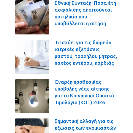
Εθνική Σύνταξη: Πόσα έτη
ασφάλισης απαιτούνται
και ηλικία που
υποβάλλεται η αίτηση
Τι ισχύει για τις δωρεάν
ιατρικές εξετάσεις
μαστού, τραχήλου μήτρας,
παχέος εντέρου, καρδιάς
Έναρξη προθεσμίας
υποβολής νέας αίτησης
για το Κοινωνικό Οικιακό
Τιμολόγιο (ΚΟΤ) 2026
Σημαντική αλλαγή για τις
εξώσεις των ενοικιαστών