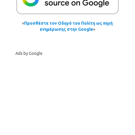
«
Προσθέστε τον Οδηγό του Πολίτη ως πηγή
ενημέρωσης στην Google
»
Ads by Google