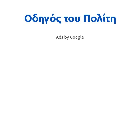
Ads by Google