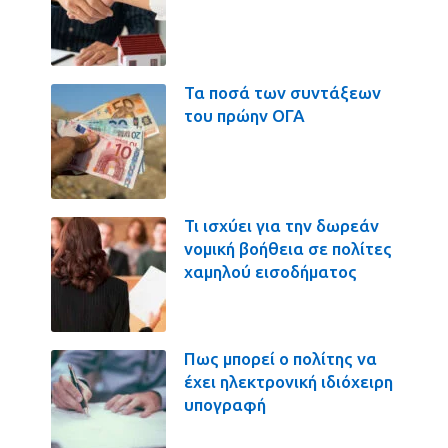
Τα ποσά των συντάξεων
του πρώην ΟΓΑ
Τι ισχύει για την δωρεάν
νομική βοήθεια σε πολίτες
χαμηλού εισοδήματος
Πως μπορεί ο πολίτης να
έχει ηλεκτρονική ιδιόχειρη
υπογραφή