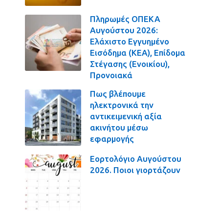
Πληρωμές ΟΠΕΚΑ
Αυγούστου 2026:
Ελάχιστο Εγγυημένο
Εισόδημα (ΚΕΑ), Επίδομα
Στέγασης (Ενοικίου),
Προνοιακά
Πως βλέπουμε
ηλεκτρονικά την
αντικειμενική αξία
ακινήτου μέσω
εφαρμογής
Εορτολόγιο Αυγούστου
2026. Ποιοι γιορτάζουν