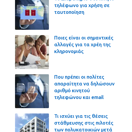
τηλέφωνο για χρήση σε
ταυτοποίηση
Ποιες είναι οι σημαντικές
αλλαγές για τα χρέη της
κληρονομιάς
Που πρέπει οι πολίτες
απαραίτητα να δηλώσουν
αριθμό κινητού
τηλεφώνου και email
Τι ισχύει για τις θέσεις
στάθμευσης στις πιλοτές
των πολυκατοικιών μετά