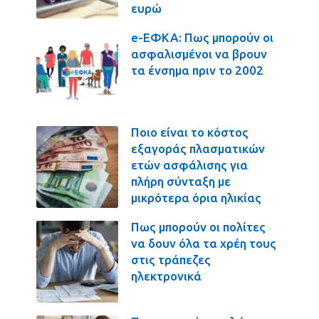
ευρώ
e-ΕΦΚΑ: Πως μπορούν οι
ασφαλισμένοι να βρουν
τα ένσημα πριν το 2002
Ποιο είναι το κόστος
εξαγοράς πλασματικών
ετών ασφάλισης για
πλήρη σύνταξη με
μικρότερα όρια ηλικίας
Πως μπορούν οι πολίτες
να δουν όλα τα χρέη τους
στις τράπεζες
ηλεκτρονικά