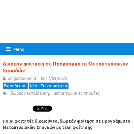
Menu
Δωρεάν φοίτηση σε Προγράμματα Μεταπτυχιακών
Σπουδών
odigostoupoliti
17/09/2022
Εκπαίδευση
Νέα - Επικαιρότητα
δωρεάν εκπαίδευση
,
μεταπτυχιακές σπουδές
Ποιοι φοιτητές δικαιούνται δωρεάν φοίτηση σε Προγράμματα
Μεταπτυχιακών Σπουδών με τέλη φοίτησης