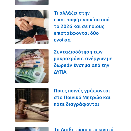
Τι αλλάζει στην
επιστροφή ενοικίου από
το 2026 και σε ποιους
επιστρέφονται δύο
ενοίκια
Συνταξιοδότηση των
μακροχρόνια ανέργων με
δωρεάν ένσημα από την
ΔΥΠΑ
Ποιες ποινές γράφονται
στο Ποινικό Μητρώο και
πότε διαγράφονται
Το Διαβατήριο στο κινητό