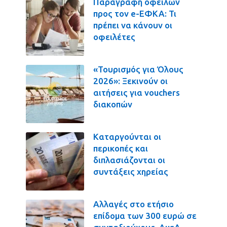
Παραγραφή οφειλών
προς τον e-ΕΦΚΑ: Τι
πρέπει να κάνουν οι
οφειλέτες
«Τουρισμός για Όλους
2026»: Ξεκινούν οι
αιτήσεις για vouchers
διακοπών
Καταργούνται οι
περικοπές και
διπλασιάζονται οι
συντάξεις χηρείας
Αλλαγές στο ετήσιο
επίδομα των 300 ευρώ σε