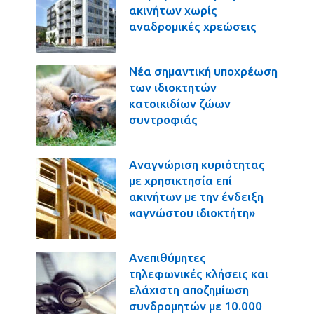
ακινήτων χωρίς
αναδρομικές χρεώσεις
Νέα σημαντική υποχρέωση
των ιδιοκτητών
κατοικιδίων ζώων
συντροφιάς
Αναγνώριση κυριότητας
με χρησικτησία επί
ακινήτων με την ένδειξη
«αγνώστου ιδιοκτήτη»
Ανεπιθύμητες
τηλεφωνικές κλήσεις και
ελάχιστη αποζημίωση
συνδρομητών με 10.000