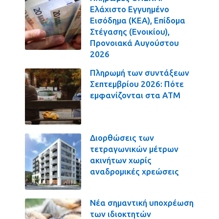
Ελάχιστο Εγγυημένο
Εισόδημα (ΚΕΑ), Επίδομα
Στέγασης (Ενοικίου),
Προνοιακά Αυγούστου
2026
Πληρωμή των συντάξεων
Σεπτεμβρίου 2026: Πότε
εμφανίζονται στα ΑΤΜ
Διορθώσεις των
τετραγωνικών μέτρων
ακινήτων χωρίς
αναδρομικές χρεώσεις
Νέα σημαντική υποχρέωση
των ιδιοκτητών