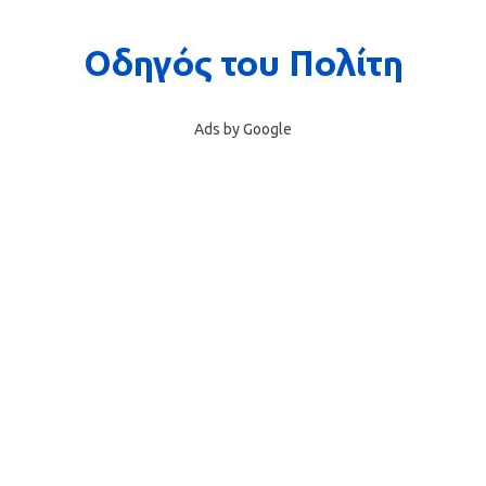
Ads by Google