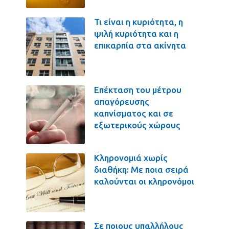
Τι είναι η κυριότητα, η
ψιλή κυριότητα και η
επικαρπία στα ακίνητα
Επέκταση του μέτρου
απαγόρευσης
καπνίσματος και σε
εξωτερικούς χώρους
Κληρονομιά χωρίς
διαθήκη: Με ποια σειρά
καλούνται οι κληρονόμοι
Σε ποιους υπαλλήλους