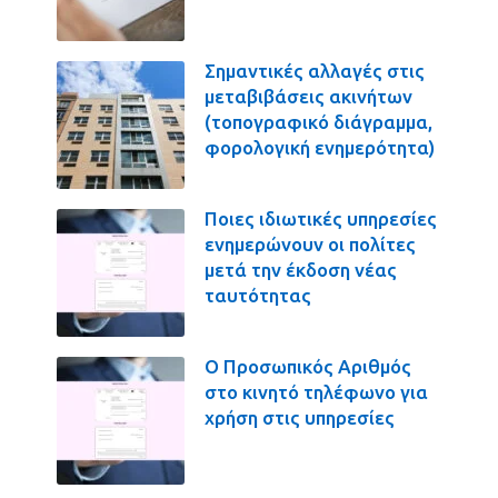
Σημαντικές αλλαγές στις
μεταβιβάσεις ακινήτων
(τοπογραφικό διάγραμμα,
φορολογική ενημερότητα)
Ποιες ιδιωτικές υπηρεσίες
ενημερώνουν οι πολίτες
μετά την έκδοση νέας
ταυτότητας
Ο Προσωπικός Αριθμός
στο κινητό τηλέφωνο για
χρήση στις υπηρεσίες