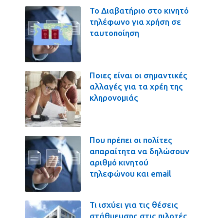
Το Διαβατήριο στο κινητό
τηλέφωνο για χρήση σε
ταυτοποίηση
Ποιες είναι οι σημαντικές
αλλαγές για τα χρέη της
κληρονομιάς
Που πρέπει οι πολίτες
απαραίτητα να δηλώσουν
αριθμό κινητού
τηλεφώνου και email
Τι ισχύει για τις θέσεις
στάθμευσης στις πιλοτές