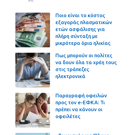
Ποιο είναι το κόστος
εξαγοράς πλασματικών
ετών ασφάλισης για
πλήρη σύνταξη με
μικρότερα όρια ηλικίας
Πως μπορούν οι πολίτες
να δουν όλα τα χρέη τους
στις τράπεζες
ηλεκτρονικά
Παραγραφή οφειλών
προς τον e-ΕΦΚΑ: Τι
πρέπει να κάνουν οι
οφειλέτες