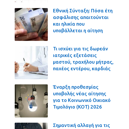
Εθνική Σύνταξη: Πόσα έτη
ασφάλισης απαιτούνται
και ηλικία που
υποβάλλεται η αίτηση
Τι ισχύει για τις δωρεάν
ιατρικές εξετάσεις
μαστού, τραχήλου μήτρας,
παχέος εντέρου, καρδιάς
Έναρξη προθεσμίας
υποβολής νέας αίτησης
για το Κοινωνικό Οικιακό
Τιμολόγιο (ΚΟΤ) 2026
Σημαντική αλλαγή για τις