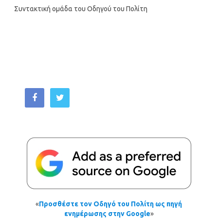
Συντακτική ομάδα του Οδηγού του Πολίτη
«
Προσθέστε τον Οδηγό του Πολίτη ως πηγή
ενημέρωσης στην Google
»