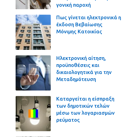
γονική παροχή
Πως γίνεται ηλεκτρονικά η
έκδοση Βεβαίωσης
Μόνιμης Κατοικίας
Ηλεκτρονική αίτηση,
προϋποθέσεις και
δικαιολογητικά για την
Μεταδημότευση
Καταργείται η είσπραξη
των δημοτικών τελών
μέσω των λογαριασμών
ρεύματος