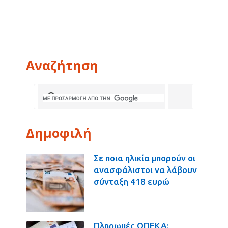
Αναζήτηση
Δημοφιλή
Σε ποια ηλικία μπορούν οι
ανασφάλιστοι να λάβουν
σύνταξη 418 ευρώ
Πληρωμές ΟΠΕΚΑ: