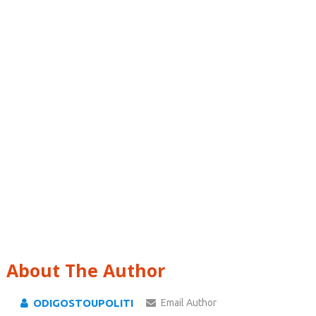
About The Author
ODIGOSTOUPOLITI
Email Author