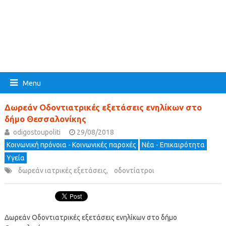
Menu
Δωρεάν Οδοντιατρικές εξετάσεις ενηλίκων στο
δήμο Θεσσαλονίκης
odigostoupoliti
29/08/2018
Κοινωνική πρόνοια - Κοινωνικές παροχές
Νέα - Επικαιρότητα
Υγεία
δωρεάν ιατρικές εξετάσεις
,
οδοντίατροι
Δωρεάν Οδοντιατρικές εξετάσεις ενηλίκων στο δήμο