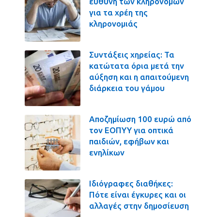
ευθύνη των κληρονόμων
για τα χρέη της
κληρονομιάς
Συντάξεις χηρείας: Τα
κατώτατα όρια μετά την
αύξηση και η απαιτούμενη
διάρκεια του γάμου
Αποζημίωση 100 ευρώ από
τον ΕΟΠΥΥ για οπτικά
παιδιών, εφήβων και
ενηλίκων
Ιδιόγραφες διαθήκες:
Πότε είναι έγκυρες και οι
αλλαγές στην δημοσίευση