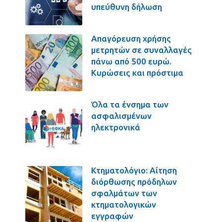
υπεύθυνη δήλωση
Απαγόρευση χρήσης
μετρητών σε συναλλαγές
πάνω από 500 ευρώ.
Κυρώσεις και πρόστιμα
Όλα τα ένσημα των
ασφαλισμένων
ηλεκτρονικά
Κτηματολόγιο: Αίτηση
διόρθωσης πρόδηλων
σφαλμάτων των
κτηματολογικών
εγγραφών