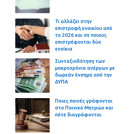
Τι αλλάζει στην
επιστροφή ενοικίου από
το 2026 και σε ποιους
επιστρέφονται δύο
ενοίκια
Συνταξιοδότηση των
μακροχρόνια ανέργων με
δωρεάν ένσημα από την
ΔΥΠΑ
Ποιες ποινές γράφονται
στο Ποινικό Μητρώο και
πότε διαγράφονται