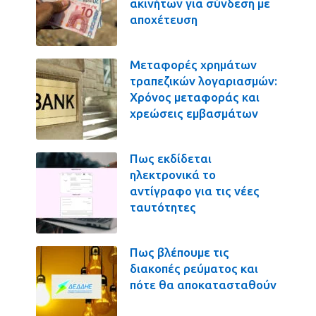
ακινήτων για σύνδεση με
αποχέτευση
Μεταφορές χρημάτων
τραπεζικών λογαριασμών:
Χρόνος μεταφοράς και
χρεώσεις εμβασμάτων
Πως εκδίδεται
ηλεκτρονικά το
αντίγραφο για τις νέες
ταυτότητες
Πως βλέπουμε τις
διακοπές ρεύματος και
πότε θα αποκατασταθούν