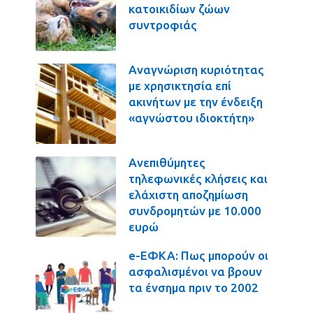
κατοικιδίων ζώων
συντροφιάς
Αναγνώριση κυριότητας
με χρησικτησία επί
ακινήτων με την ένδειξη
«αγνώστου ιδιοκτήτη»
Ανεπιθύμητες
τηλεφωνικές κλήσεις και
ελάχιστη αποζημίωση
συνδρομητών με 10.000
ευρώ
e-ΕΦΚΑ: Πως μπορούν οι
ασφαλισμένοι να βρουν
τα ένσημα πριν το 2002