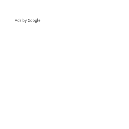
Ads by Google