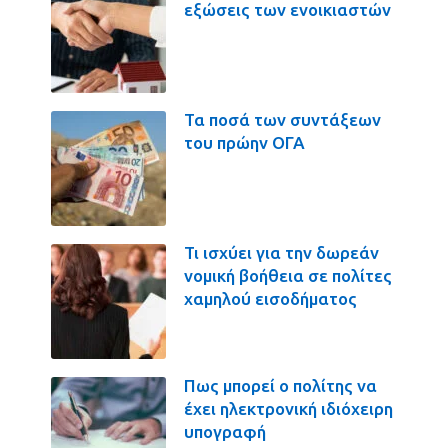
εξώσεις των ενοικιαστών
Τα ποσά των συντάξεων
του πρώην ΟΓΑ
Τι ισχύει για την δωρεάν
νομική βοήθεια σε πολίτες
χαμηλού εισοδήματος
Πως μπορεί ο πολίτης να
έχει ηλεκτρονική ιδιόχειρη
υπογραφή