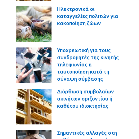
Ηλεκτρονικά οι
καταγγελίες πολιτών για
κακοποίηση ζώων
Υποχρεωτική για τους
συνδρομητές της κινητής
τηλεφωνίας η
ταυτοποίηση κατά τη
σύναψη σύμβασης
Διόρθωση συμβολαίων
ακινήτων οριζοντίου ή
καθέτου ιδιοκτησίας
Σημαντικές αλλαγές στη