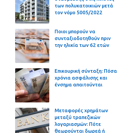
των πολυκατοικιών μετά
τον νόμο 5005/2022
Ποιοι μπορούν να
συνταξιοδοτηθούν πριν
την ηλικία των 62 ετών
Επικουρική σύνταξη: Πόσα
χρόνια ασφάλισης και
ένσημα απαιτούνται
Μεταφορές χρημάτων
μεταξύ τραπεζικών
λογαριασμών: Πότε
θεωρούνται δωρεά ή