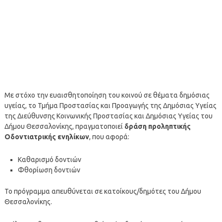
Με στόχο την ευαισθητοποίηση του κοινού σε θέματα δημόσιας
υγείας, το Τμήμα Προστασίας και Προαγωγής της Δημόσιας Υγείας
της Διεύθυνσης Κοινωνικής Προστασίας και Δημόσιας Υγείας του
Δήμου Θεσσαλονίκης, πραγματοποιεί
δράση προληπτικής
Οδοντιατρικής ενηλίκων
, που αφορά:
Καθαρισμό δοντιών
Φθορίωση δοντιών
Το πρόγραμμα απευθύνεται σε κατοίκους/δημότες του Δήμου
Θεσσαλονίκης.