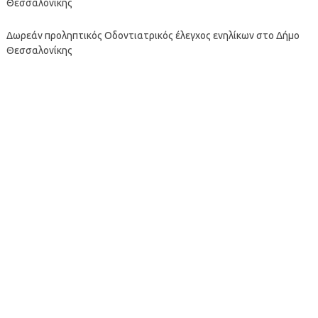
Θεσσαλονίκης
Δωρεάν προληπτικός Οδοντιατρικός έλεγχος ενηλίκων στο Δήμο
Θεσσαλονίκης