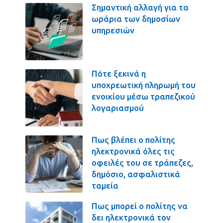
Σημαντική αλλαγή για τα
ωράρια των δημοσίων
υπηρεσιών
Πότε ξεκινά η
υποχρεωτική πληρωμή του
ενοικίου μέσω τραπεζικού
λογαριασμού
Πως βλέπει ο πολίτης
ηλεκτρονικά όλες τις
οφειλές του σε τράπεζες,
δημόσιο, ασφαλιστικά
ταμεία
Πως μπορεί ο πολίτης να
δει ηλεκτρονικά τον