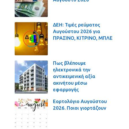
ΔΕΗ: Τιμές ρεύματος
Αυγούστου 2026 για
ΠΡΑΣΙΝΟ, ΚΙΤΡΙΝΟ, ΜΠΛΕ
Πως βλέπουμε
ηλεκτρονικά την
αντικειμενική αξία
ακινήτου μέσω
εφαρμογής
Εορτολόγιο Αυγούστου
2026. Ποιοι γιορτάζουν