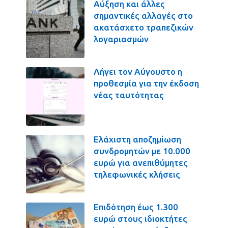
Αύξηση και άλλες
σημαντικές αλλαγές στο
ακατάσχετο τραπεζικών
λογαριασμών
Λήγει τον Αύγουστο η
προθεσμία για την έκδοση
νέας ταυτότητας
Ελάχιστη αποζημίωση
συνδρομητών με 10.000
ευρώ για ανεπιθύμητες
τηλεφωνικές κλήσεις
Επιδότηση έως 1.300
ευρώ στους ιδιοκτήτες