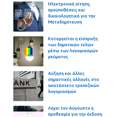
Ηλεκτρονική αίτηση,
προϋποθέσεις και
δικαιολογητικά για την
Μεταδημότευση
Καταργείται η είσπραξη
των δημοτικών τελών
μέσω των λογαριασμών
ρεύματος
Αύξηση και άλλες
σημαντικές αλλαγές στο
ακατάσχετο τραπεζικών
λογαριασμών
Λήγει τον Αύγουστο η
προθεσμία για την έκδοση