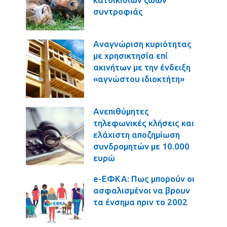
συντροφιάς
Αναγνώριση κυριότητας
με χρησικτησία επί
ακινήτων με την ένδειξη
«αγνώστου ιδιοκτήτη»
Ανεπιθύμητες
τηλεφωνικές κλήσεις και
ελάχιστη αποζημίωση
συνδρομητών με 10.000
ευρώ
e-ΕΦΚΑ: Πως μπορούν οι
ασφαλισμένοι να βρουν
τα ένσημα πριν το 2002