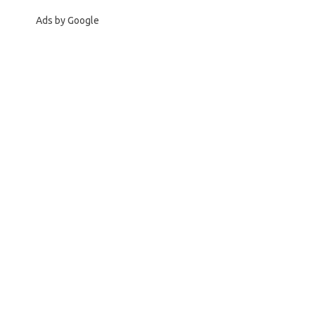
Ads by Google