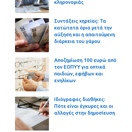
κληρονομιάς
Συντάξεις χηρείας: Τα
κατώτατα όρια μετά την
αύξηση και η απαιτούμενη
διάρκεια του γάμου
Αποζημίωση 100 ευρώ από
τον ΕΟΠΥΥ για οπτικά
παιδιών, εφήβων και
ενηλίκων
Ιδιόγραφες διαθήκες:
Πότε είναι έγκυρες και οι
αλλαγές στην δημοσίευση