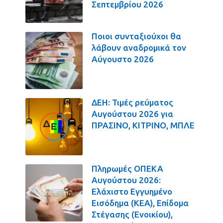
Σεπτεμβρίου 2026
Ποιοι συνταξιούχοι θα
λάβουν αναδρομικά τον
Αύγουστο 2026
ΔΕΗ: Τιμές ρεύματος
Αυγούστου 2026 για
ΠΡΑΣΙΝΟ, ΚΙΤΡΙΝΟ, ΜΠΛΕ
Πληρωμές ΟΠΕΚΑ
Αυγούστου 2026:
Ελάχιστο Εγγυημένο
Εισόδημα (ΚΕΑ), Επίδομα
Στέγασης (Ενοικίου),