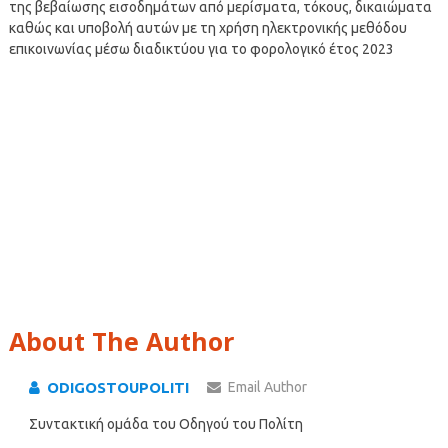
της βεβαίωσης εισοδημάτων από μερίσματα, τόκους, δικαιώματα
καθώς και υποβολή αυτών με τη χρήση ηλεκτρονικής μεθόδου
επικοινωνίας μέσω διαδικτύου για το φορολογικό έτος 2023
About The Author
ODIGOSTOUPOLITI
Email Author
Συντακτική ομάδα του Οδηγού του Πολίτη