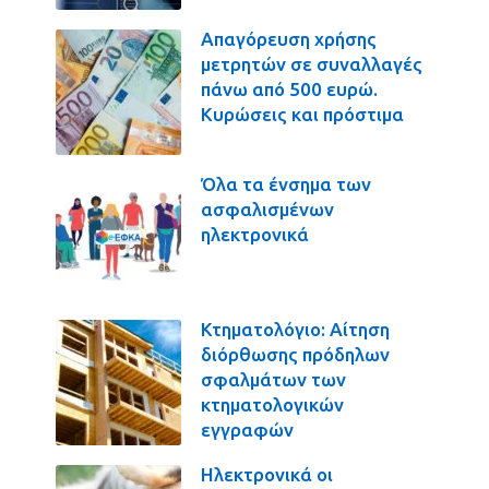
Απαγόρευση χρήσης
μετρητών σε συναλλαγές
πάνω από 500 ευρώ.
Κυρώσεις και πρόστιμα
Όλα τα ένσημα των
ασφαλισμένων
ηλεκτρονικά
Κτηματολόγιο: Αίτηση
διόρθωσης πρόδηλων
σφαλμάτων των
κτηματολογικών
εγγραφών
Ηλεκτρονικά οι