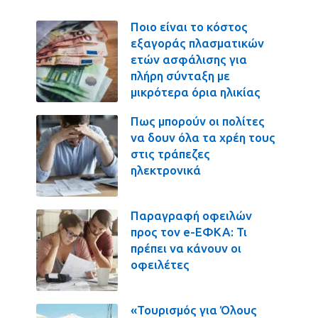
Ποιο είναι το κόστος
εξαγοράς πλασματικών
ετών ασφάλισης για
πλήρη σύνταξη με
μικρότερα όρια ηλικίας
Πως μπορούν οι πολίτες
να δουν όλα τα χρέη τους
στις τράπεζες
ηλεκτρονικά
Παραγραφή οφειλών
προς τον e-ΕΦΚΑ: Τι
πρέπει να κάνουν οι
οφειλέτες
«Τουρισμός για Όλους