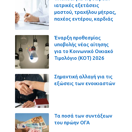
ιατρικές εξετάσεις
μαστού, τραχήλου μήτρας,
παχέος εντέρου, καρδιάς
Έναρξη προθεσμίας
υποβολής νέας αίτησης
για το Κοινωνικό Οικιακό
Τιμολόγιο (ΚΟΤ) 2026
Σημαντική αλλαγή για τις
εξώσεις των ενοικιαστών
Τα ποσά των συντάξεων
του πρώην ΟΓΑ