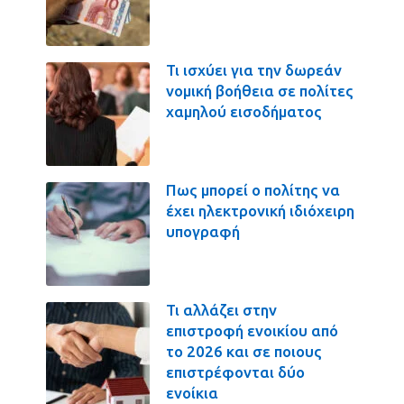
Τι ισχύει για την δωρεάν
νομική βοήθεια σε πολίτες
χαμηλού εισοδήματος
Πως μπορεί ο πολίτης να
έχει ηλεκτρονική ιδιόχειρη
υπογραφή
Τι αλλάζει στην
επιστροφή ενοικίου από
το 2026 και σε ποιους
επιστρέφονται δύο
ενοίκια