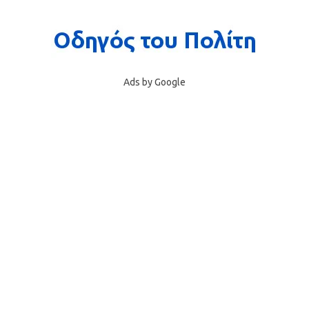
Ads by Google