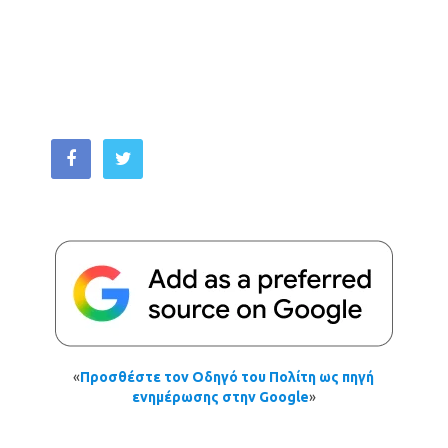
«
Προσθέστε τον Οδηγό του Πολίτη ως πηγή
ενημέρωσης στην Google
»