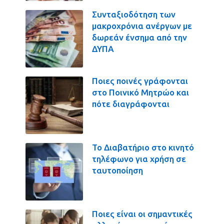
Συνταξιοδότηση των
μακροχρόνια ανέργων με
δωρεάν ένσημα από την
ΔΥΠΑ
Ποιες ποινές γράφονται
στο Ποινικό Μητρώο και
πότε διαγράφονται
Το Διαβατήριο στο κινητό
τηλέφωνο για χρήση σε
ταυτοποίηση
Ποιες είναι οι σημαντικές