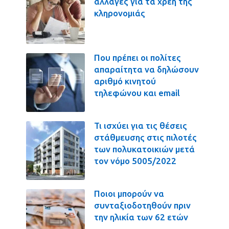
αλλαγές για τα χρέη της
κληρονομιάς
Που πρέπει οι πολίτες
απαραίτητα να δηλώσουν
αριθμό κινητού
τηλεφώνου και email
Τι ισχύει για τις θέσεις
στάθμευσης στις πιλοτές
των πολυκατοικιών μετά
τον νόμο 5005/2022
Ποιοι μπορούν να
συνταξιοδοτηθούν πριν
την ηλικία των 62 ετών