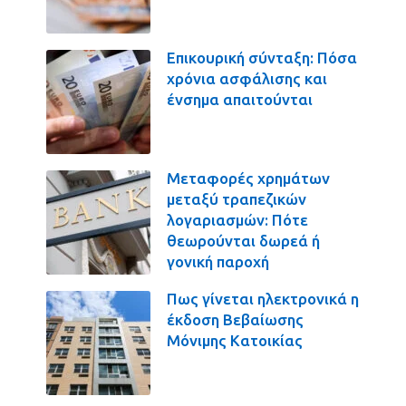
Επικουρική σύνταξη: Πόσα
χρόνια ασφάλισης και
ένσημα απαιτούνται
Μεταφορές χρημάτων
μεταξύ τραπεζικών
λογαριασμών: Πότε
θεωρούνται δωρεά ή
γονική παροχή
Πως γίνεται ηλεκτρονικά η
έκδοση Βεβαίωσης
Μόνιμης Κατοικίας