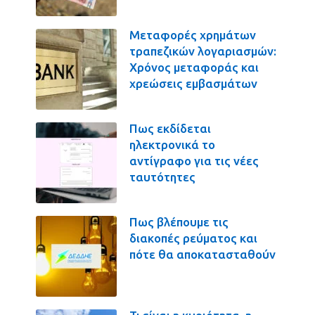
Μεταφορές χρημάτων
τραπεζικών λογαριασμών:
Χρόνος μεταφοράς και
χρεώσεις εμβασμάτων
Πως εκδίδεται
ηλεκτρονικά το
αντίγραφο για τις νέες
ταυτότητες
Πως βλέπουμε τις
διακοπές ρεύματος και
πότε θα αποκατασταθούν