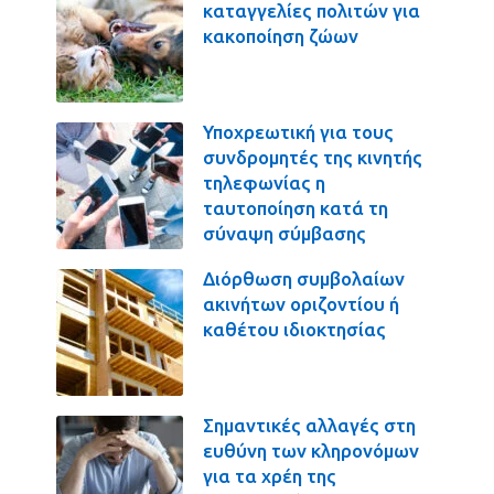
καταγγελίες πολιτών για
κακοποίηση ζώων
Υποχρεωτική για τους
συνδρομητές της κινητής
τηλεφωνίας η
ταυτοποίηση κατά τη
σύναψη σύμβασης
Διόρθωση συμβολαίων
ακινήτων οριζοντίου ή
καθέτου ιδιοκτησίας
Σημαντικές αλλαγές στη
ευθύνη των κληρονόμων
για τα χρέη της