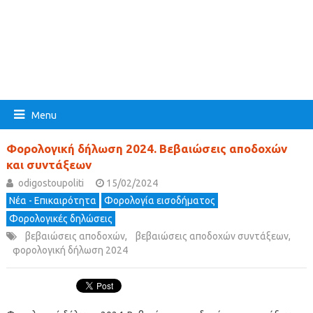
Menu
Φορολογική δήλωση 2024. Βεβαιώσεις αποδοχών
και συντάξεων
odigostoupoliti
15/02/2024
Νέα - Επικαιρότητα
Φορολογία εισοδήματος
Φορολογικές δηλώσεις
βεβαιώσεις αποδοχών
,
βεβαιώσεις αποδοχών συντάξεων
,
φορολογική δήλωση 2024