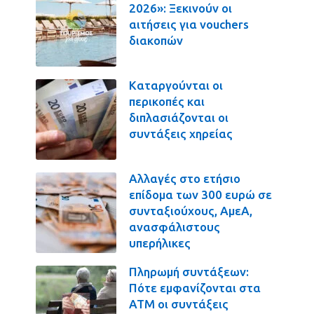
2026»: Ξεκινούν οι
αιτήσεις για vouchers
διακοπών
Καταργούνται οι
περικοπές και
διπλασιάζονται οι
συντάξεις χηρείας
Αλλαγές στο ετήσιο
επίδομα των 300 ευρώ σε
συνταξιούχους, ΑμεΑ,
ανασφάλιστους
υπερήλικες
Πληρωμή συντάξεων:
Πότε εμφανίζονται στα
ΑΤΜ οι συντάξεις