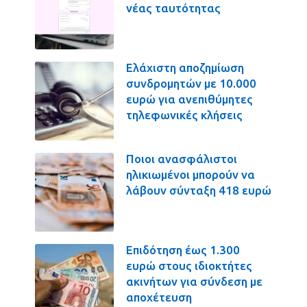
νέας ταυτότητας
Ελάχιστη αποζημίωση
συνδρομητών με 10.000
ευρώ για ανεπιθύμητες
τηλεφωνικές κλήσεις
Ποιοι ανασφάλιστοι
ηλικιωμένοι μπορούν να
λάβουν σύνταξη 418 ευρώ
Επιδότηση έως 1.300
ευρώ στους ιδιοκτήτες
ακινήτων για σύνδεση με
αποχέτευση