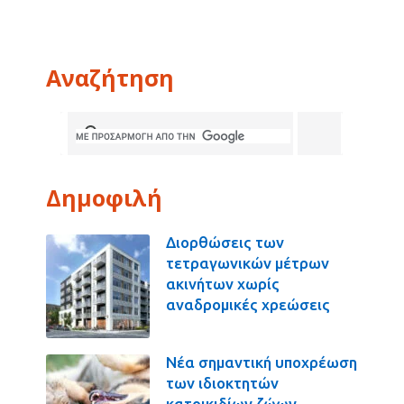
Αναζήτηση
Δημοφιλή
Διορθώσεις των
τετραγωνικών μέτρων
ακινήτων χωρίς
αναδρομικές χρεώσεις
Νέα σημαντική υποχρέωση
των ιδιοκτητών
κατοικιδίων ζώων