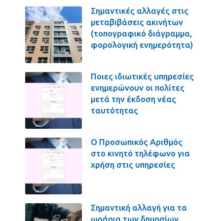
Σημαντικές αλλαγές στις
μεταβιβάσεις ακινήτων
(τοπογραφικό διάγραμμα,
φορολογική ενημερότητα)
Ποιες ιδιωτικές υπηρεσίες
ενημερώνουν οι πολίτες
μετά την έκδοση νέας
ταυτότητας
Ο Προσωπικός Αριθμός
στο κινητό τηλέφωνο για
χρήση στις υπηρεσίες
Σημαντική αλλαγή για τα
ωράρια των δημοσίων