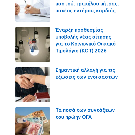
μαστού, τραχήλου μήτρας,
παχέος εντέρου, καρδιάς
Έναρξη προθεσμίας
υποβολής νέας αίτησης
για το Κοινωνικό Οικιακό
Τιμολόγιο (ΚΟΤ) 2026
Σημαντική αλλαγή για τις
εξώσεις των ενοικιαστών
Τα ποσά των συντάξεων
του πρώην ΟΓΑ