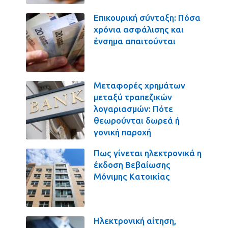
Επικουρική σύνταξη: Πόσα
χρόνια ασφάλισης και
ένσημα απαιτούνται
Μεταφορές χρημάτων
μεταξύ τραπεζικών
λογαριασμών: Πότε
θεωρούνται δωρεά ή
γονική παροχή
Πως γίνεται ηλεκτρονικά η
έκδοση Βεβαίωσης
Μόνιμης Κατοικίας
Ηλεκτρονική αίτηση,