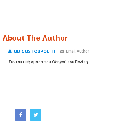
About The Author
ODIGOSTOUPOLITI
Email Author
Συντακτική ομάδα του Οδηγού του Πολίτη