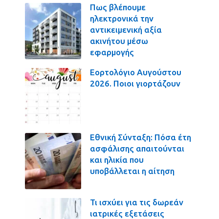
Πως βλέπουμε
ηλεκτρονικά την
αντικειμενική αξία
ακινήτου μέσω
εφαρμογής
Εορτολόγιο Αυγούστου
2026. Ποιοι γιορτάζουν
Εθνική Σύνταξη: Πόσα έτη
ασφάλισης απαιτούνται
και ηλικία που
υποβάλλεται η αίτηση
Τι ισχύει για τις δωρεάν
ιατρικές εξετάσεις