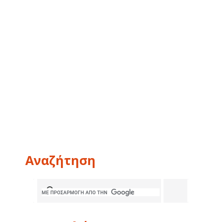
Αναζήτηση