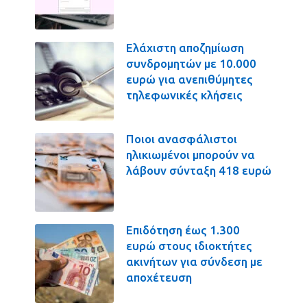
Ελάχιστη αποζημίωση
συνδρομητών με 10.000
ευρώ για ανεπιθύμητες
τηλεφωνικές κλήσεις
Ποιοι ανασφάλιστοι
ηλικιωμένοι μπορούν να
λάβουν σύνταξη 418 ευρώ
Επιδότηση έως 1.300
ευρώ στους ιδιοκτήτες
ακινήτων για σύνδεση με
αποχέτευση