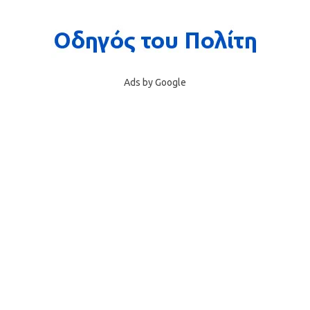
Ads by Google