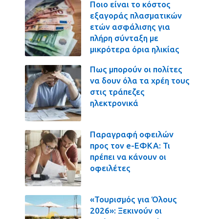
Ποιο είναι το κόστος
εξαγοράς πλασματικών
ετών ασφάλισης για
πλήρη σύνταξη με
μικρότερα όρια ηλικίας
Πως μπορούν οι πολίτες
να δουν όλα τα χρέη τους
στις τράπεζες
ηλεκτρονικά
Παραγραφή οφειλών
προς τον e-ΕΦΚΑ: Τι
πρέπει να κάνουν οι
οφειλέτες
«Τουρισμός για Όλους
2026»: Ξεκινούν οι