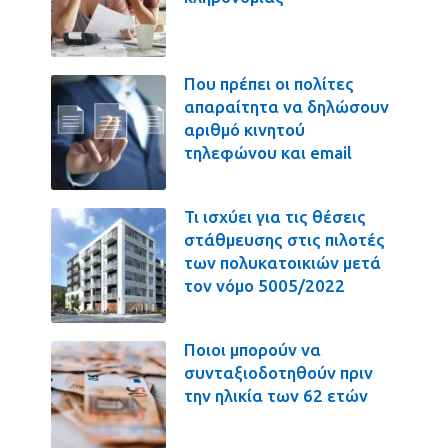
Που πρέπει οι πολίτες
απαραίτητα να δηλώσουν
αριθμό κινητού
τηλεφώνου και email
Τι ισχύει για τις θέσεις
στάθμευσης στις πιλοτές
των πολυκατοικιών μετά
τον νόμο 5005/2022
Ποιοι μπορούν να
συνταξιοδοτηθούν πριν
την ηλικία των 62 ετών