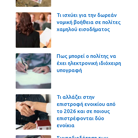
Τι ισχύει για την δωρεάν
νομική βοήθεια σε πολίτες
χαμηλού εισοδήματος
Πως μπορεί ο πολίτης να
έχει ηλεκτρονική ιδιόχειρη
υπογραφή
Τι αλλάζει στην
επιστροφή ενοικίου από
το 2026 και σε ποιους
επιστρέφονται δύο
ενοίκια
Συνταξιοδότηση των