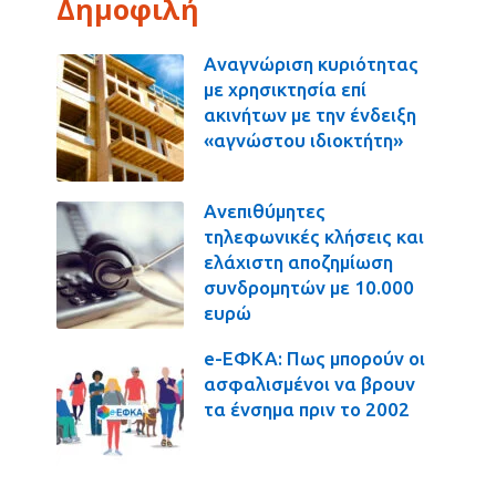
Δημοφιλή
Αναγνώριση κυριότητας
με χρησικτησία επί
ακινήτων με την ένδειξη
«αγνώστου ιδιοκτήτη»
Ανεπιθύμητες
τηλεφωνικές κλήσεις και
ελάχιστη αποζημίωση
συνδρομητών με 10.000
ευρώ
e-ΕΦΚΑ: Πως μπορούν οι
ασφαλισμένοι να βρουν
τα ένσημα πριν το 2002