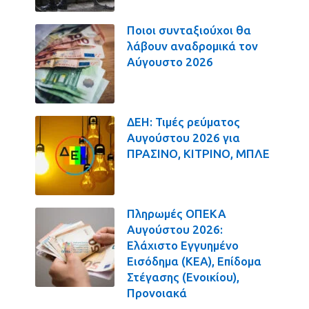
Ποιοι συνταξιούχοι θα
λάβουν αναδρομικά τον
Αύγουστο 2026
ΔΕΗ: Τιμές ρεύματος
Αυγούστου 2026 για
ΠΡΑΣΙΝΟ, ΚΙΤΡΙΝΟ, ΜΠΛΕ
Πληρωμές ΟΠΕΚΑ
Αυγούστου 2026:
Ελάχιστο Εγγυημένο
Εισόδημα (ΚΕΑ), Επίδομα
Στέγασης (Ενοικίου),
Προνοιακά