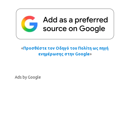
«
Προσθέστε τον Οδηγό του Πολίτη ως πηγή
ενημέρωσης στην Google
»
Ads by Google