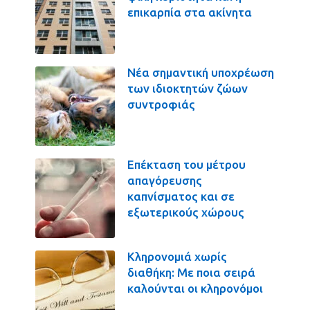
επικαρπία στα ακίνητα
Νέα σημαντική υποχρέωση
των ιδιοκτητών ζώων
συντροφιάς
Επέκταση του μέτρου
απαγόρευσης
καπνίσματος και σε
εξωτερικούς χώρους
Κληρονομιά χωρίς
διαθήκη: Με ποια σειρά
καλούνται οι κληρονόμοι