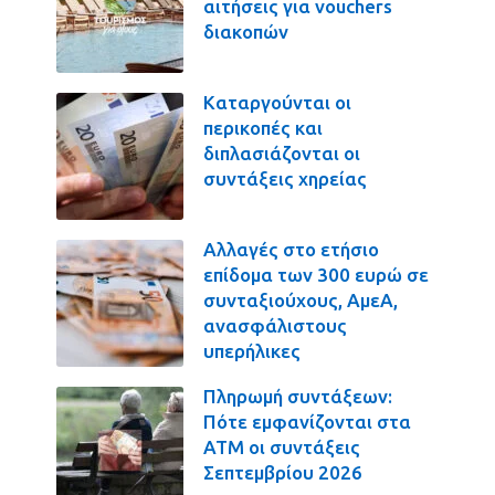
αιτήσεις για vouchers
διακοπών
Καταργούνται οι
περικοπές και
διπλασιάζονται οι
συντάξεις χηρείας
Αλλαγές στο ετήσιο
επίδομα των 300 ευρώ σε
συνταξιούχους, ΑμεΑ,
ανασφάλιστους
υπερήλικες
Πληρωμή συντάξεων:
Πότε εμφανίζονται στα
ΑΤΜ οι συντάξεις
Σεπτεμβρίου 2026