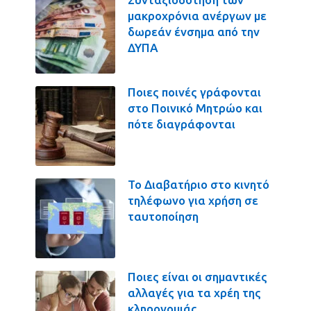
μακροχρόνια ανέργων με
δωρεάν ένσημα από την
ΔΥΠΑ
Ποιες ποινές γράφονται
στο Ποινικό Μητρώο και
πότε διαγράφονται
Το Διαβατήριο στο κινητό
τηλέφωνο για χρήση σε
ταυτοποίηση
Ποιες είναι οι σημαντικές
αλλαγές για τα χρέη της
κληρονομιάς