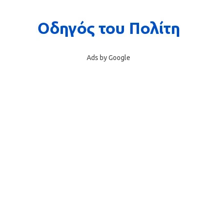
Ads by Google