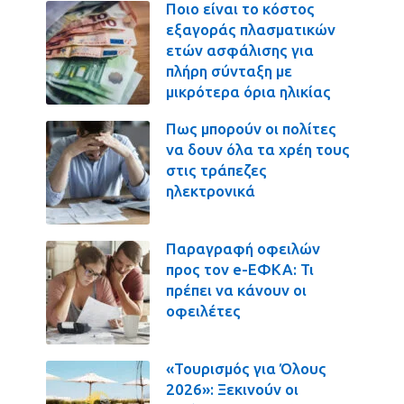
Ποιο είναι το κόστος
εξαγοράς πλασματικών
ετών ασφάλισης για
πλήρη σύνταξη με
μικρότερα όρια ηλικίας
Πως μπορούν οι πολίτες
να δουν όλα τα χρέη τους
στις τράπεζες
ηλεκτρονικά
Παραγραφή οφειλών
προς τον e-ΕΦΚΑ: Τι
πρέπει να κάνουν οι
οφειλέτες
«Τουρισμός για Όλους
2026»: Ξεκινούν οι