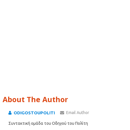
About The Author
ODIGOSTOUPOLITI
Email Author
Συντακτική ομάδα του Οδηγού του Πολίτη