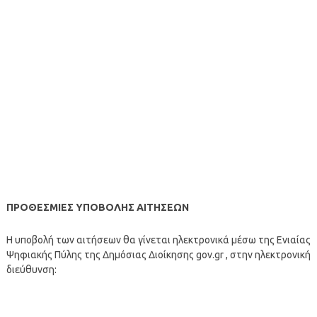
ΠΡΟΘΕΣΜΙΕΣ ΥΠΟΒΟΛΗΣ ΑΙΤΗΣΕΩΝ
Η υποβολή των αιτήσεων θα γίνεται ηλεκτρονικά μέσω της Ενιαίας
Ψηφιακής Πύλης της Δημόσιας Διοίκησης gov.gr , στην ηλεκτρονική
διεύθυνση: