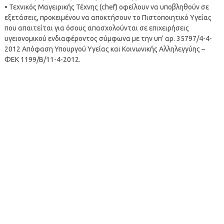
• Τεχνικός Μαγειρικής Τέχνης (chef) οφείλουν να υποβληθούν σε
εξετάσεις, προκειμένου να αποκτήσουν το Πιστοποιητικό Υγείας
που απαιτείται για όσους απασχολούνται σε επιχειρήσεις
υγειονομικού ενδιαφέροντος σύμφωνα με την υπ’ αρ. 35797/4-4-
2012 Απόφαση Υπουργού Υγείας και Κοινωνικής Αλληλεγγύης –
ΦΕΚ 1199/Β/11-4-2012.