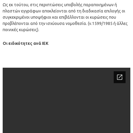
Ως εκ τούτου, στις περιπτώσεις υποβολής παραποιημένων ή
πλαστών εγγράφων αποκλείονται από τη διαδικασία επιλογής οι
συγκεκριμένοι υποψήφιοι και επιβάλλονται οι κυρώσεις που
προβλέπονται από την ισχύουσα νομοθεσία. (ν.1599/1985 ή άλλες
ποινικές κυρώσεις).
Οι ειδικότητες ανά ΙΕΚ