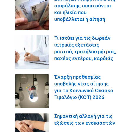
ασφάλισης απαιτούνται
και ηλικία που
υποβάλλεται η αίτηση
Τι ισχύει για τις δωρεάν
ιατρικές εξετάσεις
μαστού, τραχήλου μήτρας,
παχέος εντέρου, καρδιάς
Έναρξη προθεσμίας
υποβολής νέας αίτησης
για το Κοινωνικό Οικιακό
Τιμολόγιο (ΚΟΤ) 2026
Σημαντική αλλαγή για τις
εξώσεις των ενοικιαστών