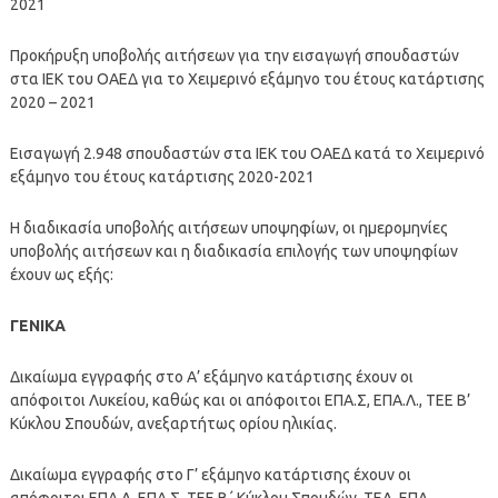
2021
Προκήρυξη υποβολής αιτήσεων για την εισαγωγή σπουδαστών
στα ΙΕΚ του ΟΑΕΔ για το Χειμερινό εξάμηνο του έτους κατάρτισης
2020 – 2021
Εισαγωγή 2.948 σπουδαστών στα ΙΕΚ του ΟΑΕΔ κατά το Χειμερινό
εξάμηνο του έτους κατάρτισης 2020-2021
Η διαδικασία υποβολής αιτήσεων υποψηφίων, οι ημερομηνίες
υποβολής αιτήσεων και η διαδικασία επιλογής των υποψηφίων
έχουν ως εξής:
ΓΕΝΙΚΑ
Δικαίωμα εγγραφής στο Α’ εξάμηνο κατάρτισης έχουν οι
απόφοιτοι Λυκείου, καθώς και οι απόφοιτοι ΕΠΑ.Σ, ΕΠΑ.Λ., ΤΕΕ Β’
Κύκλου Σπουδών, ανεξαρτήτως ορίου ηλικίας.
Δικαίωμα εγγραφής στο Γ’ εξάμηνο κατάρτισης έχουν οι
απόφοιτοι ΕΠΑ.Λ, ΕΠΑ.Σ, ΤΕΕ Β΄ Κύκλου Σπουδών, ΤΕΛ, ΕΠΛ