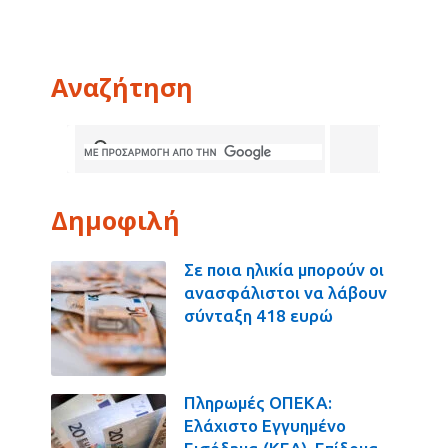
Αναζήτηση
Δημοφιλή
Σε ποια ηλικία μπορούν οι
ανασφάλιστοι να λάβουν
σύνταξη 418 ευρώ
Πληρωμές ΟΠΕΚΑ:
Ελάχιστο Εγγυημένο