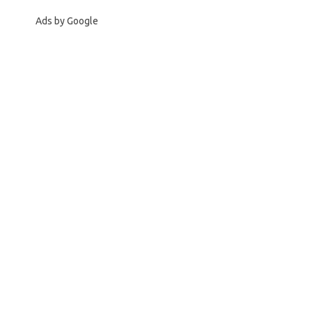
Ads by Google