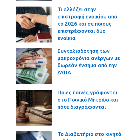
Τι αλλάζει στην
επιστροφή ενοικίου από
το 2026 και σε ποιους
επιστρέφονται δύο
ενοίκια
Συνταξιοδότηση των
μακροχρόνια ανέργων με
δωρεάν ένσημα από την
ΔΥΠΑ
Ποιες ποινές γράφονται
στο Ποινικό Μητρώο και
πότε διαγράφονται
Το Διαβατήριο στο κινητό