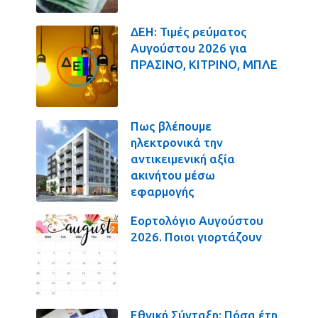
ΔΕΗ: Τιμές ρεύματος
Αυγούστου 2026 για
ΠΡΑΣΙΝΟ, ΚΙΤΡΙΝΟ, ΜΠΛΕ
Πως βλέπουμε
ηλεκτρονικά την
αντικειμενική αξία
ακινήτου μέσω
εφαρμογής
Εορτολόγιο Αυγούστου
2026. Ποιοι γιορτάζουν
Εθνική Σύνταξη: Πόσα έτη