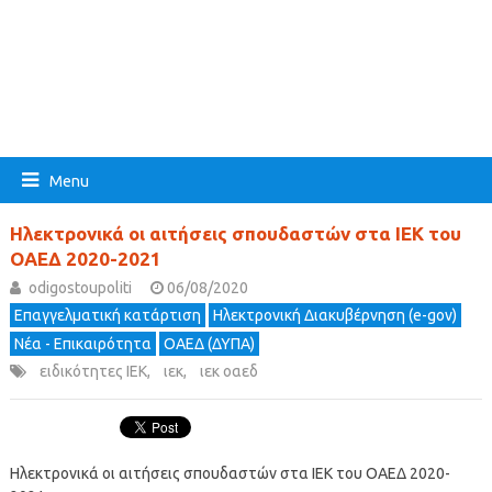
Menu
Ηλεκτρονικά οι αιτήσεις σπουδαστών στα ΙΕΚ του
ΟΑΕΔ 2020-2021
odigostoupoliti
06/08/2020
Επαγγελματική κατάρτιση
Ηλεκτρονική Διακυβέρνηση (e-gov)
Νέα - Επικαιρότητα
ΟΑΕΔ (ΔΥΠΑ)
ειδικότητες ΙΕΚ
,
ιεκ
,
ιεκ οαεδ
Ηλεκτρονικά οι αιτήσεις σπουδαστών στα ΙΕΚ του ΟΑΕΔ 2020-