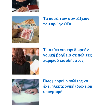
Τα ποσά των συντάξεων
του πρώην ΟΓΑ
Τι ισχύει για την δωρεάν
νομική βοήθεια σε πολίτες
χαμηλού εισοδήματος
Πως μπορεί ο πολίτης να
έχει ηλεκτρονική ιδιόχειρη
υπογραφή