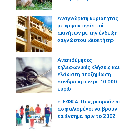
Αναγνώριση κυριότητας
με χρησικτησία επί
ακινήτων με την ένδειξη
«αγνώστου ιδιοκτήτη»
Ανεπιθύμητες
τηλεφωνικές κλήσεις και
ελάχιστη αποζημίωση
συνδρομητών με 10.000
ευρώ
e-ΕΦΚΑ: Πως μπορούν οι
ασφαλισμένοι να βρουν
τα ένσημα πριν το 2002