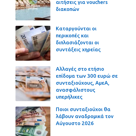
αιτήσεις για vouchers
διακοπών
Καταργούνται οι
περικοπές και
διπλασιάζονται οι
συντάξεις χηρείας
Αλλαγές στο ετήσιο
επίδομα των 300 ευρώ σε
συνταξιούχους, ΑμεΑ,
ανασφάλιστους
υπερήλικες
Ποιοι συνταξιούχοι θα
λάβουν αναδρομικά τον
Αύγουστο 2026