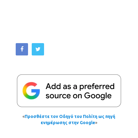
«
Προσθέστε τον Οδηγό του Πολίτη ως πηγή
ενημέρωσης στην Google
»