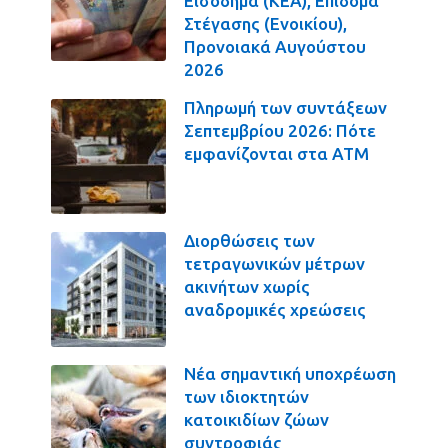
Εισόδημα (ΚΕΑ), Επίδομα
Στέγασης (Ενοικίου),
Προνοιακά Αυγούστου
2026
Πληρωμή των συντάξεων
Σεπτεμβρίου 2026: Πότε
εμφανίζονται στα ΑΤΜ
Διορθώσεις των
τετραγωνικών μέτρων
ακινήτων χωρίς
αναδρομικές χρεώσεις
Νέα σημαντική υποχρέωση
των ιδιοκτητών
κατοικιδίων ζώων
συντροφιάς