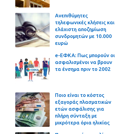
Ανεπιθύμητες
τηλεφωνικές κλήσεις και
ελάχιστη αποζημίωση
συνδρομητών με 10.000
ευρώ
e-ΕΦΚΑ: Πως μπορούν οι
ασφαλισμένοι να βρουν
τα ένσημα πριν το 2002
Ποιο είναι το κόστος
εξαγοράς πλασματικών
ετών ασφάλισης για
πλήρη σύνταξη με
μικρότερα όρια ηλικίας