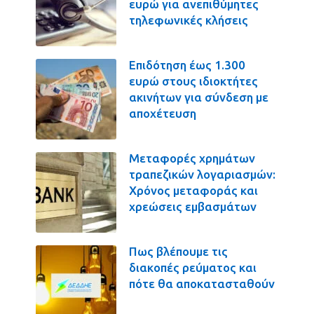
ευρώ για ανεπιθύμητες
τηλεφωνικές κλήσεις
Επιδότηση έως 1.300
ευρώ στους ιδιοκτήτες
ακινήτων για σύνδεση με
αποχέτευση
Μεταφορές χρημάτων
τραπεζικών λογαριασμών:
Χρόνος μεταφοράς και
χρεώσεις εμβασμάτων
Πως βλέπουμε τις
διακοπές ρεύματος και
πότε θα αποκατασταθούν