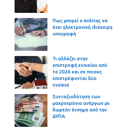
Πως μπορεί ο πολίτης να
έχει ηλεκτρονική ιδιόχειρη
υπογραφή
Τι αλλάζει στην
επιστροφή ενοικίου από
το 2026 και σε ποιους
επιστρέφονται δύο
ενοίκια
Συνταξιοδότηση των
μακροχρόνια ανέργων με
δωρεάν ένσημα από την
ΔΥΠΑ