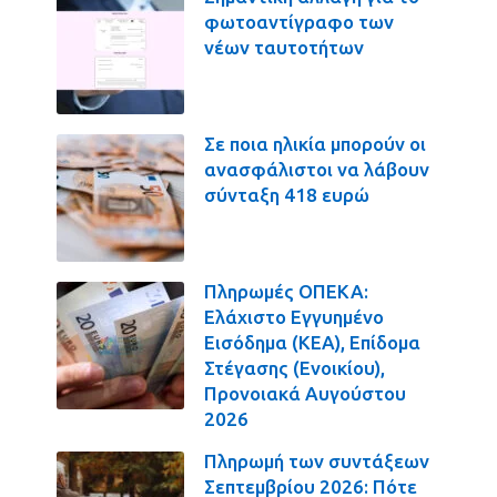
φωτοαντίγραφο των
νέων ταυτοτήτων
Σε ποια ηλικία μπορούν οι
ανασφάλιστοι να λάβουν
σύνταξη 418 ευρώ
Πληρωμές ΟΠΕΚΑ:
Ελάχιστο Εγγυημένο
Εισόδημα (ΚΕΑ), Επίδομα
Στέγασης (Ενοικίου),
Προνοιακά Αυγούστου
2026
Πληρωμή των συντάξεων
Σεπτεμβρίου 2026: Πότε