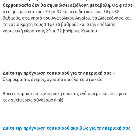
θερμοκρασία δεν θα σημειώσει αξιόλογη μεταβολή
. Θα φτάσει
στα ηπειρωτικά τους 35 με 37 και στα δυτικά τους 36 με 38
βαθμούς, στα νησιά του Ανατολικού Αιγαίου, τα Δωδεκάνησα και
τη νότια Κρήτη τους 34 με 35 βαθμούς και στην υπόλοιπη
νησιωτική χώρα τους 29 με 32 βαθμούς Κελσίου
Δείτε την πρόγνωση του καιρού για την περιοχή σας
–
θερμοκρασία, άνεμος, υγρασία και όλα τα στοιχεία
Βρείτε παρακάτω την περιοχή που σας ενδιαφέρει και πατήστε
τον αντίστοιχο σύνδεσμο (link)
Δείτε την πρόγνωση του καιρού ακριβώς για την περιοχή σας