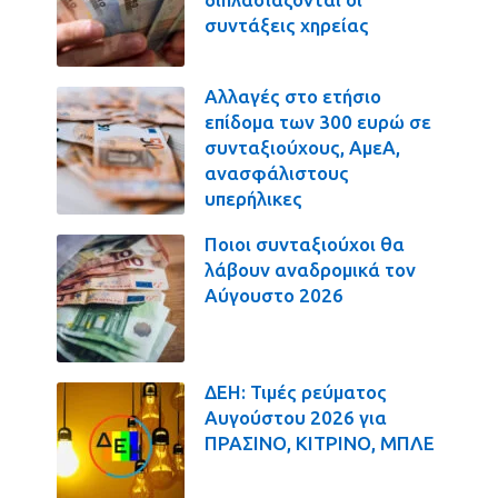
συντάξεις χηρείας
Αλλαγές στο ετήσιο
επίδομα των 300 ευρώ σε
συνταξιούχους, ΑμεΑ,
ανασφάλιστους
υπερήλικες
Ποιοι συνταξιούχοι θα
λάβουν αναδρομικά τον
Αύγουστο 2026
ΔΕΗ: Τιμές ρεύματος
Αυγούστου 2026 για
ΠΡΑΣΙΝΟ, ΚΙΤΡΙΝΟ, ΜΠΛΕ