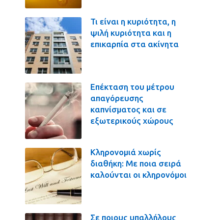
Τι είναι η κυριότητα, η
ψιλή κυριότητα και η
επικαρπία στα ακίνητα
Επέκταση του μέτρου
απαγόρευσης
καπνίσματος και σε
εξωτερικούς χώρους
Κληρονομιά χωρίς
διαθήκη: Με ποια σειρά
καλούνται οι κληρονόμοι
Σε ποιους υπαλλήλους