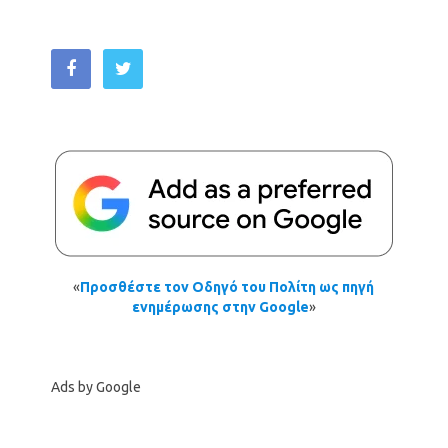
«
Προσθέστε τον Οδηγό του Πολίτη ως πηγή
ενημέρωσης στην Google
»
Ads by Google