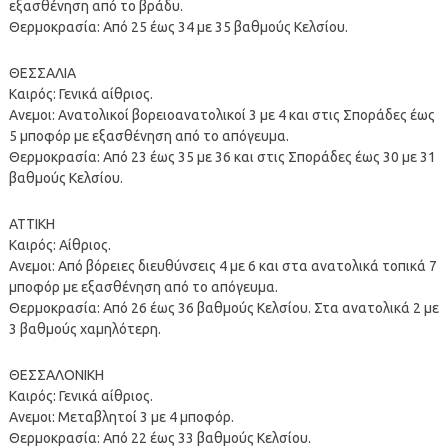
εξασθένηση από το βράδυ.
Θερμοκρασία: Από 25 έως 34 με 35 βαθμούς Κελσίου.
ΘΕΣΣΑΛΙΑ
Καιρός: Γενικά αίθριος.
Ανεμοι: Ανατολικοί βορειοανατολικοί 3 με 4 και στις Σποράδες έως
5 μποφόρ με εξασθένηση από το απόγευμα.
Θερμοκρασία: Από 23 έως 35 με 36 και στις Σποράδες έως 30 με 31
βαθμούς Κελσίου.
ΑΤΤΙΚΗ
Καιρός: Αίθριος.
Ανεμοι: Από βόρειες διευθύνσεις 4 με 6 και στα ανατολικά τοπικά 7
μποφόρ με εξασθένηση από το απόγευμα.
Θερμοκρασία: Από 26 έως 36 βαθμούς Κελσίου. Στα ανατολικά 2 με
3 βαθμούς χαμηλότερη.
ΘΕΣΣΑΛΟΝΙΚΗ
Καιρός: Γενικά αίθριος.
Ανεμοι: Μεταβλητοί 3 με 4 μποφόρ.
Θερμοκρασία: Από 22 έως 33 βαθμούς Κελσίου.