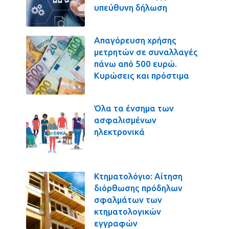
υπεύθυνη δήλωση
Απαγόρευση χρήσης
μετρητών σε συναλλαγές
πάνω από 500 ευρώ.
Κυρώσεις και πρόστιμα
Όλα τα ένσημα των
ασφαλισμένων
ηλεκτρονικά
Κτηματολόγιο: Αίτηση
διόρθωσης πρόδηλων
σφαλμάτων των
κτηματολογικών
εγγραφών