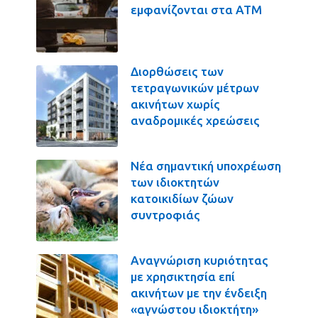
εμφανίζονται στα ΑΤΜ
Διορθώσεις των
τετραγωνικών μέτρων
ακινήτων χωρίς
αναδρομικές χρεώσεις
Νέα σημαντική υποχρέωση
των ιδιοκτητών
κατοικιδίων ζώων
συντροφιάς
Αναγνώριση κυριότητας
με χρησικτησία επί
ακινήτων με την ένδειξη
«αγνώστου ιδιοκτήτη»