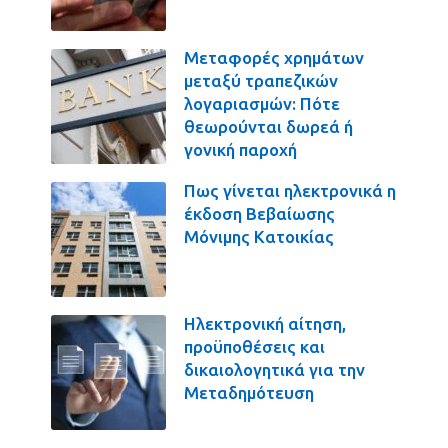
Μεταφορές χρημάτων
μεταξύ τραπεζικών
λογαριασμών: Πότε
θεωρούνται δωρεά ή
γονική παροχή
Πως γίνεται ηλεκτρονικά η
έκδοση Βεβαίωσης
Μόνιμης Κατοικίας
Ηλεκτρονική αίτηση,
προϋποθέσεις και
δικαιολογητικά για την
Μεταδημότευση