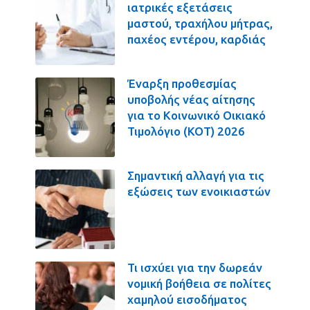
ιατρικές εξετάσεις
μαστού, τραχήλου μήτρας,
παχέος εντέρου, καρδιάς
Έναρξη προθεσμίας
υποβολής νέας αίτησης
για το Κοινωνικό Οικιακό
Τιμολόγιο (ΚΟΤ) 2026
Σημαντική αλλαγή για τις
εξώσεις των ενοικιαστών
Τι ισχύει για την δωρεάν
νομική βοήθεια σε πολίτες
χαμηλού εισοδήματος