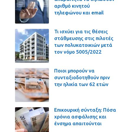
αριθμό κινητού
τηλεφώνου και email
Τι ισχύει για τις θέσεις
στάθμευσης στις πιλοτές
των πολυκατοικιών μετά
τον νόμο 5005/2022
Ποιοι μπορούν να
συνταξιοδοτηθούν πριν
την ηλικία των 62 ετών
Επικουρική σύνταξη: Πόσα
χρόνια ασφάλισης και
ένσημα απαιτούνται