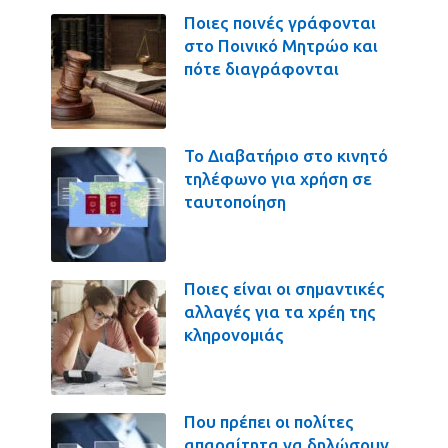
Ποιες ποινές γράφονται
στο Ποινικό Μητρώο και
πότε διαγράφονται
Το Διαβατήριο στο κινητό
τηλέφωνο για χρήση σε
ταυτοποίηση
Ποιες είναι οι σημαντικές
αλλαγές για τα χρέη της
κληρονομιάς
Που πρέπει οι πολίτες
απαραίτητα να δηλώσουν