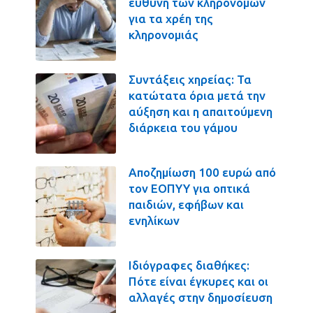
ευθύνη των κληρονόμων
για τα χρέη της
κληρονομιάς
Συντάξεις χηρείας: Τα
κατώτατα όρια μετά την
αύξηση και η απαιτούμενη
διάρκεια του γάμου
Αποζημίωση 100 ευρώ από
τον ΕΟΠΥΥ για οπτικά
παιδιών, εφήβων και
ενηλίκων
Ιδιόγραφες διαθήκες:
Πότε είναι έγκυρες και οι
αλλαγές στην δημοσίευση