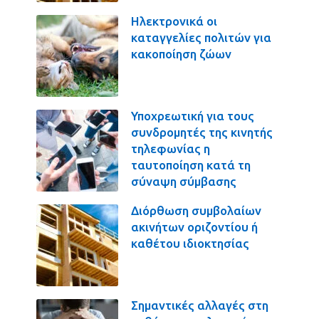
Ηλεκτρονικά οι
καταγγελίες πολιτών για
κακοποίηση ζώων
Υποχρεωτική για τους
συνδρομητές της κινητής
τηλεφωνίας η
ταυτοποίηση κατά τη
σύναψη σύμβασης
Διόρθωση συμβολαίων
ακινήτων οριζοντίου ή
καθέτου ιδιοκτησίας
Σημαντικές αλλαγές στη