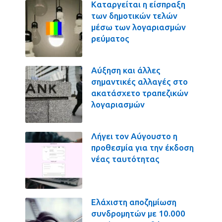
Καταργείται η είσπραξη
των δημοτικών τελών
μέσω των λογαριασμών
ρεύματος
Αύξηση και άλλες
σημαντικές αλλαγές στο
ακατάσχετο τραπεζικών
λογαριασμών
Λήγει τον Αύγουστο η
προθεσμία για την έκδοση
νέας ταυτότητας
Ελάχιστη αποζημίωση
συνδρομητών με 10.000