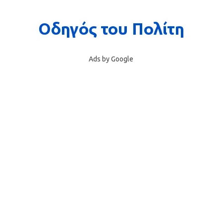
Ads by Google