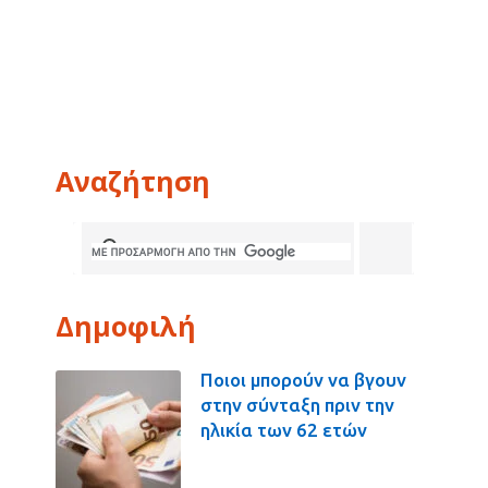
Αναζήτηση
Δημοφιλή
Ποιοι μπορούν να βγουν
στην σύνταξη πριν την
ηλικία των 62 ετών