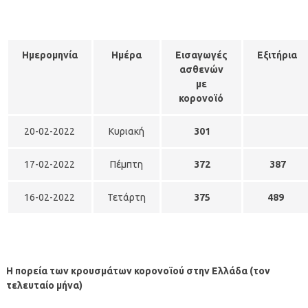
Ημερομηνία
Ημέρα
Εισαγωγές
Εξιτήρια
ασθενών
με
κορονοϊό
20-02-2022
Κυριακή
301
17-02-2022
Πέμπτη
372
387
16-02-2022
Τετάρτη
375
489
Η πορεία των κρουσμάτων κορονοϊού στην Ελλάδα (τον
τελευταίο μήνα)