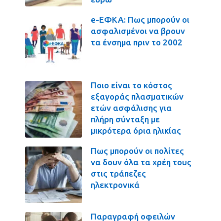
e-ΕΦΚΑ: Πως μπορούν οι
ασφαλισμένοι να βρουν
τα ένσημα πριν το 2002
Ποιο είναι το κόστος
εξαγοράς πλασματικών
ετών ασφάλισης για
πλήρη σύνταξη με
μικρότερα όρια ηλικίας
Πως μπορούν οι πολίτες
να δουν όλα τα χρέη τους
στις τράπεζες
ηλεκτρονικά
Παραγραφή οφειλών