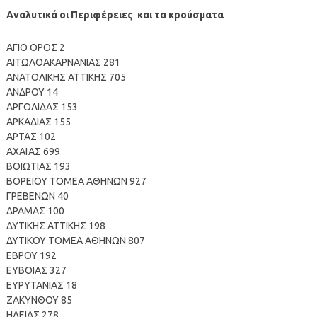
Αναλυτικά οι Περιφέρειες και τα κρούσματα
ΑΓΙΟ ΟΡΟΣ 2
ΑΙΤΩΛΟΑΚΑΡΝΑΝΙΑΣ 281
ΑΝΑΤΟΛΙΚΗΣ ΑΤΤΙΚΗΣ 705
ΑΝΔΡΟΥ 14
ΑΡΓΟΛΙΔΑΣ 153
ΑΡΚΑΔΙΑΣ 155
ΑΡΤΑΣ 102
ΑΧΑΪΑΣ 699
ΒΟΙΩΤΙΑΣ 193
ΒΟΡΕΙΟΥ ΤΟΜΕΑ ΑΘΗΝΩΝ 927
ΓΡΕΒΕΝΩΝ 40
ΔΡΑΜΑΣ 100
ΔΥΤΙΚΗΣ ΑΤΤΙΚΗΣ 198
ΔΥΤΙΚΟΥ ΤΟΜΕΑ ΑΘΗΝΩΝ 807
ΕΒΡΟΥ 192
ΕΥΒΟΙΑΣ 327
ΕΥΡΥΤΑΝΙΑΣ 18
ΖΑΚΥΝΘΟΥ 85
ΗΛΕΙΑΣ 278