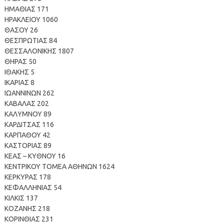
ΗΜΑΘΙΑΣ 171
ΗΡΑΚΛΕΙΟΥ 1060
ΘΑΣΟΥ 26
ΘΕΣΠΡΩΤΙΑΣ 84
ΘΕΣΣΑΛΟΝΙΚΗΣ 1807
ΘΗΡΑΣ 50
ΙΘΑΚΗΣ 5
ΙΚΑΡΙΑΣ 8
ΙΩΑΝΝΙΝΩΝ 262
ΚΑΒΑΛΑΣ 202
ΚΑΛΥΜΝΟΥ 89
ΚΑΡΔΙΤΣΑΣ 116
ΚΑΡΠΑΘΟΥ 42
ΚΑΣΤΟΡΙΑΣ 89
ΚΕΑΣ – ΚΥΘΝΟΥ 16
ΚΕΝΤΡΙΚΟΥ ΤΟΜΕΑ ΑΘΗΝΩΝ 1624
ΚΕΡΚΥΡΑΣ 178
ΚΕΦΑΛΛΗΝΙΑΣ 54
ΚΙΛΚΙΣ 137
ΚΟΖΑΝΗΣ 218
ΚΟΡΙΝΘΙΑΣ 231