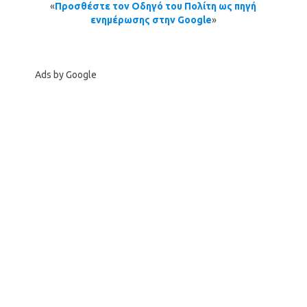
«
Προσθέστε τον Οδηγό του Πολίτη ως πηγή
ενημέρωσης στην Google
»
Ads by Google