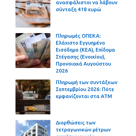
ανασφάλιστοι να λάβουν
σύνταξη 418 ευρώ
Πληρωμές ΟΠΕΚΑ:
Ελάχιστο Εγγυημένο
Εισόδημα (ΚΕΑ), Επίδομα
Στέγασης (Ενοικίου),
Προνοιακά Αυγούστου
2026
Πληρωμή των συντάξεων
Σεπτεμβρίου 2026: Πότε
εμφανίζονται στα ΑΤΜ
Διορθώσεις των
τετραγωνικών μέτρων