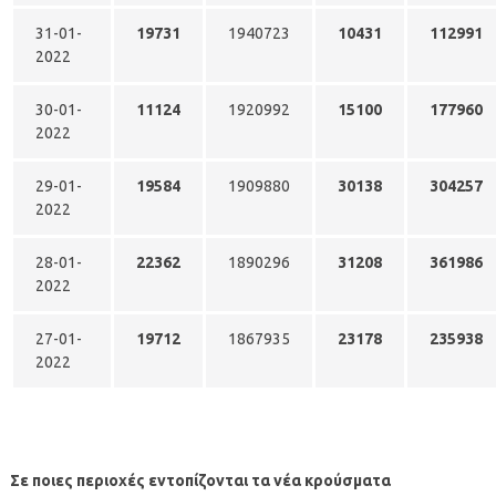
31-01-
19731
1940723
10431
112991
2022
30-01-
11124
1920992
15100
177960
2022
29-01-
19584
1909880
30138
304257
2022
28-01-
22362
1890296
31208
361986
2022
27-01-
19712
1867935
23178
235938
2022
Σε ποιες περιοχές εντοπίζονται τα νέα κρούσματα