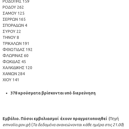
ΡΟΔΟΠΗΣ 159
ΡΟΔΟΥ 262
ΣΑΜΟΥ 125
ΣΕΡΡΩΝ 165
ΣΠΟΡΑΔΩΝ 4
ΣΥΡΟΥ 22
ΤΗΝΟΥ 8
ΤΡΙΚΑΛΩΝ 191
ΦΘΙΩΤΙΔΑΣ 192
ΦΛΩΡΙΝΑΣ 60
ΦΩΚΙΔΑΣ 45
ΧΑΛΚΙΔΙΚΗΣ 120
ΧΑΝΙΩΝ 284
ΧΙΟΥ 141
378 κρούσματα βρίσκονται υπό διερεύνηση
Εμβόλιο. Πόσοι εμβολιασμοί έχουν πραγματοποιηθεί
(Πηγή
emvolio.gov.gr
) (
Τα δεδομένα ανανεώνονται κάθε ημέρα στις 21.00
)