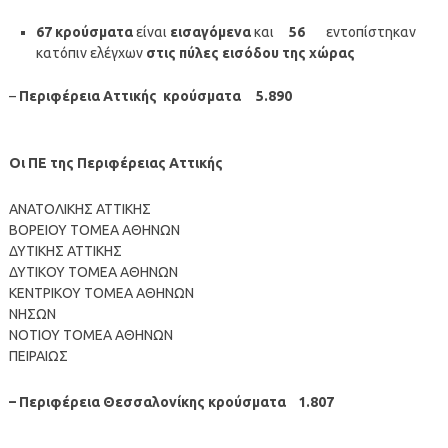
67 κρούσματα
είναι
εισαγόμενα
και
56
εντοπίστηκαν
κατόπιν ελέγχων
στις πύλες εισόδου της χώρας
–
Περιφέρεια Αττικής κρούσματα 5.890
Οι ΠΕ της Περιφέρειας Αττικής
ΑΝΑΤΟΛΙΚΗΣ ΑΤΤΙΚΗΣ
ΒΟΡΕΙΟΥ ΤΟΜΕΑ ΑΘΗΝΩΝ
ΔΥΤΙΚΗΣ ΑΤΤΙΚΗΣ
ΔΥΤΙΚΟΥ ΤΟΜΕΑ ΑΘΗΝΩΝ
ΚΕΝΤΡΙΚΟΥ ΤΟΜΕΑ ΑΘΗΝΩΝ
ΝΗΣΩΝ
ΝΟΤΙΟΥ ΤΟΜΕΑ ΑΘΗΝΩΝ
ΠΕΙΡΑΙΩΣ
– Περιφέρεια Θεσσαλονίκης κρούσματα 1.807