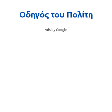
Ads by Google