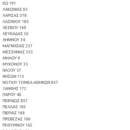
ΚΩ 101
ΛΑΚΩΝΙΑΣ 65
ΛΑΡΙΣΑΣ 378
ΛΑΣΙΘΙΟΥ 185
ΛΕΣΒΟΥ 169
ΛΕΥΚΑΔΑΣ 26
ΛΗΜΝΟΥ 34
ΜΑΓΝΗΣΙΑΣ 257
ΜΕΣΣΗΝΙΑΣ 355
ΜΗΛΟΥ 9
ΜΥΚΟΝΟΥ 35
ΝΑΞΟΥ 57
ΝΗΣΩΝ 115
ΝΟΤΙΟΥ ΤΟΜΕΑ ΑΘΗΝΩΝ 657
ΞΑΝΘΗΣ 172
ΠΑΡΟΥ 40
ΠΕΙΡΑΙΩΣ 857
ΠΕΛΛΑΣ 183
ΠΙΕΡΙΑΣ 169
ΠΡΕΒΕΖΑΣ 100
ΡΕΘΥΜΝΟΥ 162