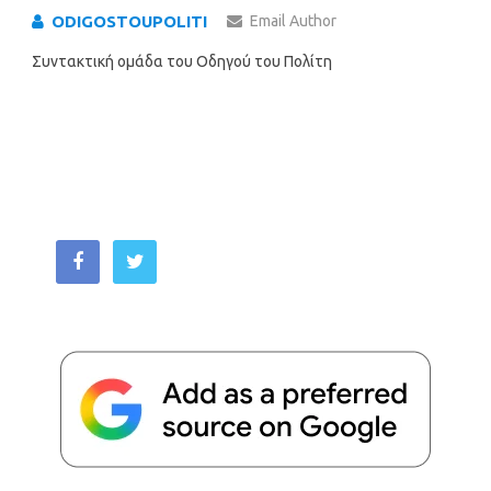
ODIGOSTOUPOLITI
Email Author
Συντακτική ομάδα του Οδηγού του Πολίτη