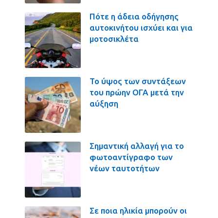
Πότε η άδεια οδήγησης
αυτοκινήτου ισχύει και για
μοτοσικλέτα
Το ύψος των συντάξεων
του πρώην ΟΓΑ μετά την
αύξηση
Σημαντική αλλαγή για το
φωτοαντίγραφο των
νέων ταυτοτήτων
Σε ποια ηλικία μπορούν οι