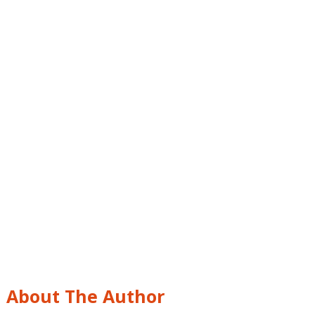
About The Author