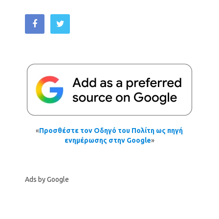
«
Προσθέστε τον Οδηγό του Πολίτη ως πηγή
ενημέρωσης στην Google
»
Ads by Google