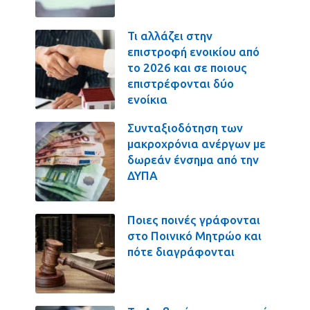
Τι αλλάζει στην
επιστροφή ενοικίου από
το 2026 και σε ποιους
επιστρέφονται δύο
ενοίκια
Συνταξιοδότηση των
μακροχρόνια ανέργων με
δωρεάν ένσημα από την
ΔΥΠΑ
Ποιες ποινές γράφονται
στο Ποινικό Μητρώο και
πότε διαγράφονται