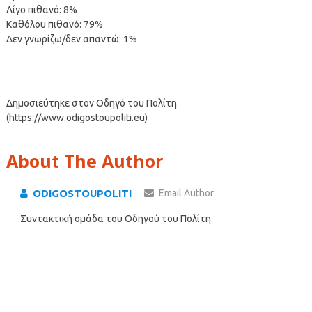
Λίγο πιθανό: 8%
Καθόλου πιθανό: 79%
Δεν γνωρίζω/δεν απαντώ: 1%
Δημοσιεύτηκε στον Οδηγό του Πολίτη
(https://www.odigostoupoliti.eu)
About The Author
ODIGOSTOUPOLITI
Email Author
Συντακτική ομάδα του Οδηγού του Πολίτη