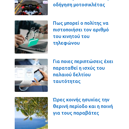
οδήγηση μοτοσικλέτας
Πως μπορεί ο πολίτης να
πιστοποιήσει τον αριθμό
του κινητού του
τηλεφώνου
Για ποιες περιπτώσεις έχει
παραταθεί η ισχύς του
παλαιού δελτίου
ταυτότητας
Ώρες κοινής ησυχίας την
θερινή περίοδο και η ποινή
για τους παραβάτες