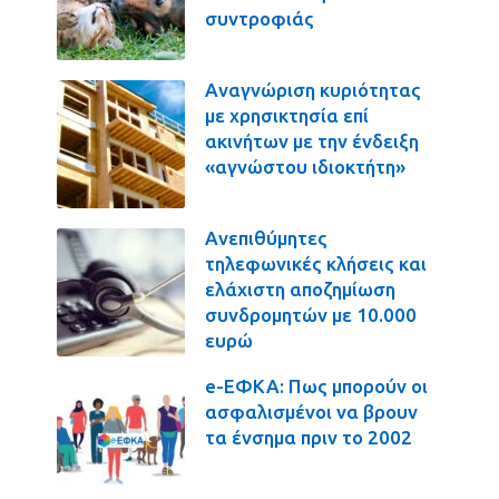
συντροφιάς
Αναγνώριση κυριότητας
με χρησικτησία επί
ακινήτων με την ένδειξη
«αγνώστου ιδιοκτήτη»
Ανεπιθύμητες
τηλεφωνικές κλήσεις και
ελάχιστη αποζημίωση
συνδρομητών με 10.000
ευρώ
e-ΕΦΚΑ: Πως μπορούν οι
ασφαλισμένοι να βρουν
τα ένσημα πριν το 2002