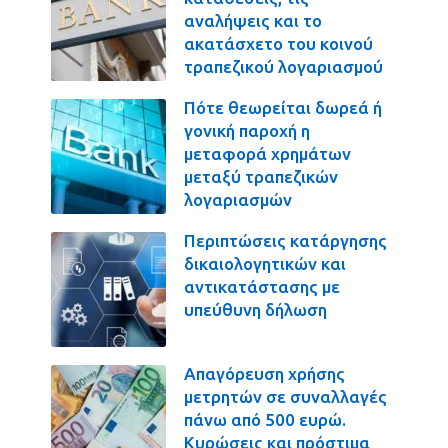
αναλήψεις και το
ακατάσχετο του κοινού
τραπεζικού λογαριασμού
Πότε θεωρείται δωρεά ή
γονική παροχή η
μεταφορά χρημάτων
μεταξύ τραπεζικών
λογαριασμών
Περιπτώσεις κατάργησης
δικαιολογητικών και
αντικατάστασης με
υπεύθυνη δήλωση
Απαγόρευση χρήσης
μετρητών σε συναλλαγές
πάνω από 500 ευρώ.
Κυρώσεις και πρόστιμα