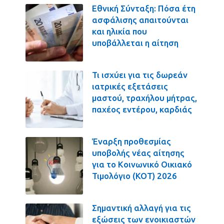
Εθνική Σύνταξη: Πόσα έτη
ασφάλισης απαιτούνται
και ηλικία που
υποβάλλεται η αίτηση
Τι ισχύει για τις δωρεάν
ιατρικές εξετάσεις
μαστού, τραχήλου μήτρας,
παχέος εντέρου, καρδιάς
Έναρξη προθεσμίας
υποβολής νέας αίτησης
για το Κοινωνικό Οικιακό
Τιμολόγιο (ΚΟΤ) 2026
Σημαντική αλλαγή για τις
εξώσεις των ενοικιαστών