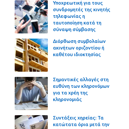
Υποχρεωτική για τους
συνδρομητές της κινητής
τηλεφωνίας η
ταυτοποίηση κατά τη
σύναψη σύμβασης
Διόρθωση συμβολαίων
ακινήτων οριζοντίου ή
καθέτου ιδιοκτησίας
Σημαντικές αλλαγές στη
ευθύνη των κληρονόμων
για τα χρέη της
κληρονομιάς
Συντάξεις χηρείας: Τα
κατώτατα όρια μετά την