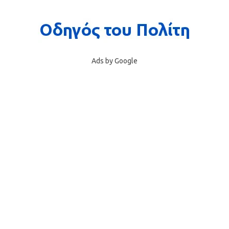
Ads by Google