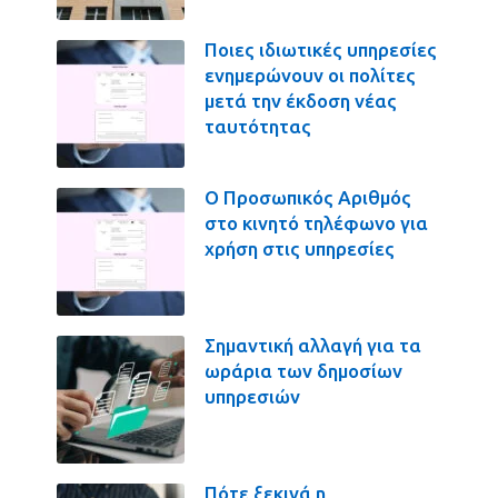
Ποιες ιδιωτικές υπηρεσίες
ενημερώνουν οι πολίτες
μετά την έκδοση νέας
ταυτότητας
Ο Προσωπικός Αριθμός
στο κινητό τηλέφωνο για
χρήση στις υπηρεσίες
Σημαντική αλλαγή για τα
ωράρια των δημοσίων
υπηρεσιών
Πότε ξεκινά η