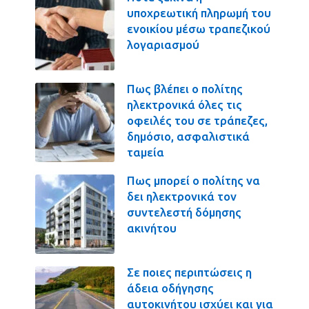
υποχρεωτική πληρωμή του
ενοικίου μέσω τραπεζικού
λογαριασμού
Πως βλέπει ο πολίτης
ηλεκτρονικά όλες τις
οφειλές του σε τράπεζες,
δημόσιο, ασφαλιστικά
ταμεία
Πως μπορεί ο πολίτης να
δει ηλεκτρονικά τον
συντελεστή δόμησης
ακινήτου
Σε ποιες περιπτώσεις η
άδεια οδήγησης
αυτοκινήτου ισχύει και για