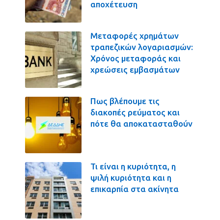
αποχέτευση
Μεταφορές χρημάτων
τραπεζικών λογαριασμών:
Χρόνος μεταφοράς και
χρεώσεις εμβασμάτων
Πως βλέπουμε τις
διακοπές ρεύματος και
πότε θα αποκατασταθούν
Τι είναι η κυριότητα, η
ψιλή κυριότητα και η
επικαρπία στα ακίνητα