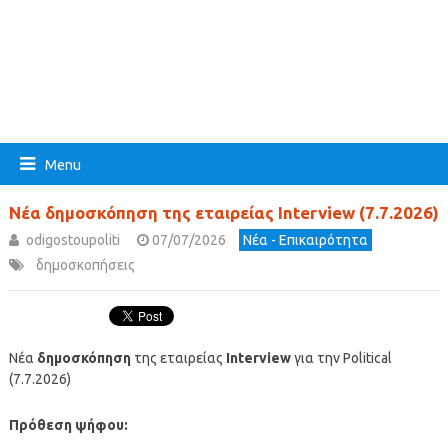
Menu
Νέα δημοσκόπηση της εταιρείας Interview (7.7.2026)
odigostoupoliti
07/07/2026
Νέα - Επικαιρότητα
δημοσκοπήσεις
Νέα
δημοσκόπηση
της εταιρείας
Interview
για την Political
(7.7.2026)
Πρόθεση ψήφου: