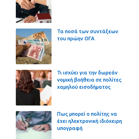
Τα ποσά των συντάξεων
του πρώην ΟΓΑ
Τι ισχύει για την δωρεάν
νομική βοήθεια σε πολίτες
χαμηλού εισοδήματος
Πως μπορεί ο πολίτης να
έχει ηλεκτρονική ιδιόχειρη
υπογραφή