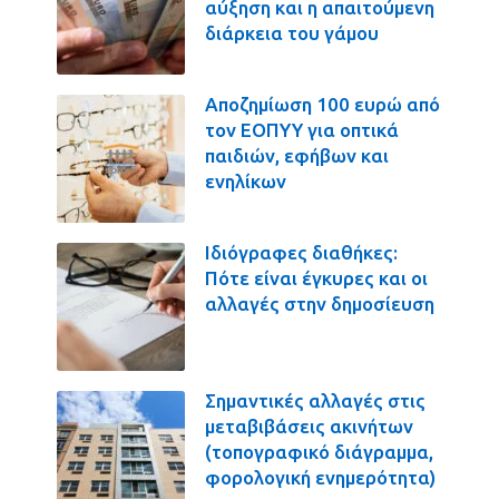
αύξηση και η απαιτούμενη
διάρκεια του γάμου
Αποζημίωση 100 ευρώ από
τον ΕΟΠΥΥ για οπτικά
παιδιών, εφήβων και
ενηλίκων
Ιδιόγραφες διαθήκες:
Πότε είναι έγκυρες και οι
αλλαγές στην δημοσίευση
Σημαντικές αλλαγές στις
μεταβιβάσεις ακινήτων
(τοπογραφικό διάγραμμα,
φορολογική ενημερότητα)