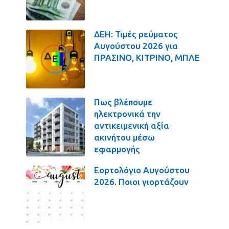
ΔΕΗ: Τιμές ρεύματος
Αυγούστου 2026 για
ΠΡΑΣΙΝΟ, ΚΙΤΡΙΝΟ, ΜΠΛΕ
Πως βλέπουμε
ηλεκτρονικά την
αντικειμενική αξία
ακινήτου μέσω
εφαρμογής
Εορτολόγιο Αυγούστου
2026. Ποιοι γιορτάζουν