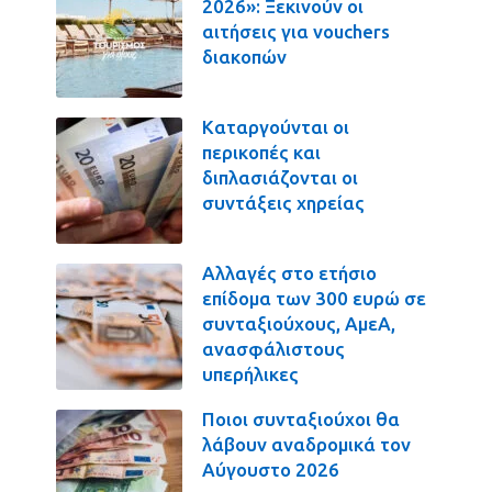
2026»: Ξεκινούν οι
αιτήσεις για vouchers
διακοπών
Καταργούνται οι
περικοπές και
διπλασιάζονται οι
συντάξεις χηρείας
Αλλαγές στο ετήσιο
επίδομα των 300 ευρώ σε
συνταξιούχους, ΑμεΑ,
ανασφάλιστους
υπερήλικες
Ποιοι συνταξιούχοι θα
λάβουν αναδρομικά τον
Αύγουστο 2026