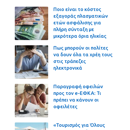
Ποιο είναι το κόστος
εξαγοράς πλασματικών
ετών ασφάλισης για
πλήρη σύνταξη με
μικρότερα όρια ηλικίας
Πως μπορούν οι πολίτες
να δουν όλα τα χρέη τους
στις τράπεζες
ηλεκτρονικά
Παραγραφή οφειλών
προς τον e-ΕΦΚΑ: Τι
πρέπει να κάνουν οι
οφειλέτες
«Τουρισμός για Όλους