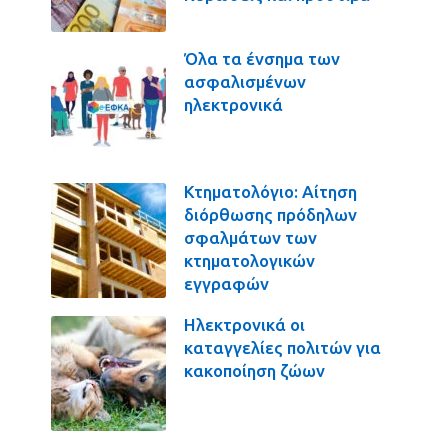
Όλα τα ένσημα των
ασφαλισμένων
ηλεκτρονικά
Κτηματολόγιο: Αίτηση
διόρθωσης πρόδηλων
σφαλμάτων των
κτηματολογικών
εγγραφών
Ηλεκτρονικά οι
καταγγελίες πολιτών για
κακοποίηση ζώων