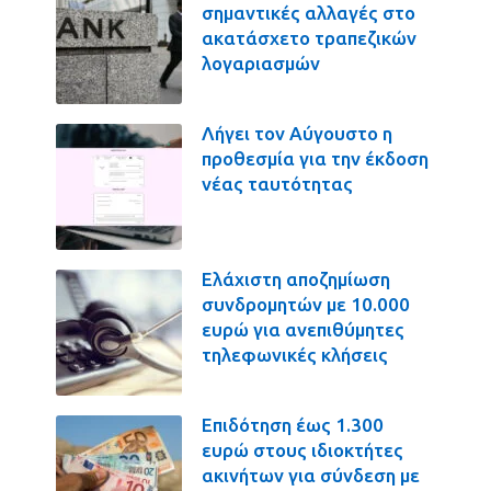
σημαντικές αλλαγές στο
ακατάσχετο τραπεζικών
λογαριασμών
Λήγει τον Αύγουστο η
προθεσμία για την έκδοση
νέας ταυτότητας
Ελάχιστη αποζημίωση
συνδρομητών με 10.000
ευρώ για ανεπιθύμητες
τηλεφωνικές κλήσεις
Επιδότηση έως 1.300
ευρώ στους ιδιοκτήτες
ακινήτων για σύνδεση με