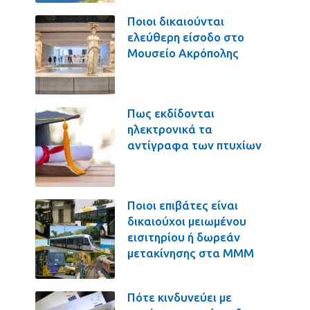
Ποιοι δικαιούνται
ελεύθερη είσοδο στο
Μουσείο Ακρόπολης
Πως εκδίδονται
ηλεκτρονικά τα
αντίγραφα των πτυχίων
Ποιοι επιβάτες είναι
δικαιούχοι μειωμένου
εισιτηρίου ή δωρεάν
μετακίνησης στα ΜΜΜ
Πότε κινδυνεύει με