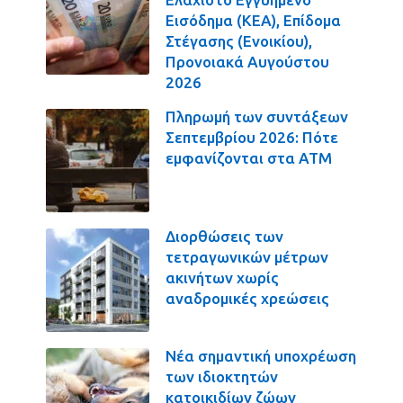
Εισόδημα (ΚΕΑ), Επίδομα
Στέγασης (Ενοικίου),
Προνοιακά Αυγούστου
2026
Πληρωμή των συντάξεων
Σεπτεμβρίου 2026: Πότε
εμφανίζονται στα ΑΤΜ
Διορθώσεις των
τετραγωνικών μέτρων
ακινήτων χωρίς
αναδρομικές χρεώσεις
Νέα σημαντική υποχρέωση
των ιδιοκτητών
κατοικιδίων ζώων