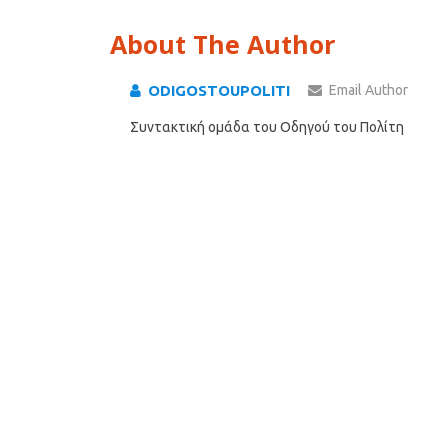
About The Author
ODIGOSTOUPOLITI
Email Author
Συντακτική ομάδα του Οδηγού του Πολίτη