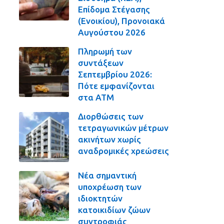
Επίδομα Στέγασης
(Ενοικίου), Προνοιακά
Αυγούστου 2026
Πληρωμή των
συντάξεων
Σεπτεμβρίου 2026:
Πότε εμφανίζονται
στα ΑΤΜ
Διορθώσεις των
τετραγωνικών μέτρων
ακινήτων χωρίς
αναδρομικές χρεώσεις
Νέα σημαντική
υποχρέωση των
ιδιοκτητών
κατοικιδίων ζώων
συντροφιάς