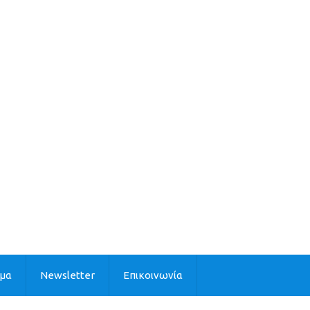
ιμα
Newsletter
Επικοινωνία