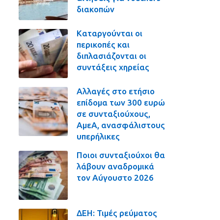
διακοπών
Καταργούνται οι
περικοπές και
διπλασιάζονται οι
συντάξεις χηρείας
Αλλαγές στο ετήσιο
επίδομα των 300 ευρώ
σε συνταξιούχους,
ΑμεΑ, ανασφάλιστους
υπερήλικες
Ποιοι συνταξιούχοι θα
λάβουν αναδρομικά
τον Αύγουστο 2026
ΔΕΗ: Τιμές ρεύματος