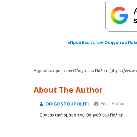
«
Προσθέστε τον Οδηγό του Πολί
Δημοσιεύτηκε στον Οδηγό του Πολίτη (https://www.od
About The Author
ODIGOSTOUPOLITI
Email Author
Συντακτική ομάδα του Οδηγού του Πολίτη