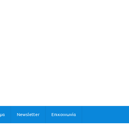
ιμα
Newsletter
Επικοινωνία