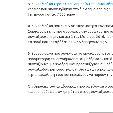
3
.
Συνταξιούχοι χηρείας του Δημοσίου που δικαιώθη
χηρείας που απονεμήθηκαν στο διάστημα από τις 13
ξεπερνούν και τις 7.500 ευρώ.
4
. Συνταξιούχοι που έχουν σε εκκρεμότητα τον επαν
Σύμφωνα με επίσημα στοιχεία, στην ουρά του επανυπ
συνταξιούχοι (πριν και μετά τον Μάιο του 2016, πο
τα ποσά που καταβάλλει ο ΕΦΚΑ ξεπερνούν τις 5.00
5
. Συνταξιούχοι που συνέχισαν να εργάζονται μετά
προσμέτρηση των ενσήμων που συμπλήρωσαν κατά 
συνταξιούχοι με αναδρομικές προσαυξήσεις συντάξ
συνταξιοδότησή τους, ενώ στη λίστα των υποψηφίω
την απασχόλησή τους και περιμένουν να πάρουν τη
Οι πληρωμές των αναδρομικών που οφείλονται στου
και οι αποδόσεις των χρημάτων στους συνταξιούχου