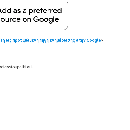
τη ως προτιμώμενη πηγή ενημέρωσης στην Google
»
igostoupoliti.eu)