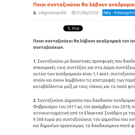
Ποιοι συνταξιούχοι θα λάβουν αναδρομικά
odigostoupoliti
01/06/2026
Νέα - Επικαιρό
Ποιοι συνταξιούχοι θα λάβουν αναδρομικά τον Ι
συνταξιούχων.
1
. Συνταξιούχοι με δικαστικές προσφυγές που διεκ
επικουρικές τους συντάξεις και στα Δώρα συντάξεων 
αυτών των αναδρομικών είναι 1,1 εκατ. συνταξιούχο
οποίοι και έχουν λαμβάνειν τις επιστροφές των πα
καταβάλλονται μαζί με τους τόκους και τα ποσά φτά
2
. Συνταξιούχοι Δημοσίου που διεκδικούν αναδρομικά
Φεβρουάριο του 2017 ως τον Δεκέμβριο του 2018, πο
αντισυνταγματική από το Ελεγκτικό Συνέδριο με τ
9.568 ευρώ για συνταξιούχους του Δημοσίου που αν
και δημοσίων οργανισμών, τα διεκδικούμενα ποσά φ