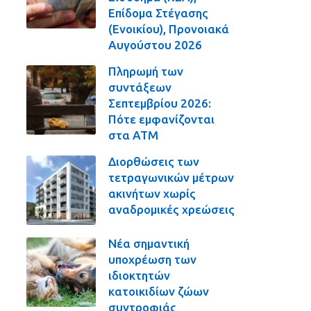
Επίδομα Στέγασης
(Ενοικίου), Προνοιακά
Αυγούστου 2026
Πληρωμή των
συντάξεων
Σεπτεμβρίου 2026:
Πότε εμφανίζονται
στα ΑΤΜ
Διορθώσεις των
τετραγωνικών μέτρων
ακινήτων χωρίς
αναδρομικές χρεώσεις
Νέα σημαντική
υποχρέωση των
ιδιοκτητών
κατοικιδίων ζώων
συντροφιάς