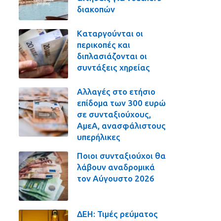
διακοπών
Καταργούνται οι
περικοπές και
διπλασιάζονται οι
συντάξεις χηρείας
Αλλαγές στο ετήσιο
επίδομα των 300 ευρώ
σε συνταξιούχους,
ΑμεΑ, ανασφάλιστους
υπερήλικες
Ποιοι συνταξιούχοι θα
λάβουν αναδρομικά
τον Αύγουστο 2026
ΔΕΗ: Τιμές ρεύματος