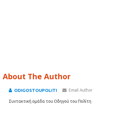
About The Author
ODIGOSTOUPOLITI
Email Author
Συντακτική ομάδα του Οδηγού του Πολίτη