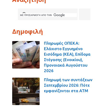
Δημοφιλή
Πληρωμές ΟΠΕΚΑ:
Ελάχιστο Εγγυημένο
Εισόδημα (ΚΕΑ), Επίδομα
Στέγασης (Ενοικίου),
Προνοιακά Αυγούστου
2026
Πληρωμή των συντάξεων
Σεπτεμβρίου 2026: Πότε
εμφανίζονται στα ΑΤΜ