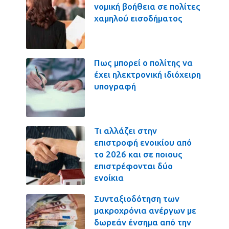
νομική βοήθεια σε πολίτες
χαμηλού εισοδήματος
Πως μπορεί ο πολίτης να
έχει ηλεκτρονική ιδιόχειρη
υπογραφή
Τι αλλάζει στην
επιστροφή ενοικίου από
το 2026 και σε ποιους
επιστρέφονται δύο
ενοίκια
Συνταξιοδότηση των
μακροχρόνια ανέργων με
δωρεάν ένσημα από την