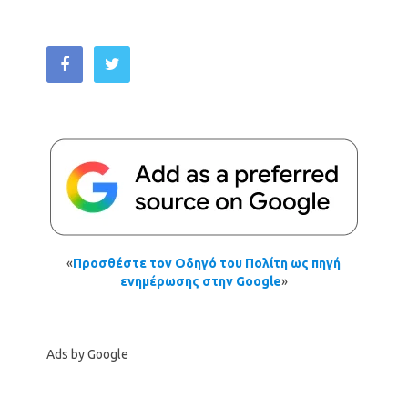
«
Προσθέστε τον Οδηγό του Πολίτη ως πηγή
ενημέρωσης στην Google
»
Ads by Google