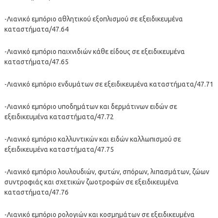
-Λιανικό εμπόριο αθλητικού εξοπλισμού σε εξειδικευμένα
καταστήματα/47.64
-Λιανικό εμπόριο παιχνιδιών κάθε είδους σε εξειδικευμένα
καταστήματα/47.65
-Λιανικό εμπόριο ενδυμάτων σε εξειδικευμένα καταστήματα/47.71
-Λιανικό εμπόριο υποδημάτων και δερμάτινων ειδών σε
εξειδικευμένα καταστήματα/47.72
-Λιανικό εμπόριο καλλυντικών και ειδών καλλωπισμού σε
εξειδικευμένα καταστήματα/47.75
-Λιανικό εμπόριο λουλουδιών, φυτών, σπόρων, λιπασμάτων, ζώων
συντροφιάς και σχετικών ζωοτροφών σε εξειδικευμένα
καταστήματα/47.76
-Λιανικό εμπόριο ρολογιών και κοσμημάτων σε εξειδικευμένα