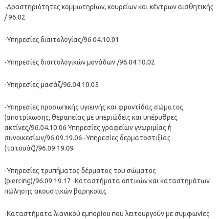
-Δραστηριότητες κομμωτηρίων, κουρείων και κέντρων αισθητικής
/ 96.02
-Υπηρεσίες διαιτολογίας/96.04.10.01
-Υπηρεσίες διαιτολογικών μονάδων /96.04.10.02
-Υπηρεσίες μασάζ/96.04.10.05
-Υπηρεσίες προσωπικής υγιεινής και φροντίδας σώματος
(αποτρίχωσης, θεραπείας με υπεριώδεις και υπέρυθρες
ακτίνες/96.04.10.06 Υπηρεσίες γραφείων γνωριμίας ή
συνοικεσίων/96.09.19.06 -Υπηρεσίες δερματοστιξίας
(τατουάζ)/96.09.19.09
-Υπηρεσίες τρυπήματος δέρματος του σώματος
(piercing)/96.09.19.17 -Καταστήματα οπτικών και καταστημάτων
πώλησης ακουστικών βαρηκοΐας
-Καταστήματα λιανικού εμπορίου που λειτουργούν με συμφωνίες