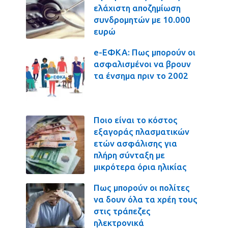
ελάχιστη αποζημίωση
συνδρομητών με 10.000
ευρώ
e-ΕΦΚΑ: Πως μπορούν οι
ασφαλισμένοι να βρουν
τα ένσημα πριν το 2002
Ποιο είναι το κόστος
εξαγοράς πλασματικών
ετών ασφάλισης για
πλήρη σύνταξη με
μικρότερα όρια ηλικίας
Πως μπορούν οι πολίτες
να δουν όλα τα χρέη τους
στις τράπεζες
ηλεκτρονικά