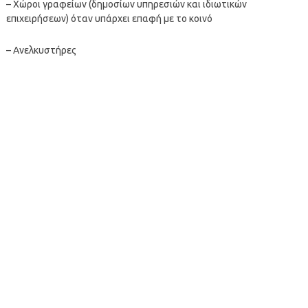
– Χώροι γραφείων (δημοσίων υπηρεσιών και ιδιωτικών
επιχειρήσεων) όταν υπάρχει επαφή με το κοινό
– Ανελκυστήρες