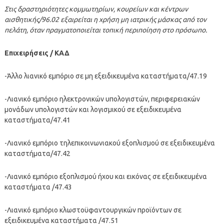
Στις δραστηριότητες κομμωτηρίων, κουρείων και κέντρων
αισθητικής/96.02 εξαιρείται η χρήση μη ιατρικής μάσκας από τον
πελάτη, όταν πραγματοποιείται τοπική περιποίηση στο πρόσωπο.
Επιχειρήσεις / ΚΑΔ
-Άλλο λιανικό εμπόριο σε μη εξειδικευμένα καταστήματα/47.19
-Λιανικό εμπόριο ηλεκτρονικών υπολογιστών, περιφερειακών
μονάδων υπολογιστών και λογισμικού σε εξειδικευμένα
καταστήματα/47.41
-Λιανικό εμπόριο τηλεπικοινωνιακού εξοπλισμού σε εξειδικευμένα
καταστήματα/47.42
-Λιανικό εμπόριο εξοπλισμού ήχου και εικόνας σε εξειδικευμένα
καταστήματα /47.43
-Λιανικό εμπόριο κλωστοϋφαντουργικών προϊόντων σε
εξειδικευμένα καταστήματα /47.51