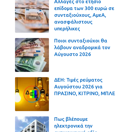
Αλλαγές στο ετήσιο
επίδομα των 300 ευρώ σε
συνταξιούχους, ΑμεΑ,
ανασφάλιστους
υπερήλικες
Ποιοι συνταξιούχοι θα
λάβουν αναδρομικά τον
Αύγουστο 2026
ΔΕΗ: Τιμές ρεύματος
Αυγούστου 2026 για
ΠΡΑΣΙΝΟ, ΚΙΤΡΙΝΟ, ΜΠΛΕ
Πως βλέπουμε
ηλεκτρονικά την