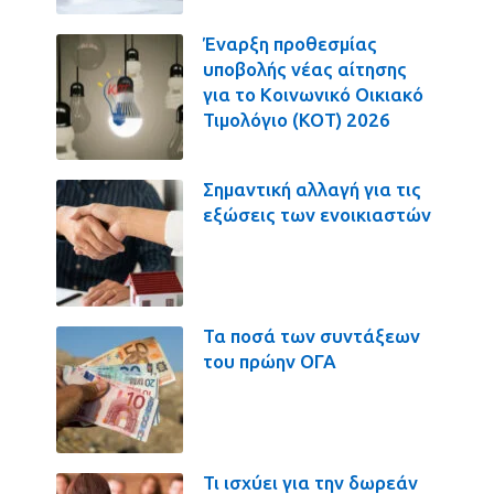
Έναρξη προθεσμίας
υποβολής νέας αίτησης
για το Κοινωνικό Οικιακό
Τιμολόγιο (ΚΟΤ) 2026
Σημαντική αλλαγή για τις
εξώσεις των ενοικιαστών
Τα ποσά των συντάξεων
του πρώην ΟΓΑ
Τι ισχύει για την δωρεάν