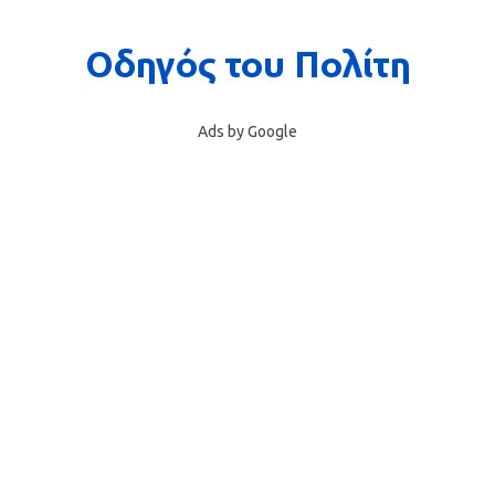
Ads by Google