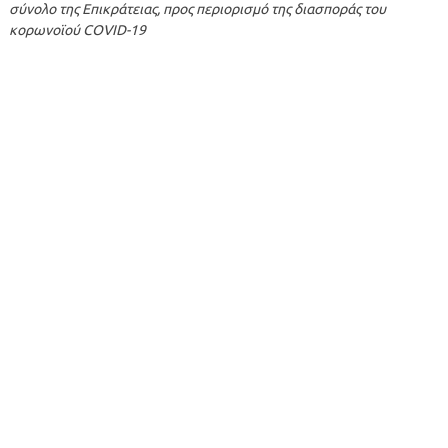
σύνολο της Επικράτειας, προς περιορισμό της διασποράς του
κορωνοϊού COVID-19