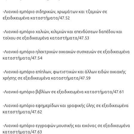
-Λιανικό εμπόριο σιδηρικών, χρωμάτων και τζαμιών σε
εξειδικευμένα καταστήματα/47.52
-Λιανικό εμπόριο χαλιών, κιλιμιών και επενδύσεων δαπέδου και
τοίχου σε εξειδικευμένα καταστήματα/47.53
-Λιανικό εμπόριο ηλεκτρικών οικιακών συσκευών σε εξειδικευμένα
καταστήματα/47.54
-Λιανικό εμπόριο επίπλων, φωτιστικών και άλλων ειδών οικιακής
χρήσης σε εξειδικευμένα καταστήματα/47.59
-Λιανικό εμπόριο βιβλίων σε εξειδικευμένα καταστήματα/47.61
-Λιανικό εμπόριο εφημερίδων και γραφικής ύλης σε εξειδικευμένα
καταστήματα/47.62
-Λιανικό εμπόριο εγγραφών μουσικής και εικόνας σε εξειδικευμένα
καταστήματα/47.63