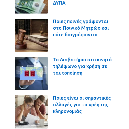
ΔΥΠΑ
Ποιες ποινές γράφονται
στο Ποινικό Μητρώο και
πότε διαγράφονται
Το Διαβατήριο στο κινητό
τηλέφωνο για χρήση σε
ταυτοποίηση
Ποιες είναι οι σημαντικές
αλλαγές για τα χρέη της
κληρονομιάς