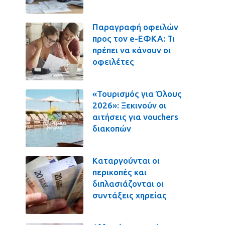
Παραγραφή οφειλών
προς τον e-ΕΦΚΑ: Τι
πρέπει να κάνουν οι
οφειλέτες
«Τουρισμός για Όλους
2026»: Ξεκινούν οι
αιτήσεις για vouchers
διακοπών
Καταργούνται οι
περικοπές και
διπλασιάζονται οι
συντάξεις χηρείας