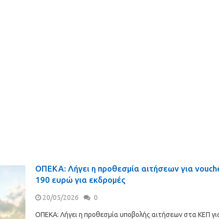
ΟΠΕΚΑ: Λήγει η προθεσμία αιτήσεων για vouch
190 ευρώ για εκδρομές
20/05/2026
0
ΟΠΕΚΑ: Λήγει η προθεσμία υποβολής αιτήσεων στα ΚΕΠ γι