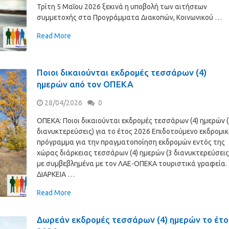
Τρίτη 5 Μαΐου 2026 ξεκινά η υποβολή των αιτήσεων
συμμετοχής στα Προγράμματα Διακοπών, Κοινωνικού …
Read More
Ποιοι δικαιούνται εκδρομές τεσσάρων (4)
ημερών από τον ΟΠΕΚΑ
28/04/2026
0
ΟΠΕΚΑ: Ποιοι δικαιούνται εκδρομές τεσσάρων (4) ημερών 
διανυκτερεύσεις) για το έτος 2026 Επιδοτούμενο εκδρομι
πρόγραμμα για την πραγματοποίηση εκδρομών εντός της
χώρας διάρκειας τεσσάρων (4) ημερών (3 διανυκτερεύσεις
με συμβεβλημένα με τον ΛΑΕ-ΟΠΕΚΑ τουριστικά γραφεία.
ΔΙΑΡΚΕΙΑ …
Read More
Δωρεάν εκδρομές τεσσάρων (4) ημερών το έτο