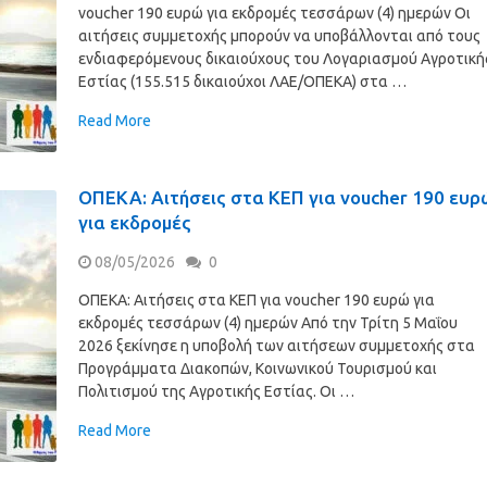
voucher 190 ευρώ για εκδρομές τεσσάρων (4) ημερών Οι
αιτήσεις συμμετοχής μπορούν να υποβάλλονται από τους
ενδιαφερόμενους δικαιούχους του Λογαριασμού Αγροτική
Εστίας (155.515 δικαιούχοι ΛΑΕ/ΟΠΕΚΑ) στα …
Read More
ΟΠΕΚΑ: Αιτήσεις στα ΚΕΠ για voucher 190 ευρ
για εκδρομές
08/05/2026
0
ΟΠΕΚΑ: Αιτήσεις στα ΚΕΠ για voucher 190 ευρώ για
εκδρομές τεσσάρων (4) ημερών Από την Τρίτη 5 Μαΐου
2026 ξεκίνησε η υποβολή των αιτήσεων συμμετοχής στα
Προγράμματα Διακοπών, Κοινωνικού Τουρισμού και
Πολιτισμού της Αγροτικής Εστίας. Οι …
Read More