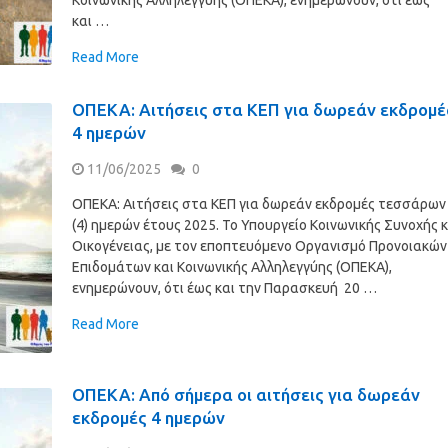
και …
Read More
ΟΠΕΚΑ: Αιτήσεις στα ΚΕΠ για δωρεάν εκδρομέ
4 ημερών
11/06/2025
0
ΟΠΕΚΑ: Αιτήσεις στα ΚΕΠ για δωρεάν εκδρομές τεσσάρων
(4) ημερών έτους 2025. Το Υπουργείο Κοινωνικής Συνοχής κ
Οικογένειας, με τον εποπτευόμενο Οργανισμό Προνοιακών
Επιδομάτων και Κοινωνικής Αλληλεγγύης (ΟΠΕΚΑ),
ενημερώνουν, ότι έως και την Παρασκευή 20 …
Read More
ΟΠΕΚΑ: Από σήμερα οι αιτήσεις για δωρεάν
εκδρομές 4 ημερών