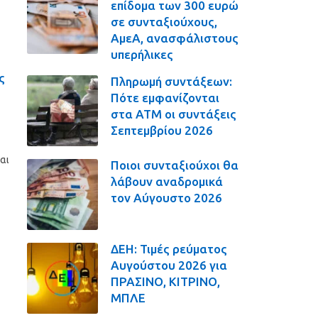
επίδομα των 300 ευρώ
σε συνταξιούχους,
ΑμεΑ, ανασφάλιστους
υπερήλικες
ς
Πληρωμή συντάξεων:
Πότε εμφανίζονται
στα ΑΤΜ οι συντάξεις
Σεπτεμβρίου 2026
αι
Ποιοι συνταξιούχοι θα
λάβουν αναδρομικά
τον Αύγουστο 2026
ΔΕΗ: Τιμές ρεύματος
Αυγούστου 2026 για
ΠΡΑΣΙΝΟ, ΚΙΤΡΙΝΟ,
ΜΠΛΕ