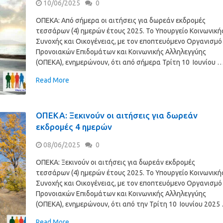
10/06/2025
0
ΟΠΕΚΑ: Από σήμερα οι αιτήσεις για δωρεάν εκδρομές
τεσσάρων (4) ημερών έτους 2025. Το Υπουργείο Κοινωνική
Συνοχής και Οικογένειας, με τον εποπτευόμενο Οργανισμό
Προνοιακών Επιδομάτων και Κοινωνικής Αλληλεγγύης
(ΟΠΕΚΑ), ενημερώνουν, ότι από σήμερα Τρίτη 10 Ιουνίου 
Read More
ΟΠΕΚΑ: Ξεκινούν οι αιτήσεις για δωρεάν
εκδρομές 4 ημερών
08/06/2025
0
ΟΠΕΚΑ: Ξεκινούν οι αιτήσεις για δωρεάν εκδρομές
τεσσάρων (4) ημερών έτους 2025. Το Υπουργείο Κοινωνική
Συνοχής και Οικογένειας, με τον εποπτευόμενο Οργανισμό
Προνοιακών Επιδομάτων και Κοινωνικής Αλληλεγγύης
(ΟΠΕΚΑ), ενημερώνουν, ότι από την Τρίτη 10 Ιουνίου 2025
Read More