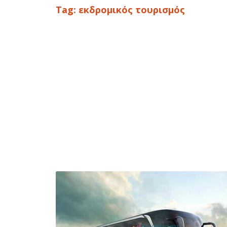
Tag:
εκδρομικός τουρισμός