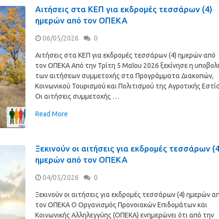
Αιτήσεις στα ΚΕΠ για εκδρομές τεσσάρων (4)
ημερών από τον ΟΠΕΚΑ
06/05/2026
0
Αιτήσεις στα ΚΕΠ για εκδρομές τεσσάρων (4) ημερών από
τον ΟΠΕΚΑ Από την Τρίτη 5 Μαΐου 2026 ξεκίνησε η υποβολ
των αιτήσεων συμμετοχής στα Προγράμματα Διακοπών,
Κοινωνικού Τουρισμού και Πολιτισμού της Αγροτικής Εστία
Οι αιτήσεις συμμετοχής …
Read More
Ξεκινούν οι αιτήσεις για εκδρομές τεσσάρων (4
ημερών από τον ΟΠΕΚΑ
04/05/2026
0
Ξεκινούν οι αιτήσεις για εκδρομές τεσσάρων (4) ημερών α
τον ΟΠΕΚΑ Ο Οργανισμός Προνοιακών Επιδομάτων και
Κοινωνικής Αλληλεγγύης (ΟΠΕΚΑ) ενημερώνει ότι από την