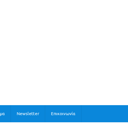
ιμα
Newsletter
Επικοινωνία