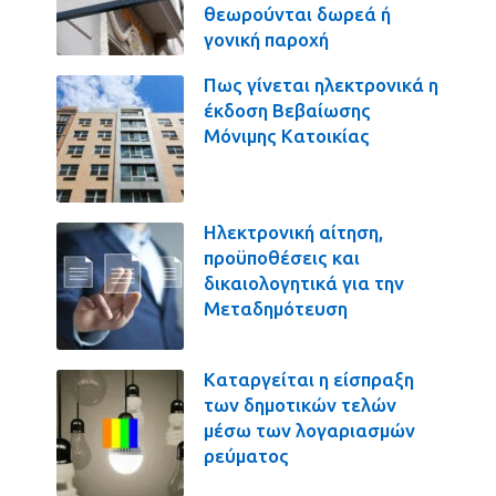
θεωρούνται δωρεά ή
γονική παροχή
Πως γίνεται ηλεκτρονικά η
έκδοση Βεβαίωσης
Μόνιμης Κατοικίας
Ηλεκτρονική αίτηση,
προϋποθέσεις και
δικαιολογητικά για την
Μεταδημότευση
Καταργείται η είσπραξη
των δημοτικών τελών
μέσω των λογαριασμών
ρεύματος