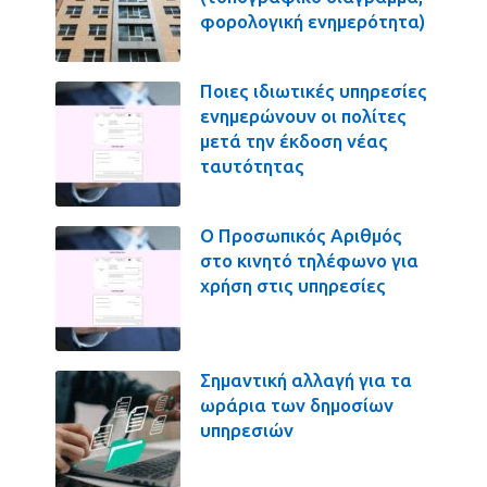
φορολογική ενημερότητα)
Ποιες ιδιωτικές υπηρεσίες
ενημερώνουν οι πολίτες
μετά την έκδοση νέας
ταυτότητας
Ο Προσωπικός Αριθμός
στο κινητό τηλέφωνο για
χρήση στις υπηρεσίες
Σημαντική αλλαγή για τα
ωράρια των δημοσίων
υπηρεσιών