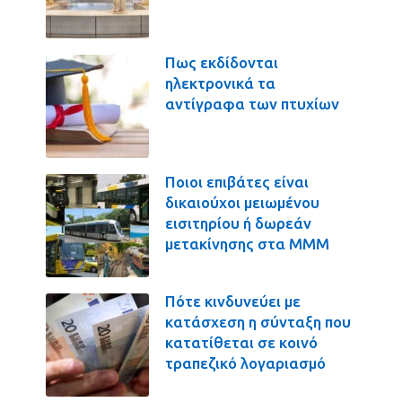
Πως εκδίδονται
ηλεκτρονικά τα
αντίγραφα των πτυχίων
Ποιοι επιβάτες είναι
δικαιούχοι μειωμένου
εισιτηρίου ή δωρεάν
μετακίνησης στα ΜΜΜ
Πότε κινδυνεύει με
κατάσχεση η σύνταξη που
κατατίθεται σε κοινό
τραπεζικό λογαριασμό