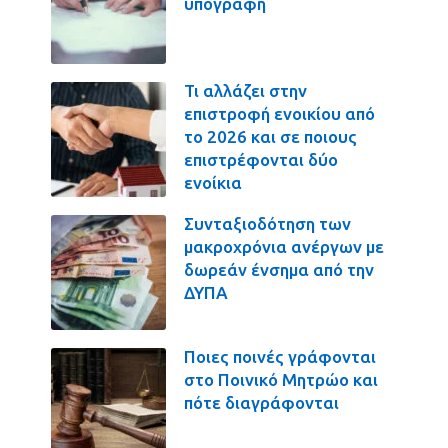
υπογραφή
Τι αλλάζει στην
επιστροφή ενοικίου από
το 2026 και σε ποιους
επιστρέφονται δύο
ενοίκια
Συνταξιοδότηση των
μακροχρόνια ανέργων με
δωρεάν ένσημα από την
ΔΥΠΑ
Ποιες ποινές γράφονται
στο Ποινικό Μητρώο και
πότε διαγράφονται