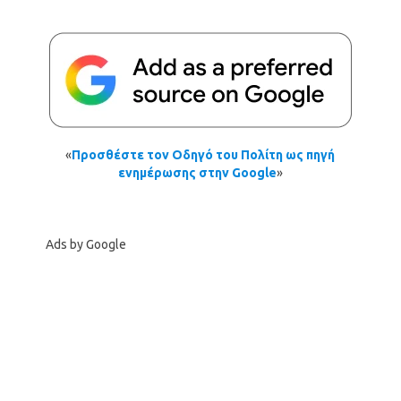
«
Προσθέστε τον Οδηγό του Πολίτη ως πηγή
ενημέρωσης στην Google
»
Ads by Google