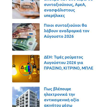
συνταξιούχους, ΑμεΑ,
ανασφάλιστους
υπερήλικες
Ποιοι συνταξιούχοι θα
λάβουν αναδρομικά τον
Αύγουστο 2026
ΔΕΗ: Τιμές ρεύματος
Αυγούστου 2026 για
ΠΡΑΣΙΝΟ, ΚΙΤΡΙΝΟ, ΜΠΛΕ
Πως βλέπουμε
ηλεκτρονικά την
αντικειμενική αξία
ακινήτου μέσω