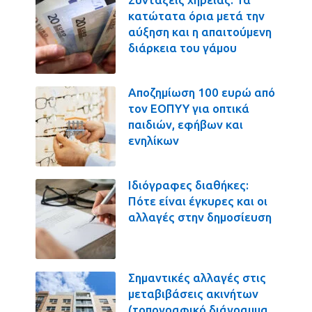
κατώτατα όρια μετά την
αύξηση και η απαιτούμενη
διάρκεια του γάμου
Αποζημίωση 100 ευρώ από
τον ΕΟΠΥΥ για οπτικά
παιδιών, εφήβων και
ενηλίκων
Ιδιόγραφες διαθήκες:
Πότε είναι έγκυρες και οι
αλλαγές στην δημοσίευση
Σημαντικές αλλαγές στις
μεταβιβάσεις ακινήτων
(τοπογραφικό διάγραμμα,