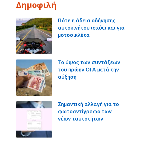
Δημοφιλή
Πότε η άδεια οδήγησης
αυτοκινήτου ισχύει και για
μοτοσικλέτα
Το ύψος των συντάξεων
του πρώην ΟΓΑ μετά την
αύξηση
Σημαντική αλλαγή για το
φωτοαντίγραφο των
νέων ταυτοτήτων