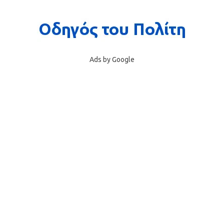
Ads by Google