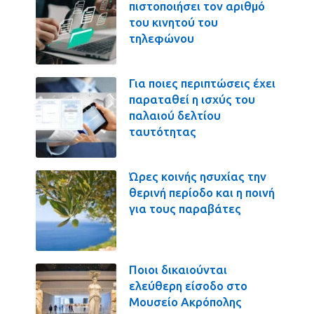
πιστοποιήσει τον αριθμό
του κινητού του
τηλεφώνου
Για ποιες περιπτώσεις έχει
παραταθεί η ισχύς του
παλαιού δελτίου
ταυτότητας
Ώρες κοινής ησυχίας την
θερινή περίοδο και η ποινή
για τους παραβάτες
Ποιοι δικαιούνται
ελεύθερη είσοδο στο
Μουσείο Ακρόπολης