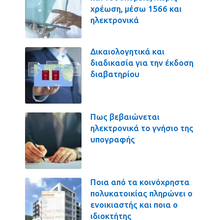
χρέωση, μέσω 1566 και
ηλεκτρονικά
Δικαιολογητικά και
διαδικασία για την έκδοση
διαβατηρίου
Πως βεβαιώνεται
ηλεκτρονικά το γνήσιο της
υπογραφής
Ποια από τα κοινόχρηστα
πολυκατοικίας πληρώνει ο
ενοικιαστής και ποια ο
ιδιοκτήτης