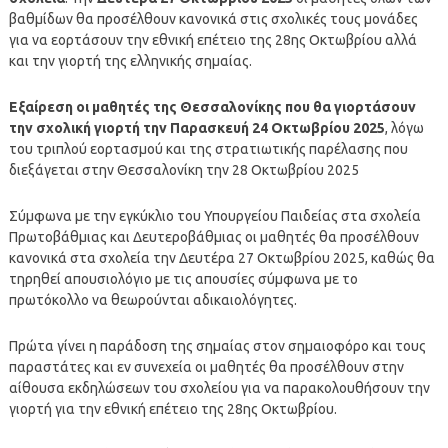
βαθμίδων θα προσέλθουν κανονικά στις σχολικές τους μονάδες
για να εορτάσουν την εθνική επέτειο της 28ης Οκτωβρίου αλλά
και την γιορτή της ελληνικής σημαίας.
Εξαίρεση οι μαθητές της Θεσσαλονίκης που θα γιορτάσουν
την σχολική γιορτή την Παρασκευή 24 Οκτωβρίου 2025
, λόγω
του τριπλού εορτασμού και της στρατιωτικής παρέλασης που
διεξάγεται στην Θεσσαλονίκη την 28 Οκτωβρίου 2025
Σύμφωνα με την εγκύκλιο του Υπουργείου Παιδείας στα σχολεία
Πρωτοβάθμιας και Δευτεροβάθμιας οι μαθητές θα προσέλθουν
κανονικά στα σχολεία την Δευτέρα 27 Οκτωβρίου 2025, καθώς θα
τηρηθεί απουσιολόγιο με τις απουσίες σύμφωνα με το
πρωτόκολλο να θεωρούνται αδικαιολόγητες.
Πρώτα γίνει η παράδοση της σημαίας στον σημαιοφόρο και τους
παραστάτες και εν συνεχεία οι μαθητές θα προσέλθουν στην
αίθουσα εκδηλώσεων του σχολείου για να παρακολουθήσουν την
γιορτή για την εθνική επέτειο της 28ης Οκτωβρίου.