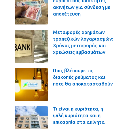
ευρώ στους ιδιοκτήτες
ακινήτων για σύνδεση με
αποχέτευση
Μεταφορές χρημάτων
τραπεζικών λογαριασμών:
Χρόνος μεταφοράς και
χρεώσεις εμβασμάτων
Πως βλέπουμε τις
διακοπές ρεύματος και
πότε θα αποκατασταθούν
Τι είναι η κυριότητα, η
ψιλή κυριότητα και η
επικαρπία στα ακίνητα