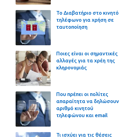
Το Διαβατήριο στο κινητό
τηλέφωνο για χρήση σε
ταυτοποίηση
Ποιες είναι οι σημαντικές
αλλαγές για τα χρέη της
κληρονομιάς
Που πρέπει οι πολίτες
απαραίτητα να δηλώσουν
αριθμό κινητού
τηλεφώνου και email
Τι ισχύει για τις θέσεις