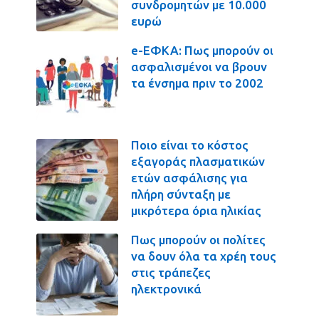
συνδρομητών με 10.000
ευρώ
e-ΕΦΚΑ: Πως μπορούν οι
ασφαλισμένοι να βρουν
τα ένσημα πριν το 2002
Ποιο είναι το κόστος
εξαγοράς πλασματικών
ετών ασφάλισης για
πλήρη σύνταξη με
μικρότερα όρια ηλικίας
Πως μπορούν οι πολίτες
να δουν όλα τα χρέη τους
στις τράπεζες
ηλεκτρονικά