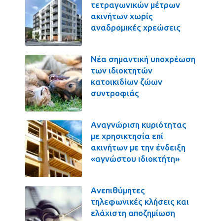
τετραγωνικών μέτρων
ακινήτων χωρίς
αναδρομικές χρεώσεις
Νέα σημαντική υποχρέωση
των ιδιοκτητών
κατοικιδίων ζώων
συντροφιάς
Αναγνώριση κυριότητας
με χρησικτησία επί
ακινήτων με την ένδειξη
«αγνώστου ιδιοκτήτη»
Ανεπιθύμητες
τηλεφωνικές κλήσεις και
ελάχιστη αποζημίωση