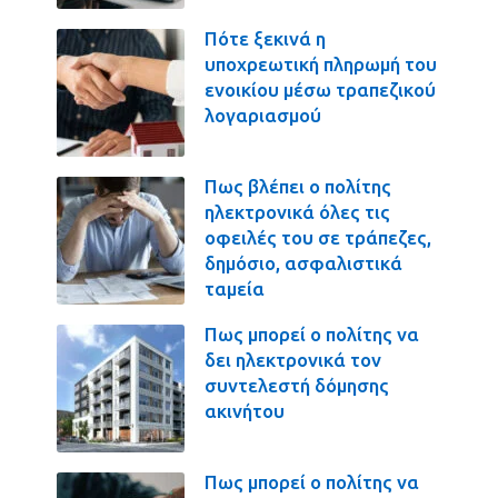
Πότε ξεκινά η
υποχρεωτική πληρωμή του
ενοικίου μέσω τραπεζικού
λογαριασμού
Πως βλέπει ο πολίτης
ηλεκτρονικά όλες τις
οφειλές του σε τράπεζες,
δημόσιο, ασφαλιστικά
ταμεία
Πως μπορεί ο πολίτης να
δει ηλεκτρονικά τον
συντελεστή δόμησης
ακινήτου
Πως μπορεί ο πολίτης να