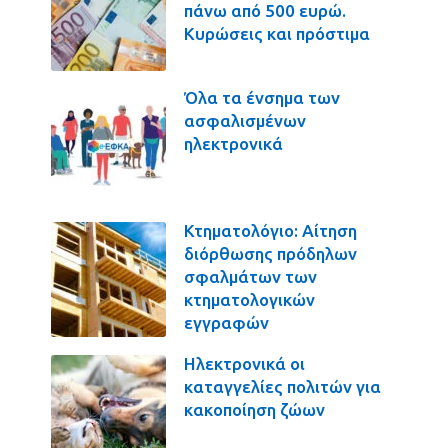
πάνω από 500 ευρώ.
Κυρώσεις και πρόστιμα
Όλα τα ένσημα των
ασφαλισμένων
ηλεκτρονικά
Κτηματολόγιο: Αίτηση
διόρθωσης πρόδηλων
σφαλμάτων των
κτηματολογικών
εγγραφών
Ηλεκτρονικά οι
καταγγελίες πολιτών για
κακοποίηση ζώων