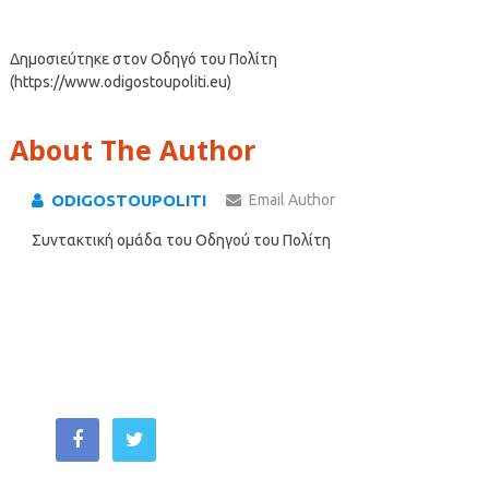
Δημοσιεύτηκε στον Οδηγό του Πολίτη
(https://www.odigostoupoliti.eu)
About The Author
ODIGOSTOUPOLITI
Email Author
Συντακτική ομάδα του Οδηγού του Πολίτη