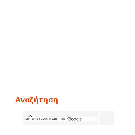
Αναζήτηση