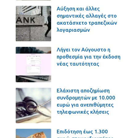
Αύξηση και άλλες
σημαντικές αλλαγές στο
ακατάσχετο τραπεζικών
λογαριασμών
Λήγει τον Αύγουστο η
προθεσμία για την έκδοση
νέας ταυτότητας
Ελάχιστη αποζημίωση
συνδρομητών με 10.000
ευρώ για ανεπιθύμητες
τηλεφωνικές κλήσεις
Επιδότηση έως 1.300