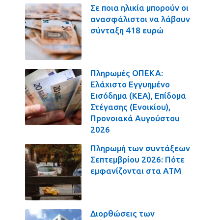
Σε ποια ηλικία μπορούν οι
ανασφάλιστοι να λάβουν
σύνταξη 418 ευρώ
Πληρωμές ΟΠΕΚΑ:
Ελάχιστο Εγγυημένο
Εισόδημα (ΚΕΑ), Επίδομα
Στέγασης (Ενοικίου),
Προνοιακά Αυγούστου
2026
Πληρωμή των συντάξεων
Σεπτεμβρίου 2026: Πότε
εμφανίζονται στα ΑΤΜ
Διορθώσεις των