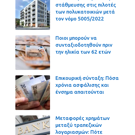
στάθμευσης στις πιλοτές
των πολυκατοικιών μετά
τον νόμο 5005/2022
Ποιοι μπορούν να
συνταξιοδοτηθούν πριν
την ηλικία των 62 ετών
Επικουρική σύνταξη: Πόσα
χρόνια ασφάλισης και
ένσημα απαιτούνται
Μεταφορές χρημάτων
μεταξύ τραπεζικών
λογαριασμών: Πότε