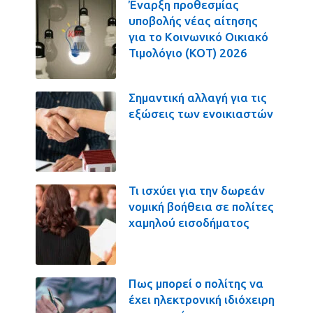
Έναρξη προθεσμίας
υποβολής νέας αίτησης
για το Κοινωνικό Οικιακό
Τιμολόγιο (ΚΟΤ) 2026
Σημαντική αλλαγή για τις
εξώσεις των ενοικιαστών
Τι ισχύει για την δωρεάν
νομική βοήθεια σε πολίτες
χαμηλού εισοδήματος
Πως μπορεί ο πολίτης να
έχει ηλεκτρονική ιδιόχειρη