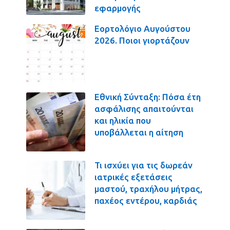
εφαρμογής
Εορτολόγιο Αυγούστου
2026. Ποιοι γιορτάζουν
Εθνική Σύνταξη: Πόσα έτη
ασφάλισης απαιτούνται
και ηλικία που
υποβάλλεται η αίτηση
Τι ισχύει για τις δωρεάν
ιατρικές εξετάσεις
μαστού, τραχήλου μήτρας,
παχέος εντέρου, καρδιάς