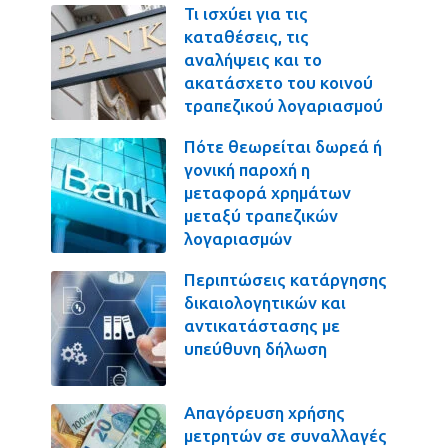
Τι ισχύει για τις
καταθέσεις, τις
αναλήψεις και το
ακατάσχετο του κοινού
τραπεζικού λογαριασμού
Πότε θεωρείται δωρεά ή
γονική παροχή η
μεταφορά χρημάτων
μεταξύ τραπεζικών
λογαριασμών
Περιπτώσεις κατάργησης
δικαιολογητικών και
αντικατάστασης με
υπεύθυνη δήλωση
Απαγόρευση χρήσης
μετρητών σε συναλλαγές