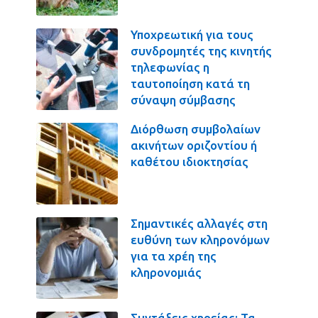
Υποχρεωτική για τους
συνδρομητές της κινητής
τηλεφωνίας η
ταυτοποίηση κατά τη
σύναψη σύμβασης
Διόρθωση συμβολαίων
ακινήτων οριζοντίου ή
καθέτου ιδιοκτησίας
Σημαντικές αλλαγές στη
ευθύνη των κληρονόμων
για τα χρέη της
κληρονομιάς
Συντάξεις χηρείας: Τα