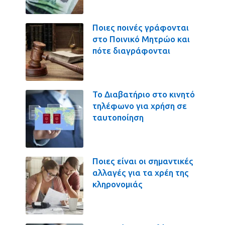
Ποιες ποινές γράφονται
στο Ποινικό Μητρώο και
πότε διαγράφονται
Το Διαβατήριο στο κινητό
τηλέφωνο για χρήση σε
ταυτοποίηση
Ποιες είναι οι σημαντικές
αλλαγές για τα χρέη της
κληρονομιάς