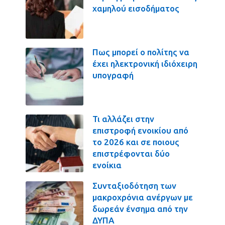
χαμηλού εισοδήματος
Πως μπορεί ο πολίτης να
έχει ηλεκτρονική ιδιόχειρη
υπογραφή
Τι αλλάζει στην
επιστροφή ενοικίου από
το 2026 και σε ποιους
επιστρέφονται δύο
ενοίκια
Συνταξιοδότηση των
μακροχρόνια ανέργων με
δωρεάν ένσημα από την
ΔΥΠΑ