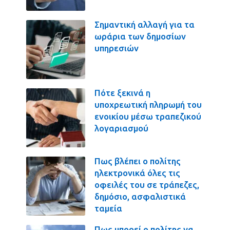
Σημαντική αλλαγή για τα
ωράρια των δημοσίων
υπηρεσιών
Πότε ξεκινά η
υποχρεωτική πληρωμή του
ενοικίου μέσω τραπεζικού
λογαριασμού
Πως βλέπει ο πολίτης
ηλεκτρονικά όλες τις
οφειλές του σε τράπεζες,
δημόσιο, ασφαλιστικά
ταμεία
Πως μπορεί ο πολίτης να