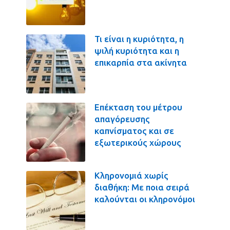
Τι είναι η κυριότητα, η
ψιλή κυριότητα και η
επικαρπία στα ακίνητα
Επέκταση του μέτρου
απαγόρευσης
καπνίσματος και σε
εξωτερικούς χώρους
Κληρονομιά χωρίς
διαθήκη: Με ποια σειρά
καλούνται οι κληρονόμοι