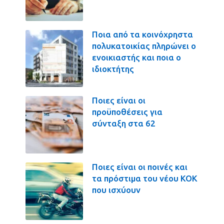
Ποια από τα κοινόχρηστα
πολυκατοικίας πληρώνει ο
ενοικιαστής και ποια ο
ιδιοκτήτης
Ποιες είναι οι
προϋποθέσεις για
σύνταξη στα 62
Ποιες είναι οι ποινές και
τα πρόστιμα του νέου ΚΟΚ
που ισχύουν