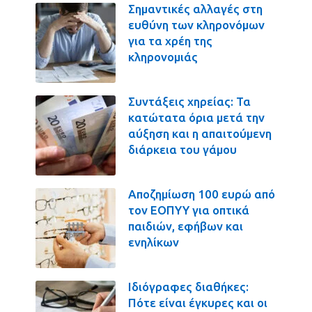
Σημαντικές αλλαγές στη
ευθύνη των κληρονόμων
για τα χρέη της
κληρονομιάς
Συντάξεις χηρείας: Τα
κατώτατα όρια μετά την
αύξηση και η απαιτούμενη
διάρκεια του γάμου
Αποζημίωση 100 ευρώ από
τον ΕΟΠΥΥ για οπτικά
παιδιών, εφήβων και
ενηλίκων
Ιδιόγραφες διαθήκες:
Πότε είναι έγκυρες και οι