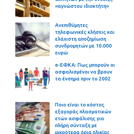
«αγνώστου ιδιοκτήτη»
Ανεπιθύμητες
τηλεφωνικές κλήσεις και
ελάχιστη αποζημίωση
συνδρομητών με 10.000
ευρώ
e-ΕΦΚΑ: Πως μπορούν οι
ασφαλισμένοι να βρουν
τα ένσημα πριν το 2002
Ποιο είναι το κόστος
εξαγοράς πλασματικών
ετών ασφάλισης για
πλήρη σύνταξη με
μικρότερα όρια ηλικίας