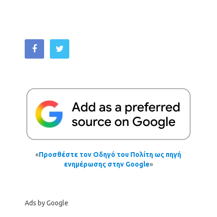
«
Προσθέστε τον Οδηγό του Πολίτη ως πηγή
ενημέρωσης στην Google
»
Ads by Google