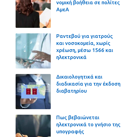
νομική βοήθεια σε πολίτες
ΑμεΑ
Ραντεβού για γιατρούς
και νοσοκομεία, χωρίς
χρέωση, μέσω 1566 και
ηλεκτρονικά
Δικαιολογητικά και
διαδικασία για την έκδοση
διαβατηρίου
Πως βεβαιώνεται
ηλεκτρονικά το γνήσιο της
υπογραφής