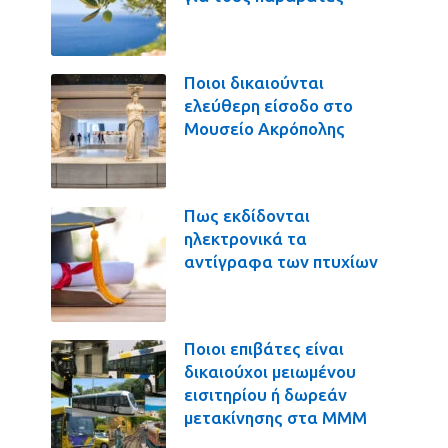
Ποιοι δικαιούνται
ελεύθερη είσοδο στο
Μουσείο Ακρόπολης
Πως εκδίδονται
ηλεκτρονικά τα
αντίγραφα των πτυχίων
Ποιοι επιβάτες είναι
δικαιούχοι μειωμένου
εισιτηρίου ή δωρεάν
μετακίνησης στα ΜΜΜ