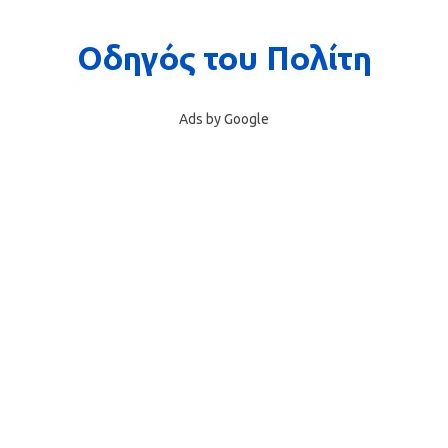
Ads by Google