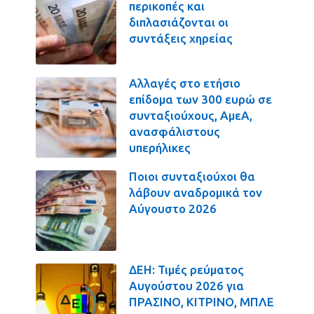
περικοπές και
διπλασιάζονται οι
συντάξεις χηρείας
Αλλαγές στο ετήσιο
επίδομα των 300 ευρώ σε
συνταξιούχους, ΑμεΑ,
ανασφάλιστους
υπερήλικες
Ποιοι συνταξιούχοι θα
λάβουν αναδρομικά τον
Αύγουστο 2026
ΔΕΗ: Τιμές ρεύματος
Αυγούστου 2026 για
ΠΡΑΣΙΝΟ, ΚΙΤΡΙΝΟ, ΜΠΛΕ