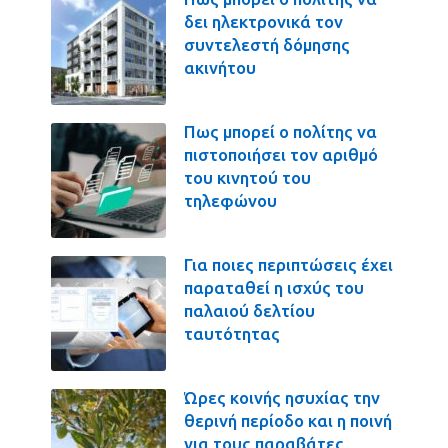
δει ηλεκτρονικά τον
συντελεστή δόμησης
ακινήτου
Πως μπορεί ο πολίτης να
πιστοποιήσει τον αριθμό
του κινητού του
τηλεφώνου
Για ποιες περιπτώσεις έχει
παραταθεί η ισχύς του
παλαιού δελτίου
ταυτότητας
Ώρες κοινής ησυχίας την
θερινή περίοδο και η ποινή
για τους παραβάτες