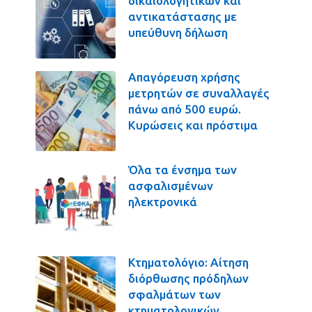
δικαιολογητικών και
αντικατάστασης με
υπεύθυνη δήλωση
Απαγόρευση χρήσης
μετρητών σε συναλλαγές
πάνω από 500 ευρώ.
Κυρώσεις και πρόστιμα
Όλα τα ένσημα των
ασφαλισμένων
ηλεκτρονικά
Κτηματολόγιο: Αίτηση
διόρθωσης πρόδηλων
σφαλμάτων των
κτηματολογικών