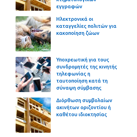
εγγραφών
Ηλεκτρονικά οι
καταγγελίες πολιτών για
κακοποίηση ζώων
Υποχρεωτική για τους
συνδρομητές της κινητής
τηλεφωνίας η
ταυτοποίηση κατά τη
σύναψη σύμβασης
Διόρθωση συμβολαίων
ακινήτων οριζοντίου ή
καθέτου ιδιοκτησίας