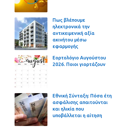
Πως βλέπουμε
ηλεκτρονικά την
αντικειμενική αξία
ακινήτου μέσω
εφαρμογής
Εορτολόγιο Αυγούστου
2026. Ποιοι γιορτάζουν
Εθνική Σύνταξη: Πόσα έτη
ασφάλισης απαιτούνται
και ηλικία που
υποβάλλεται η αίτηση