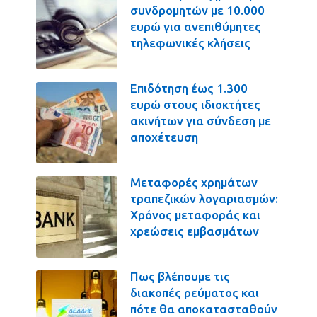
συνδρομητών με 10.000
ευρώ για ανεπιθύμητες
τηλεφωνικές κλήσεις
Επιδότηση έως 1.300
ευρώ στους ιδιοκτήτες
ακινήτων για σύνδεση με
αποχέτευση
Μεταφορές χρημάτων
τραπεζικών λογαριασμών:
Χρόνος μεταφοράς και
χρεώσεις εμβασμάτων
Πως βλέπουμε τις
διακοπές ρεύματος και
πότε θα αποκατασταθούν