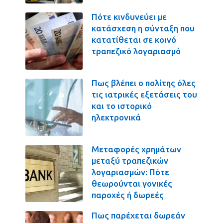
Πότε κινδυνεύει με
κατάσχεση η σύνταξη που
κατατίθεται σε κοινό
τραπεζικό λογαριασμό
Πως βλέπει ο πολίτης όλες
τις ιατρικές εξετάσεις του
και το ιστορικό
ηλεκτρονικά
Μεταφορές χρημάτων
μεταξύ τραπεζικών
λογαριασμών: Πότε
θεωρούνται γονικές
παροχές ή δωρεές
Πως παρέχεται δωρεάν