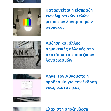
Καταργείται η είσπραξη
των δημοτικών τελών
μέσω των λογαριασμών
ρεύματος
Αύξηση και άλλες
σημαντικές αλλαγές στο
ακατάσχετο τραπεζικών
λογαριασμών
Λήγει τον Αύγουστο η
προθεσμία για την έκδοση
νέας ταυτότητας
Ελάχιστη αποζημίωση