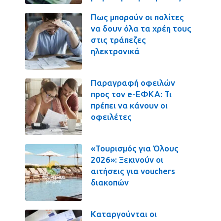
Πως μπορούν οι πολίτες
να δουν όλα τα χρέη τους
στις τράπεζες
ηλεκτρονικά
Παραγραφή οφειλών
προς τον e-ΕΦΚΑ: Τι
πρέπει να κάνουν οι
οφειλέτες
«Τουρισμός για Όλους
2026»: Ξεκινούν οι
αιτήσεις για vouchers
διακοπών
Καταργούνται οι