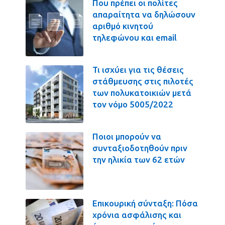
Που πρέπει οι πολίτες
απαραίτητα να δηλώσουν
αριθμό κινητού
τηλεφώνου και email
Τι ισχύει για τις θέσεις
στάθμευσης στις πιλοτές
των πολυκατοικιών μετά
τον νόμο 5005/2022
Ποιοι μπορούν να
συνταξιοδοτηθούν πριν
την ηλικία των 62 ετών
Επικουρική σύνταξη: Πόσα
χρόνια ασφάλισης και