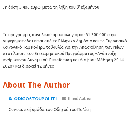
3η δόση 5.400 ευρώ, μετά τη λήξη του β’ εξαμήνου
Το πρόγραμμα, συνολικού προϋπολογισμού 61.200.000 ευρώ,
συγχρηματοδοτείται από το Ελληνικό Δημόσιο και το Ευρωπαϊκό
Κοινωνικό Ταμείο/Πρωτοβουλία για την Απασχόληση των Νέων,
στο πλαίσιο του Επιχειρησιακού Προγράμματος «Ανάπτυξη
Ανθρώπινου Δυναμικού, Εκπαίδευση και Δια βίου Μάθηση 2014 –
2020» και διαρκεί 12 μήνες
About The Author
ODIGOSTOUPOLITI
Email Author
Συντακτική ομάδα του Οδηγού του Πολίτη