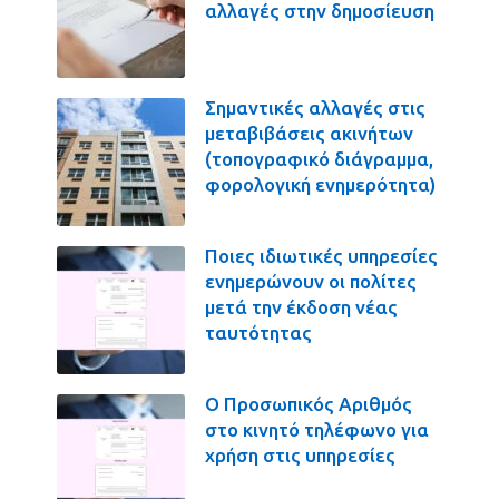
αλλαγές στην δημοσίευση
Σημαντικές αλλαγές στις
μεταβιβάσεις ακινήτων
(τοπογραφικό διάγραμμα,
φορολογική ενημερότητα)
Ποιες ιδιωτικές υπηρεσίες
ενημερώνουν οι πολίτες
μετά την έκδοση νέας
ταυτότητας
Ο Προσωπικός Αριθμός
στο κινητό τηλέφωνο για
χρήση στις υπηρεσίες