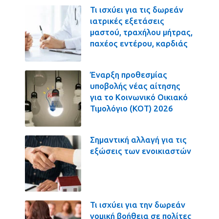
Τι ισχύει για τις δωρεάν
ιατρικές εξετάσεις
μαστού, τραχήλου μήτρας,
παχέος εντέρου, καρδιάς
Έναρξη προθεσμίας
υποβολής νέας αίτησης
για το Κοινωνικό Οικιακό
Τιμολόγιο (ΚΟΤ) 2026
Σημαντική αλλαγή για τις
εξώσεις των ενοικιαστών
Τι ισχύει για την δωρεάν
νομική βοήθεια σε πολίτες