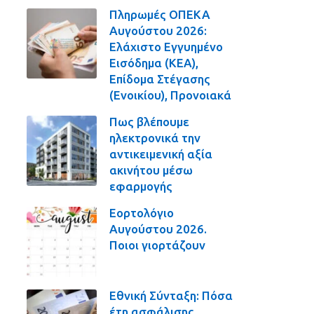
Πληρωμές ΟΠΕΚΑ
Αυγούστου 2026:
Ελάχιστο Εγγυημένο
Εισόδημα (ΚΕΑ),
Επίδομα Στέγασης
(Ενοικίου), Προνοιακά
Πως βλέπουμε
ηλεκτρονικά την
αντικειμενική αξία
ακινήτου μέσω
εφαρμογής
Εορτολόγιο
Αυγούστου 2026.
Ποιοι γιορτάζουν
Εθνική Σύνταξη: Πόσα
έτη ασφάλισης