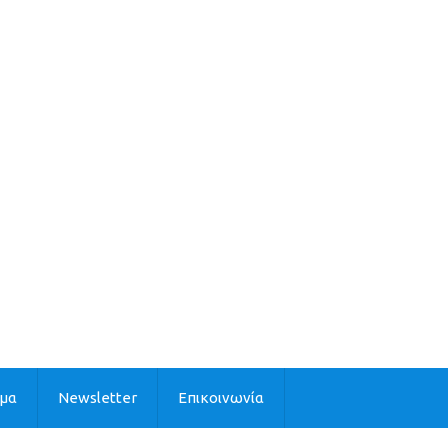
ιμα
Newsletter
Επικοινωνία