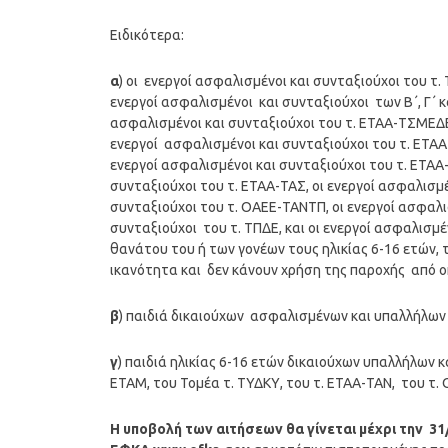
Ειδικότερα:
α
) οι ενεργοί ασφαλισμένοι και συνταξιούχοι του τ.
ενεργοί ασφαλισμένοι και συνταξιούχοι των Β΄, Γ΄ 
ασφαλισμένοι και συνταξιούχοι του τ. ΕΤΑΑ-ΤΣΜΕΔΕ,
ενεργοί ασφαλισμένοι και συνταξιούχοι του τ. ΕΤΑΑ
ενεργοί ασφαλισμένοι και συνταξιούχοι του τ. ΕΤΑΑ
συνταξιούχοι του τ. ΕΤΑΑ-ΤΑΣ, οι ενεργοί ασφαλισμέ
συνταξιούχοι του τ. ΟΑΕΕ-ΤΑΝΤΠ, οι ενεργοί ασφαλι
συνταξιούχοι του τ. ΤΠΔΕ, και οι ενεργοί ασφαλισμέ
θανάτου του ή των γονέων τους ηλικίας 6-16 ετών
ικανότητα και δεν κάνουν χρήση της παροχής από ο
β
) παιδιά δικαιούχων ασφαλισμένων και υπαλλήλων
γ
) παιδιά ηλικίας 6-16 ετών δικαιούχων υπαλλήλων κ
ΕΤΑΜ, του Τομέα τ. ΤΥΔΚΥ, του τ. ΕΤΑΑ-ΤΑΝ, του τ. 
Η υποβολή των αιτήσεων θα γίνεται μέχρι την 31