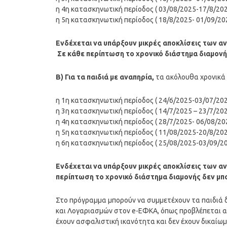
η 4η κατασκηνωτική περίοδος ( 03/08/2025-17/8/202
η 5η κατασκηνωτική περίοδος ( 18/8/2025- 01/09/20
Ενδέχεται να υπάρξουν μικρές αποκλίσεις των α
Σε κάθε περίπτωση το χρονικό διάστημα διαμονής
Β) Για τα παιδιά με αναπηρία,
τα ακόλουθα χρονικά
η 1η κατασκηνωτική περίοδος ( 24/6/2025-03/07/202
η 3η κατασκηνωτική περίοδος ( 14/7/2025 – 23/7/202
η 4η κατασκηνωτική περίοδος ( 28/7/2025- 06/08/202
η 5η κατασκηνωτική περίοδος ( 11/08/2025-20/8/202
η 6η κατασκηνωτική περίοδος ( 25/08/2025-03/09/2
Ενδέχεται να υπάρξουν μικρές αποκλίσεις των 
περίπτωση το χρονικό διάστημα διαμονής δεν μπορ
Στο πρόγραμμα μπορούν να συμμετέχουν τα παιδιά
και Λογαριασμών στον e-ΕΦΚΑ, όπως προβλέπεται απ
έχουν ασφαλιστική ικανότητα και δεν έχουν δικαίω