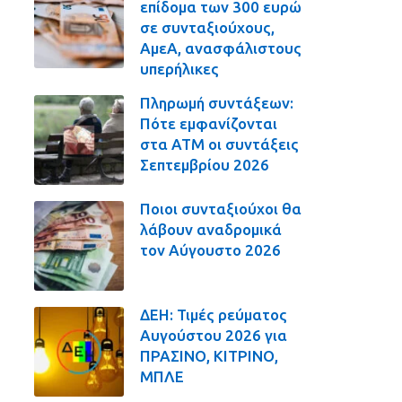
επίδομα των 300 ευρώ
σε συνταξιούχους,
ΑμεΑ, ανασφάλιστους
υπερήλικες
Πληρωμή συντάξεων:
Πότε εμφανίζονται
στα ΑΤΜ οι συντάξεις
Σεπτεμβρίου 2026
Ποιοι συνταξιούχοι θα
λάβουν αναδρομικά
τον Αύγουστο 2026
ΔΕΗ: Τιμές ρεύματος
Αυγούστου 2026 για
ΠΡΑΣΙΝΟ, ΚΙΤΡΙΝΟ,
ΜΠΛΕ