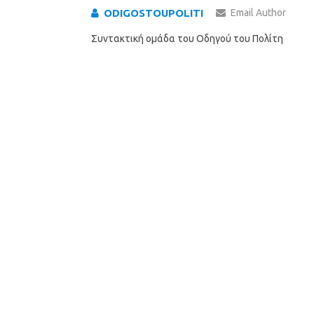
ODIGOSTOUPOLITI
Email Author
Συντακτική ομάδα του Οδηγού του Πολίτη