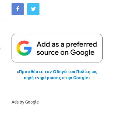
υ
«
Προσθέστε τον Οδηγό του Πολίτη ως
πηγή ενημέρωσης στην Google
»
Ads by Google