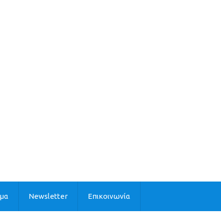
ιμα
Newsletter
Επικοινωνία