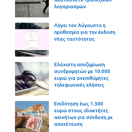
λογαριασμών
Λήγει τον Αύγουστο η
προθεσμία για την έκδοση
νέας ταυτότητας
Ελάχιστη αποζημίωση
συνδρομητών με 10.000
ευρώ για ανεπιθύμητες
τηλεφωνικές κλήσεις
Επιδότηση έως 1.300
ευρώ στους ιδιοκτήτες
ακινήτων για σύνδεση με
αποχέτευση