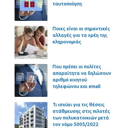
ταυτοποίηση
Ποιες είναι οι σημαντικές
αλλαγές για τα χρέη της
κληρονομιάς
Που πρέπει οι πολίτες
απαραίτητα να δηλώσουν
αριθμό κινητού
τηλεφώνου και email
Τι ισχύει για τις θέσεις
στάθμευσης στις πιλοτές
των πολυκατοικιών μετά
τον νόμο 5005/2022