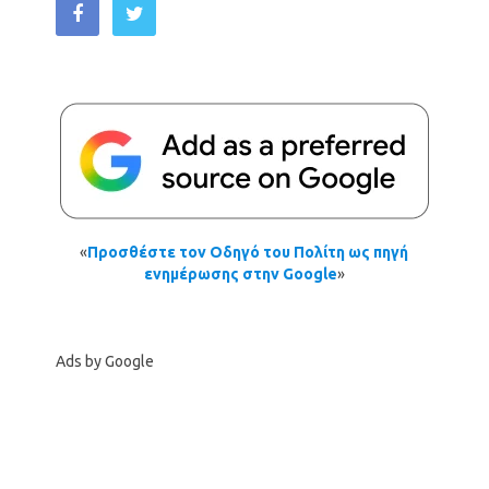
«
Προσθέστε τον Οδηγό του Πολίτη ως πηγή
ενημέρωσης στην Google
»
Ads by Google