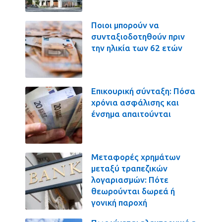
Ποιοι μπορούν να
συνταξιοδοτηθούν πριν
την ηλικία των 62 ετών
Επικουρική σύνταξη: Πόσα
χρόνια ασφάλισης και
ένσημα απαιτούνται
Μεταφορές χρημάτων
μεταξύ τραπεζικών
λογαριασμών: Πότε
θεωρούνται δωρεά ή
γονική παροχή