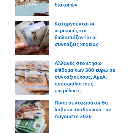
διακοπών
Καταργούνται οι
περικοπές και
διπλασιάζονται οι
συντάξεις χηρείας
Αλλαγές στο ετήσιο
επίδομα των 300 ευρώ σε
συνταξιούχους, ΑμεΑ,
ανασφάλιστους
υπερήλικες
Ποιοι συνταξιούχοι θα
λάβουν αναδρομικά τον
Αύγουστο 2026