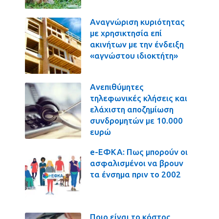
Αναγνώριση κυριότητας
με χρησικτησία επί
ακινήτων με την ένδειξη
«αγνώστου ιδιοκτήτη»
Ανεπιθύμητες
τηλεφωνικές κλήσεις και
ελάχιστη αποζημίωση
συνδρομητών με 10.000
ευρώ
e-ΕΦΚΑ: Πως μπορούν οι
ασφαλισμένοι να βρουν
τα ένσημα πριν το 2002
Ποιο είναι το κόστος