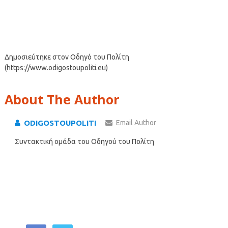
Δημοσιεύτηκε στον Οδηγό του Πολίτη
(https://www.odigostoupoliti.eu)
About The Author
ODIGOSTOUPOLITI
Email Author
Συντακτική ομάδα του Οδηγού του Πολίτη