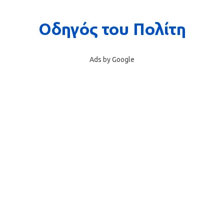
Ads by Google