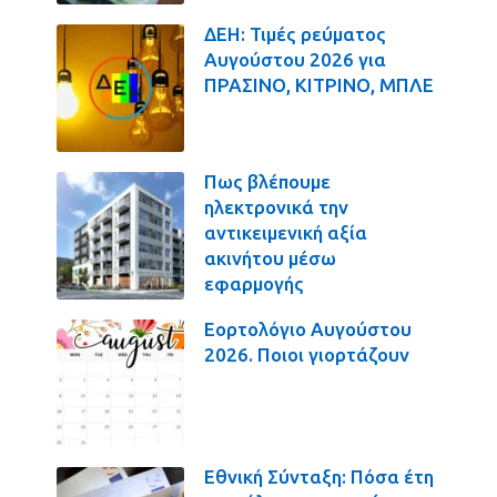
ΔΕΗ: Τιμές ρεύματος
Αυγούστου 2026 για
ΠΡΑΣΙΝΟ, ΚΙΤΡΙΝΟ, ΜΠΛΕ
Πως βλέπουμε
ηλεκτρονικά την
αντικειμενική αξία
ακινήτου μέσω
εφαρμογής
Εορτολόγιο Αυγούστου
2026. Ποιοι γιορτάζουν
Εθνική Σύνταξη: Πόσα έτη