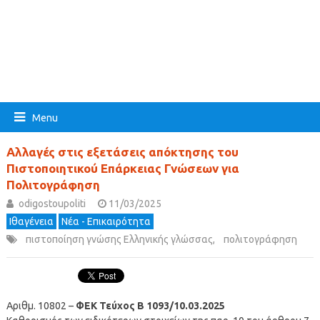
Menu
Αλλαγές στις εξετάσεις απόκτησης του
Πιστοποιητικού Επάρκειας Γνώσεων για
Πολιτογράφηση
odigostoupoliti
11/03/2025
Ιθαγένεια
Νέα - Επικαιρότητα
πιστοποίηση γνώσης Ελληνικής γλώσσας
,
πολιτογράφηση
Αριθμ. 10802 –
ΦΕΚ Τεύχος Β 1093/10.03.2025