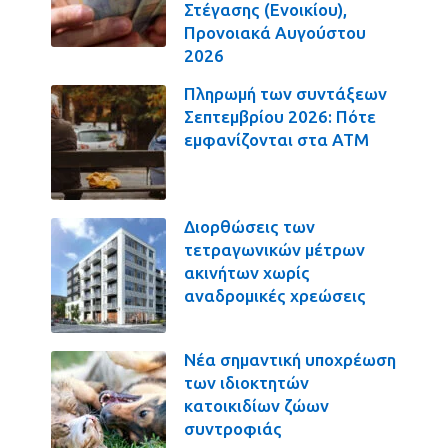
Στέγασης (Ενοικίου),
Προνοιακά Αυγούστου
2026
Πληρωμή των συντάξεων
Σεπτεμβρίου 2026: Πότε
εμφανίζονται στα ΑΤΜ
Διορθώσεις των
τετραγωνικών μέτρων
ακινήτων χωρίς
αναδρομικές χρεώσεις
Νέα σημαντική υποχρέωση
των ιδιοκτητών
κατοικιδίων ζώων
συντροφιάς