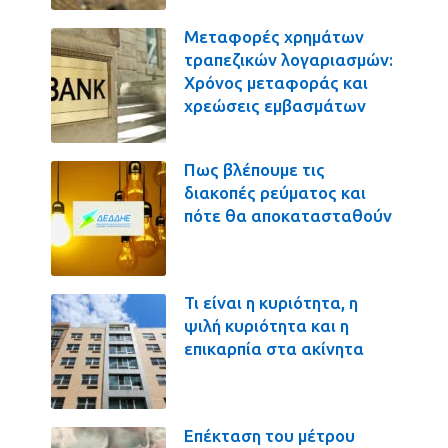
Μεταφορές χρημάτων
τραπεζικών λογαριασμών:
Χρόνος μεταφοράς και
χρεώσεις εμβασμάτων
Πως βλέπουμε τις
διακοπές ρεύματος και
πότε θα αποκατασταθούν
Τι είναι η κυριότητα, η
ψιλή κυριότητα και η
επικαρπία στα ακίνητα
Επέκταση του μέτρου