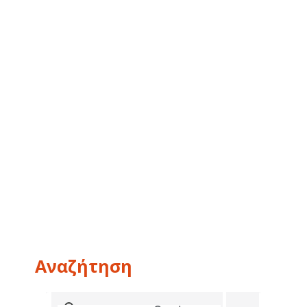
Αναζήτηση