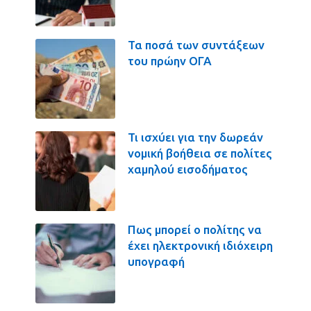
Τα ποσά των συντάξεων
του πρώην ΟΓΑ
Τι ισχύει για την δωρεάν
νομική βοήθεια σε πολίτες
χαμηλού εισοδήματος
Πως μπορεί ο πολίτης να
έχει ηλεκτρονική ιδιόχειρη
υπογραφή