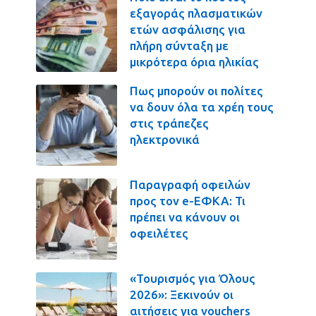
εξαγοράς πλασματικών
ετών ασφάλισης για
πλήρη σύνταξη με
μικρότερα όρια ηλικίας
Πως μπορούν οι πολίτες
να δουν όλα τα χρέη τους
στις τράπεζες
ηλεκτρονικά
Παραγραφή οφειλών
προς τον e-ΕΦΚΑ: Τι
πρέπει να κάνουν οι
οφειλέτες
«Τουρισμός για Όλους
2026»: Ξεκινούν οι
αιτήσεις για vouchers