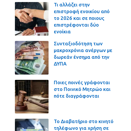
Τι αλλάζει στην
επιστροφή ενοικίου από
το 2026 και σε ποιους
επιστρέφονται δύο
ενοίκια
Συνταξιοδότηση των
μακροχρόνια ανέργων με
δωρεάν ένσημα από την
ΔΥΠΑ
Ποιες ποινές γράφονται
στο Ποινικό Μητρώο και
πότε διαγράφονται
Το Διαβατήριο στο κινητό
τηλέφωνο για χρήση σε