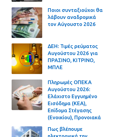
Ποιοι συνταξιούχοι θα
λάβουν αναδρομικά
τον Αύγουστο 2026
ΔΕΗ: Τιμές ρεύματος
Αυγούστου 2026 για
ΠΡΑΣΙΝΟ, ΚΙΤΡΙΝΟ,
ΜΠΛΕ
Πληρωμές ΟΠΕΚΑ
Αυγούστου 2026:
Ελάχιστο Εγγυημένο
Εισόδημα (ΚΕΑ),
Επίδομα Στέγασης
(Ενοικίου), Προνοιακά
Πως βλέπουμε
ηλεκτρονικά την