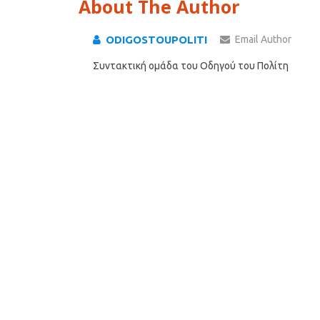
About The Author
ODIGOSTOUPOLITI
Email Author
Συντακτική ομάδα του Οδηγού του Πολίτη