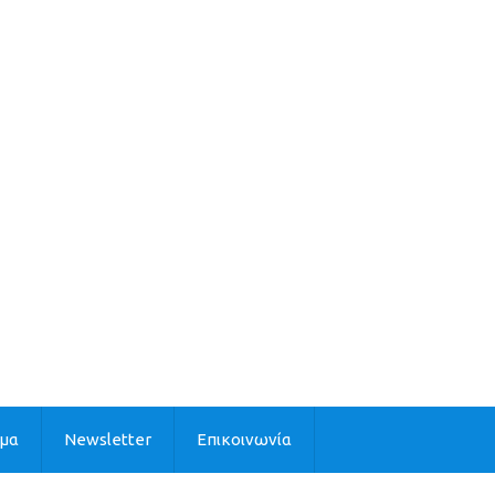
ιμα
Newsletter
Επικοινωνία