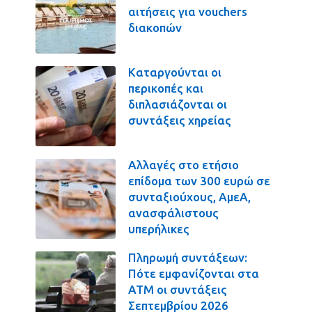
αιτήσεις για vouchers
διακοπών
Καταργούνται οι
περικοπές και
διπλασιάζονται οι
συντάξεις χηρείας
Αλλαγές στο ετήσιο
επίδομα των 300 ευρώ σε
συνταξιούχους, ΑμεΑ,
ανασφάλιστους
υπερήλικες
Πληρωμή συντάξεων:
Πότε εμφανίζονται στα
ΑΤΜ οι συντάξεις
Σεπτεμβρίου 2026