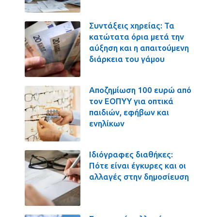
Συντάξεις χηρείας: Τα
κατώτατα όρια μετά την
αύξηση και η απαιτούμενη
διάρκεια του γάμου
Αποζημίωση 100 ευρώ από
τον ΕΟΠΥΥ για οπτικά
παιδιών, εφήβων και
ενηλίκων
Ιδιόγραφες διαθήκες:
Πότε είναι έγκυρες και οι
αλλαγές στην δημοσίευση