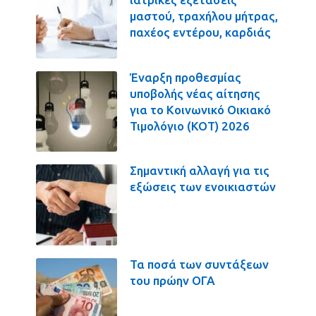
μαστού, τραχήλου μήτρας,
παχέος εντέρου, καρδιάς
Έναρξη προθεσμίας
υποβολής νέας αίτησης
για το Κοινωνικό Οικιακό
Τιμολόγιο (ΚΟΤ) 2026
Σημαντική αλλαγή για τις
εξώσεις των ενοικιαστών
Τα ποσά των συντάξεων
του πρώην ΟΓΑ