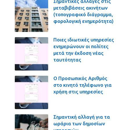
Σημαντικές αλλαγές στις
μεταβιβάσεις ακινήτων
(τοπογραφικό διάγραμμα,
φορολογική ενημερότητα)
Ποιες ιδιωτικές υπηρεσίες
ενημερώνουν οι πολίτες
μετά την έκδοση νέας
ταυτότητας
Ο Προσωπικός Αριθμός
στο κινητό τηλέφωνο για
χρήση στις υπηρεσίες
Σημαντική αλλαγή για τα
ωράρια των δημοσίων