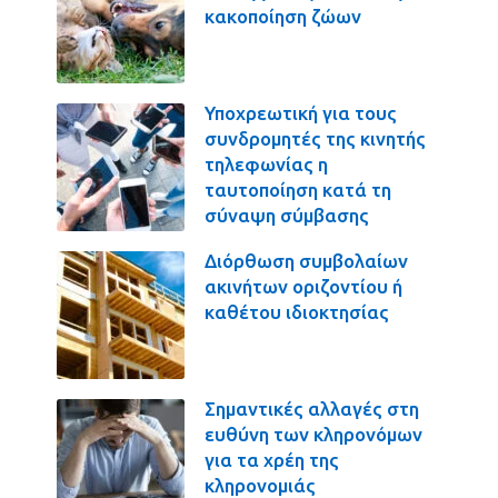
κακοποίηση ζώων
Υποχρεωτική για τους
συνδρομητές της κινητής
τηλεφωνίας η
ταυτοποίηση κατά τη
σύναψη σύμβασης
Διόρθωση συμβολαίων
ακινήτων οριζοντίου ή
καθέτου ιδιοκτησίας
Σημαντικές αλλαγές στη
ευθύνη των κληρονόμων
για τα χρέη της
κληρονομιάς