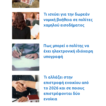
Τι ισχύει για την δωρεάν
νομική βοήθεια σε πολίτες
χαμηλού εισοδήματος
Πως μπορεί ο πολίτης να
έχει ηλεκτρονική ιδιόχειρη
υπογραφή
Τι αλλάζει στην
επιστροφή ενοικίου από
το 2026 και σε ποιους
επιστρέφονται δύο
ενοίκια