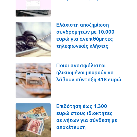
Ελάχιστη αποζημίωση
συνδρομητών με 10.000
ευρώ για ανεπιθύμητες
τηλεφωνικές κλήσεις
Ποιοι ανασφάλιστοι
ηλικιωμένοι μπορούν να
λάβουν σύνταξη 418 ευρώ
Επιδότηση έως 1.300
ευρώ στους ιδιοκτήτες
ακινήτων για σύνδεση με
αποχέτευση