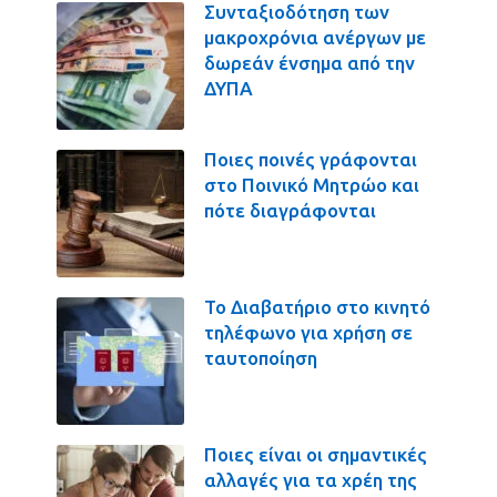
Συνταξιοδότηση των
μακροχρόνια ανέργων με
δωρεάν ένσημα από την
ΔΥΠΑ
Ποιες ποινές γράφονται
στο Ποινικό Μητρώο και
πότε διαγράφονται
Το Διαβατήριο στο κινητό
τηλέφωνο για χρήση σε
ταυτοποίηση
Ποιες είναι οι σημαντικές
αλλαγές για τα χρέη της