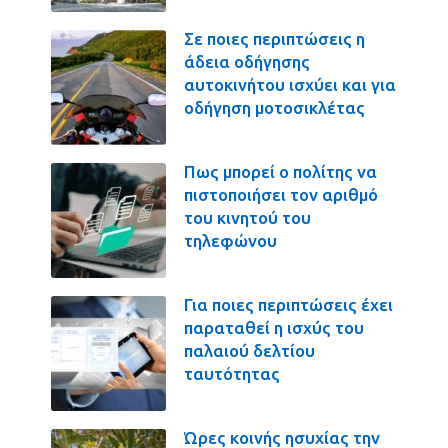
Σε ποιες περιπτώσεις η
άδεια οδήγησης
αυτοκινήτου ισχύει και για
οδήγηση μοτοσικλέτας
Πως μπορεί ο πολίτης να
πιστοποιήσει τον αριθμό
του κινητού του
τηλεφώνου
Για ποιες περιπτώσεις έχει
παραταθεί η ισχύς του
παλαιού δελτίου
ταυτότητας
Ώρες κοινής ησυχίας την