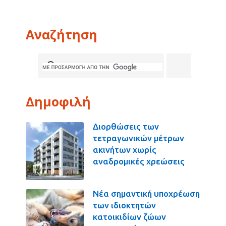
Αναζήτηση
Δημοφιλή
Διορθώσεις των
τετραγωνικών μέτρων
ακινήτων χωρίς
αναδρομικές χρεώσεις
Νέα σημαντική υποχρέωση
των ιδιοκτητών
κατοικιδίων ζώων