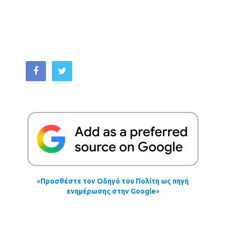
«
Προσθέστε τον Οδηγό του Πολίτη ως πηγή
ενημέρωσης στην Google
»