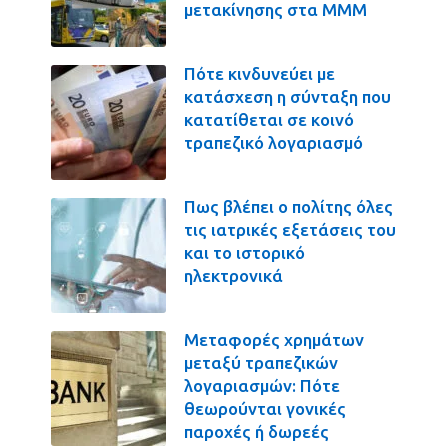
μετακίνησης στα ΜΜΜ
Πότε κινδυνεύει με
κατάσχεση η σύνταξη που
κατατίθεται σε κοινό
τραπεζικό λογαριασμό
Πως βλέπει ο πολίτης όλες
τις ιατρικές εξετάσεις του
και το ιστορικό
ηλεκτρονικά
Μεταφορές χρημάτων
μεταξύ τραπεζικών
λογαριασμών: Πότε
θεωρούνται γονικές
παροχές ή δωρεές