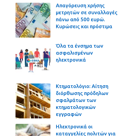
Απαγόρευση χρήσης
μετρητών σε συναλλαγές
πάνω από 500 ευρώ.
Κυρώσεις και πρόστιμα
Όλα τα ένσημα των
ασφαλισμένων
ηλεκτρονικά
Κτηματολόγιο: Αίτηση
διόρθωσης πρόδηλων
σφαλμάτων των
κτηματολογικών
εγγραφών
Ηλεκτρονικά οι
καταγγελίες πολιτών για