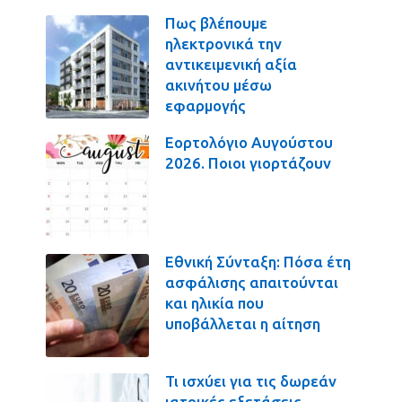
Πως βλέπουμε
ηλεκτρονικά την
αντικειμενική αξία
ακινήτου μέσω
εφαρμογής
Εορτολόγιο Αυγούστου
2026. Ποιοι γιορτάζουν
Εθνική Σύνταξη: Πόσα έτη
ασφάλισης απαιτούνται
και ηλικία που
υποβάλλεται η αίτηση
Τι ισχύει για τις δωρεάν
ιατρικές εξετάσεις