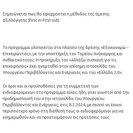
Σημειώνεται πως θα εφαρμοστεί η μέθοδος της άμεσης
αξιολόγησης (First in-First out).
Το πρόγραμμα υλοποιείται στο πλαίσιο της δράσης «Εξοικονομώ –
Επιχειρώντας», με την υποστήριξη του Ταμείου Ανάκαμψης και
Ανθεκτικότητας. Η προκήρυξη του «Αλλάζω συσκευή για τις
επιχειρήσεις» έχει αναρτηθεί στην επίσημη ιστοσελίδα του
Υπουργείου Περιβάλλοντος και Ενέργειας και του «Ελλάδα 2.0».
Οι όροι και οι προϋποθέσεις για τη συμμετοχή των
ενδιαφερόμενων στο πρόγραμμα είχαν, ήδη, γίνει γνωστοί από την
προδημοσίευσή του στην ιστοσελίδα του Υπουργείου
Περιβάλλοντος και Ενέργειας, στις 8.2.2024, με σκοπό να έχουν
περισσότερο χρόνο στη διάθεσή τους οι ενδιαφερόμενοι για να
ενημερωθούν και να προετοιμάσουν τις προτάσεις τους