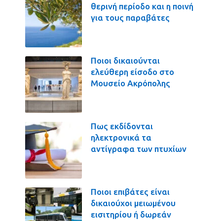
θερινή περίοδο και η ποινή
για τους παραβάτες
Ποιοι δικαιούνται
ελεύθερη είσοδο στο
Μουσείο Ακρόπολης
Πως εκδίδονται
ηλεκτρονικά τα
αντίγραφα των πτυχίων
Ποιοι επιβάτες είναι
δικαιούχοι μειωμένου
εισιτηρίου ή δωρεάν