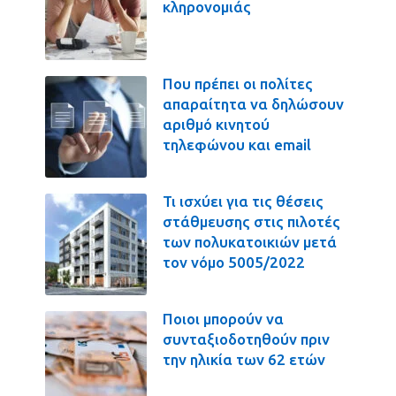
κληρονομιάς
Που πρέπει οι πολίτες
απαραίτητα να δηλώσουν
αριθμό κινητού
τηλεφώνου και email
Τι ισχύει για τις θέσεις
στάθμευσης στις πιλοτές
των πολυκατοικιών μετά
τον νόμο 5005/2022
Ποιοι μπορούν να
συνταξιοδοτηθούν πριν
την ηλικία των 62 ετών