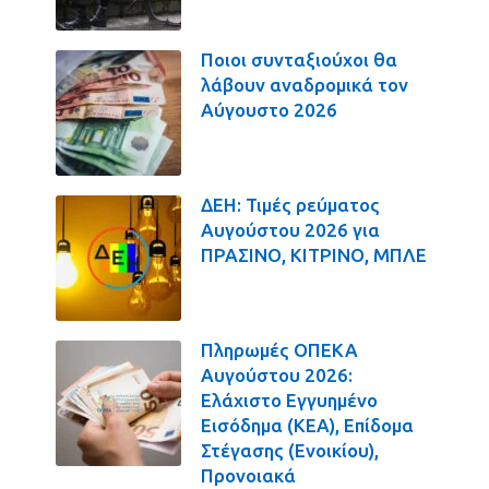
Ποιοι συνταξιούχοι θα
λάβουν αναδρομικά τον
Αύγουστο 2026
ΔΕΗ: Τιμές ρεύματος
Αυγούστου 2026 για
ΠΡΑΣΙΝΟ, ΚΙΤΡΙΝΟ, ΜΠΛΕ
Πληρωμές ΟΠΕΚΑ
Αυγούστου 2026:
Ελάχιστο Εγγυημένο
Εισόδημα (ΚΕΑ), Επίδομα
Στέγασης (Ενοικίου),
Προνοιακά