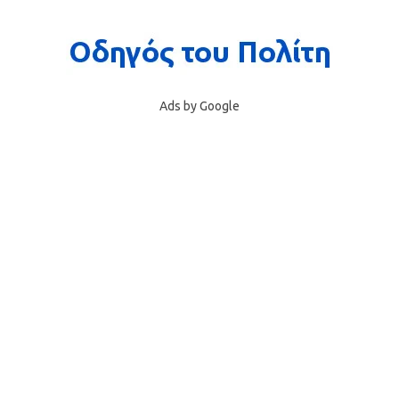
Ads by Google