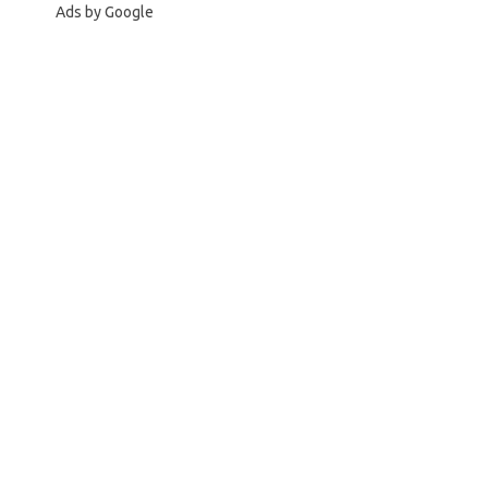
Ads by Google