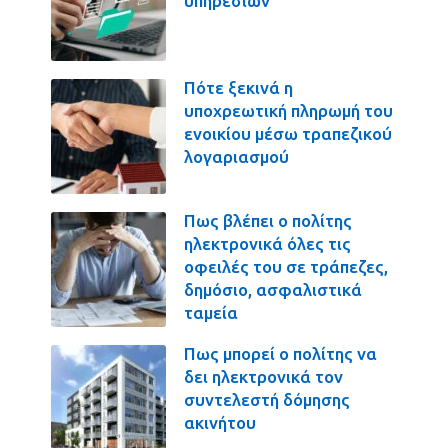
υπηρεσιών
Πότε ξεκινά η
υποχρεωτική πληρωμή του
ενοικίου μέσω τραπεζικού
λογαριασμού
Πως βλέπει ο πολίτης
ηλεκτρονικά όλες τις
οφειλές του σε τράπεζες,
δημόσιο, ασφαλιστικά
ταμεία
Πως μπορεί ο πολίτης να
δει ηλεκτρονικά τον
συντελεστή δόμησης
ακινήτου