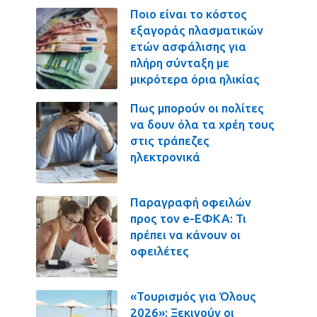
Ποιο είναι το κόστος
εξαγοράς πλασματικών
ετών ασφάλισης για
πλήρη σύνταξη με
μικρότερα όρια ηλικίας
Πως μπορούν οι πολίτες
να δουν όλα τα χρέη τους
στις τράπεζες
ηλεκτρονικά
Παραγραφή οφειλών
προς τον e-ΕΦΚΑ: Τι
πρέπει να κάνουν οι
οφειλέτες
«Τουρισμός για Όλους
2026»: Ξεκινούν οι