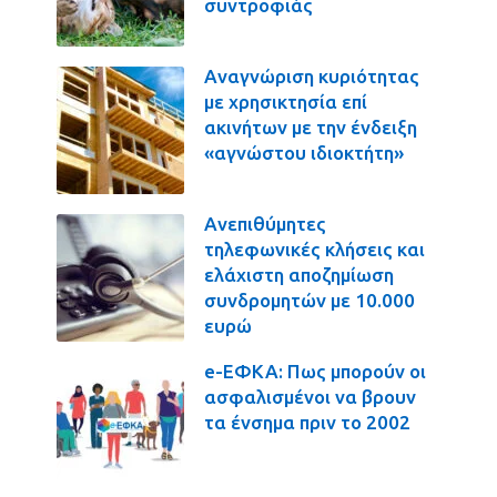
συντροφιάς
Αναγνώριση κυριότητας
με χρησικτησία επί
ακινήτων με την ένδειξη
«αγνώστου ιδιοκτήτη»
Ανεπιθύμητες
τηλεφωνικές κλήσεις και
ελάχιστη αποζημίωση
συνδρομητών με 10.000
ευρώ
e-ΕΦΚΑ: Πως μπορούν οι
ασφαλισμένοι να βρουν
τα ένσημα πριν το 2002