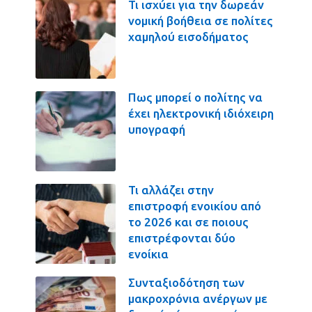
Τι ισχύει για την δωρεάν
νομική βοήθεια σε πολίτες
χαμηλού εισοδήματος
Πως μπορεί ο πολίτης να
έχει ηλεκτρονική ιδιόχειρη
υπογραφή
Τι αλλάζει στην
επιστροφή ενοικίου από
το 2026 και σε ποιους
επιστρέφονται δύο
ενοίκια
Συνταξιοδότηση των
μακροχρόνια ανέργων με