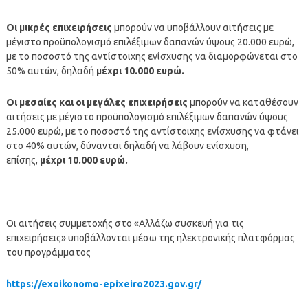
Οι μικρές επιχειρήσεις
μπορούν να υποβάλλουν αιτήσεις με
μέγιστο προϋπολογισμό επιλέξιμων δαπανών ύψους 20.000 ευρώ,
με το ποσοστό της αντίστοιχης ενίσχυσης να διαμορφώνεται στο
50% αυτών, δηλαδή
μέχρι 10.000 ευρώ.
Οι μεσαίες και οι μεγάλες επιχειρήσεις
μπορούν να καταθέσουν
αιτήσεις με μέγιστο προϋπολογισμό επιλέξιμων δαπανών ύψους
25.000 ευρώ, με το ποσοστό της αντίστοιχης ενίσχυσης να φτάνει
στο 40% αυτών, δύνανται δηλαδή να λάβουν ενίσχυση,
επίσης,
μέχρι 10.000 ευρώ.
Οι αιτήσεις συμμετοχής στο «Αλλάζω συσκευή για τις
επιχειρήσεις» υποβάλλονται μέσω της ηλεκτρονικής πλατφόρμας
του προγράμματος
https://exoikonomo-epixeiro2023.gov.gr/