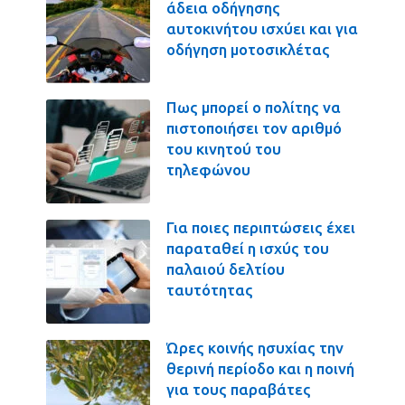
άδεια οδήγησης
αυτοκινήτου ισχύει και για
οδήγηση μοτοσικλέτας
Πως μπορεί ο πολίτης να
πιστοποιήσει τον αριθμό
του κινητού του
τηλεφώνου
Για ποιες περιπτώσεις έχει
παραταθεί η ισχύς του
παλαιού δελτίου
ταυτότητας
Ώρες κοινής ησυχίας την
θερινή περίοδο και η ποινή
για τους παραβάτες