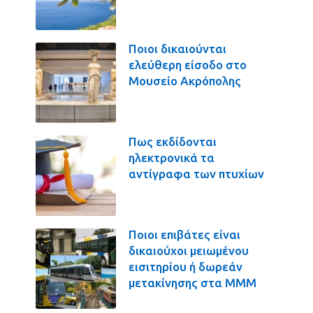
Ποιοι δικαιούνται
ελεύθερη είσοδο στο
Μουσείο Ακρόπολης
Πως εκδίδονται
ηλεκτρονικά τα
αντίγραφα των πτυχίων
Ποιοι επιβάτες είναι
δικαιούχοι μειωμένου
εισιτηρίου ή δωρεάν
μετακίνησης στα ΜΜΜ