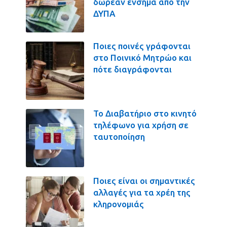
δωρεάν ένσημα από την
ΔΥΠΑ
Ποιες ποινές γράφονται
στο Ποινικό Μητρώο και
πότε διαγράφονται
Το Διαβατήριο στο κινητό
τηλέφωνο για χρήση σε
ταυτοποίηση
Ποιες είναι οι σημαντικές
αλλαγές για τα χρέη της
κληρονομιάς