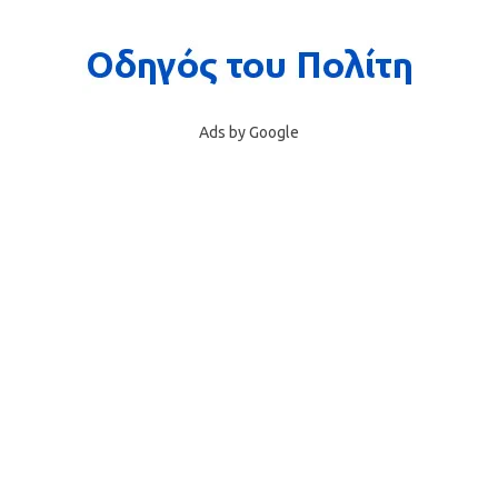
Ads by Google