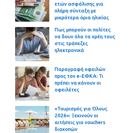
ετών ασφάλισης για
πλήρη σύνταξη με
μικρότερα όρια ηλικίας
Πως μπορούν οι πολίτες
να δουν όλα τα χρέη τους
στις τράπεζες
ηλεκτρονικά
Παραγραφή οφειλών
προς τον e-ΕΦΚΑ: Τι
πρέπει να κάνουν οι
οφειλέτες
«Τουρισμός για Όλους
2026»: Ξεκινούν οι
αιτήσεις για vouchers
διακοπών