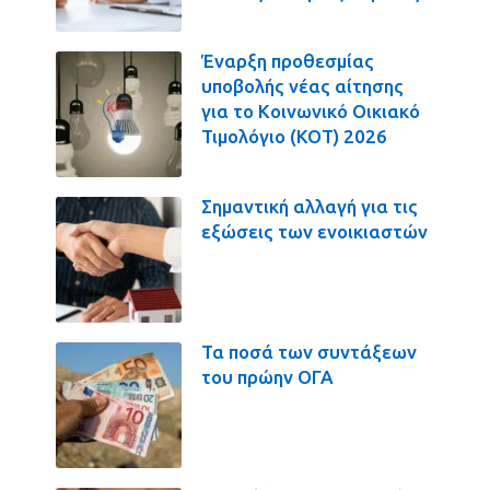
Έναρξη προθεσμίας
υποβολής νέας αίτησης
για το Κοινωνικό Οικιακό
Τιμολόγιο (ΚΟΤ) 2026
Σημαντική αλλαγή για τις
εξώσεις των ενοικιαστών
Τα ποσά των συντάξεων
του πρώην ΟΓΑ