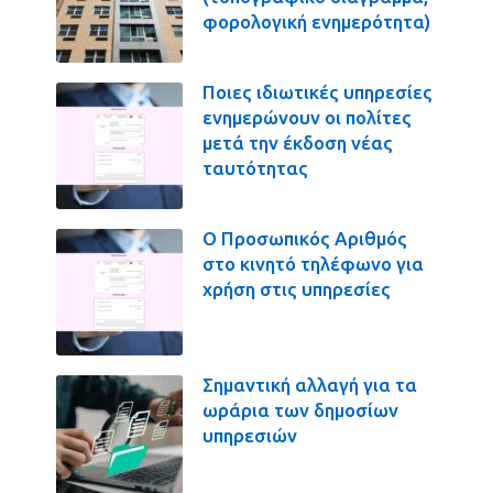
φορολογική ενημερότητα)
Ποιες ιδιωτικές υπηρεσίες
ενημερώνουν οι πολίτες
μετά την έκδοση νέας
ταυτότητας
Ο Προσωπικός Αριθμός
στο κινητό τηλέφωνο για
χρήση στις υπηρεσίες
Σημαντική αλλαγή για τα
ωράρια των δημοσίων
υπηρεσιών