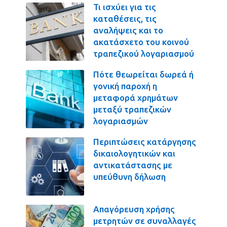
Τι ισχύει για τις
καταθέσεις, τις
αναλήψεις και το
ακατάσχετο του κοινού
τραπεζικού λογαριασμού
Πότε θεωρείται δωρεά ή
γονική παροχή η
μεταφορά χρημάτων
μεταξύ τραπεζικών
λογαριασμών
Περιπτώσεις κατάργησης
δικαιολογητικών και
αντικατάστασης με
υπεύθυνη δήλωση
Απαγόρευση χρήσης
μετρητών σε συναλλαγές