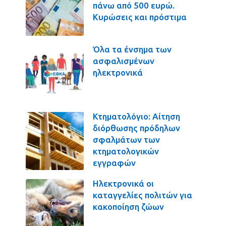
πάνω από 500 ευρώ.
Κυρώσεις και πρόστιμα
Όλα τα ένσημα των
ασφαλισμένων
ηλεκτρονικά
Κτηματολόγιο: Αίτηση
διόρθωσης πρόδηλων
σφαλμάτων των
κτηματολογικών
εγγραφών
Ηλεκτρονικά οι
καταγγελίες πολιτών για
κακοποίηση ζώων