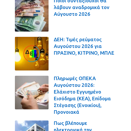
Ποιοι συνταξιούχοι θα
λάβουν αναδρομικά τον
Αύγουστο 2026
ΔΕΗ: Τιμές ρεύματος
Αυγούστου 2026 για
ΠΡΑΣΙΝΟ, ΚΙΤΡΙΝΟ, ΜΠΛΕ
Πληρωμές ΟΠΕΚΑ
Αυγούστου 2026:
Ελάχιστο Εγγυημένο
Εισόδημα (ΚΕΑ), Επίδομα
Στέγασης (Ενοικίου),
Προνοιακά
Πως βλέπουμε
ηλεκτρονικά την