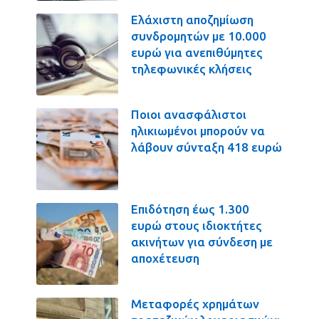
Ελάχιστη αποζημίωση
συνδρομητών με 10.000
ευρώ για ανεπιθύμητες
τηλεφωνικές κλήσεις
Ποιοι ανασφάλιστοι
ηλικιωμένοι μπορούν να
λάβουν σύνταξη 418 ευρώ
Επιδότηση έως 1.300
ευρώ στους ιδιοκτήτες
ακινήτων για σύνδεση με
αποχέτευση
Μεταφορές χρημάτων