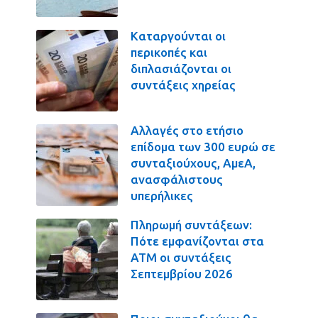
Καταργούνται οι
περικοπές και
διπλασιάζονται οι
συντάξεις χηρείας
Αλλαγές στο ετήσιο
επίδομα των 300 ευρώ σε
συνταξιούχους, ΑμεΑ,
ανασφάλιστους
υπερήλικες
Πληρωμή συντάξεων:
Πότε εμφανίζονται στα
ΑΤΜ οι συντάξεις
Σεπτεμβρίου 2026