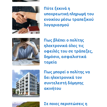
Πότε ξεκινά η
υποχρεωτική πληρωμή του
ενοικίου μέσω τραπεζικού
λογαριασμού
Πως βλέπει ο πολίτης
ηλεκτρονικά όλες τις
οφειλές του σε τράπεζες,
δημόσιο, ασφαλιστικά
ταμεία
Πως μπορεί ο πολίτης να
δει ηλεκτρονικά τον
συντελεστή δόμησης
ακινήτου
Σε ποιες περιπτώσεις η