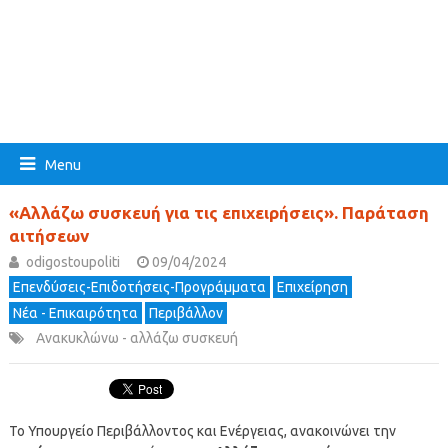
Menu
«Αλλάζω συσκευή για τις επιχειρήσεις». Παράταση
αιτήσεων
odigostoupoliti
09/04/2024
Επενδύσεις-Επιδοτήσεις-Προγράμματα
Επιχείρηση
Νέα - Επικαιρότητα
Περιβάλλον
Ανακυκλώνω - αλλάζω συσκευή
Το Υπουργείο Περιβάλλοντος και Ενέργειας, ανακοινώνει την