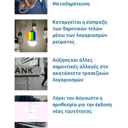
Μεταδημότευση
Καταργείται η είσπραξη
των δημοτικών τελών
μέσω των λογαριασμών
ρεύματος
Αύξηση και άλλες
σημαντικές αλλαγές στο
ακατάσχετο τραπεζικών
λογαριασμών
Λήγει τον Αύγουστο η
προθεσμία για την έκδοση
νέας ταυτότητας