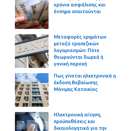
χρόνια ασφάλισης και
ένσημα απαιτούνται
Μεταφορές χρημάτων
μεταξύ τραπεζικών
λογαριασμών: Πότε
θεωρούνται δωρεά ή
γονική παροχή
Πως γίνεται ηλεκτρονικά η
έκδοση Βεβαίωσης
Μόνιμης Κατοικίας
Ηλεκτρονική αίτηση,
προϋποθέσεις και
δικαιολογητικά για την