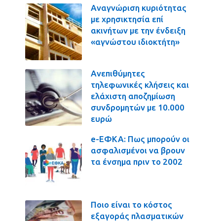
Αναγνώριση κυριότητας
με χρησικτησία επί
ακινήτων με την ένδειξη
«αγνώστου ιδιοκτήτη»
Ανεπιθύμητες
τηλεφωνικές κλήσεις και
ελάχιστη αποζημίωση
συνδρομητών με 10.000
ευρώ
e-ΕΦΚΑ: Πως μπορούν οι
ασφαλισμένοι να βρουν
τα ένσημα πριν το 2002
Ποιο είναι το κόστος
εξαγοράς πλασματικών