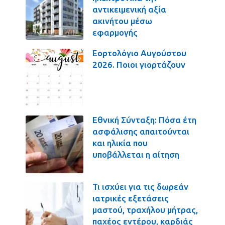
αντικειμενική αξία
ακινήτου μέσω
εφαρμογής
Εορτολόγιο Αυγούστου
2026. Ποιοι γιορτάζουν
Εθνική Σύνταξη: Πόσα έτη
ασφάλισης απαιτούνται
και ηλικία που
υποβάλλεται η αίτηση
Τι ισχύει για τις δωρεάν
ιατρικές εξετάσεις
μαστού, τραχήλου μήτρας,
παχέος εντέρου, καρδιάς