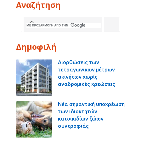
Αναζήτηση
Δημοφιλή
Διορθώσεις των
τετραγωνικών μέτρων
ακινήτων χωρίς
αναδρομικές χρεώσεις
Νέα σημαντική υποχρέωση
των ιδιοκτητών
κατοικιδίων ζώων
συντροφιάς