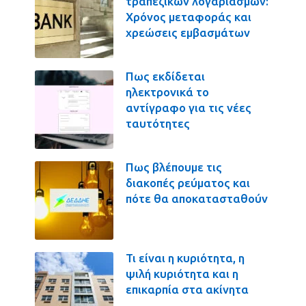
τραπεζικών λογαριασμών:
Χρόνος μεταφοράς και
χρεώσεις εμβασμάτων
Πως εκδίδεται
ηλεκτρονικά το
αντίγραφο για τις νέες
ταυτότητες
Πως βλέπουμε τις
διακοπές ρεύματος και
πότε θα αποκατασταθούν
Τι είναι η κυριότητα, η
ψιλή κυριότητα και η
επικαρπία στα ακίνητα