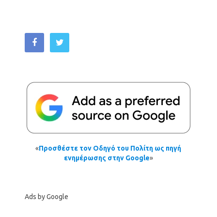
«
Προσθέστε τον Οδηγό του Πολίτη ως πηγή
ενημέρωσης στην Google
»
Ads by Google