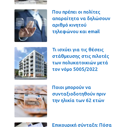
Που πρέπει οι πολίτες
απαραίτητα να δηλώσουν
αριθμό κινητού
τηλεφώνου και email
Τι ισχύει για τις θέσεις
στάθμευσης στις πιλοτές
των πολυκατοικιών μετά
τον νόμο 5005/2022
Ποιοι μπορούν να
συνταξιοδοτηθούν πριν
την ηλικία των 62 ετών
Επικουρική σύνταξη: Πόσα