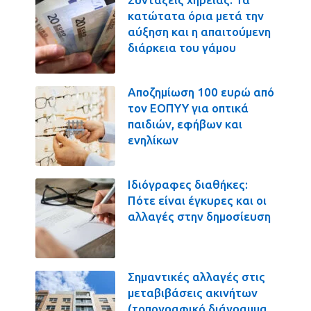
κατώτατα όρια μετά την
αύξηση και η απαιτούμενη
διάρκεια του γάμου
Αποζημίωση 100 ευρώ από
τον ΕΟΠΥΥ για οπτικά
παιδιών, εφήβων και
ενηλίκων
Ιδιόγραφες διαθήκες:
Πότε είναι έγκυρες και οι
αλλαγές στην δημοσίευση
Σημαντικές αλλαγές στις
μεταβιβάσεις ακινήτων
(τοπογραφικό διάγραμμα,