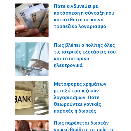
Πότε κινδυνεύει με
κατάσχεση η σύνταξη που
κατατίθεται σε κοινό
τραπεζικό λογαριασμό
Πως βλέπει ο πολίτης όλες
τις ιατρικές εξετάσεις του
και το ιστορικό
ηλεκτρονικά
Μεταφορές χρημάτων
μεταξύ τραπεζικών
λογαριασμών: Πότε
θεωρούνται γονικές
παροχές ή δωρεές
Πως παρέχεται δωρεάν
νομική βοήθεια σε πολίτες