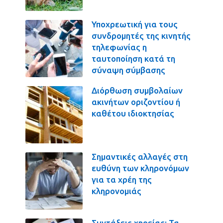
Υποχρεωτική για τους
συνδρομητές της κινητής
τηλεφωνίας η
ταυτοποίηση κατά τη
σύναψη σύμβασης
Διόρθωση συμβολαίων
ακινήτων οριζοντίου ή
καθέτου ιδιοκτησίας
Σημαντικές αλλαγές στη
ευθύνη των κληρονόμων
για τα χρέη της
κληρονομιάς
Συντάξεις χηρείας: Τα