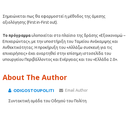
Σημειώνεται πως θα εφαρμοστεί η μέθοδος της άμεσης
αξιολόγησης (First in-First out).
Το πρόγραμμα
υλοποιείται στο πλαίσιο της δράσης «Εξοικονομώ –
Επιχειρώντας», με την υποστήριξη του Ταμείου Ανάκαμψης και
Ανθεκτικότητας. Η προκήρυξη του «Αλλάζω συσκευή για τις
επιχειρήσεις» έχει αναρτηθεί στην επίσημη ιστοσελίδα του
υπουργείου Περιβάλλοντος και Ενέργειας και του «Ελλάδα 2.0».
About The Author
ODIGOSTOUPOLITI
Email Author
Συντακτική ομάδα του Οδηγού του Πολίτη