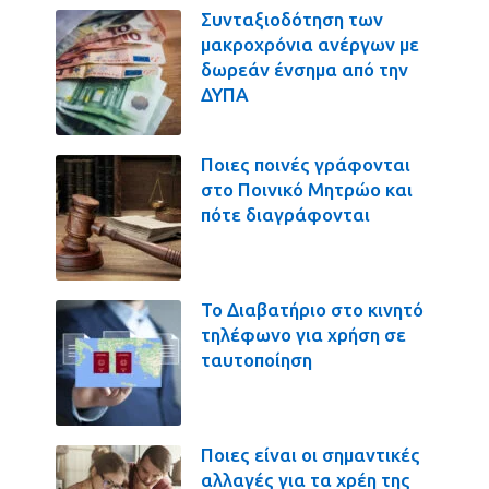
Συνταξιοδότηση των
μακροχρόνια ανέργων με
δωρεάν ένσημα από την
ΔΥΠΑ
Ποιες ποινές γράφονται
στο Ποινικό Μητρώο και
πότε διαγράφονται
Το Διαβατήριο στο κινητό
τηλέφωνο για χρήση σε
ταυτοποίηση
Ποιες είναι οι σημαντικές
αλλαγές για τα χρέη της