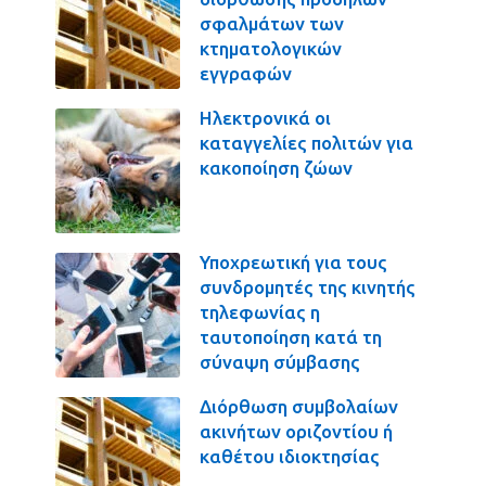
σφαλμάτων των
κτηματολογικών
εγγραφών
Ηλεκτρονικά οι
καταγγελίες πολιτών για
κακοποίηση ζώων
Υποχρεωτική για τους
συνδρομητές της κινητής
τηλεφωνίας η
ταυτοποίηση κατά τη
σύναψη σύμβασης
Διόρθωση συμβολαίων
ακινήτων οριζοντίου ή
καθέτου ιδιοκτησίας