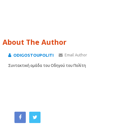
About The Author
ODIGOSTOUPOLITI
Email Author
Συντακτική ομάδα του Οδηγού του Πολίτη