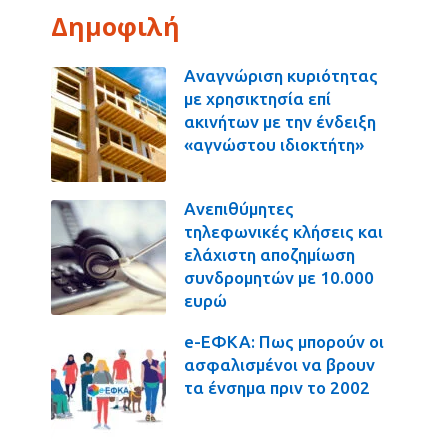
Δημοφιλή
Αναγνώριση κυριότητας
με χρησικτησία επί
ακινήτων με την ένδειξη
«αγνώστου ιδιοκτήτη»
Ανεπιθύμητες
τηλεφωνικές κλήσεις και
ελάχιστη αποζημίωση
συνδρομητών με 10.000
ευρώ
e-ΕΦΚΑ: Πως μπορούν οι
ασφαλισμένοι να βρουν
τα ένσημα πριν το 2002