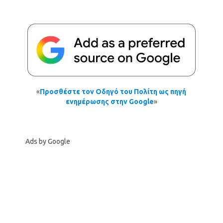
«
Προσθέστε τον Οδηγό του Πολίτη ως πηγή
ενημέρωσης στην Google
»
Ads by Google