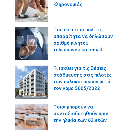
κληρονομιάς
Που πρέπει οι πολίτες
απαραίτητα να δηλώσουν
αριθμό κινητού
τηλεφώνου και email
Τι ισχύει για τις θέσεις
στάθμευσης στις πιλοτές
των πολυκατοικιών μετά
τον νόμο 5005/2022
Ποιοι μπορούν να
συνταξιοδοτηθούν πριν
την ηλικία των 62 ετών