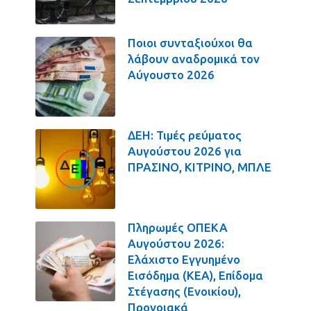
Ποιοι συνταξιούχοι θα
λάβουν αναδρομικά τον
Αύγουστο 2026
ΔΕΗ: Τιμές ρεύματος
Αυγούστου 2026 για
ΠΡΑΣΙΝΟ, ΚΙΤΡΙΝΟ, ΜΠΛΕ
Πληρωμές ΟΠΕΚΑ
Αυγούστου 2026:
Ελάχιστο Εγγυημένο
Εισόδημα (ΚΕΑ), Επίδομα
Στέγασης (Ενοικίου),
Προνοιακά