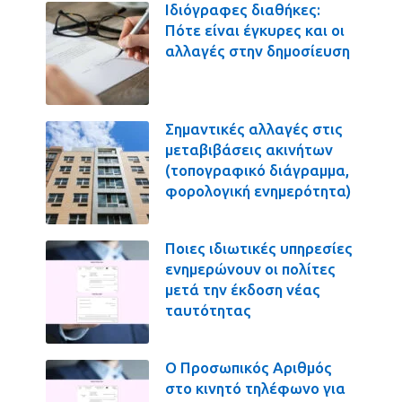
Ιδιόγραφες διαθήκες:
Πότε είναι έγκυρες και οι
αλλαγές στην δημοσίευση
Σημαντικές αλλαγές στις
μεταβιβάσεις ακινήτων
(τοπογραφικό διάγραμμα,
φορολογική ενημερότητα)
Ποιες ιδιωτικές υπηρεσίες
ενημερώνουν οι πολίτες
μετά την έκδοση νέας
ταυτότητας
Ο Προσωπικός Αριθμός
στο κινητό τηλέφωνο για