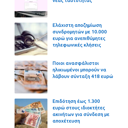
νέας ταυτότητας
Ελάχιστη αποζημίωση
συνδρομητών με 10.000
ευρώ για ανεπιθύμητες
τηλεφωνικές κλήσεις
Ποιοι ανασφάλιστοι
ηλικιωμένοι μπορούν να
λάβουν σύνταξη 418 ευρώ
Επιδότηση έως 1.300
ευρώ στους ιδιοκτήτες
ακινήτων για σύνδεση με
αποχέτευση