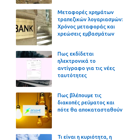
Μεταφορές χρημάτων
τραπεζικών λογαριασμών:
Χρόνος μεταφοράς και
χρεώσεις εμβασμάτων
Πως εκδίδεται
ηλεκτρονικά το
αντίγραφο για τις νέες
ταυτότητες
Πως βλέπουμε τις
διακοπές ρεύματος και
πότε θα αποκατασταθούν
Τι είναι η κυριότητα, η