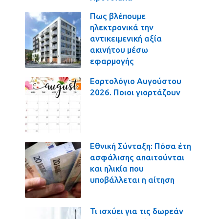
Πως βλέπουμε
ηλεκτρονικά την
αντικειμενική αξία
ακινήτου μέσω
εφαρμογής
Εορτολόγιο Αυγούστου
2026. Ποιοι γιορτάζουν
Εθνική Σύνταξη: Πόσα έτη
ασφάλισης απαιτούνται
και ηλικία που
υποβάλλεται η αίτηση
Τι ισχύει για τις δωρεάν