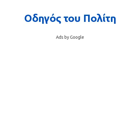
Ads by Google