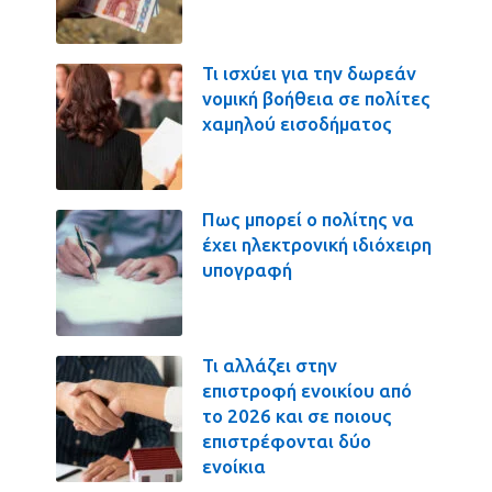
Τι ισχύει για την δωρεάν
νομική βοήθεια σε πολίτες
χαμηλού εισοδήματος
Πως μπορεί ο πολίτης να
έχει ηλεκτρονική ιδιόχειρη
υπογραφή
Τι αλλάζει στην
επιστροφή ενοικίου από
το 2026 και σε ποιους
επιστρέφονται δύο
ενοίκια