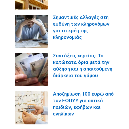
Σημαντικές αλλαγές στη
ευθύνη των κληρονόμων
για τα χρέη της
κληρονομιάς
Συντάξεις χηρείας: Τα
κατώτατα όρια μετά την
αύξηση και η απαιτούμενη
διάρκεια του γάμου
Αποζημίωση 100 ευρώ από
τον ΕΟΠΥΥ για οπτικά
παιδιών, εφήβων και
ενηλίκων