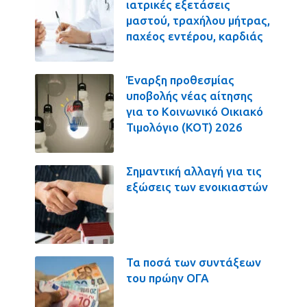
ιατρικές εξετάσεις
μαστού, τραχήλου μήτρας,
παχέος εντέρου, καρδιάς
Έναρξη προθεσμίας
υποβολής νέας αίτησης
για το Κοινωνικό Οικιακό
Τιμολόγιο (ΚΟΤ) 2026
Σημαντική αλλαγή για τις
εξώσεις των ενοικιαστών
Τα ποσά των συντάξεων
του πρώην ΟΓΑ