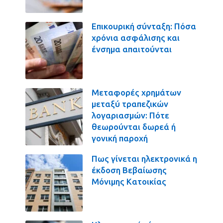
Επικουρική σύνταξη: Πόσα
χρόνια ασφάλισης και
ένσημα απαιτούνται
Μεταφορές χρημάτων
μεταξύ τραπεζικών
λογαριασμών: Πότε
θεωρούνται δωρεά ή
γονική παροχή
Πως γίνεται ηλεκτρονικά η
έκδοση Βεβαίωσης
Μόνιμης Κατοικίας