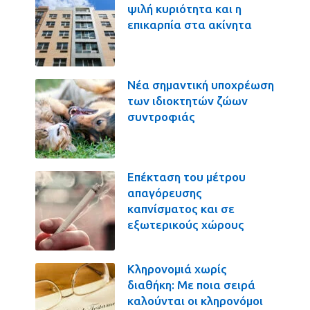
ψιλή κυριότητα και η
επικαρπία στα ακίνητα
Νέα σημαντική υποχρέωση
των ιδιοκτητών ζώων
συντροφιάς
Επέκταση του μέτρου
απαγόρευσης
καπνίσματος και σε
εξωτερικούς χώρους
Κληρονομιά χωρίς
διαθήκη: Με ποια σειρά
καλούνται οι κληρονόμοι