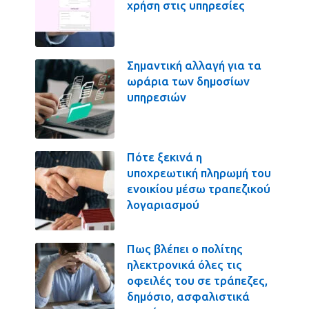
χρήση στις υπηρεσίες
Σημαντική αλλαγή για τα
ωράρια των δημοσίων
υπηρεσιών
Πότε ξεκινά η
υποχρεωτική πληρωμή του
ενοικίου μέσω τραπεζικού
λογαριασμού
Πως βλέπει ο πολίτης
ηλεκτρονικά όλες τις
οφειλές του σε τράπεζες,
δημόσιο, ασφαλιστικά