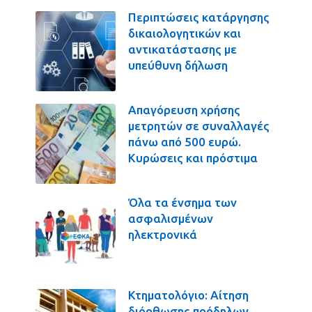
Περιπτώσεις κατάργησης
δικαιολογητικών και
αντικατάστασης με
υπεύθυνη δήλωση
Απαγόρευση χρήσης
μετρητών σε συναλλαγές
πάνω από 500 ευρώ.
Κυρώσεις και πρόστιμα
Όλα τα ένσημα των
ασφαλισμένων
ηλεκτρονικά
Κτηματολόγιο: Αίτηση
διόρθωσης πρόδηλων