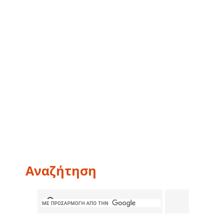
Αναζήτηση