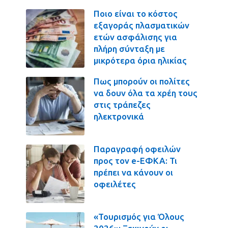
Ποιο είναι το κόστος
εξαγοράς πλασματικών
ετών ασφάλισης για
πλήρη σύνταξη με
μικρότερα όρια ηλικίας
Πως μπορούν οι πολίτες
να δουν όλα τα χρέη τους
στις τράπεζες
ηλεκτρονικά
Παραγραφή οφειλών
προς τον e-ΕΦΚΑ: Τι
πρέπει να κάνουν οι
οφειλέτες
«Τουρισμός για Όλους