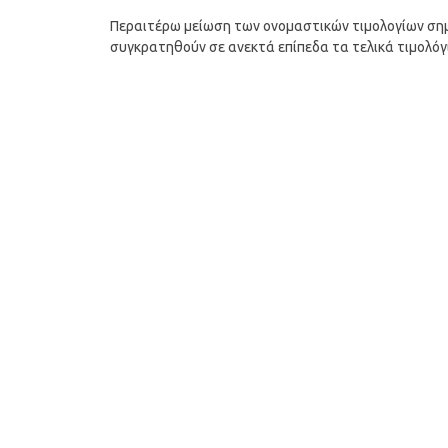
Περαιτέρω μείωση των ονομαστικών τιμολογίων σημα
συγκρατηθούν σε ανεκτά επίπεδα τα τελικά τιμολόγ