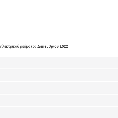
α ηλεκτρικού ρεύματος
Δεκεμβρίου
2022