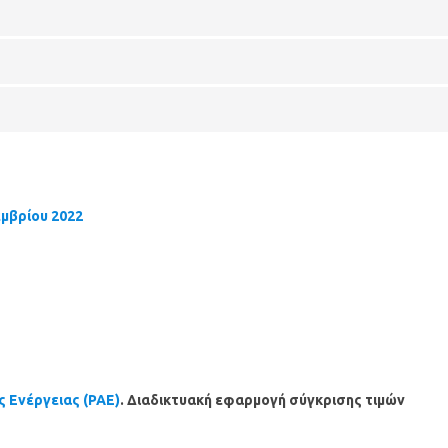
εμβρίου 2022
ς Ενέργειας (ΡΑΕ)
. Διαδικτυακή εφαρμογή σύγκρισης τιμών