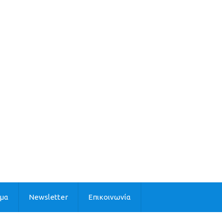
ιμα
Newsletter
Επικοινωνία