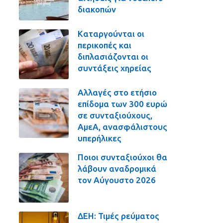
διακοπών
Καταργούνται οι
περικοπές και
διπλασιάζονται οι
συντάξεις χηρείας
Αλλαγές στο ετήσιο
επίδομα των 300 ευρώ
σε συνταξιούχους,
ΑμεΑ, ανασφάλιστους
υπερήλικες
Ποιοι συνταξιούχοι θα
λάβουν αναδρομικά
τον Αύγουστο 2026
ΔΕΗ: Τιμές ρεύματος