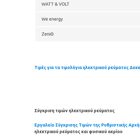
WATT & VOLT
We energy
ZeniΘ
Τιμές για τα τιμολόγια ηλεκτρικού ρεύματος Δεκ
Σύγκριση τιμών ηλεκτρικού ρεύματος
Εργαλείο Σύγκρισης Τιμών της Ρυθμιστικής Αρχή
ηλεκτρικού ρεύματος και φυσικού αερίου