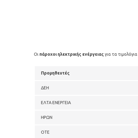
Οι
πάροχοι ηλεκτρικής ενέργειας
για τα τιμολόγι
Προμηθευτές
ΔΕΗ
ΕΛΤΑ ΕΝΕΡΓΕΙΑ
ΗΡΩΝ
ΟΤΕ