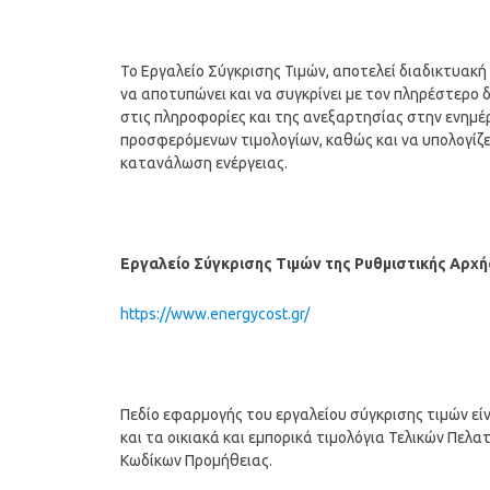
Το Εργαλείο Σύγκρισης Τιμών, αποτελεί διαδικτυακή
να αποτυπώνει και να συγκρίνει με τον πληρέστερο
στις πληροφορίες και της ανεξαρτησίας στην ενημέ
προσφερόμενων τιμολογίων, καθώς και να υπολογίζ
κατανάλωση ενέργειας.
Εργαλείο Σύγκρισης Τιμών της Ρυθμιστικής Αρχή
https://www.energycost.gr/
Πεδίο εφαρμογής του εργαλείου σύγκρισης τιμών εί
και τα οικιακά και εμπορικά τιμολόγια Τελικών Πελ
Κωδίκων Προμήθειας.