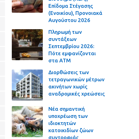
Επίδομα Στέγασης
(Ενοικίου), Προνοιακά
Αυγούστου 2026
Πληρωμή των
συντάξεων
Σεπτεμβρίου 2026:
Πότε εμφανίζονται
στα ΑΤΜ
Διορθώσεις των
τετραγωνικών μέτρων
ακινήτων χωρίς
αναδρομικές χρεώσεις
Νέα σημαντική
υποχρέωση των
ιδιοκτητών
κατοικιδίων ζώων
συντροφιάς