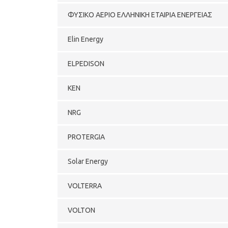
ΦΥΣΙΚΟ ΑΕΡΙΟ ΕΛΛΗΝΙΚΗ ΕΤΑΙΡΙΑ ΕΝΕΡΓΕΙΑΣ
Elin Energy
ELPEDISON
KEN
NRG
PROTERGIA
Solar Energy
VOLTERRA
VOLTON